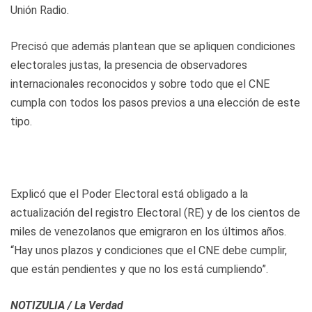
Unión Radio.
Precisó que además plantean que se apliquen condiciones
electorales justas, la presencia de observadores
internacionales reconocidos y sobre todo que el CNE
cumpla con todos los pasos previos a una elección de este
tipo.
Explicó que el Poder Electoral está obligado a la
actualización del registro Electoral (RE) y de los cientos de
miles de venezolanos que emigraron en los últimos años.
“Hay unos plazos y condiciones que el CNE debe cumplir,
que están pendientes y que no los está cumpliendo”.
NOTIZULIA / La Verdad