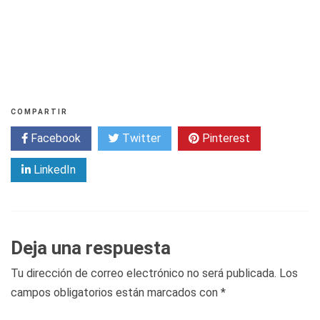
COMPARTIR
Facebook
Twitter
Pinterest
LinkedIn
Deja una respuesta
Tu dirección de correo electrónico no será publicada.
Los
campos obligatorios están marcados con
*