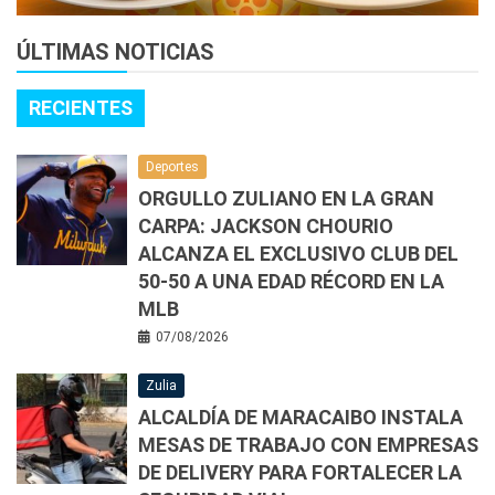
ÚLTIMAS NOTICIAS
RECIENTES
Deportes
ORGULLO ZULIANO EN LA GRAN
CARPA: JACKSON CHOURIO
ALCANZA EL EXCLUSIVO CLUB DEL
50-50 A UNA EDAD RÉCORD EN LA
MLB
07/08/2026
Zulia
ALCALDÍA DE MARACAIBO INSTALA
MESAS DE TRABAJO CON EMPRESAS
DE DELIVERY PARA FORTALECER LA