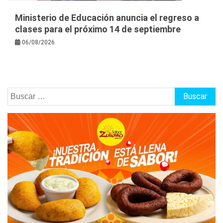
Ministerio de Educación anuncia el regreso a
clases para el próximo 14 de septiembre
06/08/2026
Buscar: