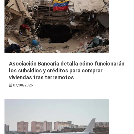
Asociación Bancaria detalla cómo funcionarán
los subsidios y créditos para comprar
viviendas tras terremotos
07/08/2026