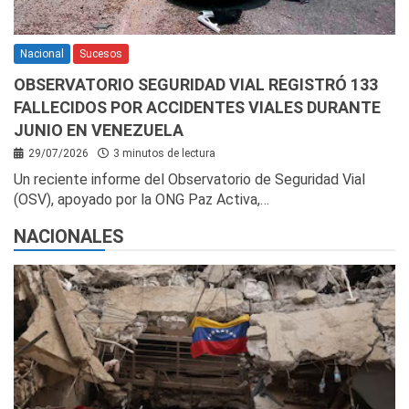
Nacional
Sucesos
OBSERVATORIO SEGURIDAD VIAL REGISTRÓ 133
FALLECIDOS POR ACCIDENTES VIALES DURANTE
JUNIO EN VENEZUELA
29/07/2026
3 minutos de lectura
Un reciente informe del Observatorio de Seguridad Vial
(OSV), apoyado por la ONG Paz Activa,…
NACIONALES