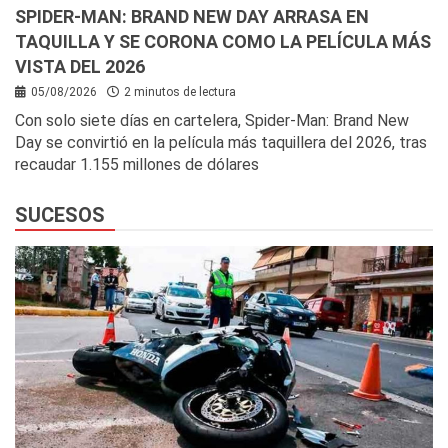
SPIDER-MAN: BRAND NEW DAY ARRASA EN
TAQUILLA Y SE CORONA COMO LA PELÍCULA MÁS
VISTA DEL 2026
05/08/2026
2 minutos de lectura
Con solo siete días en cartelera, Spider-Man: Brand New
Day se convirtió en la película más taquillera del 2026, tras
recaudar 1.155 millones de dólares
SUCESOS