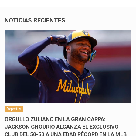
NOTICIAS RECIENTES
Deportes
ORGULLO ZULIANO EN LA GRAN CARPA:
JACKSON CHOURIO ALCANZA EL EXCLUSIVO
CLUB DEL 50-50 A UNA EDAD RÉCORD EN LA MLB