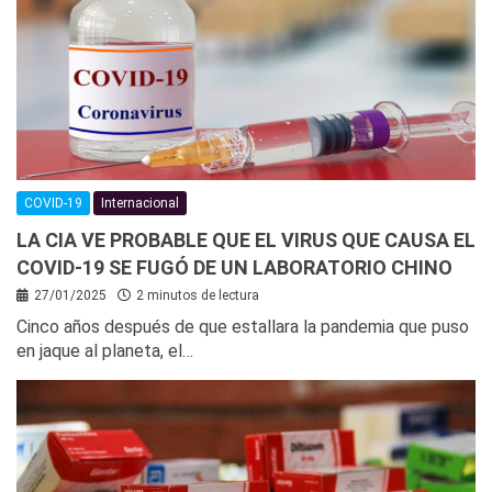
COVID-19
Internacional
LA CIA VE PROBABLE QUE EL VIRUS QUE CAUSA EL
COVID-19 SE FUGÓ DE UN LABORATORIO CHINO
27/01/2025
2 minutos de lectura
Cinco años después de que estallara la pandemia que puso
en jaque al planeta, el…