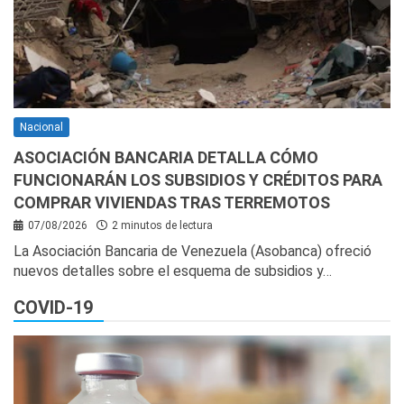
Nacional
ASOCIACIÓN BANCARIA DETALLA CÓMO
FUNCIONARÁN LOS SUBSIDIOS Y CRÉDITOS PARA
COMPRAR VIVIENDAS TRAS TERREMOTOS
07/08/2026
2 minutos de lectura
La Asociación Bancaria de Venezuela (Asobanca) ofreció
nuevos detalles sobre el esquema de subsidios y…
COVID-19