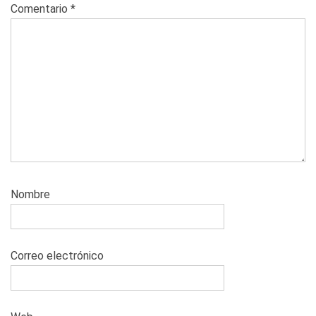
Comentario
*
Nombre
Correo electrónico