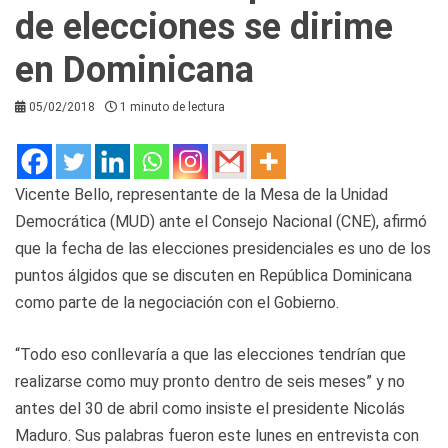
de elecciones se dirime
en Dominicana
05/02/2018
1 minuto de lectura
Vicente Bello, representante de la Mesa de la Unidad
Democrática (MUD) ante el Consejo Nacional (CNE), afirmó
que la fecha de las elecciones presidenciales es uno de los
puntos álgidos que se discuten en República Dominicana
como parte de la negociación con el Gobierno.
“Todo eso conllevaría a que las elecciones tendrían que
realizarse como muy pronto dentro de seis meses” y no
antes del 30 de abril como insiste el presidente Nicolás
Maduro. Sus palabras fueron este lunes en entrevista con