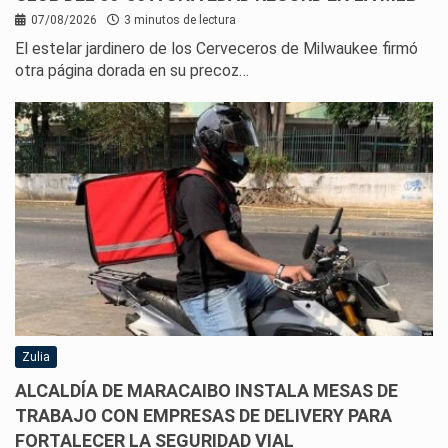
07/08/2026
3 minutos de lectura
El estelar jardinero de los Cerveceros de Milwaukee firmó
otra página dorada en su precoz…
Zulia
ALCALDÍA DE MARACAIBO INSTALA MESAS DE
TRABAJO CON EMPRESAS DE DELIVERY PARA
FORTALECER LA SEGURIDAD VIAL