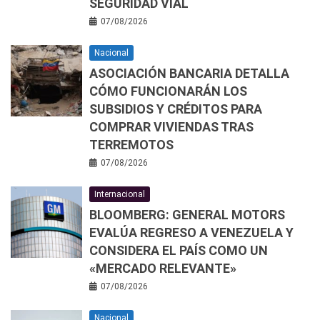
SEGURIDAD VIAL
07/08/2026
Nacional
ASOCIACIÓN BANCARIA DETALLA
CÓMO FUNCIONARÁN LOS
SUBSIDIOS Y CRÉDITOS PARA
COMPRAR VIVIENDAS TRAS
TERREMOTOS
07/08/2026
Internacional
BLOOMBERG: GENERAL MOTORS
EVALÚA REGRESO A VENEZUELA Y
CONSIDERA EL PAÍS COMO UN
«MERCADO RELEVANTE»
07/08/2026
Nacional