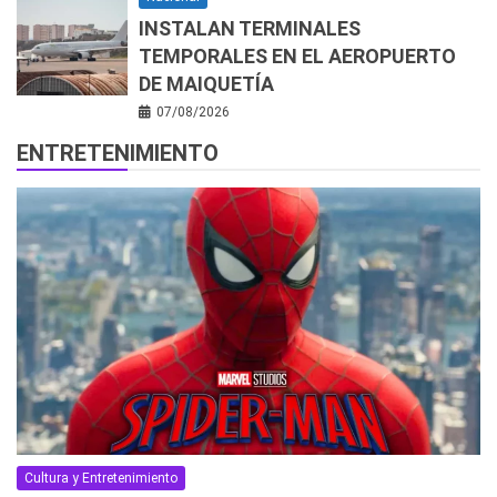
INSTALAN TERMINALES
TEMPORALES EN EL AEROPUERTO
DE MAIQUETÍA
07/08/2026
ENTRETENIMIENTO
Cultura y Entretenimiento