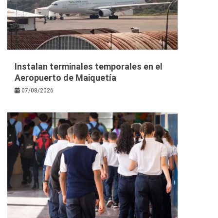
Instalan terminales temporales en el
Aeropuerto de Maiquetía
07/08/2026