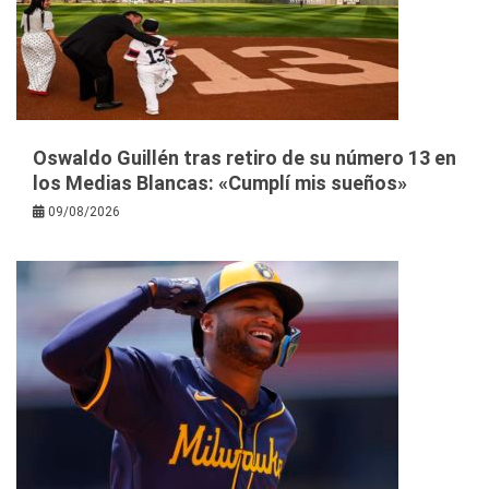
Oswaldo Guillén tras retiro de su número 13 en
los Medias Blancas: «Cumplí mis sueños»
09/08/2026