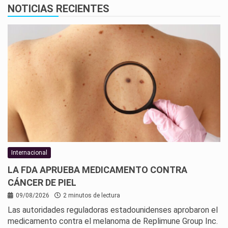
NOTICIAS RECIENTES
Internacional
LA FDA APRUEBA MEDICAMENTO CONTRA
CÁNCER DE PIEL
09/08/2026
2 minutos de lectura
Las autoridades reguladoras estadounidenses aprobaron el
medicamento contra el melanoma de Replimune Group Inc.