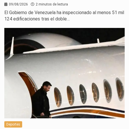
09/08/2026
2 minutos de lectura
El Gobierno de Venezuela ha inspeccionado al menos 51 mil
124 edificaciones tras el doble…
Deportes