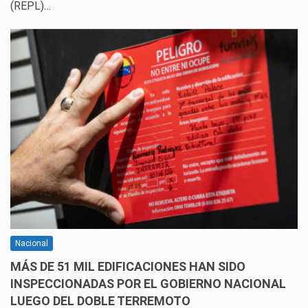
(REPL)…
Nacional
MÁS DE 51 MIL EDIFICACIONES HAN SIDO
INSPECCIONADAS POR EL GOBIERNO NACIONAL
LUEGO DEL DOBLE TERREMOTO