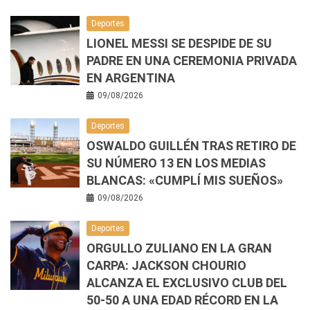
Deportes
LIONEL MESSI SE DESPIDE DE SU
PADRE EN UNA CEREMONIA PRIVADA
EN ARGENTINA
09/08/2026
Deportes
OSWALDO GUILLÉN TRAS RETIRO DE
SU NÚMERO 13 EN LOS MEDIAS
BLANCAS: «CUMPLÍ MIS SUEÑOS»
09/08/2026
Deportes
ORGULLO ZULIANO EN LA GRAN
CARPA: JACKSON CHOURIO
ALCANZA EL EXCLUSIVO CLUB DEL
50-50 A UNA EDAD RÉCORD EN LA