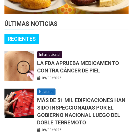
ÚLTIMAS NOTICIAS
RECIENTES
Internacional
LA FDA APRUEBA MEDICAMENTO
CONTRA CÁNCER DE PIEL
09/08/2026
Nacional
MÁS DE 51 MIL EDIFICACIONES HAN
SIDO INSPECCIONADAS POR EL
GOBIERNO NACIONAL LUEGO DEL
DOBLE TERREMOTO
09/08/2026