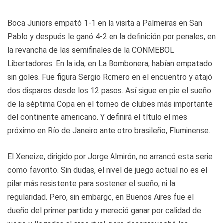
Boca Juniors empató 1-1 en la visita a Palmeiras en San
Pablo y después le ganó 4-2 en la definición por penales, en
la revancha de las semifinales de la CONMEBOL
Libertadores. En la ida, en La Bombonera, habían empatado
sin goles. Fue figura Sergio Romero en el encuentro y atajó
dos disparos desde los 12 pasos. Así sigue en pie el sueño
de la séptima Copa en el torneo de clubes más importante
del continente americano. Y definirá el título el mes
próximo en Río de Janeiro ante otro brasileño, Fluminense.
El Xeneize, dirigido por Jorge Almirón, no arrancó esta serie
como favorito. Sin dudas, el nivel de juego actual no es el
pilar más resistente para sostener el sueño, ni la
regularidad. Pero, sin embargo, en Buenos Aires fue el
dueño del primer partido y mereció ganar por calidad de