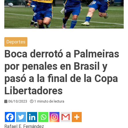
Deportes
Boca derrotó a Palmeiras
por penales en Brasil y
pasó a la final de la Copa
Libertadores
06/10/2023
1 minuto de lectura
Rafael E. Fernández