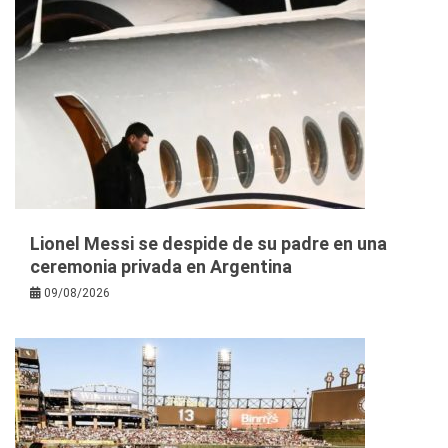
Lionel Messi se despide de su padre en una
ceremonia privada en Argentina
09/08/2026