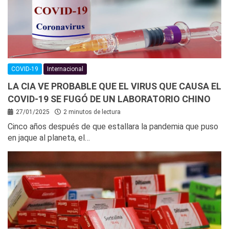
COVID-19
Internacional
LA CIA VE PROBABLE QUE EL VIRUS QUE CAUSA EL
COVID-19 SE FUGÓ DE UN LABORATORIO CHINO
27/01/2025
2 minutos de lectura
Cinco años después de que estallara la pandemia que puso
en jaque al planeta, el…