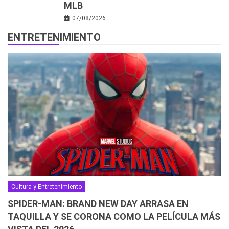
MLB
07/08/2026
ENTRETENIMIENTO
Cultura y Entretenimiento
SPIDER-MAN: BRAND NEW DAY ARRASA EN
TAQUILLA Y SE CORONA COMO LA PELÍCULA MÁS