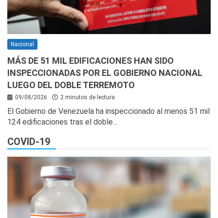
Nacional
MÁS DE 51 MIL EDIFICACIONES HAN SIDO
INSPECCIONADAS POR EL GOBIERNO NACIONAL
LUEGO DEL DOBLE TERREMOTO
09/08/2026
2 minutos de lectura
El Gobierno de Venezuela ha inspeccionado al menos 51 mil
124 edificaciones tras el doble…
COVID-19