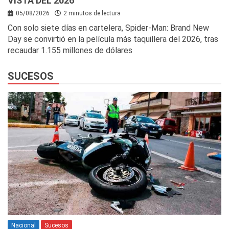
VISTA DEL 2026
05/08/2026
2 minutos de lectura
Con solo siete días en cartelera, Spider-Man: Brand New
Day se convirtió en la película más taquillera del 2026, tras
recaudar 1.155 millones de dólares
SUCESOS
Nacional
Sucesos