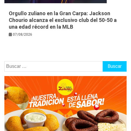
Orgullo zuliano en la Gran Carpa: Jackson
Chourio alcanza el exclusivo club del 50-50 a
una edad récord en la MLB
07/08/2026
Buscar: