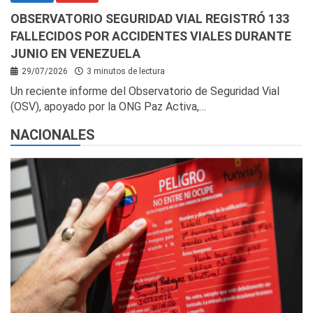
OBSERVATORIO SEGURIDAD VIAL REGISTRÓ 133
FALLECIDOS POR ACCIDENTES VIALES DURANTE
JUNIO EN VENEZUELA
29/07/2026
3 minutos de lectura
Un reciente informe del Observatorio de Seguridad Vial
(OSV), apoyado por la ONG Paz Activa,…
NACIONALES