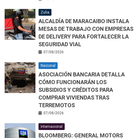
Zulia
ALCALDÍA DE MARACAIBO INSTALA
MESAS DE TRABAJO CON EMPRESAS
DE DELIVERY PARA FORTALECER LA
SEGURIDAD VIAL
07/08/2026
Nacional
ASOCIACIÓN BANCARIA DETALLA
CÓMO FUNCIONARÁN LOS
SUBSIDIOS Y CRÉDITOS PARA
COMPRAR VIVIENDAS TRAS
TERREMOTOS
07/08/2026
Internacional
BLOOMBERG: GENERAL MOTORS