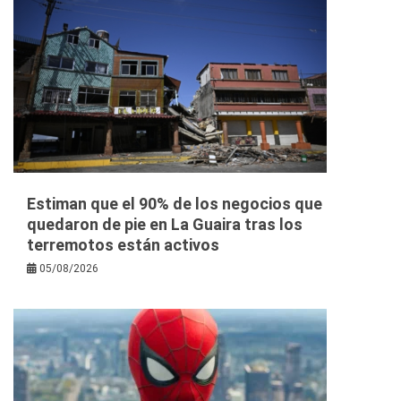
Estiman que el 90% de los negocios que
quedaron de pie en La Guaira tras los
terremotos están activos
05/08/2026