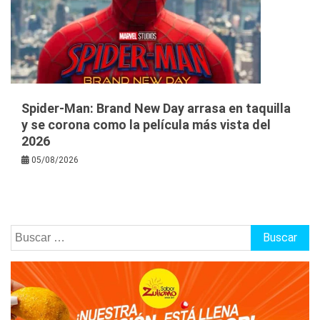
Spider-Man: Brand New Day arrasa en taquilla
y se corona como la película más vista del
2026
05/08/2026
Buscar: