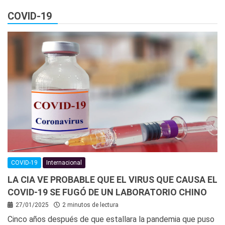
COVID-19
COVID-19
Internacional
LA CIA VE PROBABLE QUE EL VIRUS QUE CAUSA EL
COVID-19 SE FUGÓ DE UN LABORATORIO CHINO
27/01/2025
2 minutos de lectura
Cinco años después de que estallara la pandemia que puso