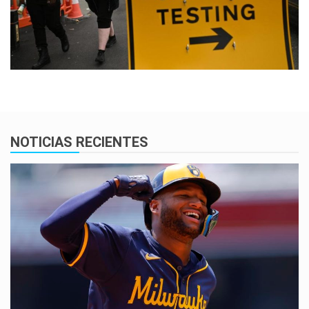
NOTICIAS RECIENTES