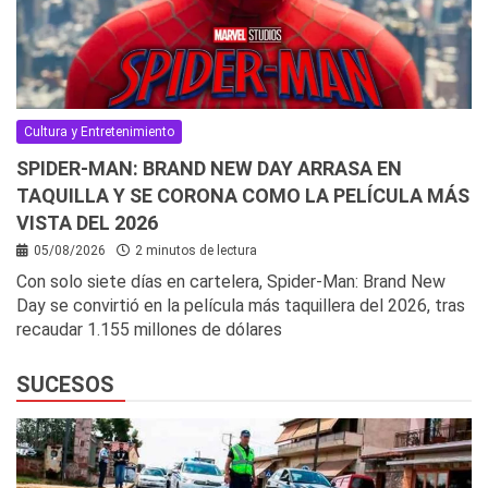
Cultura y Entretenimiento
SPIDER-MAN: BRAND NEW DAY ARRASA EN
TAQUILLA Y SE CORONA COMO LA PELÍCULA MÁS
VISTA DEL 2026
05/08/2026
2 minutos de lectura
Con solo siete días en cartelera, Spider-Man: Brand New
Day se convirtió en la película más taquillera del 2026, tras
recaudar 1.155 millones de dólares
SUCESOS