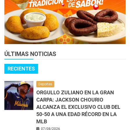
ÚLTIMAS NOTICIAS
RECIENTES
Deportes
ORGULLO ZULIANO EN LA GRAN
CARPA: JACKSON CHOURIO
ALCANZA EL EXCLUSIVO CLUB DEL
50-50 A UNA EDAD RÉCORD EN LA
MLB
07/08/2026