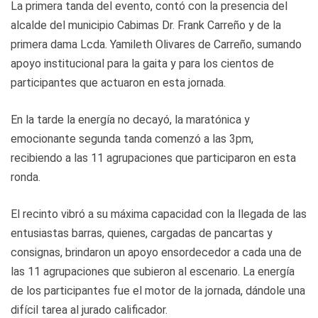
La primera tanda del evento, contó con la presencia del
alcalde del municipio Cabimas Dr. Frank Carreño y de la
primera dama Lcda. Yamileth Olivares de Carreño, sumando
apoyo institucional para la gaita y para los cientos de
participantes que actuaron en esta jornada.
En la tarde la energía no decayó, la maratónica y
emocionante segunda tanda comenzó a las 3pm,
recibiendo a las 11 agrupaciones que participaron en esta
ronda.
​El recinto vibró a su máxima capacidad con la llegada de las
entusiastas barras, quienes, cargadas de pancartas y
consignas, brindaron un apoyo ensordecedor a cada una de
las 11 agrupaciones que subieron al escenario. La energía
de los participantes fue el motor de la jornada, dándole una
difícil tarea al jurado calificador.