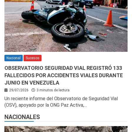
Nacional
Sucesos
OBSERVATORIO SEGURIDAD VIAL REGISTRÓ 133
FALLECIDOS POR ACCIDENTES VIALES DURANTE
JUNIO EN VENEZUELA
29/07/2026
3 minutos de lectura
Un reciente informe del Observatorio de Seguridad Vial
(OSV), apoyado por la ONG Paz Activa,…
NACIONALES