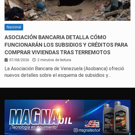
Nacional
ASOCIACIÓN BANCARIA DETALLA CÓMO
FUNCIONARÁN LOS SUBSIDIOS Y CRÉDITOS PARA
COMPRAR VIVIENDAS TRAS TERREMOTOS
07/08/2026
2 minutos de lectura
La Asociación Bancaria de Venezuela (Asobanca) ofreció
nuevos detalles sobre el esquema de subsidios y…