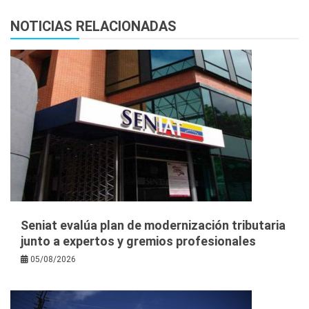
NOTICIAS RELACIONADAS
Seniat evalúa plan de modernización tributaria
junto a expertos y gremios profesionales
05/08/2026