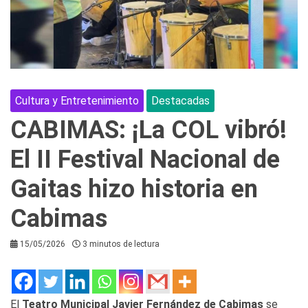
Cultura y Entretenimiento
Destacadas
CABIMAS: ¡La COL vibró!
El II Festival Nacional de
Gaitas hizo historia en
Cabimas
15/05/2026
3 minutos de lectura
El
Teatro Municipal Javier Fernández de Cabimas
se