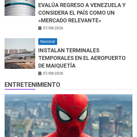
EVALÚA REGRESO A VENEZUELA Y
CONSIDERA EL PAÍS COMO UN
«MERCADO RELEVANTE»
07/08/2026
Nacional
INSTALAN TERMINALES
TEMPORALES EN EL AEROPUERTO
DE MAIQUETÍA
07/08/2026
ENTRETENIMIENTO