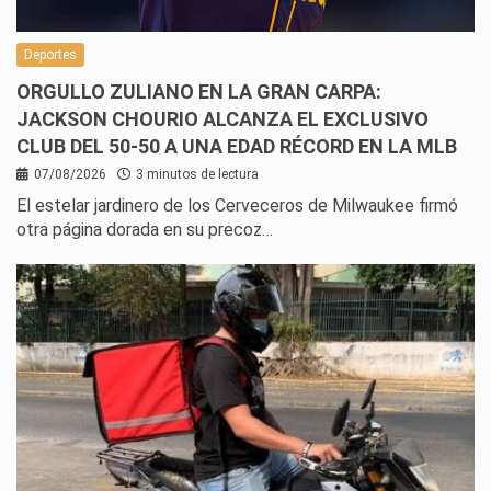
Deportes
ORGULLO ZULIANO EN LA GRAN CARPA:
JACKSON CHOURIO ALCANZA EL EXCLUSIVO
CLUB DEL 50-50 A UNA EDAD RÉCORD EN LA MLB
07/08/2026
3 minutos de lectura
El estelar jardinero de los Cerveceros de Milwaukee firmó
otra página dorada en su precoz…