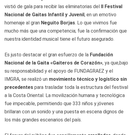
vistió de gala para recibir las eliminatorias del
II Festival
Nacional de Gaitas Infantil y Juvenil
, en un emotivo
homenaje al gran
Neguito Borjas
. Lo que vivimos fue
mucho más que una competencia; fue la confirmación que
nuestra identidad musical tiene el futuro asegurado.
Es justo destacar el gran esfuerzo de la
Fundación
Nacional de la Gaita «Gaiteros de Corazón»
, ya que,bajo
su responsabilidad y el apoyo de FUNDAGRAEZ y el
IMGRA, se realizó un
movimiento técnico y logístico sin
precedentes
para trasladar toda la estructura del festival
a la Costa Oriental. La movilización humana y tecnológica
fue impecable, permitiendo que 333 niños y jóvenes
brillaran con un sonido y una puesta en escena dignos de
los más grandes escenarios del país.