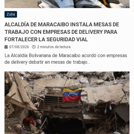
Zulia
ALCALDÍA DE MARACAIBO INSTALA MESAS DE
TRABAJO CON EMPRESAS DE DELIVERY PARA
FORTALECER LA SEGURIDAD VIAL
07/08/2026
2 minutos de lectura
La Alcaldía Bolivariana de Maracaibo acordó con empresas
de delivery debatir en mesas de trabajo…