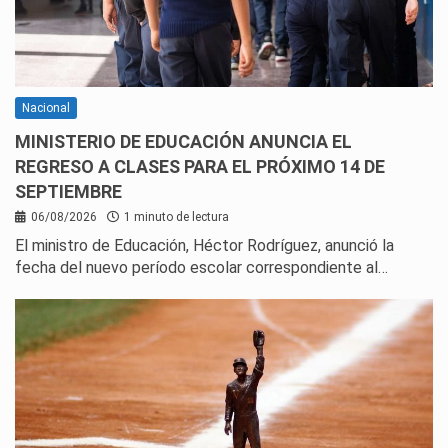
Nacional
MINISTERIO DE EDUCACIÓN ANUNCIA EL
REGRESO A CLASES PARA EL PRÓXIMO 14 DE
SEPTIEMBRE
06/08/2026
1 minuto de lectura
El ministro de Educación, Héctor Rodríguez, anunció la
fecha del nuevo período escolar correspondiente al…