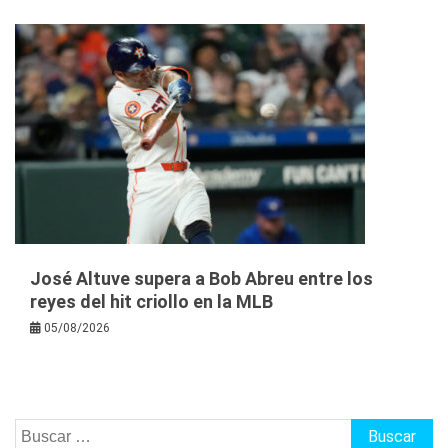
José Altuve supera a Bob Abreu entre los
reyes del hit criollo en la MLB
05/08/2026
Buscar: