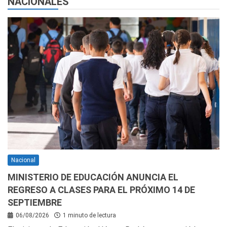
NACIONALES
Nacional
MINISTERIO DE EDUCACIÓN ANUNCIA EL
REGRESO A CLASES PARA EL PRÓXIMO 14 DE
SEPTIEMBRE
06/08/2026
1 minuto de lectura