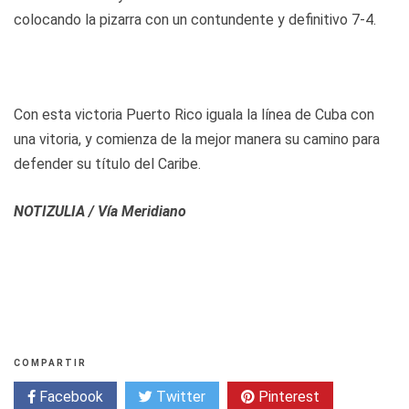
colocando la pizarra con un contundente y definitivo 7-4.
Con esta victoria Puerto Rico iguala la línea de Cuba con
una vitoria, y comienza de la mejor manera su camino para
defender su título del Caribe.
NOTIZULIA / Vía Meridiano
COMPARTIR
Facebook
Twitter
Pinterest