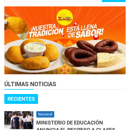
ÚLTIMAS NOTICIAS
RECIENTES
Nacional
MINISTERIO DE EDUCACIÓN
ANUNCIA EL REGRESO A CLASES