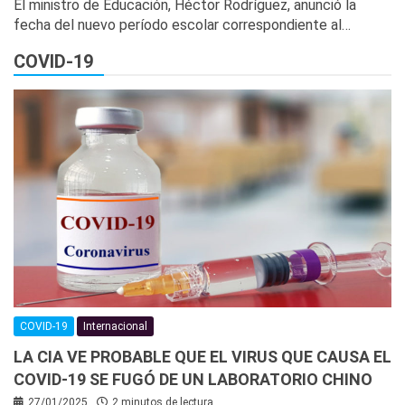
El ministro de Educación, Héctor Rodríguez, anunció la
fecha del nuevo período escolar correspondiente al…
COVID-19
COVID-19
Internacional
LA CIA VE PROBABLE QUE EL VIRUS QUE CAUSA EL
COVID-19 SE FUGÓ DE UN LABORATORIO CHINO
27/01/2025
2 minutos de lectura