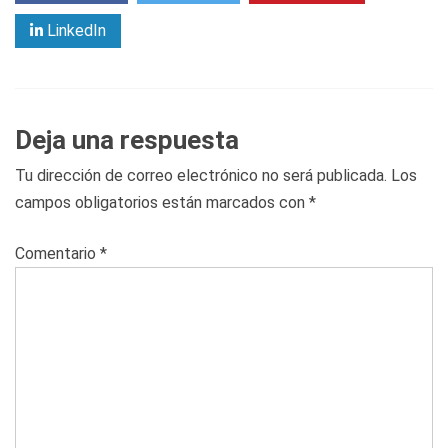
LinkedIn
Deja una respuesta
Tu dirección de correo electrónico no será publicada.
Los
campos obligatorios están marcados con
*
Comentario
*