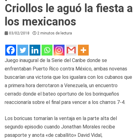
Criollos le aguó la fiesta a
los mexicanos
03/02/2018
2 minutos de lectura
Juego inaugural de la Serie del Caribe donde se
enfrentaban Puerto Rico contra México, ambas novenas
buscarían una victoria que los igualara con los cubanos que
a primera hora derrotaron a Venezuela, un encuentro
cerrado donde el bateo oportuno de los borinqueños
reaccionaría sobre el final para vencer a los charros 7-4.
Los boricuas tomarían la ventaja en la parte alta del
segundo episodio cuando Jonathan Morales recibe
pasaporte y anota «de caballito» David Vidal,