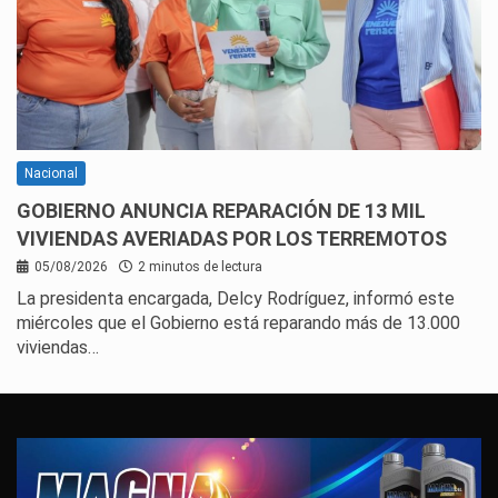
Nacional
GOBIERNO ANUNCIA REPARACIÓN DE 13 MIL
VIVIENDAS AVERIADAS POR LOS TERREMOTOS
05/08/2026
2 minutos de lectura
La presidenta encargada, Delcy Rodríguez, informó este
miércoles que el Gobierno está reparando más de 13.000
viviendas…