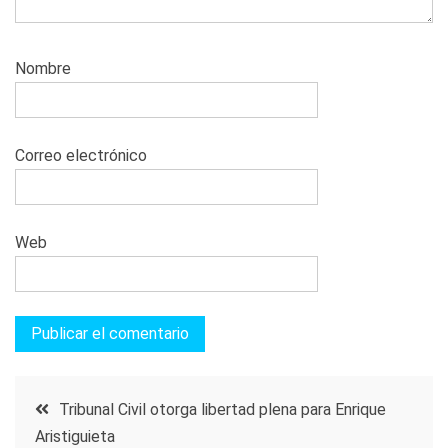
Nombre
Correo electrónico
Web
Navegación
Tribunal Civil otorga libertad plena para Enrique
Aristiguieta