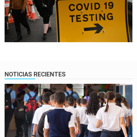
NOTICIAS RECIENTES