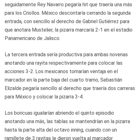
seguidamente Rey Navarro pegaría hit que traería una más
para los Criollos. México descontaría cerrando la segunda
entrada, con sencillo al derecho de Gabriel Gutiérrez para
que anotara Mustelier, la pizarra marcaría 2-1 en el estadio
Panamericano de Jalisco.
La tercera entrada sería productiva para ambas novenas
anotando una rayita respectivamente para colocar las
acciones 3-2. Los mexicanos tomarían ventaja en el
marcador en la parte baja del cuarto tramo, Sebastián
Elizalde pegaría sencillo al derecho que traería dos carreras
para México y colocar la pizarra 3-4.
Los boricuas igualarían abriendo el quinto episodio
anotando una más, las tablas se mantendrían en la pizarra
hasta la parte alta del octavo inning, cuando con un
ramillete de 3 rayitas le dieron vuelta al marcador