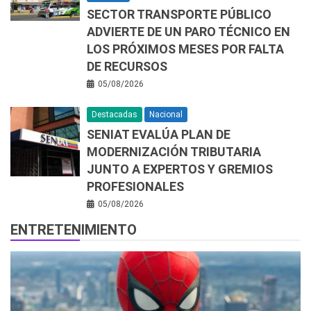
SECTOR TRANSPORTE PÚBLICO
ADVIERTE DE UN PARO TÉCNICO EN
LOS PRÓXIMOS MESES POR FALTA
DE RECURSOS
05/08/2026
Destacadas
Nacional
SENIAT EVALÚA PLAN DE
MODERNIZACIÓN TRIBUTARIA
JUNTO A EXPERTOS Y GREMIOS
PROFESIONALES
05/08/2026
ENTRETENIMIENTO