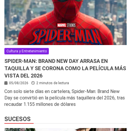
Cultura y Entretenimiento
SPIDER-MAN: BRAND NEW DAY ARRASA EN
TAQUILLA Y SE CORONA COMO LA PELÍCULA MÁS
VISTA DEL 2026
05/08/2026
2 minutos de lectura
Con solo siete días en cartelera, Spider-Man: Brand New
Day se convirtió en la película más taquillera del 2026, tras
recaudar 1.155 millones de dólares
SUCESOS