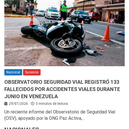
Nacional
Sucesos
OBSERVATORIO SEGURIDAD VIAL REGISTRÓ 133
FALLECIDOS POR ACCIDENTES VIALES DURANTE
JUNIO EN VENEZUELA
29/07/2026
3 minutos de lectura
Un reciente informe del Observatorio de Seguridad Vial
(OSV), apoyado por la ONG Paz Activa,…