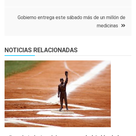
de
entradas
Gobierno entrega este sábado más de un millón de
medicinas
NOTICIAS RELACIONADAS