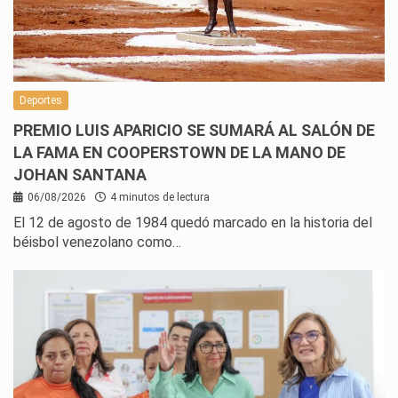
Deportes
PREMIO LUIS APARICIO SE SUMARÁ AL SALÓN DE
LA FAMA EN COOPERSTOWN DE LA MANO DE
JOHAN SANTANA
06/08/2026
4 minutos de lectura
El 12 de agosto de 1984 quedó marcado en la historia del
béisbol venezolano como…