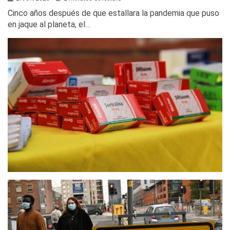
Cinco años después de que estallara la pandemia que puso
en jaque al planeta, el…