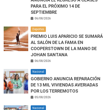
PARA EL PRÓXIMO 14 DE
SEPTIEMBRE
06/08/2026
Deportes
PREMIO LUIS APARICIO SE SUMARÁ
AL SALÓN DE LA FAMA EN
COOPERSTOWN DE LA MANO DE
JOHAN SANTANA
06/08/2026
Nacional
GOBIERNO ANUNCIA REPARACIÓN
DE 13 MIL VIVIENDAS AVERIADAS
POR LOS TERREMOTOS
05/08/2026
Nacional