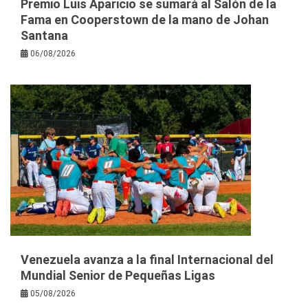
Premio Luis Aparicio se sumará al Salón de la
Fama en Cooperstown de la mano de Johan
Santana
06/08/2026
Venezuela avanza a la final Internacional del
Mundial Senior de Pequeñas Ligas
05/08/2026