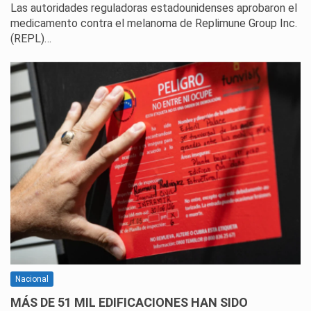
Las autoridades reguladoras estadounidenses aprobaron el
medicamento contra el melanoma de Replimune Group Inc.
(REPL)…
Nacional
MÁS DE 51 MIL EDIFICACIONES HAN SIDO