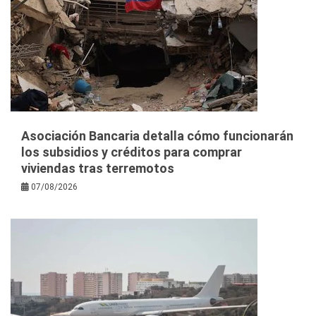
Asociación Bancaria detalla cómo funcionarán
los subsidios y créditos para comprar
viviendas tras terremotos
07/08/2026