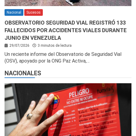
Nacional
Sucesos
OBSERVATORIO SEGURIDAD VIAL REGISTRÓ 133
FALLECIDOS POR ACCIDENTES VIALES DURANTE
JUNIO EN VENEZUELA
29/07/2026
3 minutos de lectura
Un reciente informe del Observatorio de Seguridad Vial
(OSV), apoyado por la ONG Paz Activa,…
NACIONALES