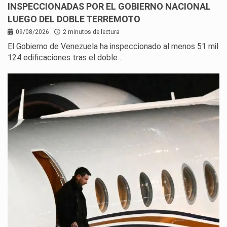
INSPECCIONADAS POR EL GOBIERNO NACIONAL
LUEGO DEL DOBLE TERREMOTO
09/08/2026
2 minutos de lectura
El Gobierno de Venezuela ha inspeccionado al menos 51 mil
124 edificaciones tras el doble…