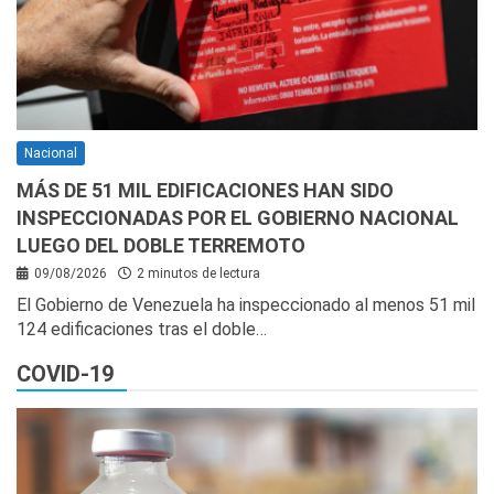
Nacional
MÁS DE 51 MIL EDIFICACIONES HAN SIDO
INSPECCIONADAS POR EL GOBIERNO NACIONAL
LUEGO DEL DOBLE TERREMOTO
09/08/2026
2 minutos de lectura
El Gobierno de Venezuela ha inspeccionado al menos 51 mil
124 edificaciones tras el doble…
COVID-19