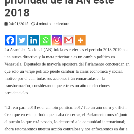
2018
04/01/2018
4 minutos de lectura
La Asamblea Nacional (AN) inicia este viernes el periodo 2018-2019 con
una nueva directiva y la meta prioritaria es un cambio político en
Venezuela. Diputados de mayoría opositora del Parlamento concuerdan en
que solo un viraje político puede cambiar la crisis económica y social,
motivo por el cual todas sus acciones irán enmarcadas en la
transformación, considerando que este es un año de elecciones
presidenciales.
“El reto para 2018 es el cambio político. 2017 fue un año duro y difícil.
Creo que en este periodo que acaba de cerrar, el Parlamento mostró junto
al pueblo lo que está pasado, lo demostró a la comunidad internacional;
ahora retomaremos nuestra acción contralora y nos enfocaremos en dar a