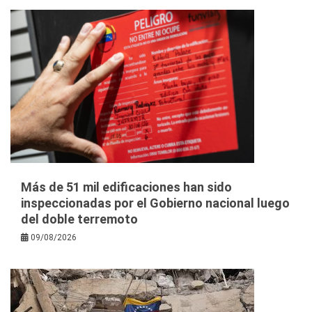
Más de 51 mil edificaciones han sido
inspeccionadas por el Gobierno nacional luego
del doble terremoto
09/08/2026