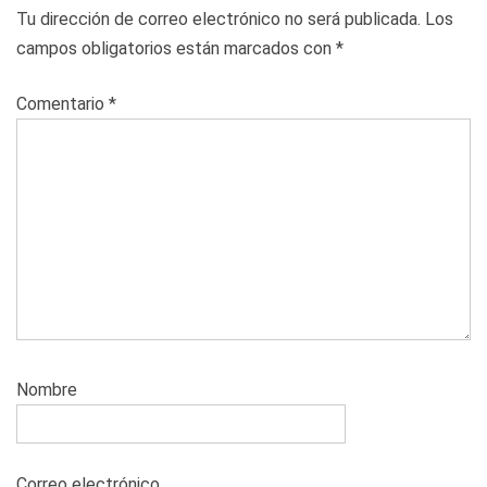
Tu dirección de correo electrónico no será publicada.
Los
campos obligatorios están marcados con
*
Comentario
*
Nombre
Correo electrónico