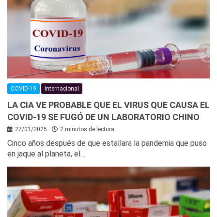
COVID-19
Internacional
LA CIA VE PROBABLE QUE EL VIRUS QUE CAUSA EL
COVID-19 SE FUGÓ DE UN LABORATORIO CHINO
27/01/2025
2 minutos de lectura
Cinco años después de que estallara la pandemia que puso
en jaque al planeta, el…