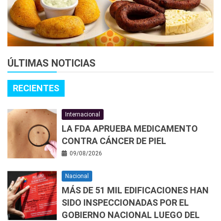
ÚLTIMAS NOTICIAS
RECIENTES
Internacional
LA FDA APRUEBA MEDICAMENTO
CONTRA CÁNCER DE PIEL
09/08/2026
Nacional
MÁS DE 51 MIL EDIFICACIONES HAN
SIDO INSPECCIONADAS POR EL
GOBIERNO NACIONAL LUEGO DEL