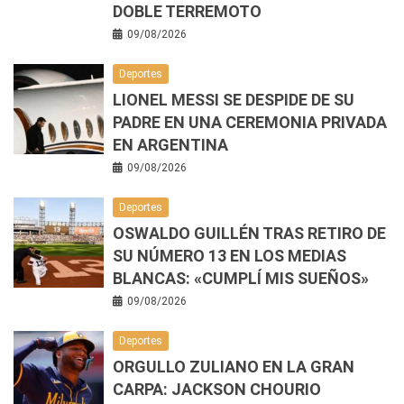
DOBLE TERREMOTO
09/08/2026
Deportes
LIONEL MESSI SE DESPIDE DE SU
PADRE EN UNA CEREMONIA PRIVADA
EN ARGENTINA
09/08/2026
Deportes
OSWALDO GUILLÉN TRAS RETIRO DE
SU NÚMERO 13 EN LOS MEDIAS
BLANCAS: «CUMPLÍ MIS SUEÑOS»
09/08/2026
Deportes
ORGULLO ZULIANO EN LA GRAN
CARPA: JACKSON CHOURIO