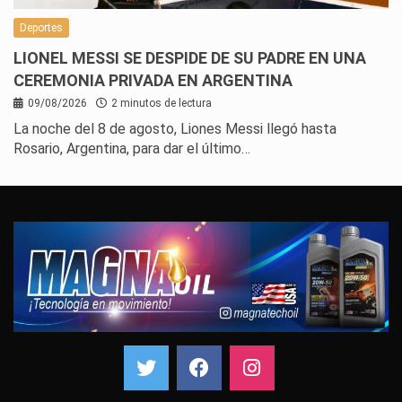
Deportes
LIONEL MESSI SE DESPIDE DE SU PADRE EN UNA
CEREMONIA PRIVADA EN ARGENTINA
09/08/2026
2 minutos de lectura
La noche del 8 de agosto, Liones Messi llegó hasta
Rosario, Argentina, para dar el último…