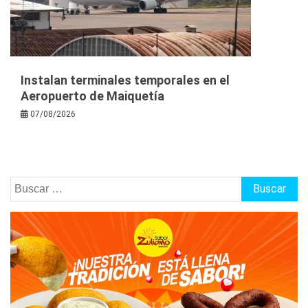
Instalan terminales temporales en el
Aeropuerto de Maiquetía
07/08/2026
Buscar: