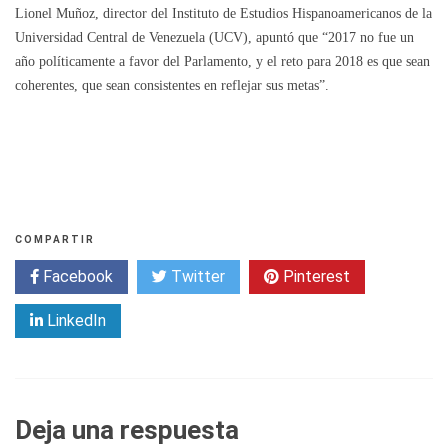
Lionel Muñoz, director del Instituto de Estudios Hispanoamericanos de la
Universidad Central de Venezuela (UCV), apuntó que “2017 no fue un
año políticamente a favor del Parlamento, y el reto para 2018 es que sean
coherentes, que sean consistentes en reflejar sus metas”.
COMPARTIR
Facebook
Twitter
Pinterest
LinkedIn
Deja una respuesta