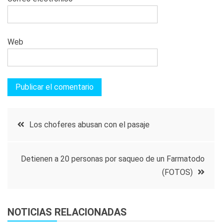
Web
Navegación
Los choferes abusan con el pasaje
de
Detienen a 20 personas por saqueo de un Farmatodo
entradas
(FOTOS)
NOTICIAS RELACIONADAS