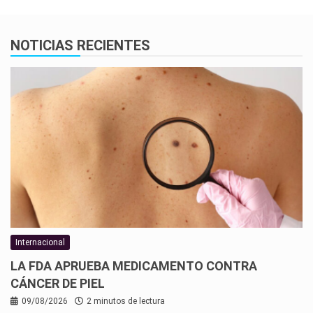
NOTICIAS RECIENTES
Internacional
LA FDA APRUEBA MEDICAMENTO CONTRA
CÁNCER DE PIEL
09/08/2026
2 minutos de lectura