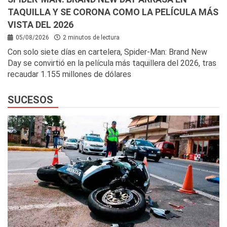
TAQUILLA Y SE CORONA COMO LA PELÍCULA MÁS
VISTA DEL 2026
05/08/2026
2 minutos de lectura
Con solo siete días en cartelera, Spider-Man: Brand New
Day se convirtió en la película más taquillera del 2026, tras
recaudar 1.155 millones de dólares
SUCESOS