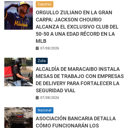
Deportes
ORGULLO ZULIANO EN LA GRAN
CARPA: JACKSON CHOURIO
ALCANZA EL EXCLUSIVO CLUB DEL
50-50 A UNA EDAD RÉCORD EN LA
MLB
07/08/2026
Zulia
ALCALDÍA DE MARACAIBO INSTALA
MESAS DE TRABAJO CON EMPRESAS
DE DELIVERY PARA FORTALECER LA
SEGURIDAD VIAL
07/08/2026
Nacional
ASOCIACIÓN BANCARIA DETALLA
CÓMO FUNCIONARÁN LOS