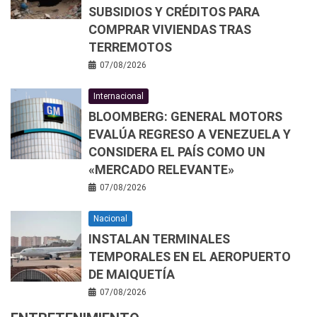
SUBSIDIOS Y CRÉDITOS PARA
COMPRAR VIVIENDAS TRAS
TERREMOTOS
07/08/2026
Internacional
BLOOMBERG: GENERAL MOTORS
EVALÚA REGRESO A VENEZUELA Y
CONSIDERA EL PAÍS COMO UN
«MERCADO RELEVANTE»
07/08/2026
Nacional
INSTALAN TERMINALES
TEMPORALES EN EL AEROPUERTO
DE MAIQUETÍA
07/08/2026