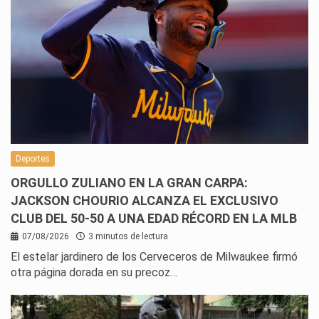
Deportes
ORGULLO ZULIANO EN LA GRAN CARPA:
JACKSON CHOURIO ALCANZA EL EXCLUSIVO
CLUB DEL 50-50 A UNA EDAD RÉCORD EN LA MLB
07/08/2026
3 minutos de lectura
El estelar jardinero de los Cerveceros de Milwaukee firmó
otra página dorada en su precoz…