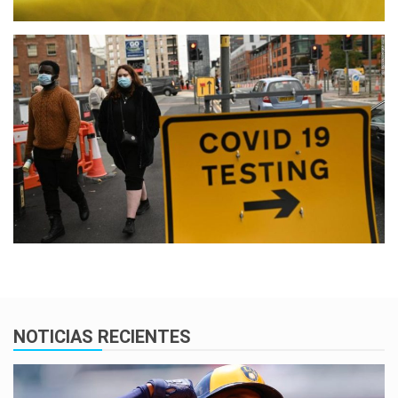
NOTICIAS RECIENTES