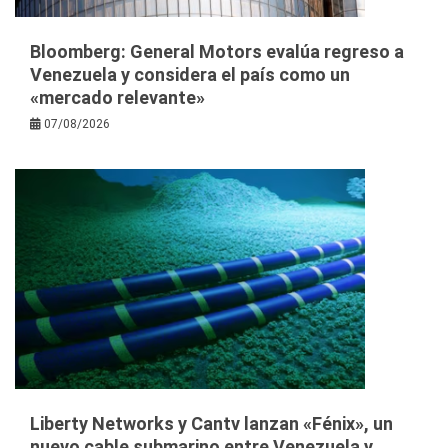
Bloomberg: General Motors evalúa regreso a
Venezuela y considera el país como un
«mercado relevante»
07/08/2026
Liberty Networks y Cantv lanzan «Fénix», un
nuevo cable submarino entre Venezuela y