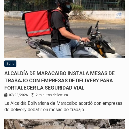
Zulia
ALCALDÍA DE MARACAIBO INSTALA MESAS DE
TRABAJO CON EMPRESAS DE DELIVERY PARA
FORTALECER LA SEGURIDAD VIAL
07/08/2026
2 minutos de lectura
La Alcaldía Bolivariana de Maracaibo acordó con empresas
de delivery debatir en mesas de trabajo…