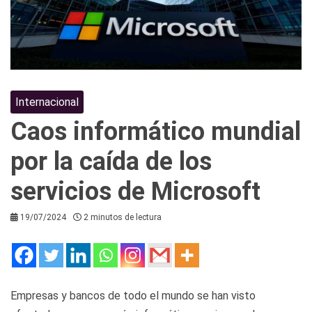
Internacional
Caos informático mundial
por la caída de los
servicios de Microsoft
19/07/2024
2 minutos de lectura
Empresas y bancos de todo el mundo se han visto