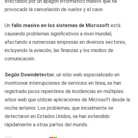
afectados por un apagón informático masivo que ha
provocado la cancelación de vuelos y el caos.
Un
fallo masivo en los sistemas de Microsoft
está
causando problemas significativos a nivel mundial,
afectando a numerosas empresas en diversos sectores,
incluyendo la aviación, las finanzas y los medios de
comunicación.
Según Downdetector
, un sitio web especializado en
monitorear interrupciones de servicios en línea, se han
registrado picos repentinos de incidencias en múltiples
sitios web que utilizan aplicaciones de Microsoft desde la
noche anterior. Los problemas, que inicialmente se
detectaron en Estados Unidos, se han extendido
rápidamente a otras partes del mundo.