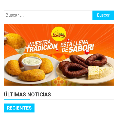
Buscar:
ÚLTIMAS NOTICIAS
RECIENTES