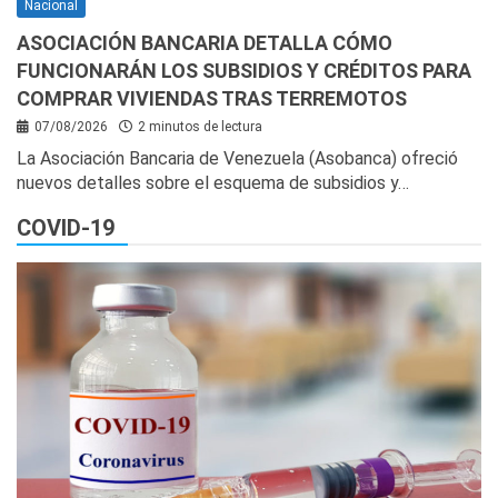
Nacional
ASOCIACIÓN BANCARIA DETALLA CÓMO
FUNCIONARÁN LOS SUBSIDIOS Y CRÉDITOS PARA
COMPRAR VIVIENDAS TRAS TERREMOTOS
07/08/2026
2 minutos de lectura
La Asociación Bancaria de Venezuela (Asobanca) ofreció
nuevos detalles sobre el esquema de subsidios y…
COVID-19