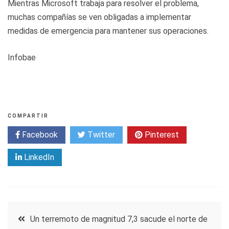
Mientras Microsoft trabaja para resolver el problema,
muchas compañías se ven obligadas a implementar
medidas de emergencia para mantener sus operaciones.
Infobae
COMPARTIR
Facebook
Twitter
Pinterest
LinkedIn
Navegación
Un terremoto de magnitud 7,3 sacude el norte de