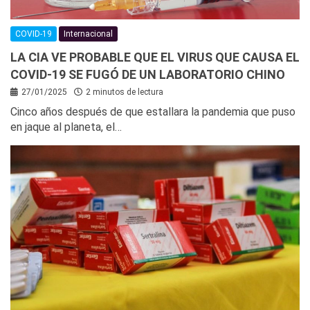
COVID-19
Internacional
LA CIA VE PROBABLE QUE EL VIRUS QUE CAUSA EL
COVID-19 SE FUGÓ DE UN LABORATORIO CHINO
27/01/2025
2 minutos de lectura
Cinco años después de que estallara la pandemia que puso
en jaque al planeta, el…