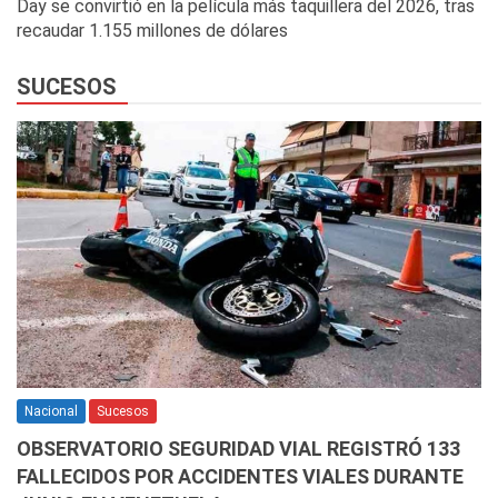
Day se convirtió en la película más taquillera del 2026, tras
recaudar 1.155 millones de dólares
SUCESOS
Nacional
Sucesos
OBSERVATORIO SEGURIDAD VIAL REGISTRÓ 133
FALLECIDOS POR ACCIDENTES VIALES DURANTE