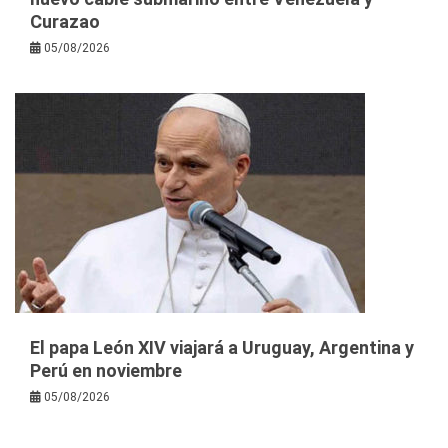
Curazao
05/08/2026
El papa León XIV viajará a Uruguay, Argentina y
Perú en noviembre
05/08/2026