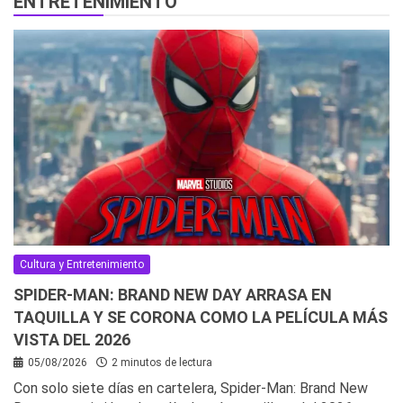
ENTRETENIMIENTO
Cultura y Entretenimiento
SPIDER-MAN: BRAND NEW DAY ARRASA EN
TAQUILLA Y SE CORONA COMO LA PELÍCULA MÁS
VISTA DEL 2026
05/08/2026
2 minutos de lectura
Con solo siete días en cartelera, Spider-Man: Brand New