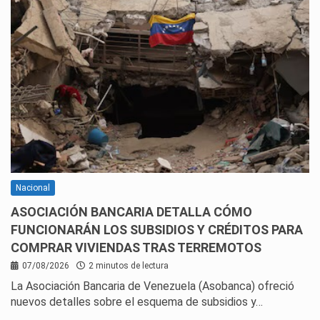
Nacional
ASOCIACIÓN BANCARIA DETALLA CÓMO
FUNCIONARÁN LOS SUBSIDIOS Y CRÉDITOS PARA
COMPRAR VIVIENDAS TRAS TERREMOTOS
07/08/2026
2 minutos de lectura
La Asociación Bancaria de Venezuela (Asobanca) ofreció
nuevos detalles sobre el esquema de subsidios y…