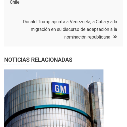
Chile
de
entradas
Donald Trump apunta a Venezuela, a Cuba y a la
migración en su discurso de aceptación a la
nominación republicana
NOTICIAS RELACIONADAS