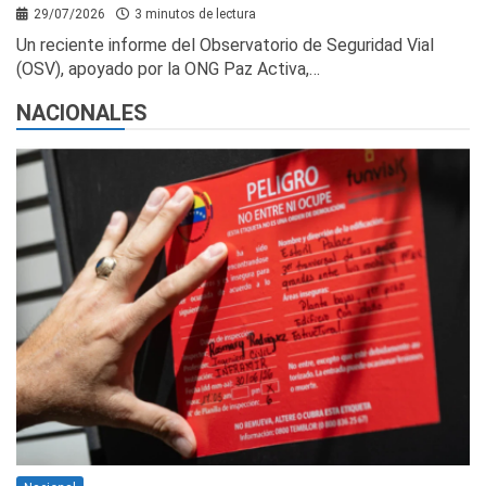
29/07/2026
3 minutos de lectura
Un reciente informe del Observatorio de Seguridad Vial
(OSV), apoyado por la ONG Paz Activa,…
NACIONALES