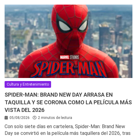
Cultura y Entretenimiento
SPIDER-MAN: BRAND NEW DAY ARRASA EN
TAQUILLA Y SE CORONA COMO LA PELÍCULA MÁS
VISTA DEL 2026
05/08/2026
2 minutos de lectura
Con solo siete días en cartelera, Spider-Man: Brand New
Day se convirtió en la película más taquillera del 2026, tras