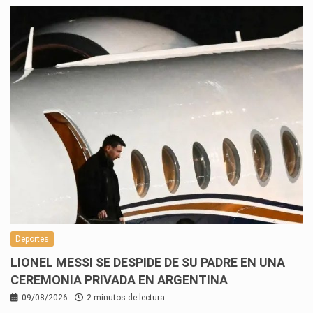
Deportes
LIONEL MESSI SE DESPIDE DE SU PADRE EN UNA
CEREMONIA PRIVADA EN ARGENTINA
09/08/2026
2 minutos de lectura