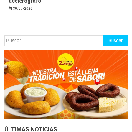
acelerógrafo
30/07/2026
Buscar:
ÚLTIMAS NOTICIAS