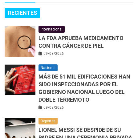
RECIENTES
Internacional
LA FDA APRUEBA MEDICAMENTO
CONTRA CÁNCER DE PIEL
09/08/2026
Nacional
MÁS DE 51 MIL EDIFICACIONES HAN
SIDO INSPECCIONADAS POR EL
GOBIERNO NACIONAL LUEGO DEL
DOBLE TERREMOTO
09/08/2026
Deportes
LIONEL MESSI SE DESPIDE DE SU
PADRE EN UNA CEREMONIA PRIVADA