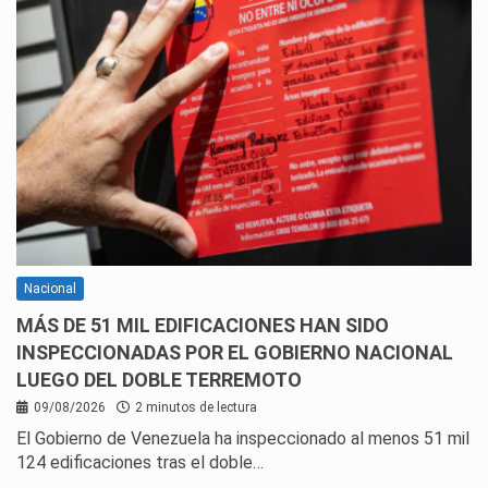
Nacional
MÁS DE 51 MIL EDIFICACIONES HAN SIDO
INSPECCIONADAS POR EL GOBIERNO NACIONAL
LUEGO DEL DOBLE TERREMOTO
09/08/2026
2 minutos de lectura
El Gobierno de Venezuela ha inspeccionado al menos 51 mil
124 edificaciones tras el doble…