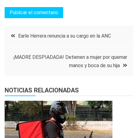
Navegación
Earle Herrera renuncia a su cargo en la ANC
de
¡MADRE DESPIADADA! Detienen a mujer por quemar
entradas
manos y boca de su hija
NOTICIAS RELACIONADAS