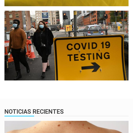
NOTICIAS RECIENTES