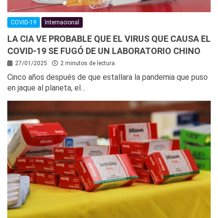
COVID-19
Internacional
LA CIA VE PROBABLE QUE EL VIRUS QUE CAUSA EL
COVID-19 SE FUGÓ DE UN LABORATORIO CHINO
27/01/2025
2 minutos de lectura
Cinco años después de que estallara la pandemia que puso
en jaque al planeta, el…