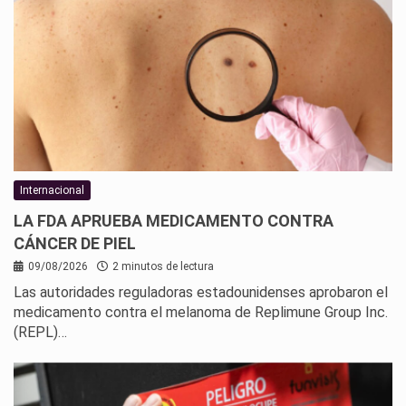
Internacional
LA FDA APRUEBA MEDICAMENTO CONTRA
CÁNCER DE PIEL
09/08/2026
2 minutos de lectura
Las autoridades reguladoras estadounidenses aprobaron el
medicamento contra el melanoma de Replimune Group Inc.
(REPL)…