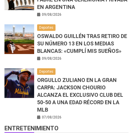
EN ARGENTINA
09/08/2026
Deportes
OSWALDO GUILLÉN TRAS RETIRO DE
SU NÚMERO 13 EN LOS MEDIAS
BLANCAS: «CUMPLÍ MIS SUEÑOS»
09/08/2026
Deportes
ORGULLO ZULIANO EN LA GRAN
CARPA: JACKSON CHOURIO
ALCANZA EL EXCLUSIVO CLUB DEL
50-50 A UNA EDAD RÉCORD EN LA
MLB
07/08/2026
ENTRETENIMIENTO