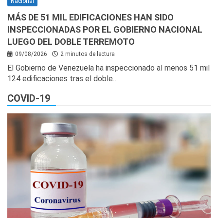
Nacional
MÁS DE 51 MIL EDIFICACIONES HAN SIDO
INSPECCIONADAS POR EL GOBIERNO NACIONAL
LUEGO DEL DOBLE TERREMOTO
09/08/2026
2 minutos de lectura
El Gobierno de Venezuela ha inspeccionado al menos 51 mil
124 edificaciones tras el doble…
COVID-19