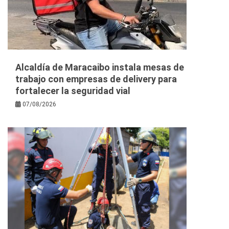
Alcaldía de Maracaibo instala mesas de
trabajo con empresas de delivery para
fortalecer la seguridad vial
07/08/2026