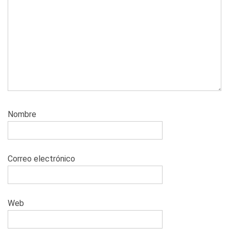
Nombre
Correo electrónico
Web