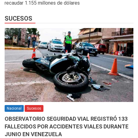
recaudar 1.155 millones de dólares
SUCESOS
Nacional
Sucesos
OBSERVATORIO SEGURIDAD VIAL REGISTRÓ 133
FALLECIDOS POR ACCIDENTES VIALES DURANTE
JUNIO EN VENEZUELA