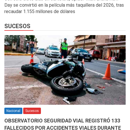
Day se convirtió en la película más taquillera del 2026, tras
recaudar 1.155 millones de dólares
SUCESOS
Nacional
Sucesos
OBSERVATORIO SEGURIDAD VIAL REGISTRÓ 133
FALLECIDOS POR ACCIDENTES VIALES DURANTE