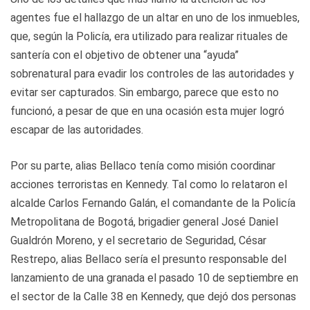
agentes fue el hallazgo de un altar en uno de los inmuebles,
que, según la Policía, era utilizado para realizar rituales de
santería con el objetivo de obtener una “ayuda”
sobrenatural para evadir los controles de las autoridades y
evitar ser capturados. Sin embargo, parece que esto no
funcionó, a pesar de que en una ocasión esta mujer logró
escapar de las autoridades.
Por su parte, alias Bellaco tenía como misión coordinar
acciones terroristas en Kennedy. Tal como lo relataron el
alcalde Carlos Fernando Galán, el comandante de la Policía
Metropolitana de Bogotá, brigadier general José Daniel
Gualdrón Moreno, y el secretario de Seguridad, César
Restrepo, alias Bellaco sería el presunto responsable del
lanzamiento de una granada el pasado 10 de septiembre en
el sector de la Calle 38 en Kennedy, que dejó dos personas