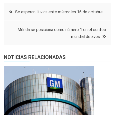
Navegación
Se esperan lluvias este míercoles 16 de octubre
de
Mérida se posiciona como número 1 en el conteo
entradas
mundial de aves
NOTICIAS RELACIONADAS