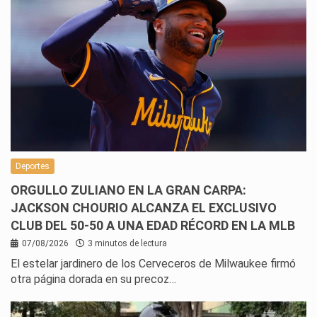
Deportes
ORGULLO ZULIANO EN LA GRAN CARPA:
JACKSON CHOURIO ALCANZA EL EXCLUSIVO
CLUB DEL 50-50 A UNA EDAD RÉCORD EN LA MLB
07/08/2026
3 minutos de lectura
El estelar jardinero de los Cerveceros de Milwaukee firmó
otra página dorada en su precoz…