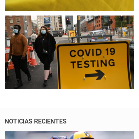
NOTICIAS RECIENTES