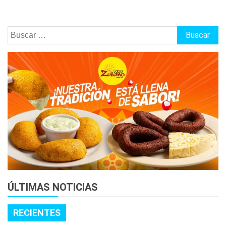
Buscar:
ÚLTIMAS NOTICIAS
RECIENTES