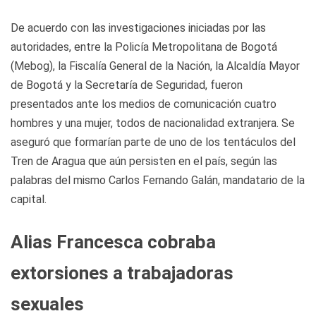
De acuerdo con las investigaciones iniciadas por las
autoridades, entre la Policía Metropolitana de Bogotá
(Mebog), la Fiscalía General de la Nación, la Alcaldía Mayor
de Bogotá y la Secretaría de Seguridad, fueron
presentados ante los medios de comunicación cuatro
hombres y una mujer, todos de nacionalidad extranjera. Se
aseguró que formarían parte de uno de los tentáculos del
Tren de Aragua que aún persisten en el país, según las
palabras del mismo Carlos Fernando Galán, mandatario de la
capital.
Alias Francesca cobraba
extorsiones a trabajadoras
sexuales