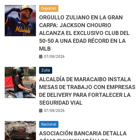
Deportes
ORGULLO ZULIANO EN LA GRAN
CARPA: JACKSON CHOURIO
ALCANZA EL EXCLUSIVO CLUB DEL
50-50 A UNA EDAD RÉCORD EN LA
MLB
07/08/2026
Zulia
ALCALDÍA DE MARACAIBO INSTALA
MESAS DE TRABAJO CON EMPRESAS
DE DELIVERY PARA FORTALECER LA
SEGURIDAD VIAL
07/08/2026
Nacional
ASOCIACIÓN BANCARIA DETALLA