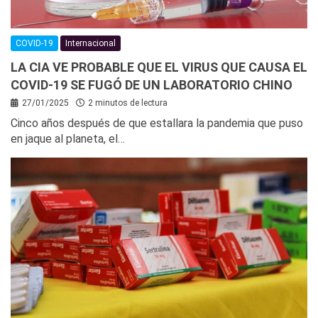
COVID-19
Internacional
LA CIA VE PROBABLE QUE EL VIRUS QUE CAUSA EL
COVID-19 SE FUGÓ DE UN LABORATORIO CHINO
27/01/2025
2 minutos de lectura
Cinco años después de que estallara la pandemia que puso
en jaque al planeta, el…