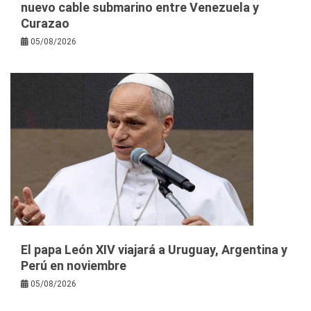
nuevo cable submarino entre Venezuela y
Curazao
05/08/2026
El papa León XIV viajará a Uruguay, Argentina y
Perú en noviembre
05/08/2026