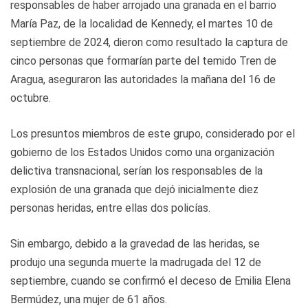
responsables de haber arrojado una granada en el barrio
María Paz, de la localidad de Kennedy, el martes 10 de
septiembre de 2024, dieron como resultado la captura de
cinco personas que formarían parte del temido Tren de
Aragua, aseguraron las autoridades la mañana del 16 de
octubre.
Los presuntos miembros de este grupo, considerado por el
gobierno de los Estados Unidos como una organización
delictiva transnacional, serían los responsables de la
explosión de una granada que dejó inicialmente diez
personas heridas, entre ellas dos policías.
Sin embargo, debido a la gravedad de las heridas, se
produjo una segunda muerte la madrugada del 12 de
septiembre, cuando se confirmó el deceso de Emilia Elena
Bermúdez, una mujer de 61 años.