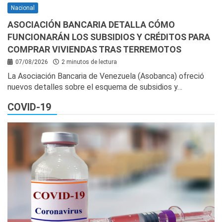
Nacional
ASOCIACIÓN BANCARIA DETALLA CÓMO
FUNCIONARÁN LOS SUBSIDIOS Y CRÉDITOS PARA
COMPRAR VIVIENDAS TRAS TERREMOTOS
07/08/2026
2 minutos de lectura
La Asociación Bancaria de Venezuela (Asobanca) ofreció
nuevos detalles sobre el esquema de subsidios y…
COVID-19