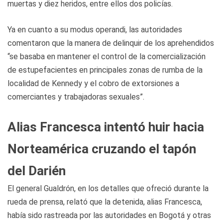
muertas y diez heridos, entre ellos dos policías.
Ya en cuanto a su modus operandi, las autoridades
comentaron que la manera de delinquir de los aprehendidos
“se basaba en mantener el control de la comercialización
de estupefacientes en principales zonas de rumba de la
localidad de Kennedy y el cobro de extorsiones a
comerciantes y trabajadoras sexuales”.
Alias Francesca intentó huir hacia
Norteamérica cruzando el tapón
del Darién
El general Gualdrón, en los detalles que ofreció durante la
rueda de prensa, relató que la detenida, alias Francesca,
había sido rastreada por las autoridades en Bogotá y otras