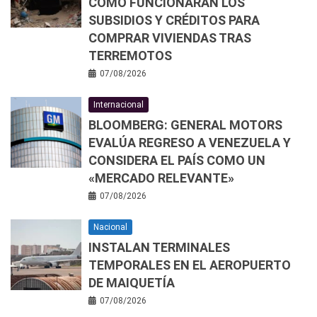
CÓMO FUNCIONARÁN LOS
SUBSIDIOS Y CRÉDITOS PARA
COMPRAR VIVIENDAS TRAS
TERREMOTOS
07/08/2026
Internacional
BLOOMBERG: GENERAL MOTORS
EVALÚA REGRESO A VENEZUELA Y
CONSIDERA EL PAÍS COMO UN
«MERCADO RELEVANTE»
07/08/2026
Nacional
INSTALAN TERMINALES
TEMPORALES EN EL AEROPUERTO
DE MAIQUETÍA
07/08/2026