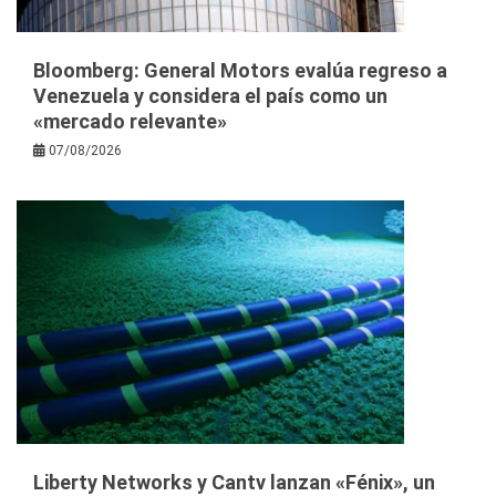
Bloomberg: General Motors evalúa regreso a
Venezuela y considera el país como un
«mercado relevante»
07/08/2026
Liberty Networks y Cantv lanzan «Fénix», un