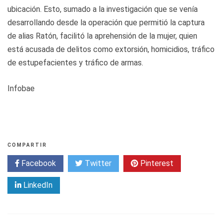
ubicación. Esto, sumado a la investigación que se venía
desarrollando desde la operación que permitió la captura
de alias Ratón, facilitó la aprehensión de la mujer, quien
está acusada de delitos como extorsión, homicidios, tráfico
de estupefacientes y tráfico de armas.
Infobae
COMPARTIR
Facebook
Twitter
Pinterest
LinkedIn