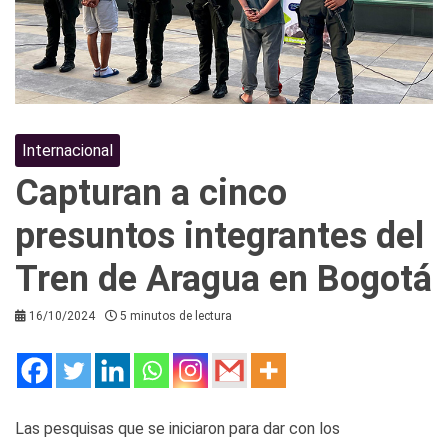
Internacional
Capturan a cinco
presuntos integrantes del
Tren de Aragua en Bogotá
16/10/2024
5 minutos de lectura
Las pesquisas que se iniciaron para dar con los