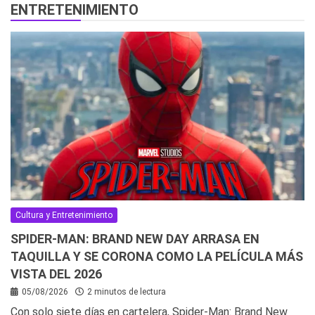
ENTRETENIMIENTO
Cultura y Entretenimiento
SPIDER-MAN: BRAND NEW DAY ARRASA EN
TAQUILLA Y SE CORONA COMO LA PELÍCULA MÁS
VISTA DEL 2026
05/08/2026
2 minutos de lectura
Con solo siete días en cartelera, Spider-Man: Brand New