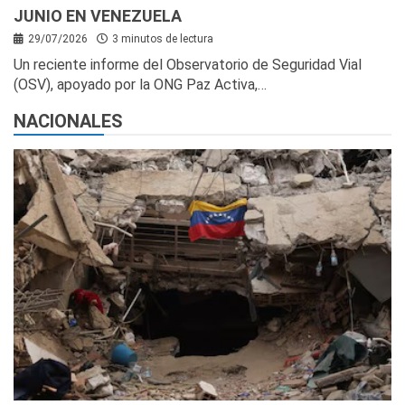
JUNIO EN VENEZUELA
29/07/2026
3 minutos de lectura
Un reciente informe del Observatorio de Seguridad Vial
(OSV), apoyado por la ONG Paz Activa,…
NACIONALES