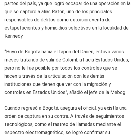
partes del país, ya que logró escapar de una operación en la
que se capturó a alias Ratón, uno de los principales
responsables de delitos como extorsión, venta de
estupefacientes y homicidios selectivos en la localidad de
Kennedy.
“Huyó de Bogotá hacia el tapón del Darién, estuvo varios
meses tratando de salir de Colombia hacia Estados Unidos,
pero no le fue posible por todos los controles que se
hacen a través de la articulación con las demás
instituciones que tienen que ver con la migración y
controles en Estados Unidos”, añadió el jefe de la Mebog.
Cuando regresó a Bogotá, asegura el oficial, ya existía una
orden de captura en su contra. A través de seguimientos
tecnológicos, como el rastreo de llamadas mediante el
espectro electromagnético, se logró confirmar su