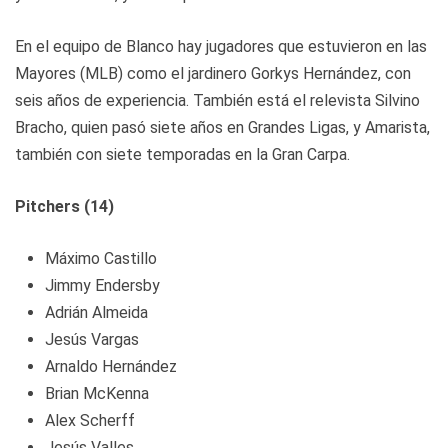
En el equipo de Blanco hay jugadores que estuvieron en las
Mayores (MLB) como el jardinero Gorkys Hernández, con
seis años de experiencia. También está el relevista Silvino
Bracho, quien pasó siete años en Grandes Ligas, y Amarista,
también con siete temporadas en la Gran Carpa.
Pitchers (14)
Máximo Castillo
Jimmy Endersby
Adrián Almeida
Jesús Vargas
Arnaldo Hernández
Brian McKenna
Alex Scherff
Jesús Valles