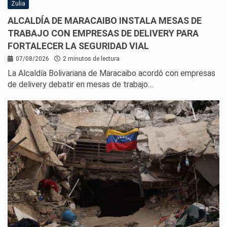
Zulia
ALCALDÍA DE MARACAIBO INSTALA MESAS DE
TRABAJO CON EMPRESAS DE DELIVERY PARA
FORTALECER LA SEGURIDAD VIAL
07/08/2026
2 minutos de lectura
La Alcaldía Bolivariana de Maracaibo acordó con empresas
de delivery debatir en mesas de trabajo…