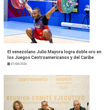
El venezolano Julio Mayora logra doble oro en
los Juegos Centroamericanos y del Caribe
07/08/2026