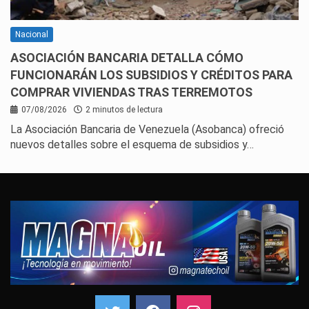
Nacional
ASOCIACIÓN BANCARIA DETALLA CÓMO
FUNCIONARÁN LOS SUBSIDIOS Y CRÉDITOS PARA
COMPRAR VIVIENDAS TRAS TERREMOTOS
07/08/2026
2 minutos de lectura
La Asociación Bancaria de Venezuela (Asobanca) ofreció
nuevos detalles sobre el esquema de subsidios y…