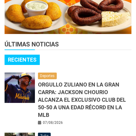
ÚLTIMAS NOTICIAS
RECIENTES
Deportes
ORGULLO ZULIANO EN LA GRAN
CARPA: JACKSON CHOURIO
ALCANZA EL EXCLUSIVO CLUB DEL
50-50 A UNA EDAD RÉCORD EN LA
MLB
07/08/2026
Zulia