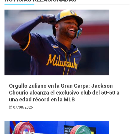
Orgullo zuliano en la Gran Carpa: Jackson
Chourio alcanza el exclusivo club del 50-50 a
una edad récord en la MLB
07/08/2026