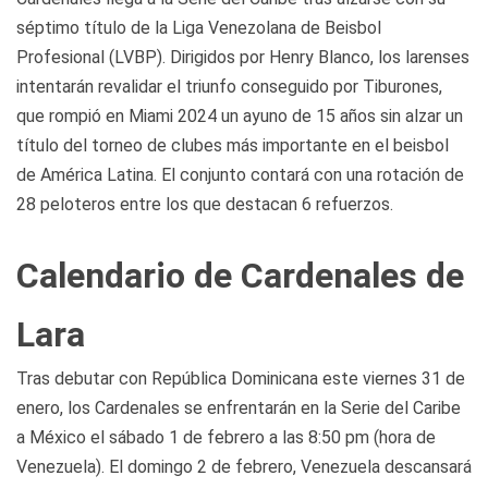
séptimo título de la Liga Venezolana de Beisbol
Profesional (LVBP). Dirigidos por Henry Blanco, los larenses
intentarán revalidar el triunfo conseguido por Tiburones,
que rompió en Miami 2024 un ayuno de 15 años sin alzar un
título del torneo de clubes más importante en el beisbol
de América Latina. El conjunto contará con una rotación de
28 peloteros entre los que destacan 6 refuerzos.
Calendario de Cardenales de
Lara
Tras debutar con República Dominicana este viernes 31 de
enero, los Cardenales se enfrentarán en la Serie del Caribe
a México el sábado 1 de febrero a las 8:50 pm (hora de
Venezuela). El domingo 2 de febrero, Venezuela descansará