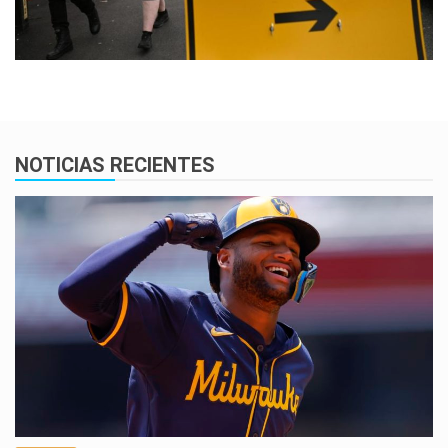
NOTICIAS RECIENTES