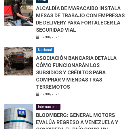
ALCALDÍA DE MARACAIBO INSTALA
MESAS DE TRABAJO CON EMPRESAS
DE DELIVERY PARA FORTALECER LA
SEGURIDAD VIAL
07/08/2026
Nacional
ASOCIACIÓN BANCARIA DETALLA
CÓMO FUNCIONARÁN LOS
SUBSIDIOS Y CRÉDITOS PARA
COMPRAR VIVIENDAS TRAS
TERREMOTOS
07/08/2026
Internacional
BLOOMBERG: GENERAL MOTORS
EVALÚA REGRESO A VENEZUELA Y