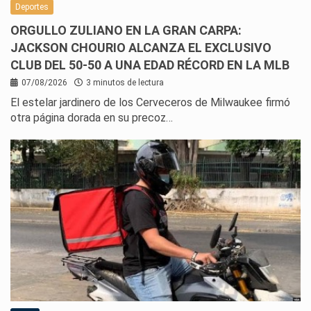
Deportes
ORGULLO ZULIANO EN LA GRAN CARPA:
JACKSON CHOURIO ALCANZA EL EXCLUSIVO
CLUB DEL 50-50 A UNA EDAD RÉCORD EN LA MLB
07/08/2026
3 minutos de lectura
El estelar jardinero de los Cerveceros de Milwaukee firmó
otra página dorada en su precoz…