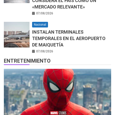
CONSIDERA EL PAÍS COMO UN
«MERCADO RELEVANTE»
07/08/2026
Nacional
INSTALAN TERMINALES
TEMPORALES EN EL AEROPUERTO
DE MAIQUETÍA
07/08/2026
ENTRETENIMIENTO