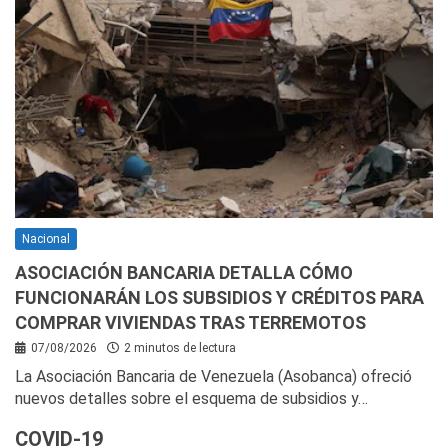
Nacional
ASOCIACIÓN BANCARIA DETALLA CÓMO
FUNCIONARÁN LOS SUBSIDIOS Y CRÉDITOS PARA
COMPRAR VIVIENDAS TRAS TERREMOTOS
07/08/2026
2 minutos de lectura
La Asociación Bancaria de Venezuela (Asobanca) ofreció
nuevos detalles sobre el esquema de subsidios y…
COVID-19