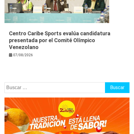
Centro Caribe Sports evalúa candidatura
presentada por el Comité Olímpico
Venezolano
07/08/2026
Buscar: