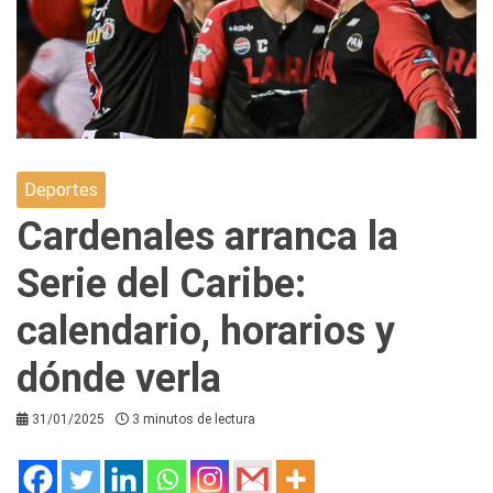
Deportes
Cardenales arranca la
Serie del Caribe:
calendario, horarios y
dónde verla
31/01/2025
3 minutos de lectura