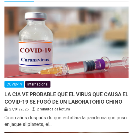
COVID-19
Internacional
LA CIA VE PROBABLE QUE EL VIRUS QUE CAUSA EL
COVID-19 SE FUGÓ DE UN LABORATORIO CHINO
27/01/2025
2 minutos de lectura
Cinco años después de que estallara la pandemia que puso
en jaque al planeta, el…