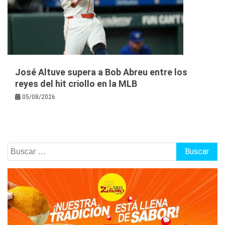
José Altuve supera a Bob Abreu entre los
reyes del hit criollo en la MLB
05/08/2026
Buscar: