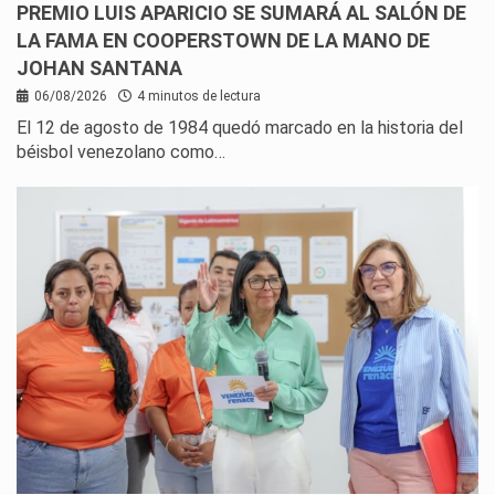
PREMIO LUIS APARICIO SE SUMARÁ AL SALÓN DE
LA FAMA EN COOPERSTOWN DE LA MANO DE
JOHAN SANTANA
06/08/2026
4 minutos de lectura
El 12 de agosto de 1984 quedó marcado en la historia del
béisbol venezolano como…