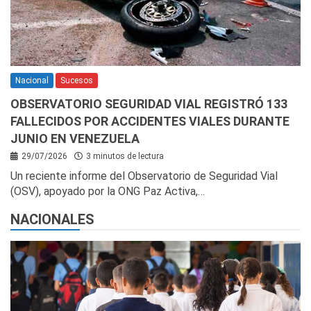
Nacional
Sucesos
OBSERVATORIO SEGURIDAD VIAL REGISTRÓ 133
FALLECIDOS POR ACCIDENTES VIALES DURANTE
JUNIO EN VENEZUELA
29/07/2026
3 minutos de lectura
Un reciente informe del Observatorio de Seguridad Vial
(OSV), apoyado por la ONG Paz Activa,…
NACIONALES