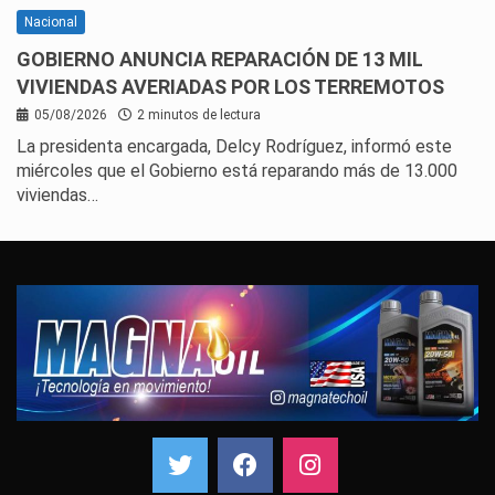
Nacional
GOBIERNO ANUNCIA REPARACIÓN DE 13 MIL
VIVIENDAS AVERIADAS POR LOS TERREMOTOS
05/08/2026
2 minutos de lectura
La presidenta encargada, Delcy Rodríguez, informó este
miércoles que el Gobierno está reparando más de 13.000
viviendas…