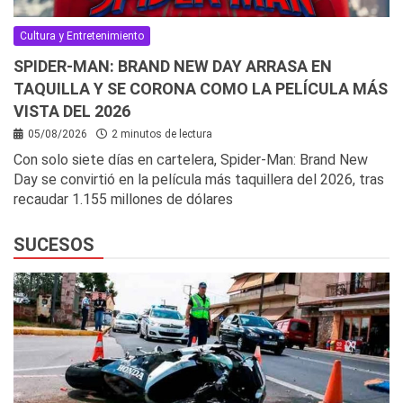
Cultura y Entretenimiento
SPIDER-MAN: BRAND NEW DAY ARRASA EN
TAQUILLA Y SE CORONA COMO LA PELÍCULA MÁS
VISTA DEL 2026
05/08/2026
2 minutos de lectura
Con solo siete días en cartelera, Spider-Man: Brand New
Day se convirtió en la película más taquillera del 2026, tras
recaudar 1.155 millones de dólares
SUCESOS