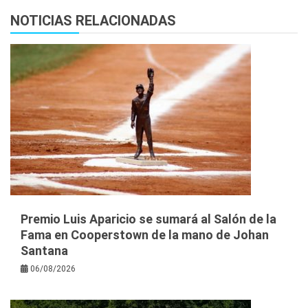
NOTICIAS RELACIONADAS
Premio Luis Aparicio se sumará al Salón de la
Fama en Cooperstown de la mano de Johan
Santana
06/08/2026