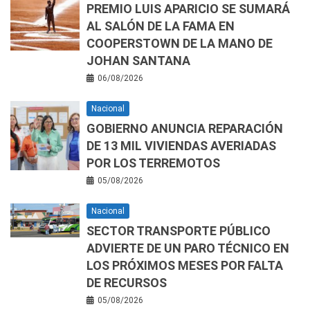
PREMIO LUIS APARICIO SE SUMARÁ
AL SALÓN DE LA FAMA EN
COOPERSTOWN DE LA MANO DE
JOHAN SANTANA
06/08/2026
Nacional
GOBIERNO ANUNCIA REPARACIÓN
DE 13 MIL VIVIENDAS AVERIADAS
POR LOS TERREMOTOS
05/08/2026
Nacional
SECTOR TRANSPORTE PÚBLICO
ADVIERTE DE UN PARO TÉCNICO EN
LOS PRÓXIMOS MESES POR FALTA
DE RECURSOS
05/08/2026