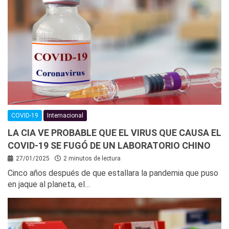
COVID-19
Internacional
LA CIA VE PROBABLE QUE EL VIRUS QUE CAUSA EL
COVID-19 SE FUGÓ DE UN LABORATORIO CHINO
27/01/2025
2 minutos de lectura
Cinco años después de que estallara la pandemia que puso
en jaque al planeta, el…