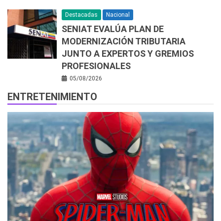
Destacadas
Nacional
SENIAT EVALÚA PLAN DE
MODERNIZACIÓN TRIBUTARIA
JUNTO A EXPERTOS Y GREMIOS
PROFESIONALES
05/08/2026
ENTRETENIMIENTO