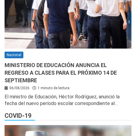
Nacional
MINISTERIO DE EDUCACIÓN ANUNCIA EL
REGRESO A CLASES PARA EL PRÓXIMO 14 DE
SEPTIEMBRE
06/08/2026
1 minuto de lectura
El ministro de Educación, Héctor Rodríguez, anunció la
fecha del nuevo período escolar correspondiente al…
COVID-19