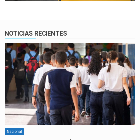
NOTICIAS RECIENTES
Nacional