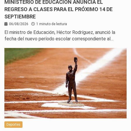
MINISTERIO DE EDUCACIÓN ANUNCIA EL
REGRESO A CLASES PARA EL PRÓXIMO 14 DE
SEPTIEMBRE
06/08/2026
1 minuto de lectura
El ministro de Educación, Héctor Rodríguez, anunció la
fecha del nuevo período escolar correspondiente al…
Deportes