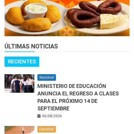
ÚLTIMAS NOTICIAS
RECIENTES
Nacional
MINISTERIO DE EDUCACIÓN
ANUNCIA EL REGRESO A CLASES
PARA EL PRÓXIMO 14 DE
SEPTIEMBRE
06/08/2026
Deportes