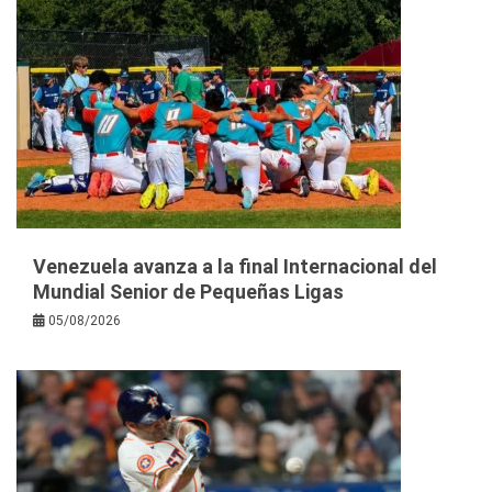
Venezuela avanza a la final Internacional del
Mundial Senior de Pequeñas Ligas
05/08/2026