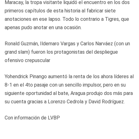
Maracay, la tropa visitante liquidó el encuentro en los dos
primeros capítulos de esta historia al fabricar siete
anotaciones en ese lapso. Todo lo contrario a Tigres, que
apenas pudo anotar en una ocasión.
Ronald Guzmán, Ildemaro Vargas y Carlos Narváez (con un
grand slam) fueron los protagonistas del despliegue
ofensivo crepuscular
Yohendrick Pinango aumentó la renta de los ahora líderes al
8-1 en el 4to pasaje con un sencillo impulsor, pero en su
siguiente oportunidad al bate, Aragua produjo dos más para
su cuenta gracias a Lorenzo Cedrola y David Rodríguez.
Con información de LVBP