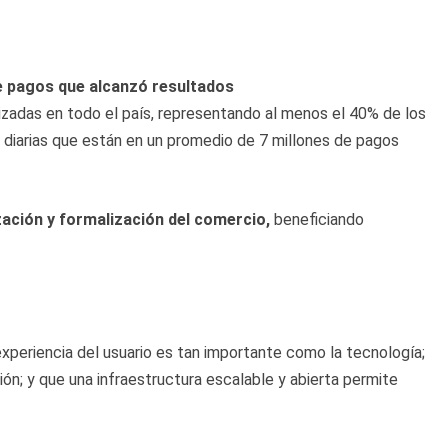
 pagos que alcanzó resultados
zadas en todo el país, representando al menos el 40% de los
s diarias que están en un promedio de 7 millones de pagos
zación y formalización del comercio,
beneficiando
xperiencia del usuario es tan importante como la tecnología;
ión; y que una infraestructura escalable y abierta permite