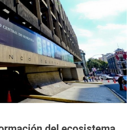
formación del ecosistema