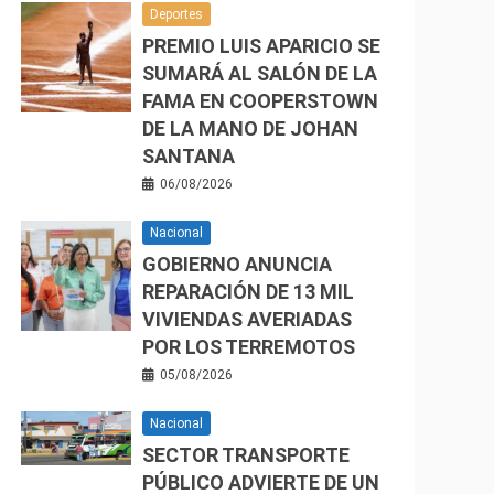
Deportes
PREMIO LUIS APARICIO SE
SUMARÁ AL SALÓN DE LA
FAMA EN COOPERSTOWN
DE LA MANO DE JOHAN
SANTANA
06/08/2026
Nacional
GOBIERNO ANUNCIA
REPARACIÓN DE 13 MIL
VIVIENDAS AVERIADAS
POR LOS TERREMOTOS
05/08/2026
Nacional
SECTOR TRANSPORTE
PÚBLICO ADVIERTE DE UN