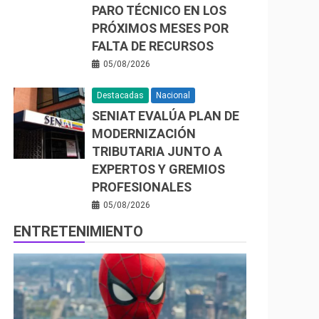
PARO TÉCNICO EN LOS
PRÓXIMOS MESES POR
FALTA DE RECURSOS
05/08/2026
Destacadas
Nacional
SENIAT EVALÚA PLAN DE
MODERNIZACIÓN
TRIBUTARIA JUNTO A
EXPERTOS Y GREMIOS
PROFESIONALES
05/08/2026
ENTRETENIMIENTO