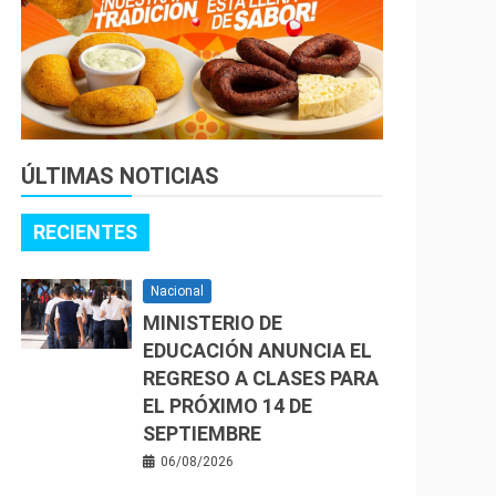
ÚLTIMAS NOTICIAS
RECIENTES
Nacional
MINISTERIO DE
EDUCACIÓN ANUNCIA EL
REGRESO A CLASES PARA
EL PRÓXIMO 14 DE
SEPTIEMBRE
06/08/2026