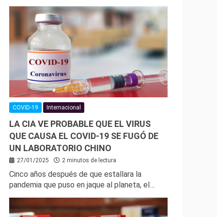
COVID-19
Internacional
LA CIA VE PROBABLE QUE EL VIRUS
QUE CAUSA EL COVID-19 SE FUGÓ DE
UN LABORATORIO CHINO
27/01/2025
2 minutos de lectura
Cinco años después de que estallara la
pandemia que puso en jaque al planeta, el…