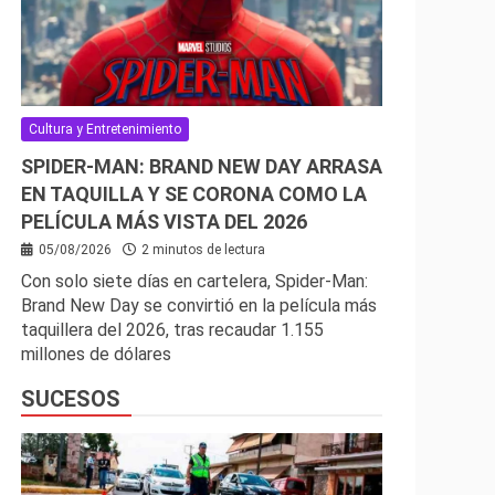
Cultura y Entretenimiento
SPIDER-MAN: BRAND NEW DAY ARRASA
EN TAQUILLA Y SE CORONA COMO LA
PELÍCULA MÁS VISTA DEL 2026
05/08/2026
2 minutos de lectura
Con solo siete días en cartelera, Spider-Man:
Brand New Day se convirtió en la película más
taquillera del 2026, tras recaudar 1.155
millones de dólares
SUCESOS