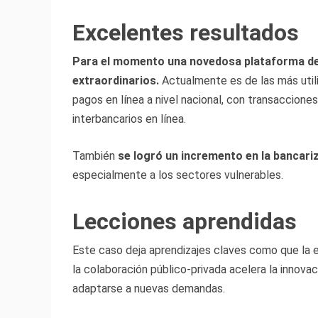
Excelentes resultados
Para el momento una novedosa plataforma de
extraordinarios.
Actualmente es de las más utili
pagos en línea a nivel nacional, con transaccione
interbancarios en línea.
También
se logró un incremento en la bancari
especialmente a los sectores vulnerables.
Lecciones aprendidas
Este caso deja aprendizajes claves como que la e
la colaboración público-privada acelera la innovac
adaptarse a nuevas demandas.