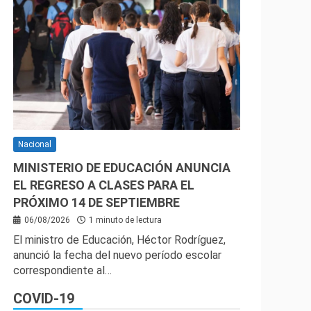
Nacional
MINISTERIO DE EDUCACIÓN ANUNCIA
EL REGRESO A CLASES PARA EL
PRÓXIMO 14 DE SEPTIEMBRE
06/08/2026
1 minuto de lectura
El ministro de Educación, Héctor Rodríguez,
anunció la fecha del nuevo período escolar
correspondiente al…
COVID-19