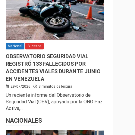
Nacional
Sucesos
OBSERVATORIO SEGURIDAD VIAL
REGISTRÓ 133 FALLECIDOS POR
ACCIDENTES VIALES DURANTE JUNIO
EN VENEZUELA
29/07/2026
3 minutos de lectura
Un reciente informe del Observatorio de
Seguridad Vial (OSV), apoyado por la ONG Paz
Activa,…
NACIONALES