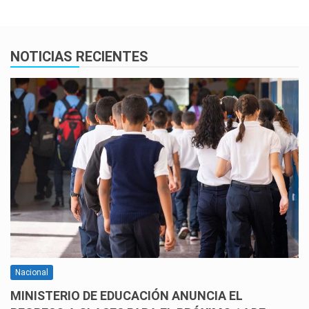
NOTICIAS RECIENTES
Nacional
MINISTERIO DE EDUCACIÓN ANUNCIA EL