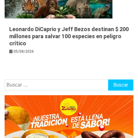
Leonardo DiCaprio y Jeff Bezos destinan $ 200
millones para salvar 100 especies en peligro
crítico
05/08/2026
Buscar: