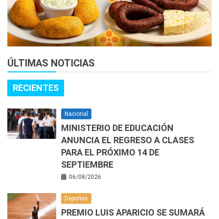
ÚLTIMAS NOTICIAS
RECIENTES
Nacional
MINISTERIO DE EDUCACIÓN
ANUNCIA EL REGRESO A CLASES
PARA EL PRÓXIMO 14 DE
SEPTIEMBRE
06/08/2026
Deportes
PREMIO LUIS APARICIO SE SUMARÁ