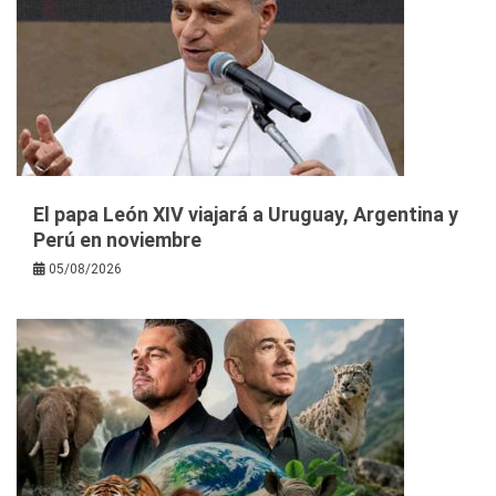
El papa León XIV viajará a Uruguay, Argentina y
Perú en noviembre
05/08/2026