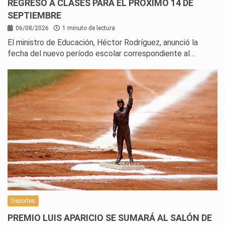
REGRESO A CLASES PARA EL PRÓXIMO 14 DE
SEPTIEMBRE
06/08/2026
1 minuto de lectura
El ministro de Educación, Héctor Rodríguez, anunció la
fecha del nuevo período escolar correspondiente al…
Deportes
PREMIO LUIS APARICIO SE SUMARÁ AL SALÓN DE