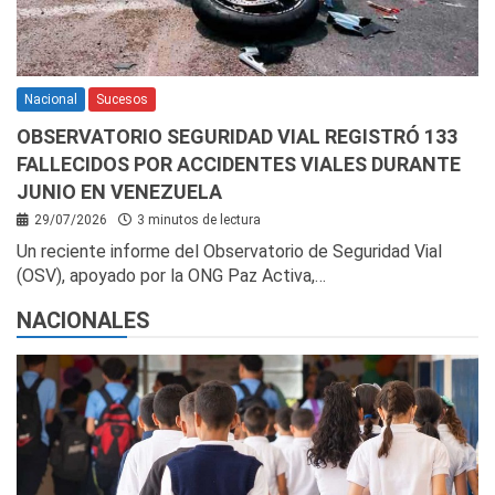
Nacional
Sucesos
OBSERVATORIO SEGURIDAD VIAL REGISTRÓ 133
FALLECIDOS POR ACCIDENTES VIALES DURANTE
JUNIO EN VENEZUELA
29/07/2026
3 minutos de lectura
Un reciente informe del Observatorio de Seguridad Vial
(OSV), apoyado por la ONG Paz Activa,…
NACIONALES