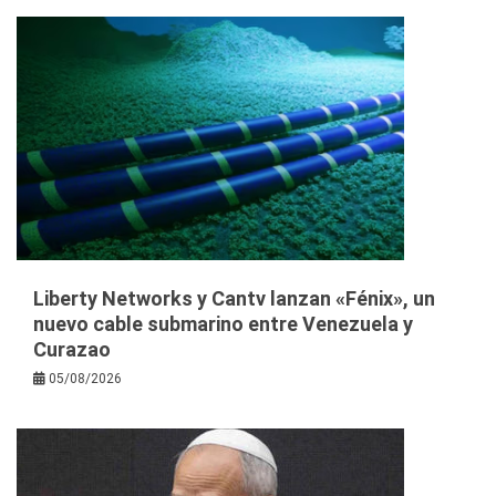
Liberty Networks y Cantv lanzan «Fénix», un
nuevo cable submarino entre Venezuela y
Curazao
05/08/2026