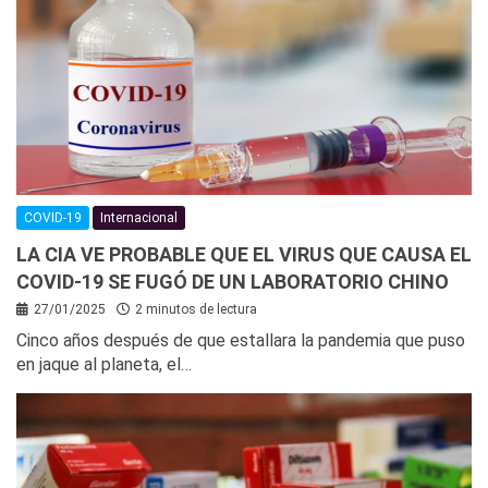
COVID-19
Internacional
LA CIA VE PROBABLE QUE EL VIRUS QUE CAUSA EL
COVID-19 SE FUGÓ DE UN LABORATORIO CHINO
27/01/2025
2 minutos de lectura
Cinco años después de que estallara la pandemia que puso
en jaque al planeta, el…