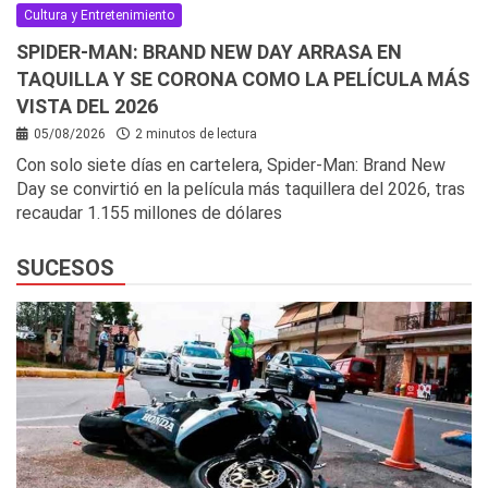
Cultura y Entretenimiento
SPIDER-MAN: BRAND NEW DAY ARRASA EN
TAQUILLA Y SE CORONA COMO LA PELÍCULA MÁS
VISTA DEL 2026
05/08/2026
2 minutos de lectura
Con solo siete días en cartelera, Spider-Man: Brand New
Day se convirtió en la película más taquillera del 2026, tras
recaudar 1.155 millones de dólares
SUCESOS