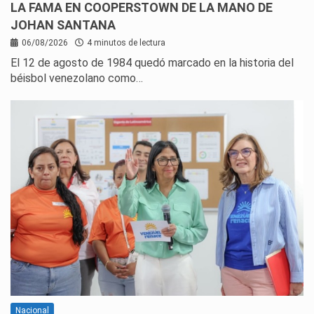
LA FAMA EN COOPERSTOWN DE LA MANO DE
JOHAN SANTANA
06/08/2026
4 minutos de lectura
El 12 de agosto de 1984 quedó marcado en la historia del
béisbol venezolano como…
Nacional