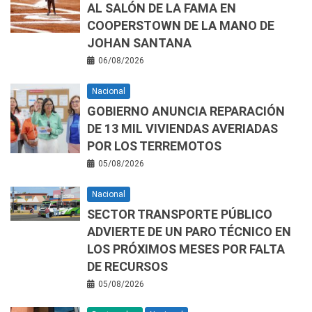
AL SALÓN DE LA FAMA EN
COOPERSTOWN DE LA MANO DE
JOHAN SANTANA
06/08/2026
Nacional
GOBIERNO ANUNCIA REPARACIÓN
DE 13 MIL VIVIENDAS AVERIADAS
POR LOS TERREMOTOS
05/08/2026
Nacional
SECTOR TRANSPORTE PÚBLICO
ADVIERTE DE UN PARO TÉCNICO EN
LOS PRÓXIMOS MESES POR FALTA
DE RECURSOS
05/08/2026