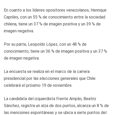
En cuanto a los líderes opositores venezolanos, Henrique
Capriles, con un 55 % de conocimiento entre la sociedad
chilena, tiene un 37 % de imagen positiva y un 39 % de
imagen negativa.
Por su parte, Leopoldo López, con un 48 % de
conocimiento, tiene un 36 % de imagen positiva y un 37 %
de imagen negativa.
La encuesta se realiza en el marco de la carrera
presidencial por las elecciones generales que Chile
celebrará el próximo 19 de noviembre.
La candidata del izquierdista Frente Amplio, Beatriz
Sánchez, registra un alza de dos puntos, alcanza un 8 % de
las menciones espontáneas y se ubica a siete puntos del