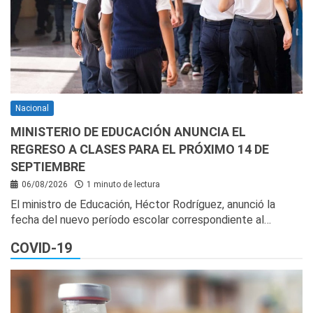
Nacional
MINISTERIO DE EDUCACIÓN ANUNCIA EL
REGRESO A CLASES PARA EL PRÓXIMO 14 DE
SEPTIEMBRE
06/08/2026
1 minuto de lectura
El ministro de Educación, Héctor Rodríguez, anunció la
fecha del nuevo período escolar correspondiente al…
COVID-19