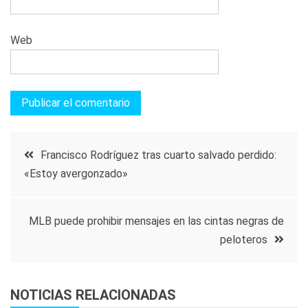
Web
Navegación
Francisco Rodríguez tras cuarto salvado perdido:
«Estoy avergonzado»
de
entradas
MLB puede prohibir mensajes en las cintas negras de
peloteros
NOTICIAS RELACIONADAS