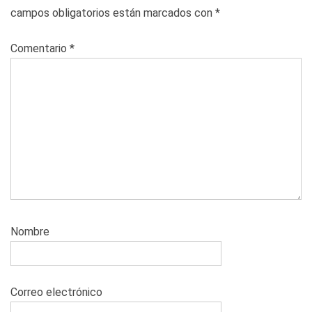
campos obligatorios están marcados con
*
Comentario
*
Nombre
Correo electrónico