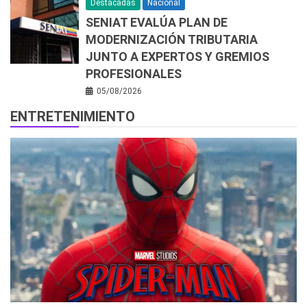
Destacadas
Nacional
SENIAT EVALÚA PLAN DE
MODERNIZACIÓN TRIBUTARIA
JUNTO A EXPERTOS Y GREMIOS
PROFESIONALES
05/08/2026
ENTRETENIMIENTO