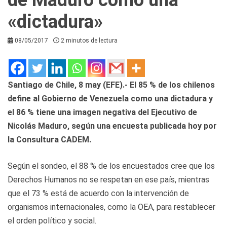
«dictadura»
08/05/2017
2 minutos de lectura
Santiago de Chile, 8 may (EFE).- El 85 % de los chilenos
define al Gobierno de Venezuela como una dictadura y
el 86 % tiene una imagen negativa del Ejecutivo de
Nicolás Maduro, según una encuesta publicada hoy por
la Consultura CADEM.
Según el sondeo, el 88 % de los encuestados cree que los
Derechos Humanos no se respetan en ese país, mientras
que el 73 % está de acuerdo con la intervención de
organismos internacionales, como la OEA, para restablecer
el orden político y social.