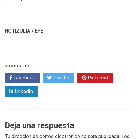
NOTIZULIA / EFE
COMPARTIR
Facebook
Twitter
Pinterest
LinkedIn
Deja una respuesta
Tu dirección de correo electrónico no será publicada.
Los