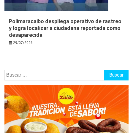
Polimaracaibo despliega operativo de rastreo
y logra localizar a ciudadana reportada como
desaparecida
29/07/2026
Buscar: