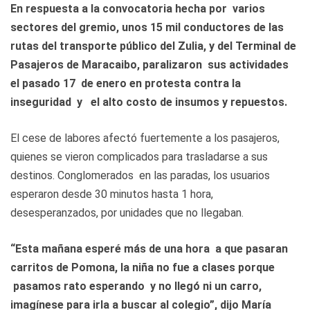
En respuesta a la convocatoria hecha por varios
sectores del gremio, unos 15 mil conductores de las
rutas del transporte público del Zulia, y del Terminal de
Pasajeros de Maracaibo, paralizaron sus actividades
el pasado 17 de enero en protesta contra la
inseguridad y el alto costo de insumos y repuestos.
El cese de labores afectó fuertemente a los pasajeros,
quienes se vieron complicados para trasladarse a sus
destinos. Conglomerados en las paradas, los usuarios
esperaron desde 30 minutos hasta 1 hora,
desesperanzados, por unidades que no llegaban.
“Esta mañana esperé más de una hora a que pasaran
carritos de Pomona, la niña no fue a clases porque
pasamos rato esperando y no llegó ni un carro,
imagínese para irla a buscar al colegio”, dijo María