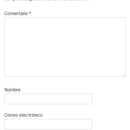
Comentario
*
Nombre
Correo electrónico