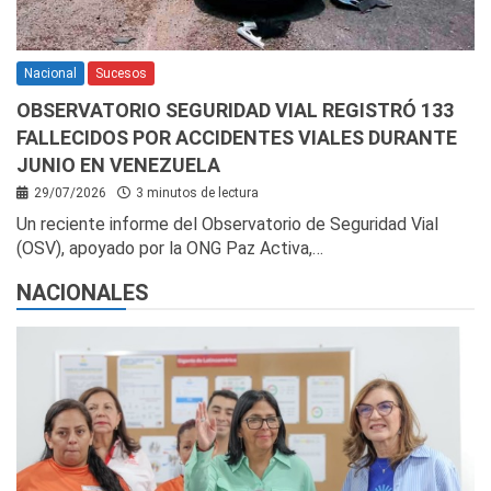
Nacional
Sucesos
OBSERVATORIO SEGURIDAD VIAL REGISTRÓ 133
FALLECIDOS POR ACCIDENTES VIALES DURANTE
JUNIO EN VENEZUELA
29/07/2026
3 minutos de lectura
Un reciente informe del Observatorio de Seguridad Vial
(OSV), apoyado por la ONG Paz Activa,…
NACIONALES