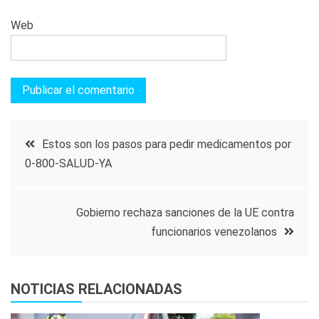
Web
Navegación
Estos son los pasos para pedir medicamentos por
0-800-SALUD-YA
de
entradas
Gobierno rechaza sanciones de la UE contra
funcionarios venezolanos
NOTICIAS RELACIONADAS