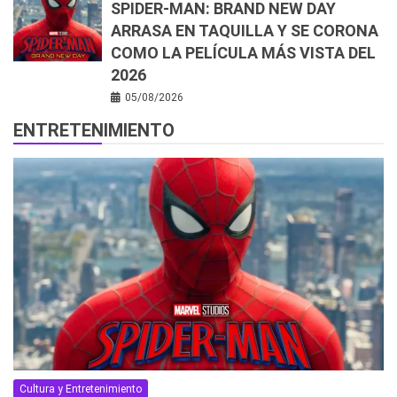
SPIDER-MAN: BRAND NEW DAY
ARRASA EN TAQUILLA Y SE CORONA
COMO LA PELÍCULA MÁS VISTA DEL
2026
05/08/2026
ENTRETENIMIENTO
Cultura y Entretenimiento