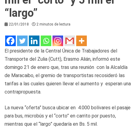
“largo”
22/01/2018
2 minutos de lectura
El presidente de la Central Única de Trabajadores del
Transporte del Zulia (Cutt), Erasmo Alián, informó este
domingo 21 de enero que, tras una reunión con la Alcaldía
de Maracaibo, el gremio de transportistas recosideró las
tarifas a las cuales quieren llevar el aumento y esperan una
contrapropuesta.
La nueva “oferta” busca ubicar en 4.000 bolívares el pasaje
para bus, microbús y el “corto” en carrito por puesto,
mientras que el “largo” quedaría en Bs. 5 mil.