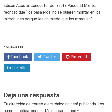
Edixon Acosta, conductor de la ruta Paseo El Marite,
rechazó que “los pasajeros no se quieren montar en los
microbuses porque les da miedo que los atraquen”.
COMPARTIR
Facebook
Twitter
Pinterest
LinkedIn
Deja una respuesta
Tu dirección de correo electrónico no será publicada.
Los
campos obligatorios están marcados con
*