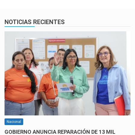
NOTICIAS RECIENTES
Nacional
GOBIERNO ANUNCIA REPARACIÓN DE 13 MIL