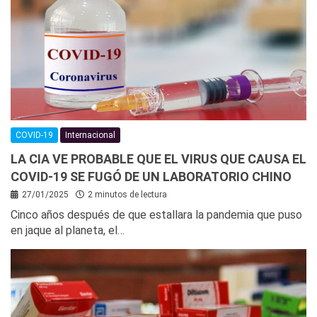
COVID-19
Internacional
LA CIA VE PROBABLE QUE EL VIRUS QUE CAUSA EL
COVID-19 SE FUGÓ DE UN LABORATORIO CHINO
27/01/2025
2 minutos de lectura
Cinco años después de que estallara la pandemia que puso
en jaque al planeta, el…