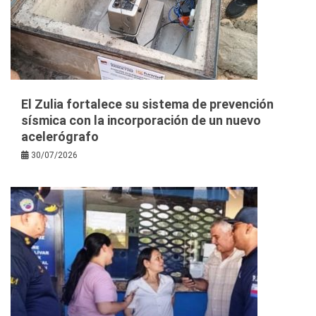
El Zulia fortalece su sistema de prevención
sísmica con la incorporación de un nuevo
acelerógrafo
30/07/2026