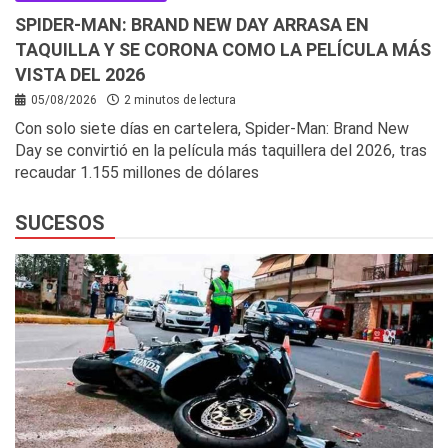
SPIDER-MAN: BRAND NEW DAY ARRASA EN
TAQUILLA Y SE CORONA COMO LA PELÍCULA MÁS
VISTA DEL 2026
05/08/2026
2 minutos de lectura
Con solo siete días en cartelera, Spider-Man: Brand New
Day se convirtió en la película más taquillera del 2026, tras
recaudar 1.155 millones de dólares
SUCESOS