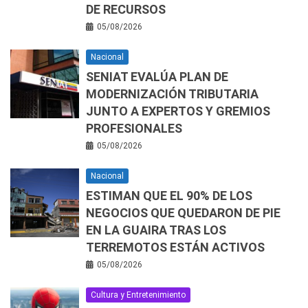
DE RECURSOS
05/08/2026
Nacional
SENIAT EVALÚA PLAN DE
MODERNIZACIÓN TRIBUTARIA
JUNTO A EXPERTOS Y GREMIOS
PROFESIONALES
05/08/2026
Nacional
ESTIMAN QUE EL 90% DE LOS
NEGOCIOS QUE QUEDARON DE PIE
EN LA GUAIRA TRAS LOS
TERREMOTOS ESTÁN ACTIVOS
05/08/2026
Cultura y Entretenimiento