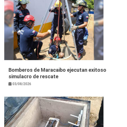
Bomberos de Maracaibo ejecutan exitoso
simulacro de rescate
03/08/2026