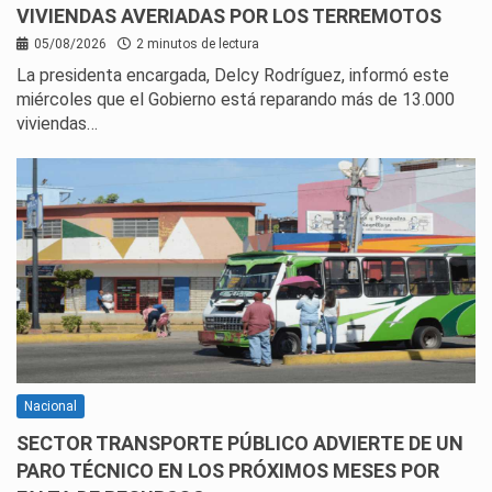
VIVIENDAS AVERIADAS POR LOS TERREMOTOS
05/08/2026
2 minutos de lectura
La presidenta encargada, Delcy Rodríguez, informó este
miércoles que el Gobierno está reparando más de 13.000
viviendas…
Nacional
SECTOR TRANSPORTE PÚBLICO ADVIERTE DE UN
PARO TÉCNICO EN LOS PRÓXIMOS MESES POR