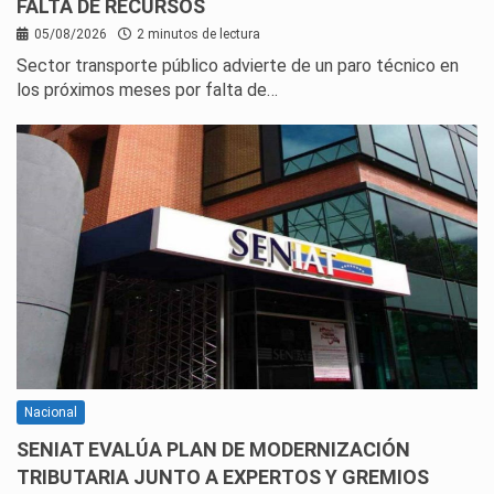
FALTA DE RECURSOS
05/08/2026
2 minutos de lectura
Sector transporte público advierte de un paro técnico en
los próximos meses por falta de…
Nacional
SENIAT EVALÚA PLAN DE MODERNIZACIÓN
TRIBUTARIA JUNTO A EXPERTOS Y GREMIOS