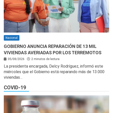
Nacional
GOBIERNO ANUNCIA REPARACIÓN DE 13 MIL
VIVIENDAS AVERIADAS POR LOS TERREMOTOS
05/08/2026
2 minutos de lectura
La presidenta encargada, Delcy Rodríguez, informó este
miércoles que el Gobierno está reparando más de 13.000
viviendas…
COVID-19