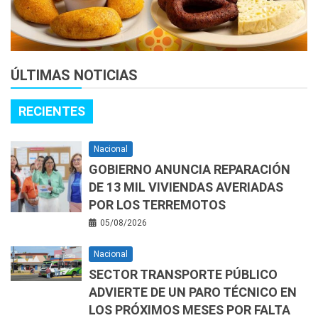
ÚLTIMAS NOTICIAS
RECIENTES
Nacional
GOBIERNO ANUNCIA REPARACIÓN
DE 13 MIL VIVIENDAS AVERIADAS
POR LOS TERREMOTOS
05/08/2026
Nacional
SECTOR TRANSPORTE PÚBLICO
ADVIERTE DE UN PARO TÉCNICO EN
LOS PRÓXIMOS MESES POR FALTA