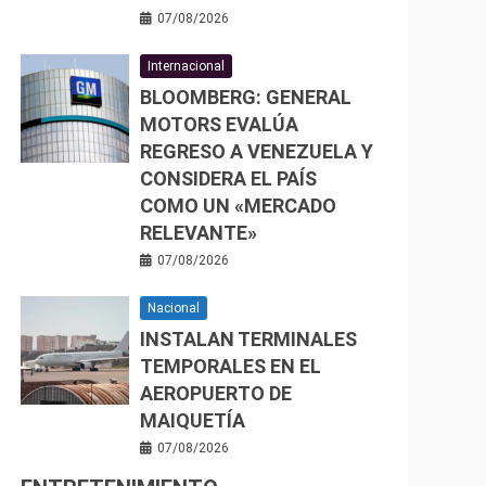
07/08/2026
Internacional
BLOOMBERG: GENERAL
MOTORS EVALÚA
REGRESO A VENEZUELA Y
CONSIDERA EL PAÍS
COMO UN «MERCADO
RELEVANTE»
07/08/2026
Nacional
INSTALAN TERMINALES
TEMPORALES EN EL
AEROPUERTO DE
MAIQUETÍA
07/08/2026