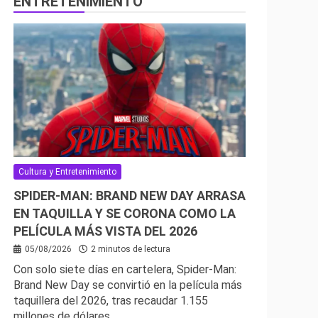
ENTRETENIMIENTO
Cultura y Entretenimiento
SPIDER-MAN: BRAND NEW DAY ARRASA
EN TAQUILLA Y SE CORONA COMO LA
PELÍCULA MÁS VISTA DEL 2026
05/08/2026
2 minutos de lectura
Con solo siete días en cartelera, Spider-Man:
Brand New Day se convirtió en la película más
taquillera del 2026, tras recaudar 1.155
millones de dólares