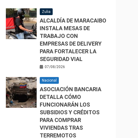
Zulia
ALCALDÍA DE MARACAIBO
INSTALA MESAS DE
TRABAJO CON
EMPRESAS DE DELIVERY
PARA FORTALECER LA
SEGURIDAD VIAL
07/08/2026
Nacional
ASOCIACIÓN BANCARIA
DETALLA CÓMO
FUNCIONARÁN LOS
SUBSIDIOS Y CRÉDITOS
PARA COMPRAR
VIVIENDAS TRAS
TERREMOTOS