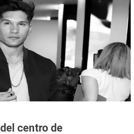
del centro de