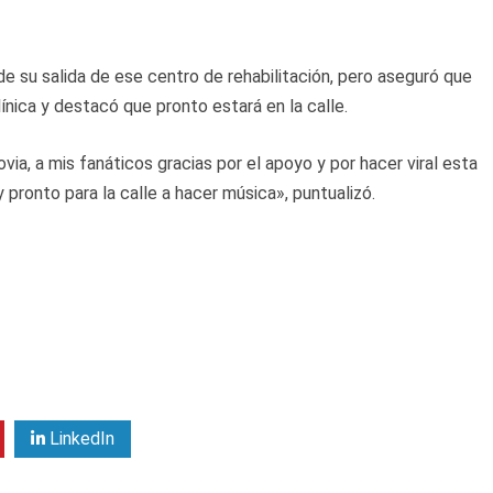
e su salida de ese centro de rehabilitación, pero aseguró que
ínica y destacó que pronto estará en la calle.
novia, a mis fanáticos gracias por el apoyo y por hacer viral esta
 pronto para la calle a hacer música», puntualizó.
LinkedIn