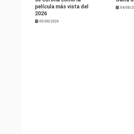
película más vista del
04/08/2
2026
05/08/2026