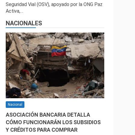
Seguridad Vial (OSV), apoyado por la ONG Paz
Activa,…
NACIONALES
Nacional
ASOCIACIÓN BANCARIA DETALLA
CÓMO FUNCIONARÁN LOS SUBSIDIOS
Y CRÉDITOS PARA COMPRAR