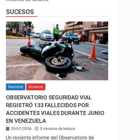
SUCESOS
Nacional
Sucesos
OBSERVATORIO SEGURIDAD VIAL
REGISTRÓ 133 FALLECIDOS POR
ACCIDENTES VIALES DURANTE JUNIO
EN VENEZUELA
29/07/2026
3 minutos de lectura
Un reciente informe del Observatorio de