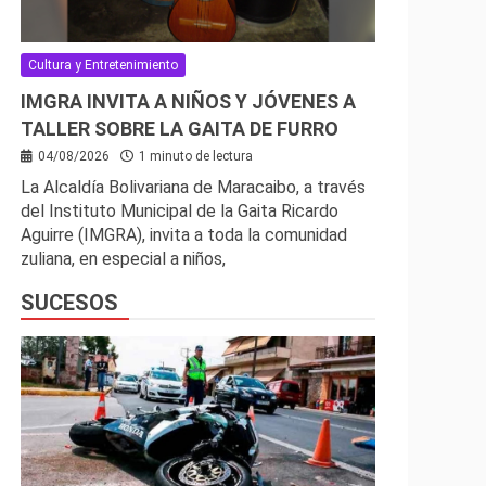
Cultura y Entretenimiento
IMGRA INVITA A NIÑOS Y JÓVENES A
TALLER SOBRE LA GAITA DE FURRO
04/08/2026
1 minuto de lectura
La Alcaldía Bolivariana de Maracaibo, a través
del Instituto Municipal de la Gaita Ricardo
Aguirre (IMGRA), invita a toda la comunidad
zuliana, en especial a niños,
SUCESOS