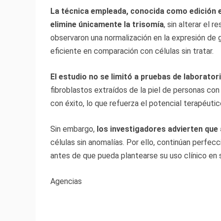
La técnica empleada, conocida como edición es
elimine únicamente la trisomía
, sin alterar el 
observaron una normalización en la expresión de 
eficiente en comparación con células sin tratar.
El estudio no se limitó a pruebas de laborator
fibroblastos extraídos de la piel de personas con
con éxito, lo que refuerza el potencial terapéuti
Sin embargo,
los investigadores advierten que
células sin anomalías. Por ello, continúan perfecc
antes de que pueda plantearse su uso clínico en
Agencias