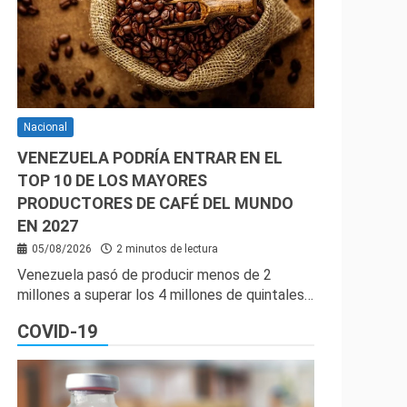
Nacional
VENEZUELA PODRÍA ENTRAR EN EL
TOP 10 DE LOS MAYORES
PRODUCTORES DE CAFÉ DEL MUNDO
EN 2027
05/08/2026
2 minutos de lectura
Venezuela pasó de producir menos de 2
millones a superar los 4 millones de quintales…
COVID-19