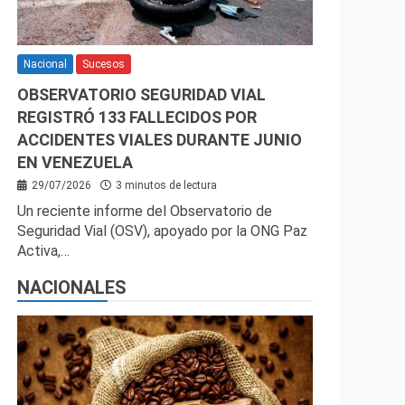
Nacional
Sucesos
OBSERVATORIO SEGURIDAD VIAL
REGISTRÓ 133 FALLECIDOS POR
ACCIDENTES VIALES DURANTE JUNIO
EN VENEZUELA
29/07/2026
3 minutos de lectura
Un reciente informe del Observatorio de
Seguridad Vial (OSV), apoyado por la ONG Paz
Activa,…
NACIONALES