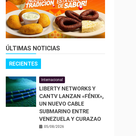
ÚLTIMAS NOTICIAS
RECIENTES
Internacional
LIBERTY NETWORKS Y
CANTV LANZAN «FÉNIX»,
UN NUEVO CABLE
SUBMARINO ENTRE
VENEZUELA Y CURAZAO
05/08/2026