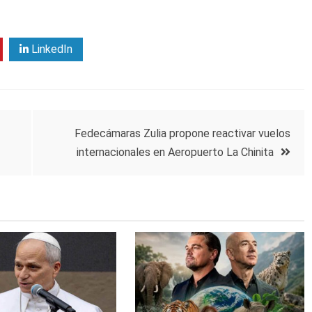
LinkedIn
Fedecámaras Zulia propone reactivar vuelos
internacionales en Aeropuerto La Chinita