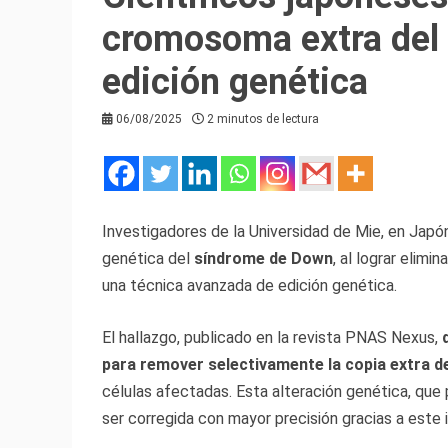
cromosoma extra del
edición genética
06/08/2025
2 minutos de lectura
Investigadores de la Universidad de Mie, en Japó
genética del
síndrome de Down
, al lograr elim
una técnica avanzada de edición genética.
El hallazgo, publicado en la revista PNAS Nexus,
para remover selectivamente la copia extra 
células afectadas. Esta alteración genética, que 
ser corregida con mayor precisión gracias a este