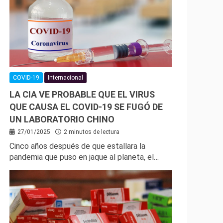
COVID-19
Internacional
LA CIA VE PROBABLE QUE EL VIRUS
QUE CAUSA EL COVID-19 SE FUGÓ DE
UN LABORATORIO CHINO
27/01/2025
2 minutos de lectura
Cinco años después de que estallara la
pandemia que puso en jaque al planeta, el…