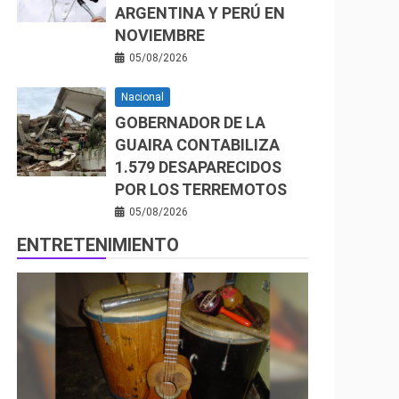
ARGENTINA Y PERÚ EN
NOVIEMBRE
05/08/2026
Nacional
GOBERNADOR DE LA
GUAIRA CONTABILIZA
1.579 DESAPARECIDOS
POR LOS TERREMOTOS
05/08/2026
ENTRETENIMIENTO