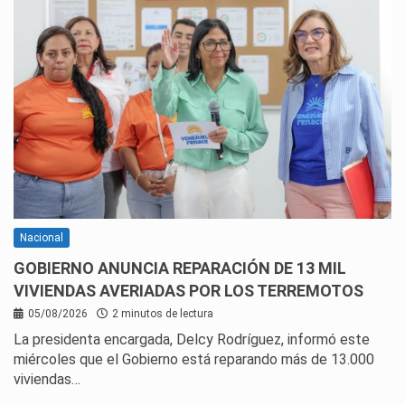
Nacional
GOBIERNO ANUNCIA REPARACIÓN DE 13 MIL
VIVIENDAS AVERIADAS POR LOS TERREMOTOS
05/08/2026
2 minutos de lectura
La presidenta encargada, Delcy Rodríguez, informó este
miércoles que el Gobierno está reparando más de 13.000
viviendas…