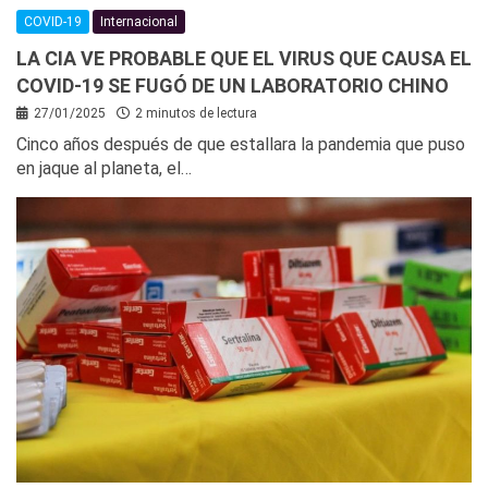
COVID-19
Internacional
LA CIA VE PROBABLE QUE EL VIRUS QUE CAUSA EL
COVID-19 SE FUGÓ DE UN LABORATORIO CHINO
27/01/2025
2 minutos de lectura
Cinco años después de que estallara la pandemia que puso
en jaque al planeta, el…