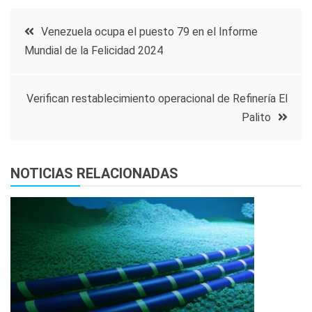
Navegación
Venezuela ocupa el puesto 79 en el Informe
Mundial de la Felicidad 2024
de
entradas
Verifican restablecimiento operacional de Refinería El
Palito
NOTICIAS RELACIONADAS