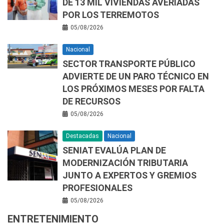
DE 13 MIL VIVIENDAS AVERIADAS
POR LOS TERREMOTOS
05/08/2026
Nacional
SECTOR TRANSPORTE PÚBLICO
ADVIERTE DE UN PARO TÉCNICO EN
LOS PRÓXIMOS MESES POR FALTA
DE RECURSOS
05/08/2026
Destacadas
Nacional
SENIAT EVALÚA PLAN DE
MODERNIZACIÓN TRIBUTARIA
JUNTO A EXPERTOS Y GREMIOS
PROFESIONALES
05/08/2026
ENTRETENIMIENTO