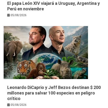
El papa León XIV viajará a Uruguay, Argentina y
Perú en noviembre
05/08/2026
Leonardo DiCaprio y Jeff Bezos destinan $ 200
millones para salvar 100 especies en peligro
crítico
05/08/2026