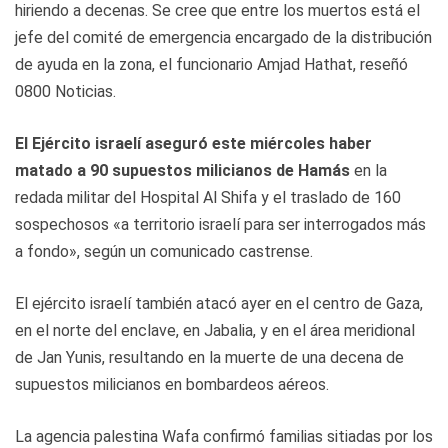
hiriendo a decenas. Se cree que entre los muertos está el
jefe del comité de emergencia encargado de la distribución
de ayuda en la zona, el funcionario Amjad Hathat, reseñó
0800 Noticias.
El Ejército israelí aseguró este miércoles haber
matado a 90 supuestos milicianos de Hamás
en la
redada militar del Hospital Al Shifa y el traslado de 160
sospechosos «a territorio israelí para ser interrogados más
a fondo», según un comunicado castrense.
El ejército israelí también atacó ayer en el centro de Gaza,
en el norte del enclave, en Jabalia, y en el área meridional
de Jan Yunis, resultando en la muerte de una decena de
supuestos milicianos en bombardeos aéreos.
La agencia palestina Wafa confirmó familias sitiadas por los