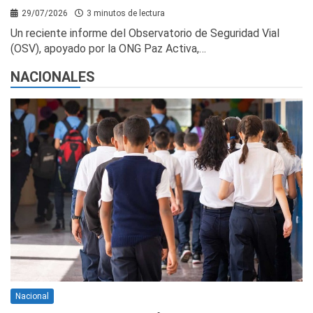
29/07/2026
3 minutos de lectura
Un reciente informe del Observatorio de Seguridad Vial
(OSV), apoyado por la ONG Paz Activa,…
NACIONALES
Nacional