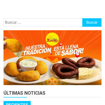
Buscar:
ÚLTIMAS NOTICIAS
RECIENTES