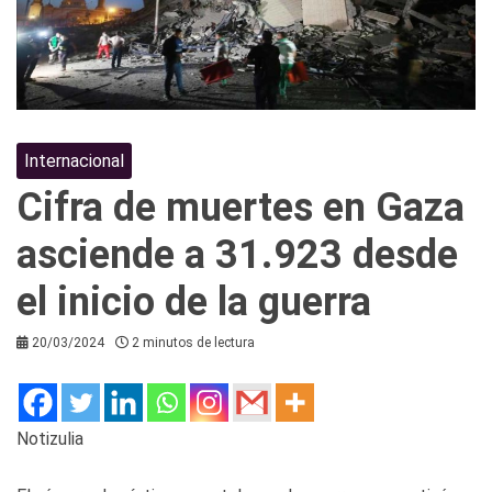
Internacional
Cifra de muertes en Gaza
asciende a 31.923 desde
el inicio de la guerra
20/03/2024
2 minutos de lectura
Notizulia