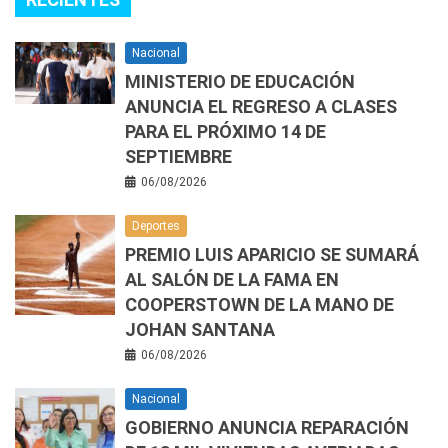
Nacional
MINISTERIO DE EDUCACIÓN
ANUNCIA EL REGRESO A CLASES
PARA EL PRÓXIMO 14 DE
SEPTIEMBRE
06/08/2026
Deportes
PREMIO LUIS APARICIO SE SUMARÁ
AL SALÓN DE LA FAMA EN
COOPERSTOWN DE LA MANO DE
JOHAN SANTANA
06/08/2026
Nacional
GOBIERNO ANUNCIA REPARACIÓN