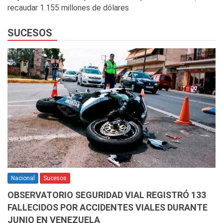
recaudar 1.155 millones de dólares
SUCESOS
Nacional
Sucesos
OBSERVATORIO SEGURIDAD VIAL REGISTRÓ 133
FALLECIDOS POR ACCIDENTES VIALES DURANTE
JUNIO EN VENEZUELA