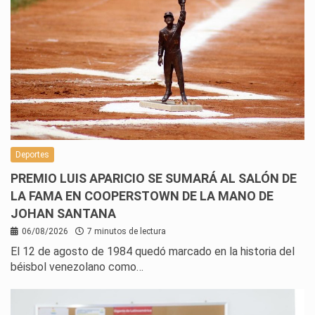
Deportes
PREMIO LUIS APARICIO SE SUMARÁ AL SALÓN DE
LA FAMA EN COOPERSTOWN DE LA MANO DE
JOHAN SANTANA
06/08/2026
7 minutos de lectura
El 12 de agosto de 1984 quedó marcado en la historia del
béisbol venezolano como…