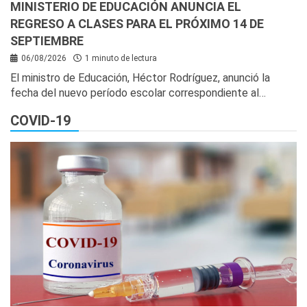
MINISTERIO DE EDUCACIÓN ANUNCIA EL
REGRESO A CLASES PARA EL PRÓXIMO 14 DE
SEPTIEMBRE
06/08/2026
1 minuto de lectura
El ministro de Educación, Héctor Rodríguez, anunció la
fecha del nuevo período escolar correspondiente al…
COVID-19