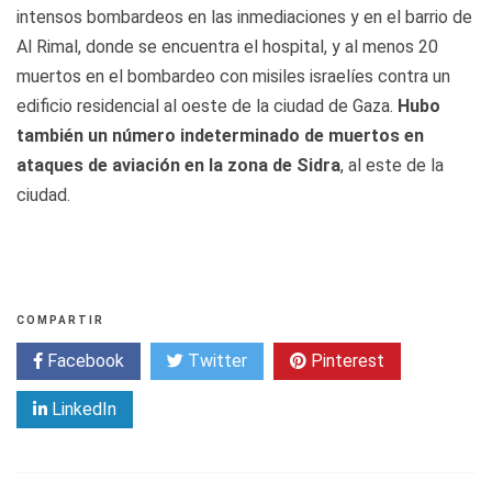
intensos bombardeos en las inmediaciones y en el barrio de
Al Rimal, donde se encuentra el hospital, y al menos 20
muertos en el bombardeo con misiles israelíes contra un
edificio residencial al oeste de la ciudad de Gaza.
Hubo
también un número indeterminado de muertos en
ataques de aviación en la zona de Sidra
, al este de la
ciudad.
COMPARTIR
Facebook
Twitter
Pinterest
LinkedIn