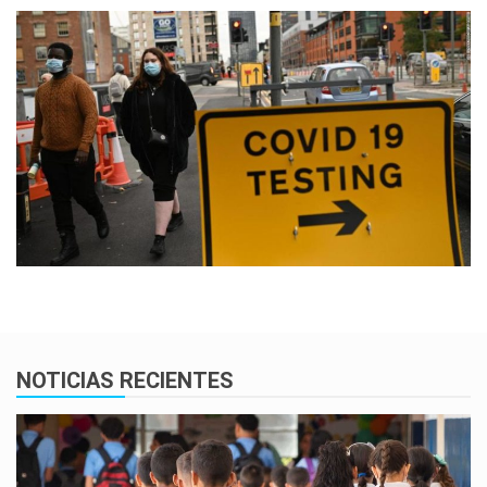
NOTICIAS RECIENTES