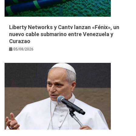
Liberty Networks y Cantv lanzan «Fénix», un
nuevo cable submarino entre Venezuela y
Curazao
05/08/2026