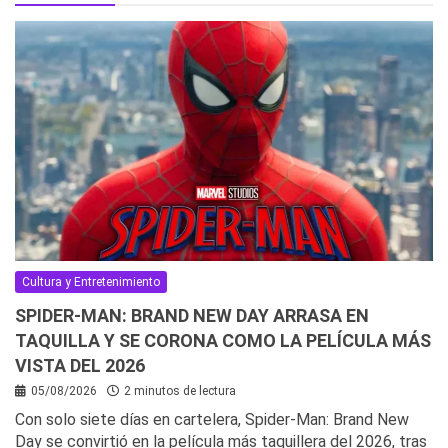
Cultura y Entretenimiento
SPIDER-MAN: BRAND NEW DAY ARRASA EN
TAQUILLA Y SE CORONA COMO LA PELÍCULA MÁS
VISTA DEL 2026
05/08/2026
2 minutos de lectura
Con solo siete días en cartelera, Spider-Man: Brand New
Day se convirtió en la película más taquillera del 2026, tras