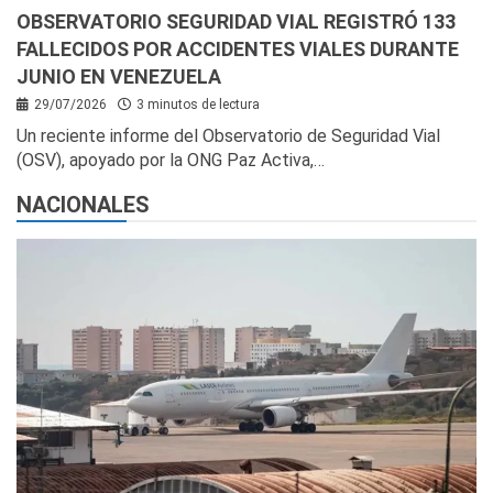
OBSERVATORIO SEGURIDAD VIAL REGISTRÓ 133
FALLECIDOS POR ACCIDENTES VIALES DURANTE
JUNIO EN VENEZUELA
29/07/2026
3 minutos de lectura
Un reciente informe del Observatorio de Seguridad Vial
(OSV), apoyado por la ONG Paz Activa,…
NACIONALES