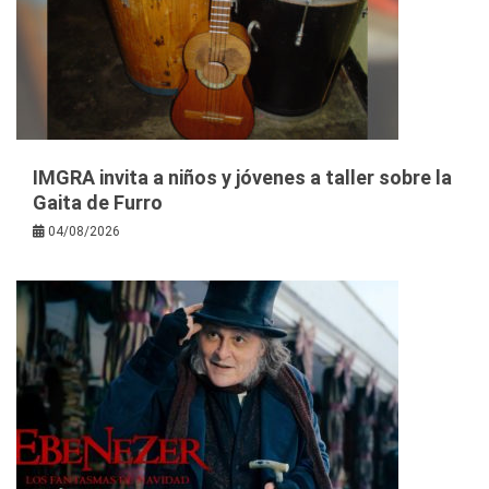
IMGRA invita a niños y jóvenes a taller sobre la
Gaita de Furro
04/08/2026