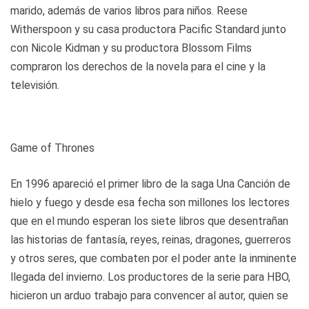
marido, además de varios libros para niños. Reese
Witherspoon y su casa productora Pacific Standard junto
con Nicole Kidman y su productora Blossom Films
compraron los derechos de la novela para el cine y la
televisión.
Game of Thrones
En 1996 apareció el primer libro de la saga Una Canción de
hielo y fuego y desde esa fecha son millones los lectores
que en el mundo esperan los siete libros que desentrañan
las historias de fantasía, reyes, reinas, dragones, guerreros
y otros seres, que combaten por el poder ante la inminente
llegada del invierno. Los productores de la serie para HBO,
hicieron un arduo trabajo para convencer al autor, quien se