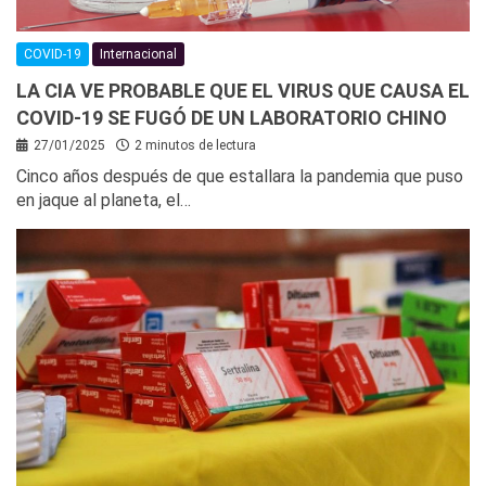
COVID-19
Internacional
LA CIA VE PROBABLE QUE EL VIRUS QUE CAUSA EL
COVID-19 SE FUGÓ DE UN LABORATORIO CHINO
27/01/2025
2 minutos de lectura
Cinco años después de que estallara la pandemia que puso
en jaque al planeta, el…