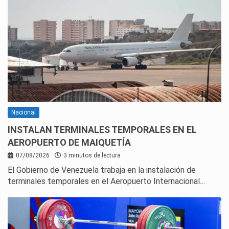
Nacional
INSTALAN TERMINALES TEMPORALES EN EL
AEROPUERTO DE MAIQUETÍA
07/08/2026
3 minutos de lectura
El Gobierno de Venezuela trabaja en la instalación de
terminales temporales en el Aeropuerto Internacional…