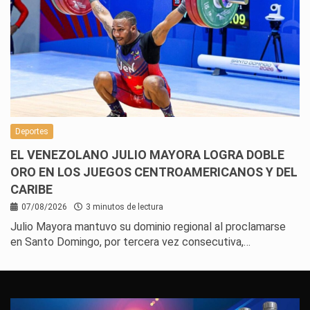
Deportes
EL VENEZOLANO JULIO MAYORA LOGRA DOBLE
ORO EN LOS JUEGOS CENTROAMERICANOS Y DEL
CARIBE
07/08/2026
3 minutos de lectura
Julio Mayora mantuvo su dominio regional al proclamarse
en Santo Domingo, por tercera vez consecutiva,…