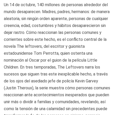
Un 14 de octubre, 140 millones de personas alrededor del
mundo desaparecen. Madres, padres, hermanos: de manera
aleatoria, sin ningún orden aparente, personas de cualquier
creencia, edad, costumbres y hábitos desaparecieron sin
dejar rastro. Cómo reaccionan las personas comunes y
corrientes sobre este hecho, es el conflicto central de la
novela The leftovers, del escritor y guionista
estadounidense Tom Perrotta, quien ostenta una
nominación al Oscar por el guion de la película Little
Children. En tres temporadas, The Leftovers narra los
sucesos que siguen tras este inexplicable hecho, a través
de los ojos del asediado jefe de policía Kevin Garvey
(Justin Theroux), la serie muestra cómo personas comunes
reaccionan ante acontecimientos inesperados que pueden
unir más o dividir a familias y comunidades, revelando, así
como la tensión de una calamidad sin precedentes puede