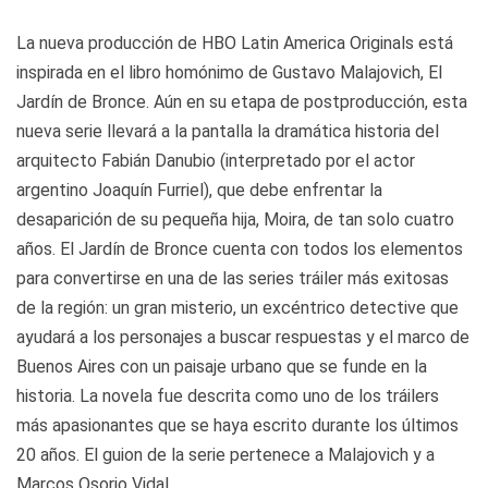
La nueva producción de HBO Latin America Originals está
inspirada en el libro homónimo de Gustavo Malajovich, El
Jardín de Bronce. Aún en su etapa de postproducción, esta
nueva serie llevará a la pantalla la dramática historia del
arquitecto Fabián Danubio (interpretado por el actor
argentino Joaquín Furriel), que debe enfrentar la
desaparición de su pequeña hija, Moira, de tan solo cuatro
años. El Jardín de Bronce cuenta con todos los elementos
para convertirse en una de las series tráiler más exitosas
de la región: un gran misterio, un excéntrico detective que
ayudará a los personajes a buscar respuestas y el marco de
Buenos Aires con un paisaje urbano que se funde en la
historia. La novela fue descrita como uno de los tráilers
más apasionantes que se haya escrito durante los últimos
20 años. El guion de la serie pertenece a Malajovich y a
Marcos Osorio Vidal.