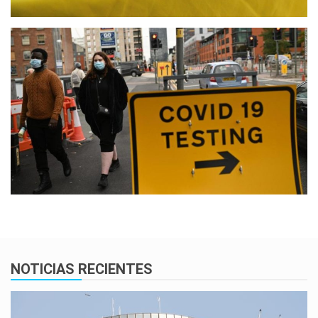
NOTICIAS RECIENTES