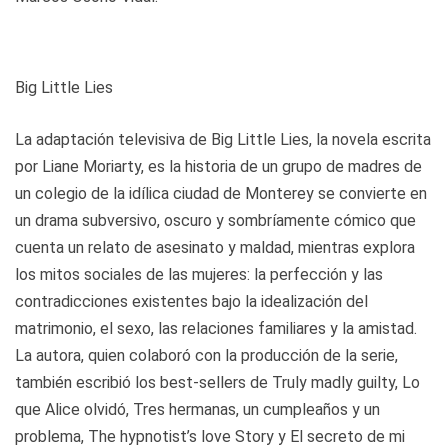
Big Little Lies
La adaptación televisiva de Big Little Lies, la novela escrita
por Liane Moriarty, es la historia de un grupo de madres de
un colegio de la idílica ciudad de Monterey se convierte en
un drama subversivo, oscuro y sombríamente cómico que
cuenta un relato de asesinato y maldad, mientras explora
los mitos sociales de las mujeres: la perfección y las
contradicciones existentes bajo la idealización del
matrimonio, el sexo, las relaciones familiares y la amistad.
La autora, quien colaboró con la producción de la serie,
también escribió los best-sellers de Truly madly guilty, Lo
que Alice olvidó, Tres hermanas, un cumpleaños y un
problema, The hypnotist’s love Story y El secreto de mi