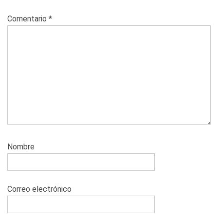
Comentario
*
Nombre
Correo electrónico