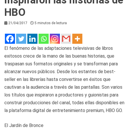
HBO
21/04/2017
5 minutos de lectura
El fenómeno de las adaptaciones televisivas de libros
exitosos crece de la mano de las buenas historias, que
traspasan sus formatos originales y se transforman para
alcanzar nuevos públicos. Desde los estantes de best-
seller en las librerías hasta convertirse en éxitos que
cautivan a la audiencia a través de las pantallas. Son varios
los títulos que inspiraron a productores y guionistas para
construir producciones del canal, todas ellas disponibles en
la plataforma digital de entretenimiento premium, HBO GO.
El Jardín de Bronce