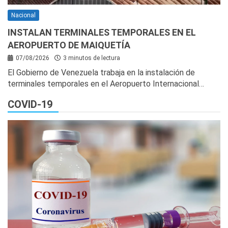
Nacional
INSTALAN TERMINALES TEMPORALES EN EL
AEROPUERTO DE MAIQUETÍA
07/08/2026
3 minutos de lectura
El Gobierno de Venezuela trabaja en la instalación de
terminales temporales en el Aeropuerto Internacional…
COVID-19