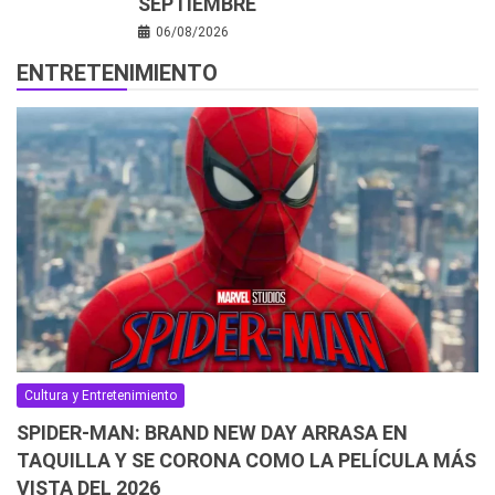
SEPTIEMBRE
06/08/2026
ENTRETENIMIENTO
Cultura y Entretenimiento
SPIDER-MAN: BRAND NEW DAY ARRASA EN
TAQUILLA Y SE CORONA COMO LA PELÍCULA MÁS
VISTA DEL 2026