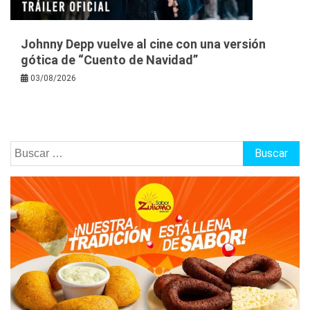
Johnny Depp vuelve al cine con una versión
gótica de “Cuento de Navidad”
03/08/2026
Buscar: