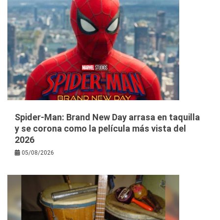
Spider-Man: Brand New Day arrasa en taquilla
y se corona como la película más vista del
2026
05/08/2026