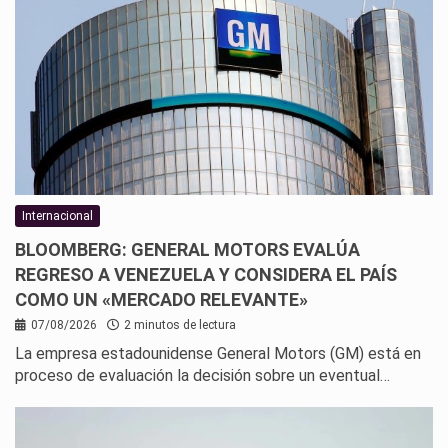
Internacional
BLOOMBERG: GENERAL MOTORS EVALÚA
REGRESO A VENEZUELA Y CONSIDERA EL PAÍS
COMO UN «MERCADO RELEVANTE»
07/08/2026
2 minutos de lectura
La empresa estadounidense General Motors (GM) está en
proceso de evaluación la decisión sobre un eventual…