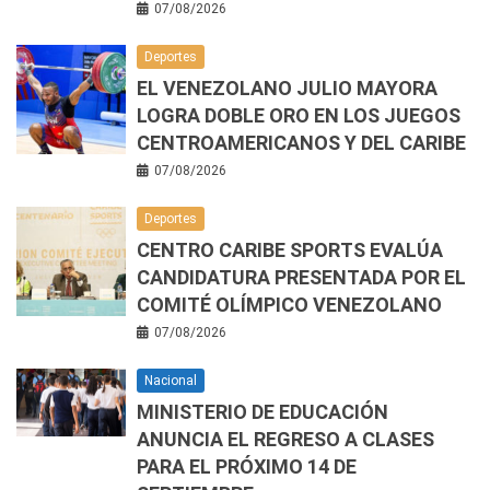
07/08/2026
Deportes
EL VENEZOLANO JULIO MAYORA
LOGRA DOBLE ORO EN LOS JUEGOS
CENTROAMERICANOS Y DEL CARIBE
07/08/2026
Deportes
CENTRO CARIBE SPORTS EVALÚA
CANDIDATURA PRESENTADA POR EL
COMITÉ OLÍMPICO VENEZOLANO
07/08/2026
Nacional
MINISTERIO DE EDUCACIÓN
ANUNCIA EL REGRESO A CLASES
PARA EL PRÓXIMO 14 DE