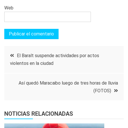
Web
Navegación
El Baralt suspende actividades por actos
violentos en la ciudad
de
entradas
Así quedó Maracaibo luego de tres horas de lluvia
(FOTOS)
NOTICIAS RELACIONADAS