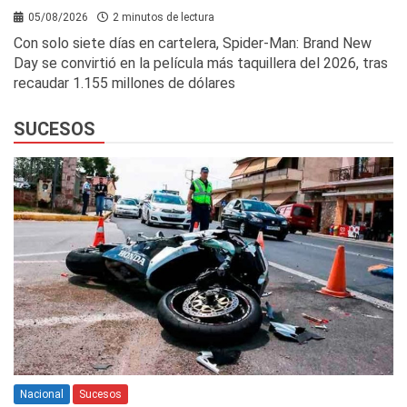
05/08/2026
2 minutos de lectura
Con solo siete días en cartelera, Spider-Man: Brand New
Day se convirtió en la película más taquillera del 2026, tras
recaudar 1.155 millones de dólares
SUCESOS
Nacional
Sucesos