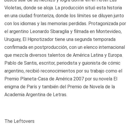
Violetas, donde se aloja. La producción situó esta historia
en una ciudad fronteriza, donde los límites se diluyen junto
con los idiomas y las memorias perdidas. Protagonizada por
el argentino Leonardo Sbaraglia y filmada en Montevideo,
Uruguay, El Hipnotizador tiene una segunda temporada
confirmada en postproducción, con un elenco internacional
que mezcla diversos talentos de América Latina y Europa.
Pablo de Santis, escritor, periodista y guionista de cómic
argentino, recibió reconocimientos por su trabajo como el
Premio Planeta-Casa de América 2007 por su novela El
enigma de París y también del Premio de Novela de la
Academia Argentina de Letras.
The Leftovers