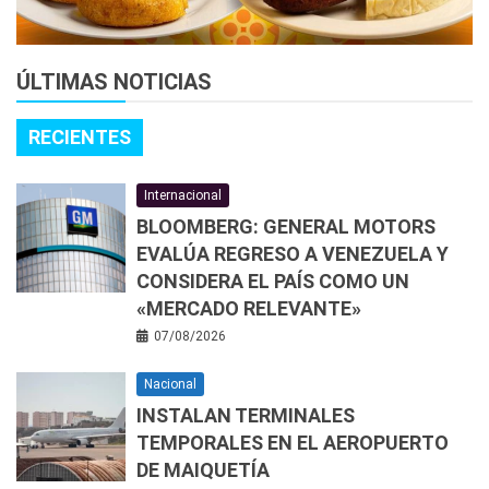
ÚLTIMAS NOTICIAS
RECIENTES
Internacional
BLOOMBERG: GENERAL MOTORS
EVALÚA REGRESO A VENEZUELA Y
CONSIDERA EL PAÍS COMO UN
«MERCADO RELEVANTE»
07/08/2026
Nacional
INSTALAN TERMINALES
TEMPORALES EN EL AEROPUERTO
DE MAIQUETÍA