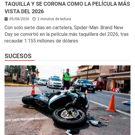
TAQUILLA Y SE CORONA COMO LA PELÍCULA MÁS
VISTA DEL 2026
05/08/2026
2 minutos de lectura
Con solo siete días en cartelera, Spider-Man: Brand New
Day se convirtió en la película más taquillera del 2026, tras
recaudar 1.155 millones de dólares
SUCESOS