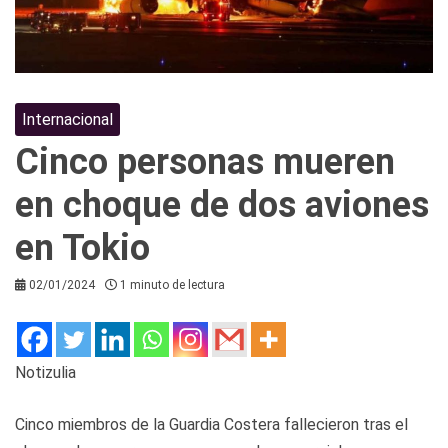
Internacional
Cinco personas mueren
en choque de dos aviones
en Tokio
02/01/2024
1 minuto de lectura
Notizulia
Cinco miembros de la Guardia Costera fallecieron tras el