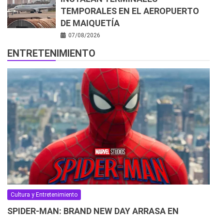
TEMPORALES EN EL AEROPUERTO
DE MAIQUETÍA
07/08/2026
ENTRETENIMIENTO
Cultura y Entretenimiento
SPIDER-MAN: BRAND NEW DAY ARRASA EN