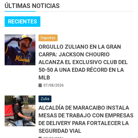
ÚLTIMAS NOTICIAS
RECIENTES
Deportes
ORGULLO ZULIANO EN LA GRAN
CARPA: JACKSON CHOURIO
ALCANZA EL EXCLUSIVO CLUB DEL
50-50 A UNA EDAD RÉCORD EN LA
MLB
07/08/2026
Zulia
ALCALDÍA DE MARACAIBO INSTALA
MESAS DE TRABAJO CON EMPRESAS
DE DELIVERY PARA FORTALECER LA
SEGURIDAD VIAL