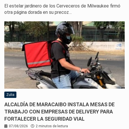
El estelar jardinero de los Cerveceros de Milwaukee firmó
otra página dorada en su precoz…
Zulia
ALCALDÍA DE MARACAIBO INSTALA MESAS DE
TRABAJO CON EMPRESAS DE DELIVERY PARA
FORTALECER LA SEGURIDAD VIAL
07/08/2026
2 minutos de lectura