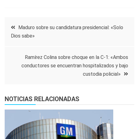
Navegación
Maduro sobre su candidatura presidencial: «Solo
Dios sabe»
de
entradas
Ramírez Colina sobre choque en la C-1: «Ambos
conductores se encuentran hospitalizados y bajo
custodia policial»
NOTICIAS RELACIONADAS