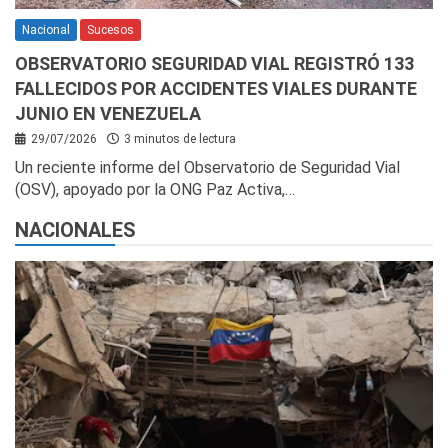
Nacional
Sucesos
OBSERVATORIO SEGURIDAD VIAL REGISTRÓ 133
FALLECIDOS POR ACCIDENTES VIALES DURANTE
JUNIO EN VENEZUELA
29/07/2026
3 minutos de lectura
Un reciente informe del Observatorio de Seguridad Vial
(OSV), apoyado por la ONG Paz Activa,…
NACIONALES