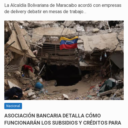
La Alcaldía Bolivariana de Maracaibo acordó con empresas
de delivery debatir en mesas de trabajo…
Nacional
ASOCIACIÓN BANCARIA DETALLA CÓMO
FUNCIONARÁN LOS SUBSIDIOS Y CRÉDITOS PARA