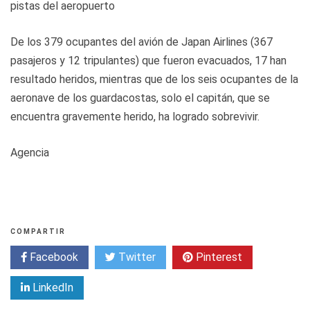
pistas del aeropuerto
De los 379 ocupantes del avión de Japan Airlines (367
pasajeros y 12 tripulantes) que fueron evacuados, 17 han
resultado heridos, mientras que de los seis ocupantes de la
aeronave de los guardacostas, solo el capitán, que se
encuentra gravemente herido, ha logrado sobrevivir.
Agencia
COMPARTIR
Facebook
Twitter
Pinterest
LinkedIn