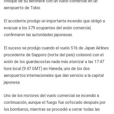
choque de su aeronave con un vuelo comercial en un
aeropuerto de Tokio.
El accidente produjo un importante incendio que obligó a
evacuar a los 379 ocupantes del avión comercial,
confirmaron las autoridades japonesas.
El suceso se produjo cuando el vuelo 516 de Japan Airlines
procedente de Sapporo (norte del país) colisionó con el
avión de los guardacostas nada más aterrizar a las 17.47
hora local (9.47 GMT) en Haneda, uno de los dos
aeropuertos internacionales que dan servicio a la capital
japonesa.
Uno de los motores del vuelo comercial se incendió a
continuación, aunque el fuego fue sofocado después por
los bomberos, mientras se procedió a cerrar todas las