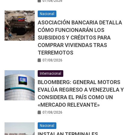
07/08/2026
Nacional
ASOCIACIÓN BANCARIA DETALLA
CÓMO FUNCIONARÁN LOS
SUBSIDIOS Y CRÉDITOS PARA
COMPRAR VIVIENDAS TRAS
TERREMOTOS
07/08/2026
Internacional
BLOOMBERG: GENERAL MOTORS
EVALÚA REGRESO A VENEZUELA Y
CONSIDERA EL PAÍS COMO UN
«MERCADO RELEVANTE»
07/08/2026
Nacional
INSTALAN TERMINALES