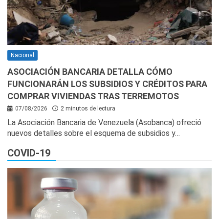
Nacional
ASOCIACIÓN BANCARIA DETALLA CÓMO
FUNCIONARÁN LOS SUBSIDIOS Y CRÉDITOS PARA
COMPRAR VIVIENDAS TRAS TERREMOTOS
07/08/2026
2 minutos de lectura
La Asociación Bancaria de Venezuela (Asobanca) ofreció
nuevos detalles sobre el esquema de subsidios y…
COVID-19