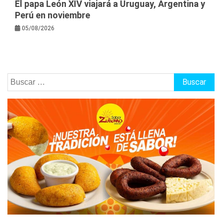
El papa León XIV viajará a Uruguay, Argentina y
Perú en noviembre
05/08/2026
Buscar: