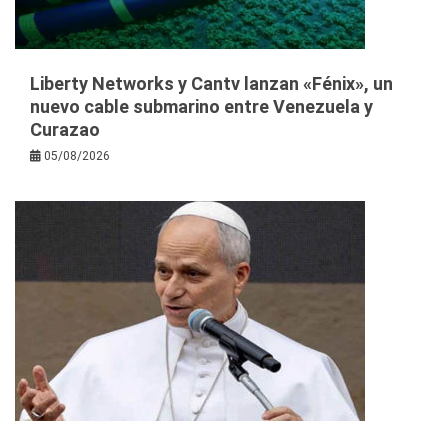
Liberty Networks y Cantv lanzan «Fénix», un
nuevo cable submarino entre Venezuela y
Curazao
05/08/2026