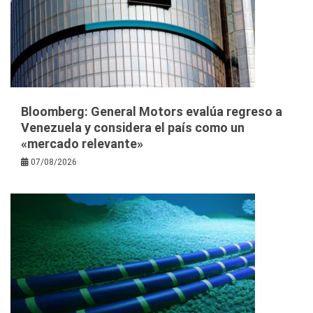
Bloomberg: General Motors evalúa regreso a
Venezuela y considera el país como un
«mercado relevante»
07/08/2026