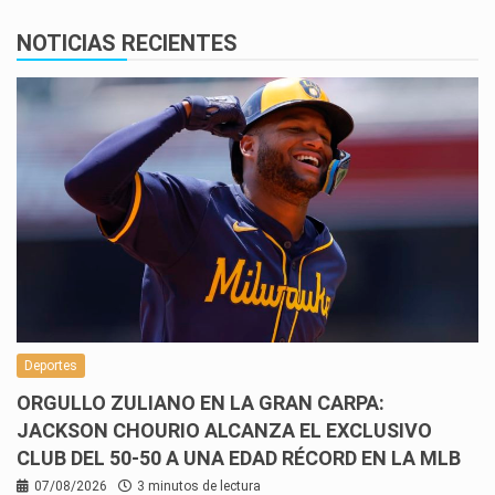
NOTICIAS RECIENTES
Deportes
ORGULLO ZULIANO EN LA GRAN CARPA:
JACKSON CHOURIO ALCANZA EL EXCLUSIVO
CLUB DEL 50-50 A UNA EDAD RÉCORD EN LA MLB
07/08/2026
3 minutos de lectura