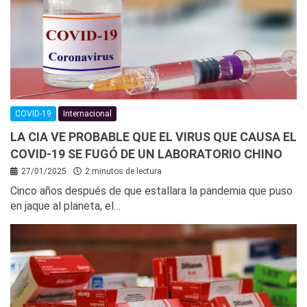
COVID-19
Internacional
LA CIA VE PROBABLE QUE EL VIRUS QUE CAUSA EL
COVID-19 SE FUGÓ DE UN LABORATORIO CHINO
27/01/2025
2 minutos de lectura
Cinco años después de que estallara la pandemia que puso
en jaque al planeta, el…