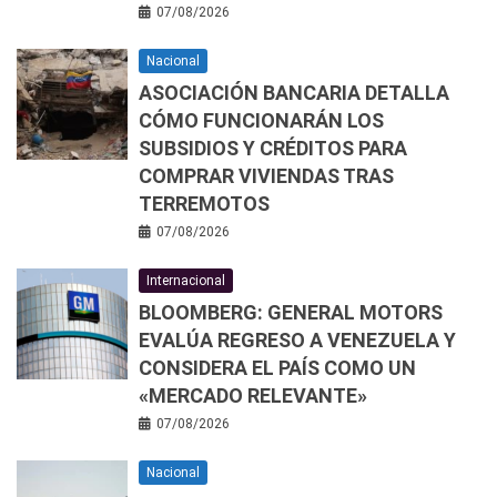
07/08/2026
Nacional
ASOCIACIÓN BANCARIA DETALLA
CÓMO FUNCIONARÁN LOS
SUBSIDIOS Y CRÉDITOS PARA
COMPRAR VIVIENDAS TRAS
TERREMOTOS
07/08/2026
Internacional
BLOOMBERG: GENERAL MOTORS
EVALÚA REGRESO A VENEZUELA Y
CONSIDERA EL PAÍS COMO UN
«MERCADO RELEVANTE»
07/08/2026
Nacional