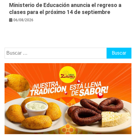
Ministerio de Educación anuncia el regreso a
clases para el próximo 14 de septiembre
06/08/2026
Buscar: