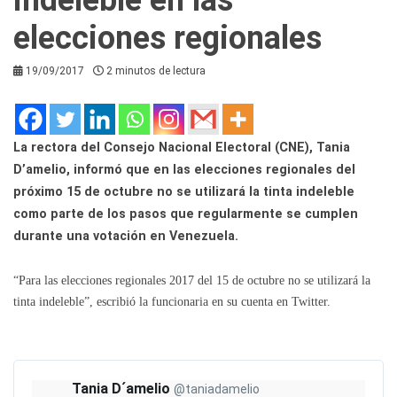
elecciones regionales
19/09/2017
2 minutos de lectura
La rectora del Consejo Nacional Electoral (CNE), Tania
D’amelio, informó que en las elecciones regionales del
próximo 15 de octubre no se utilizará la tinta indeleble
como parte de los pasos que regularmente se cumplen
durante una votación en Venezuela.
“Para las elecciones regionales 2017 del 15 de octubre no se utilizará la
tinta indeleble”, escribió la funcionaria en su cuenta en Twitter.
Tania D´amelio
@taniadamelio