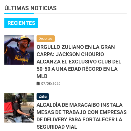
ÚLTIMAS NOTICIAS
RECIENTES
Deportes
ORGULLO ZULIANO EN LA GRAN
CARPA: JACKSON CHOURIO
ALCANZA EL EXCLUSIVO CLUB DEL
50-50 A UNA EDAD RÉCORD EN LA
MLB
07/08/2026
Zulia
ALCALDÍA DE MARACAIBO INSTALA
MESAS DE TRABAJO CON EMPRESAS
DE DELIVERY PARA FORTALECER LA
SEGURIDAD VIAL