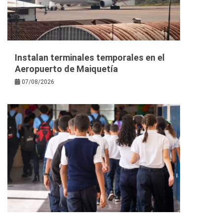
Instalan terminales temporales en el
Aeropuerto de Maiquetía
07/08/2026