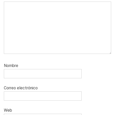
Nombre
Correo electrónico
Web