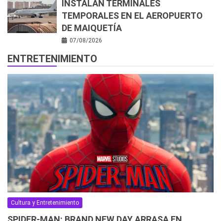
INSTALAN TERMINALES
TEMPORALES EN EL AEROPUERTO
DE MAIQUETÍA
07/08/2026
ENTRETENIMIENTO
Cultura y Entretenimiento
SPIDER-MAN: BRAND NEW DAY ARRASA EN