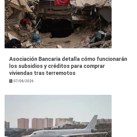
Asociación Bancaria detalla cómo funcionarán
los subsidios y créditos para comprar
viviendas tras terremotos
07/08/2026