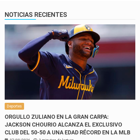
NOTICIAS RECIENTES
Deportes
ORGULLO ZULIANO EN LA GRAN CARPA:
JACKSON CHOURIO ALCANZA EL EXCLUSIVO
CLUB DEL 50-50 A UNA EDAD RÉCORD EN LA MLB