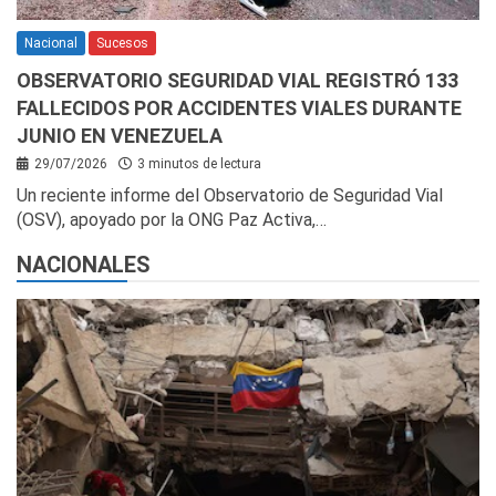
Nacional
Sucesos
OBSERVATORIO SEGURIDAD VIAL REGISTRÓ 133
FALLECIDOS POR ACCIDENTES VIALES DURANTE
JUNIO EN VENEZUELA
29/07/2026
3 minutos de lectura
Un reciente informe del Observatorio de Seguridad Vial
(OSV), apoyado por la ONG Paz Activa,…
NACIONALES