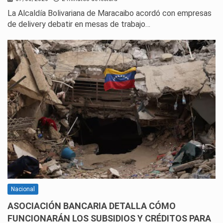
La Alcaldía Bolivariana de Maracaibo acordó con empresas
de delivery debatir en mesas de trabajo…
Nacional
ASOCIACIÓN BANCARIA DETALLA CÓMO
FUNCIONARÁN LOS SUBSIDIOS Y CRÉDITOS PARA