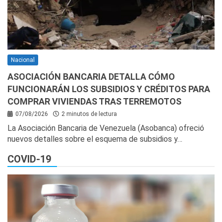
Nacional
ASOCIACIÓN BANCARIA DETALLA CÓMO
FUNCIONARÁN LOS SUBSIDIOS Y CRÉDITOS PARA
COMPRAR VIVIENDAS TRAS TERREMOTOS
07/08/2026
2 minutos de lectura
La Asociación Bancaria de Venezuela (Asobanca) ofreció
nuevos detalles sobre el esquema de subsidios y…
COVID-19