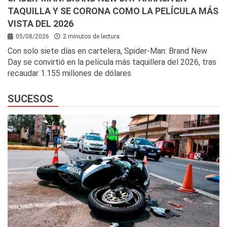
TAQUILLA Y SE CORONA COMO LA PELÍCULA MÁS
VISTA DEL 2026
05/08/2026
2 minutos de lectura
Con solo siete días en cartelera, Spider-Man: Brand New
Day se convirtió en la película más taquillera del 2026, tras
recaudar 1.155 millones de dólares
SUCESOS