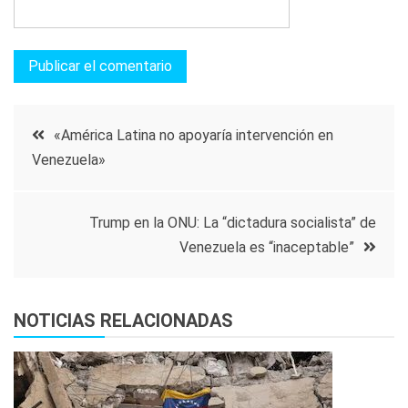
Navegación
«América Latina no apoyaría intervención en
Venezuela»
de
entradas
Trump en la ONU: La “dictadura socialista” de
Venezuela es “inaceptable”
NOTICIAS RELACIONADAS