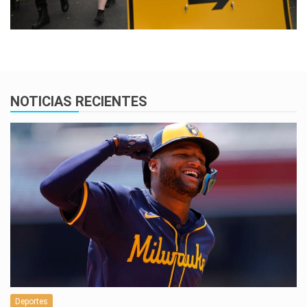
NOTICIAS RECIENTES
Deportes