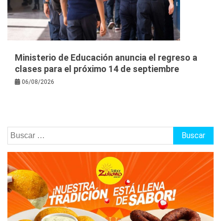
Ministerio de Educación anuncia el regreso a
clases para el próximo 14 de septiembre
06/08/2026
Buscar: