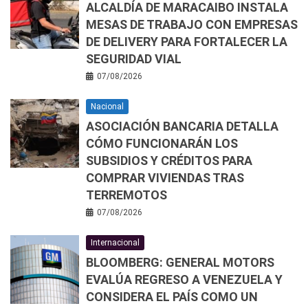
ALCALDÍA DE MARACAIBO INSTALA
MESAS DE TRABAJO CON EMPRESAS
DE DELIVERY PARA FORTALECER LA
SEGURIDAD VIAL
07/08/2026
Nacional
ASOCIACIÓN BANCARIA DETALLA
CÓMO FUNCIONARÁN LOS
SUBSIDIOS Y CRÉDITOS PARA
COMPRAR VIVIENDAS TRAS
TERREMOTOS
07/08/2026
Internacional
BLOOMBERG: GENERAL MOTORS
EVALÚA REGRESO A VENEZUELA Y
CONSIDERA EL PAÍS COMO UN