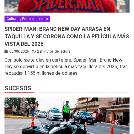
Cultura y Entretenimiento
SPIDER-MAN: BRAND NEW DAY ARRASA EN
TAQUILLA Y SE CORONA COMO LA PELÍCULA MÁS
VISTA DEL 2026
05/08/2026
2 minutos de lectura
Con solo siete días en cartelera, Spider-Man: Brand New
Day se convirtió en la película más taquillera del 2026, tras
recaudar 1.155 millones de dólares
SUCESOS