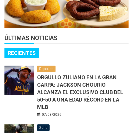
ÚLTIMAS NOTICIAS
RECIENTES
Deportes
ORGULLO ZULIANO EN LA GRAN
CARPA: JACKSON CHOURIO
ALCANZA EL EXCLUSIVO CLUB DEL
50-50 A UNA EDAD RÉCORD EN LA
MLB
07/08/2026
Zulia