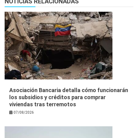
NOTICIAS RELACIONADAS
Asociación Bancaria detalla cómo funcionarán
los subsidios y créditos para comprar
viviendas tras terremotos
07/08/2026