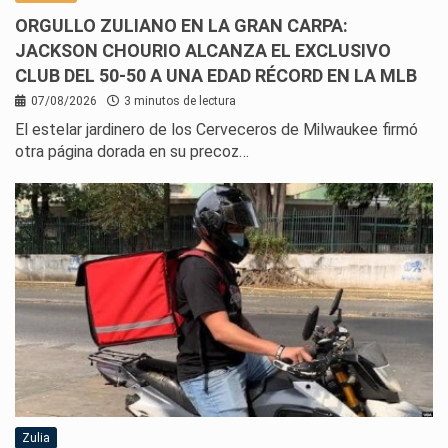
ORGULLO ZULIANO EN LA GRAN CARPA:
JACKSON CHOURIO ALCANZA EL EXCLUSIVO
CLUB DEL 50-50 A UNA EDAD RÉCORD EN LA MLB
07/08/2026
3 minutos de lectura
El estelar jardinero de los Cerveceros de Milwaukee firmó
otra página dorada en su precoz…
Zulia