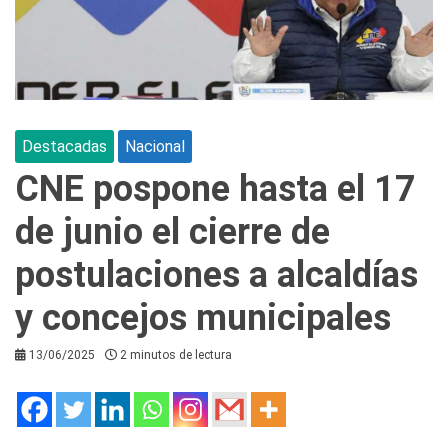
Destacadas
Nacional
CNE pospone hasta el 17
de junio el cierre de
postulaciones a alcaldías
y concejos municipales
13/06/2025
2 minutos de lectura