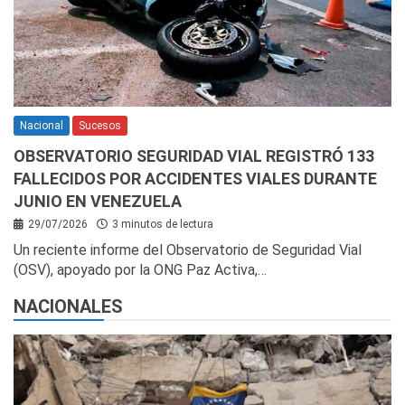
Nacional
Sucesos
OBSERVATORIO SEGURIDAD VIAL REGISTRÓ 133
FALLECIDOS POR ACCIDENTES VIALES DURANTE
JUNIO EN VENEZUELA
29/07/2026
3 minutos de lectura
Un reciente informe del Observatorio de Seguridad Vial
(OSV), apoyado por la ONG Paz Activa,…
NACIONALES