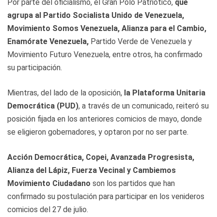
Por parte del oficialismo, el Gran Polo Patriótico,
que
agrupa al Partido Socialista Unido de Venezuela,
Movimiento Somos Venezuela, Alianza para el Cambio,
Enamórate Venezuela,
Partido Verde de Venezuela y
Movimiento Futuro Venezuela, entre otros, ha confirmado
su participación.
Mientras, del lado de la oposición,
la Plataforma Unitaria
Democrática (PUD)
, a través de un comunicado, reiteró su
posición fijada en los anteriores comicios de mayo, donde
se eligieron gobernadores, y optaron por no ser parte.
Acción Democrática, Copei, Avanzada Progresista,
Alianza del Lápiz, Fuerza Vecinal y Cambiemos
Movimiento Ciudadano
son los partidos que han
confirmado su postulación para participar en los venideros
comicios del 27 de julio.