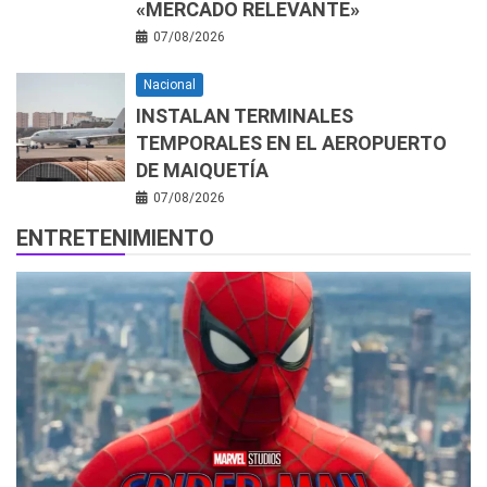
«MERCADO RELEVANTE»
07/08/2026
Nacional
INSTALAN TERMINALES
TEMPORALES EN EL AEROPUERTO
DE MAIQUETÍA
07/08/2026
ENTRETENIMIENTO