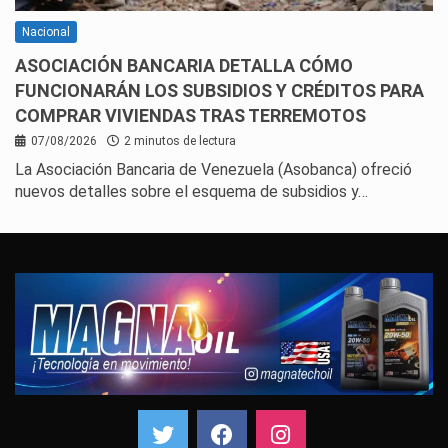
Nacional
ASOCIACIÓN BANCARIA DETALLA CÓMO
FUNCIONARÁN LOS SUBSIDIOS Y CRÉDITOS PARA
COMPRAR VIVIENDAS TRAS TERREMOTOS
07/08/2026
2 minutos de lectura
La Asociación Bancaria de Venezuela (Asobanca) ofreció
nuevos detalles sobre el esquema de subsidios y…