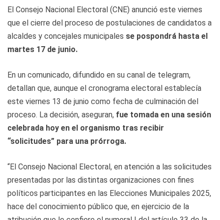
El Consejo Nacional Electoral (CNE) anunció este viernes
que el cierre del proceso de postulaciones de candidatos a
alcaldes y concejales municipales
se pospondrá hasta el
martes 17 de junio.
En un comunicado, difundido en su canal de telegram,
detallan que, aunque el cronograma electoral establecía
este viernes 13 de junio como fecha de culminación del
proceso. La decisión, aseguran,
fue tomada en una sesión
celebrada hoy en el organismo tras recibir
“solicitudes” para una prórroga.
“El Consejo Nacional Electoral, en atención a las solicitudes
presentadas por las distintas organizaciones con fines
políticos participantes en las Elecciones Municipales 2025,
hace del conocimiento público que, en ejercicio de la
atribución que le confiere el numeral I del artículo 33 de la