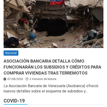
Nacional
ASOCIACIÓN BANCARIA DETALLA CÓMO
FUNCIONARÁN LOS SUBSIDIOS Y CRÉDITOS PARA
COMPRAR VIVIENDAS TRAS TERREMOTOS
07/08/2026
2 minutos de lectura
La Asociación Bancaria de Venezuela (Asobanca) ofreció
nuevos detalles sobre el esquema de subsidios y…
COVID-19