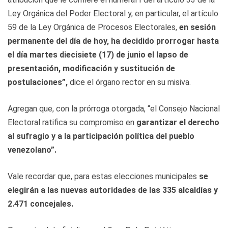
Ley Orgánica del Poder Electoral y, en particular, el artículo
59 de la Ley Orgánica de Procesos Electorales,
en sesión
permanente del día de hoy, ha decidido prorrogar hasta
el día martes diecisiete (17) de junio el lapso de
presentación, modificación y sustitución de
postulaciones”,
dice el órgano rector en su misiva.
Agregan que, con la prórroga otorgada, “el Consejo Nacional
Electoral ratifica su compromiso en
garantizar el derecho
al sufragio y a la participación política del pueblo
venezolano”.
Vale recordar que, para estas elecciones municipales
se
elegirán a las nuevas autoridades de las 335 alcaldías y
2.471 concejales.