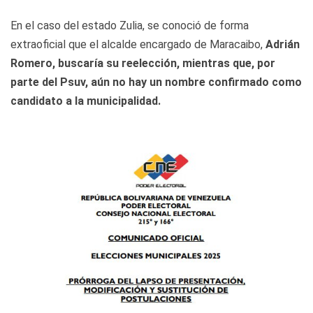
En el caso del estado Zulia, se conoció de forma
extraoficial que el alcalde encargado de Maracaibo,
Adrián
Romero, buscaría su reelección, mientras que, por
parte del Psuv, aún no hay un nombre confirmado como
candidato a la municipalidad.