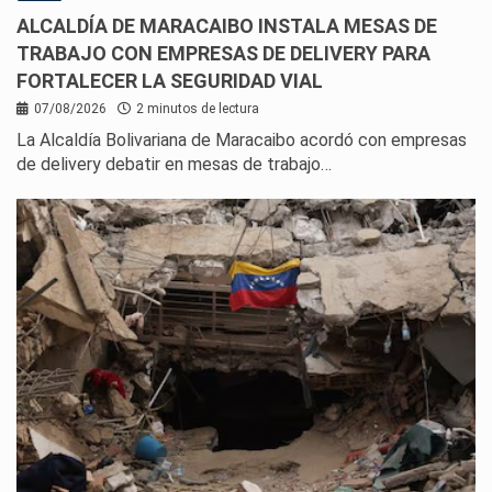
ALCALDÍA DE MARACAIBO INSTALA MESAS DE
TRABAJO CON EMPRESAS DE DELIVERY PARA
FORTALECER LA SEGURIDAD VIAL
07/08/2026
2 minutos de lectura
La Alcaldía Bolivariana de Maracaibo acordó con empresas
de delivery debatir en mesas de trabajo…