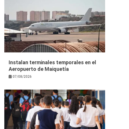
Instalan terminales temporales en el
Aeropuerto de Maiquetía
07/08/2026