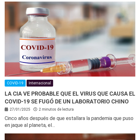
COVID-19
Internacional
LA CIA VE PROBABLE QUE EL VIRUS QUE CAUSA EL
COVID-19 SE FUGÓ DE UN LABORATORIO CHINO
27/01/2025
2 minutos de lectura
Cinco años después de que estallara la pandemia que puso
en jaque al planeta, el…