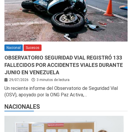
Nacional
Sucesos
OBSERVATORIO SEGURIDAD VIAL REGISTRÓ 133
FALLECIDOS POR ACCIDENTES VIALES DURANTE
JUNIO EN VENEZUELA
29/07/2026
3 minutos de lectura
Un reciente informe del Observatorio de Seguridad Vial
(OSV), apoyado por la ONG Paz Activa,…
NACIONALES