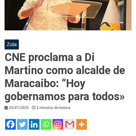
Zulia
CNE proclama a Di
Martino como alcalde de
Maracaibo: “Hoy
gobernamos para todos»
29/07/2025
2 minutos de lectura