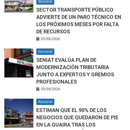
Nacional
SECTOR TRANSPORTE PÚBLICO
ADVIERTE DE UN PARO TÉCNICO EN
LOS PRÓXIMOS MESES POR FALTA
DE RECURSOS
05/08/2026
Nacional
SENIAT EVALÚA PLAN DE
MODERNIZACIÓN TRIBUTARIA
JUNTO A EXPERTOS Y GREMIOS
PROFESIONALES
05/08/2026
Nacional
ESTIMAN QUE EL 90% DE LOS
NEGOCIOS QUE QUEDARON DE PIE
EN LA GUAIRA TRAS LOS