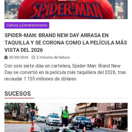
Cultura y Entretenimiento
SPIDER-MAN: BRAND NEW DAY ARRASA EN
TAQUILLA Y SE CORONA COMO LA PELÍCULA MÁS
VISTA DEL 2026
05/08/2026
2 minutos de lectura
Con solo siete días en cartelera, Spider-Man: Brand New
Day se convirtió en la película más taquillera del 2026, tras
recaudar 1.155 millones de dólares
SUCESOS