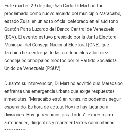
Este martes 29 de julio, Gian Carlo Di Martino fue
proclamado como nuevo alcalde del municipio Maracaibo,
estado Zulia, en un acto oficial celebrado en el auditorio
Gastón Parra Luzardo del Banco Central de Venezuela
(BCV). El evento estuvo presidido por la Junta Electoral
Municipal del Consejo Nacional Electoral (CNE), que
también hizo entrega de las credenciales a los diez
concejales principales electos por el Partido Socialista
Unido de Venezuela (PSUV).
Durante su intervención, Di Martino advirtió que Maracaibo
enfrenta una emergencia urbana que exige respuestas
inmediatas. “Maracaibo está en ruinas, no podemos seguir
esperando. Es hora de actuar. Hoy no hay lugar para
divisiones. Hoy gobernamos para todos”, expresó ante
autoridades, dirigentes y representantes comunitarios