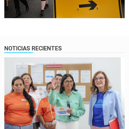
NOTICIAS RECIENTES