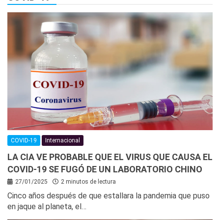
COVID-19
Internacional
LA CIA VE PROBABLE QUE EL VIRUS QUE CAUSA EL
COVID-19 SE FUGÓ DE UN LABORATORIO CHINO
27/01/2025
2 minutos de lectura
Cinco años después de que estallara la pandemia que puso
en jaque al planeta, el…