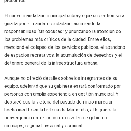
presentes.
El nuevo mandatario municipal subrayó que su gestión será
guiada por el mandato ciudadano, asumiendo la
responsabilidad “sin excusas” y priorizando la atención de
los problemas más críticos de la ciudad. Entre ellos,
mencionó el colapso de los servicios públicos, el abandono
de espacios recreativos, la acumulación de desechos y el
deterioro general de la infraestructura urbana.
Aunque no ofreció detalles sobre los integrantes de su
equipo, adelantó que su gabinete estará conformado por
personas con amplia experiencia en gestión municipal. Y
destacó que la victoria del pasado domingo marca un
hecho inédito en la historia de Maracaibo, al lograrse la
convergencia entre los cuatro niveles de gobierno:
municipal, regional, nacional y comunal.