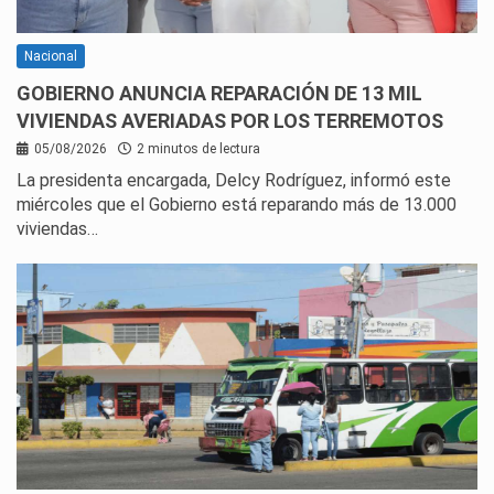
Nacional
GOBIERNO ANUNCIA REPARACIÓN DE 13 MIL
VIVIENDAS AVERIADAS POR LOS TERREMOTOS
05/08/2026
2 minutos de lectura
La presidenta encargada, Delcy Rodríguez, informó este
miércoles que el Gobierno está reparando más de 13.000
viviendas…