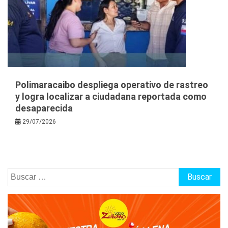
Polimaracaibo despliega operativo de rastreo
y logra localizar a ciudadana reportada como
desaparecida
29/07/2026
Buscar: