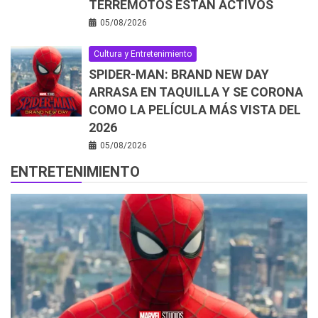
TERREMOTOS ESTÁN ACTIVOS
05/08/2026
Cultura y Entretenimiento
SPIDER-MAN: BRAND NEW DAY
ARRASA EN TAQUILLA Y SE CORONA
COMO LA PELÍCULA MÁS VISTA DEL
2026
05/08/2026
ENTRETENIMIENTO