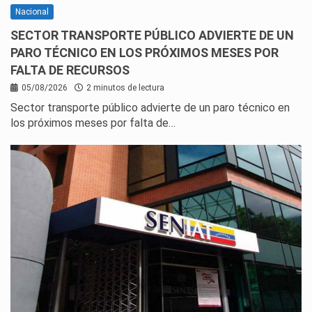
Nacional
SECTOR TRANSPORTE PÚBLICO ADVIERTE DE UN
PARO TÉCNICO EN LOS PRÓXIMOS MESES POR
FALTA DE RECURSOS
05/08/2026
2 minutos de lectura
Sector transporte público advierte de un paro técnico en
los próximos meses por falta de…