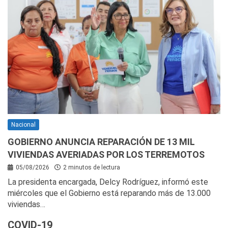
Nacional
GOBIERNO ANUNCIA REPARACIÓN DE 13 MIL
VIVIENDAS AVERIADAS POR LOS TERREMOTOS
05/08/2026
2 minutos de lectura
La presidenta encargada, Delcy Rodríguez, informó este
miércoles que el Gobierno está reparando más de 13.000
viviendas…
COVID-19