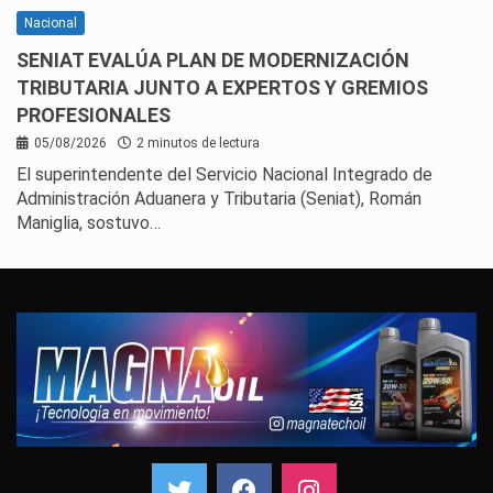
Nacional
SENIAT EVALÚA PLAN DE MODERNIZACIÓN
TRIBUTARIA JUNTO A EXPERTOS Y GREMIOS
PROFESIONALES
05/08/2026
2 minutos de lectura
El superintendente del Servicio Nacional Integrado de
Administración Aduanera y Tributaria (Seniat), Román
Maniglia, sostuvo…