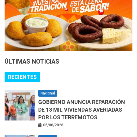
ÚLTIMAS NOTICIAS
RECIENTES
Nacional
GOBIERNO ANUNCIA REPARACIÓN
DE 13 MIL VIVIENDAS AVERIADAS
POR LOS TERREMOTOS
05/08/2026