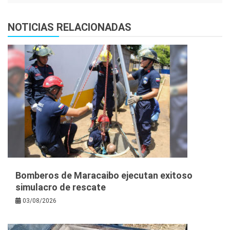
NOTICIAS RELACIONADAS
Bomberos de Maracaibo ejecutan exitoso
simulacro de rescate
03/08/2026