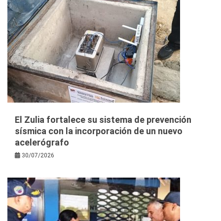
El Zulia fortalece su sistema de prevención
sísmica con la incorporación de un nuevo
acelerógrafo
30/07/2026