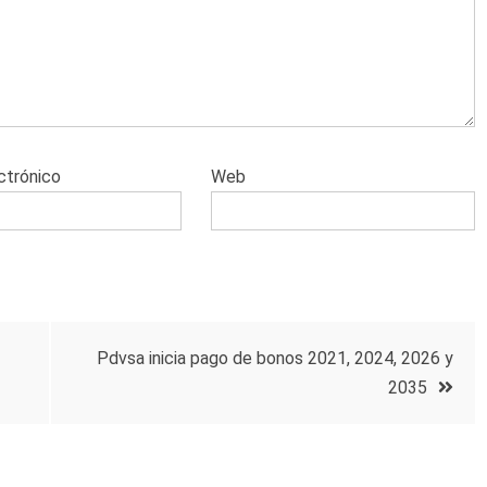
ctrónico
Web
Pdvsa inicia pago de bonos 2021, 2024, 2026 y
2035