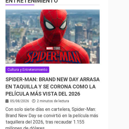
ENTRETENIMIENTO
Cultura y Entretenimiento
SPIDER-MAN: BRAND NEW DAY ARRASA
EN TAQUILLA Y SE CORONA COMO LA
PELÍCULA MÁS VISTA DEL 2026
05/08/2026
2 minutos de lectura
Con solo siete días en cartelera, Spider-Man:
Brand New Day se convirtió en la película más
taquillera del 2026, tras recaudar 1.155
millones de dólares