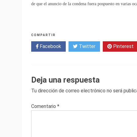
de que el anuncio de la condena fuera pospuesto en varias oc
COMPARTIR
Facebook
Twitter
Pinterest
Deja una respuesta
Tu dirección de correo electrónico no será public
Comentario
*