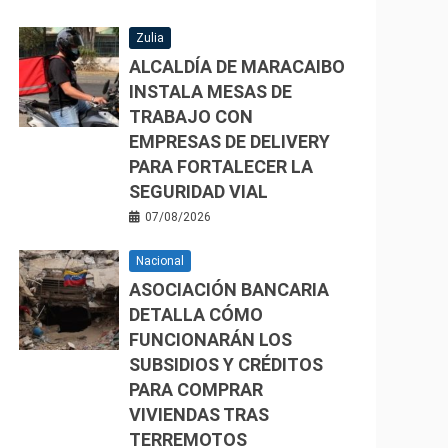
Zulia
ALCALDÍA DE MARACAIBO
INSTALA MESAS DE
TRABAJO CON
EMPRESAS DE DELIVERY
PARA FORTALECER LA
SEGURIDAD VIAL
07/08/2026
Nacional
ASOCIACIÓN BANCARIA
DETALLA CÓMO
FUNCIONARÁN LOS
SUBSIDIOS Y CRÉDITOS
PARA COMPRAR
VIVIENDAS TRAS
TERREMOTOS