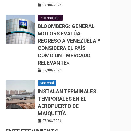
07/08/2026
Internacional
BLOOMBERG: GENERAL
MOTORS EVALÚA
REGRESO A VENEZUELA Y
CONSIDERA EL PAÍS
COMO UN «MERCADO
RELEVANTE»
07/08/2026
Nacional
INSTALAN TERMINALES
TEMPORALES EN EL
AEROPUERTO DE
MAIQUETÍA
07/08/2026