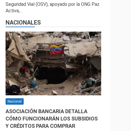
Seguridad Vial (OSV), apoyado por la ONG Paz
Activa,…
NACIONALES
Nacional
ASOCIACIÓN BANCARIA DETALLA
CÓMO FUNCIONARÁN LOS SUBSIDIOS
Y CRÉDITOS PARA COMPRAR