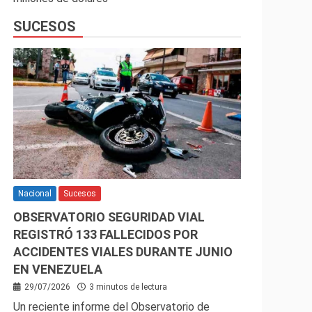
SUCESOS
Nacional
Sucesos
OBSERVATORIO SEGURIDAD VIAL
REGISTRÓ 133 FALLECIDOS POR
ACCIDENTES VIALES DURANTE JUNIO
EN VENEZUELA
29/07/2026
3 minutos de lectura
Un reciente informe del Observatorio de