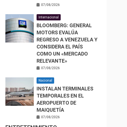
07/08/2026
Internacional
BLOOMBERG: GENERAL
MOTORS EVALÚA
REGRESO A VENEZUELA Y
CONSIDERA EL PAÍS
COMO UN «MERCADO
RELEVANTE»
07/08/2026
Nacional
INSTALAN TERMINALES
TEMPORALES EN EL
AEROPUERTO DE
MAIQUETÍA
07/08/2026