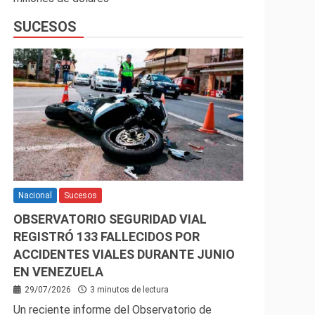
SUCESOS
Nacional
Sucesos
OBSERVATORIO SEGURIDAD VIAL
REGISTRÓ 133 FALLECIDOS POR
ACCIDENTES VIALES DURANTE JUNIO
EN VENEZUELA
29/07/2026
3 minutos de lectura
Un reciente informe del Observatorio de