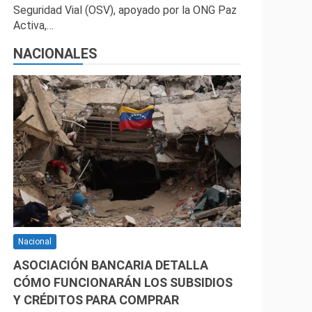
Seguridad Vial (OSV), apoyado por la ONG Paz
Activa,…
NACIONALES
Nacional
ASOCIACIÓN BANCARIA DETALLA
CÓMO FUNCIONARÁN LOS SUBSIDIOS
Y CRÉDITOS PARA COMPRAR