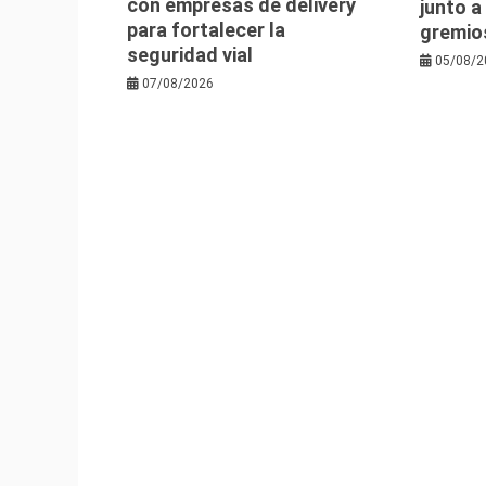
con empresas de delivery
junto a
para fortalecer la
gremio
seguridad vial
05/08/2
07/08/2026