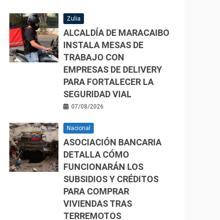
Zulia
ALCALDÍA DE MARACAIBO
INSTALA MESAS DE
TRABAJO CON
EMPRESAS DE DELIVERY
PARA FORTALECER LA
SEGURIDAD VIAL
07/08/2026
Nacional
ASOCIACIÓN BANCARIA
DETALLA CÓMO
FUNCIONARÁN LOS
SUBSIDIOS Y CRÉDITOS
PARA COMPRAR
VIVIENDAS TRAS
TERREMOTOS