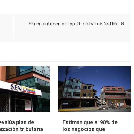
Simón entró en el Top 10 global de Netflix
evalúa plan de
Estiman que el 90% de
zación tributaria
los negocios que