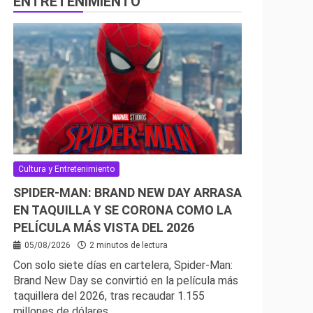
ENTRETENIMIENTO
Cultura y Entretenimiento
SPIDER-MAN: BRAND NEW DAY ARRASA
EN TAQUILLA Y SE CORONA COMO LA
PELÍCULA MÁS VISTA DEL 2026
05/08/2026
2 minutos de lectura
Con solo siete días en cartelera, Spider-Man:
Brand New Day se convirtió en la película más
taquillera del 2026, tras recaudar 1.155
millones de dólares