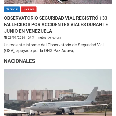
Nacional
Sucesos
OBSERVATORIO SEGURIDAD VIAL REGISTRÓ 133
FALLECIDOS POR ACCIDENTES VIALES DURANTE
JUNIO EN VENEZUELA
29/07/2026
3 minutos de lectura
Un reciente informe del Observatorio de Seguridad Vial
(OSV), apoyado por la ONG Paz Activa,…
NACIONALES