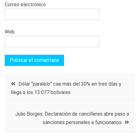
Correo electrónico
Web
Navegación
Dólar “paralelo” cae más del 30% en tres días y
llega a los 13.077 bolívares
de
entradas
Julio Borges: Declaración de cancilleres abre paso a
sanciones personales a funcionarios