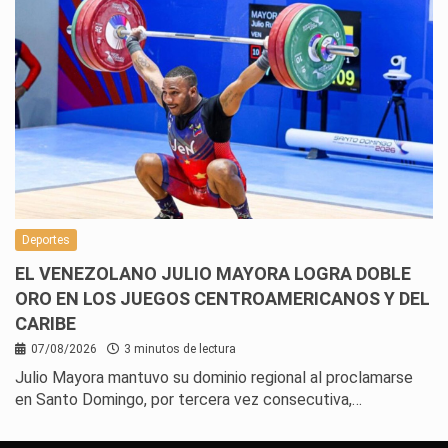
Deportes
EL VENEZOLANO JULIO MAYORA LOGRA DOBLE
ORO EN LOS JUEGOS CENTROAMERICANOS Y DEL
CARIBE
07/08/2026
3 minutos de lectura
Julio Mayora mantuvo su dominio regional al proclamarse
en Santo Domingo, por tercera vez consecutiva,…