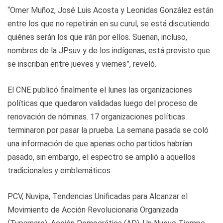
“Omer Muñoz, José Luis Acosta y Leonidas González están
entre los que no repetirán en su curul, se está discutiendo
quiénes serán los que irán por ellos. Suenan, incluso,
nombres de la JPsuv y de los indígenas, está previsto que
se inscriban entre jueves y viernes”, reveló.
El CNE publicó finalmente el lunes las organizaciones
políticas que quedaron validadas luego del proceso de
renovación de nóminas. 17 organizaciones políticas
terminaron por pasar la prueba. La semana pasada se coló
una información de que apenas ocho partidos habrían
pasado, sin embargo, el espectro se amplió a aquellos
tradicionales y emblemáticos.
PCV, Nuvipa, Tendencias Unificadas para Alcanzar el
Movimiento de Acción Revolucionaria Organizada