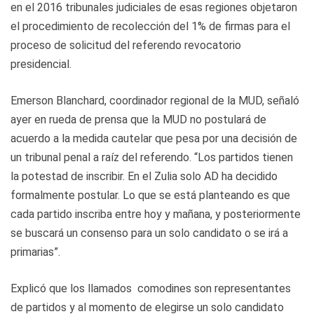
en el 2016 tribunales judiciales de esas regiones objetaron
el procedimiento de recolección del 1% de firmas para el
proceso de solicitud del referendo revocatorio
presidencial.
Emerson Blanchard, coordinador regional de la MUD, señaló
ayer en rueda de prensa que la MUD no postulará de
acuerdo a la medida cautelar que pesa por una decisión de
un tribunal penal a raíz del referendo. “Los partidos tienen
la potestad de inscribir. En el Zulia solo AD ha decidido
formalmente postular. Lo que se está planteando es que
cada partido inscriba entre hoy y mañana, y posteriormente
se buscará un consenso para un solo candidato o se irá a
primarias”.
Explicó que los llamados comodines son representantes
de partidos y al momento de elegirse un solo candidato