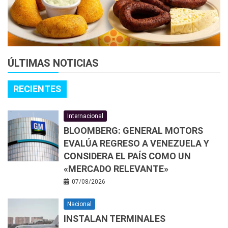
ÚLTIMAS NOTICIAS
RECIENTES
Internacional
BLOOMBERG: GENERAL MOTORS
EVALÚA REGRESO A VENEZUELA Y
CONSIDERA EL PAÍS COMO UN
«MERCADO RELEVANTE»
07/08/2026
Nacional
INSTALAN TERMINALES