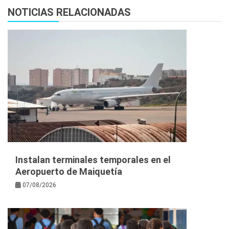
NOTICIAS RELACIONADAS
Instalan terminales temporales en el
Aeropuerto de Maiquetía
07/08/2026