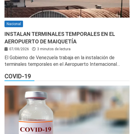
Nacional
INSTALAN TERMINALES TEMPORALES EN EL
AEROPUERTO DE MAIQUETÍA
07/08/2026
3 minutos de lectura
El Gobierno de Venezuela trabaja en la instalación de
terminales temporales en el Aeropuerto Internacional…
COVID-19