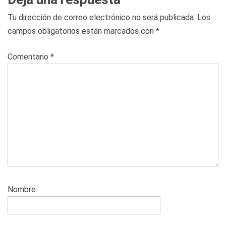
Tu dirección de correo electrónico no será publicada.
Los
campos obligatorios están marcados con
*
Comentario
*
Nombre