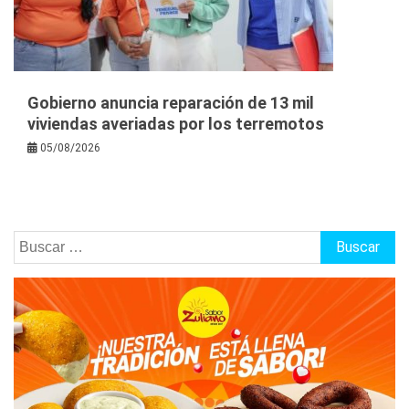
Gobierno anuncia reparación de 13 mil
viviendas averiadas por los terremotos
05/08/2026
Buscar: