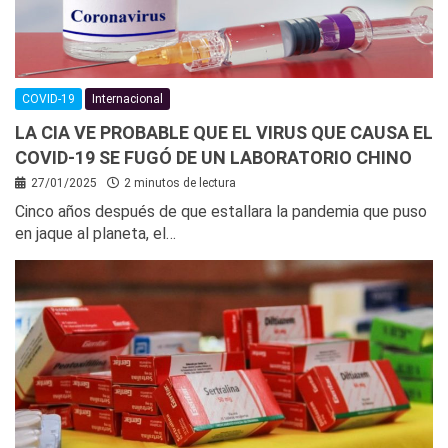
COVID-19
Internacional
LA CIA VE PROBABLE QUE EL VIRUS QUE CAUSA EL
COVID-19 SE FUGÓ DE UN LABORATORIO CHINO
27/01/2025
2 minutos de lectura
Cinco años después de que estallara la pandemia que puso
en jaque al planeta, el…