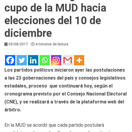
cupo de la MUD hacia
elecciones del 10 de
diciembre
09/08/2017
4 minutos de lectura
Los partidos políticos iniciaron ayer las postulaciones
a las 23 gobernaciones del país y consejos legislativos
estadales, proceso que continuará hoy, según el
cronograma previsto por el Consejo Nacional Electoral
(CNE), y se realizará a través de la plataforma web del
árbitro.
En la MUD se acordó que cada partido postulará