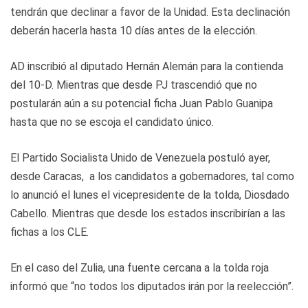
tendrán que declinar a favor de la Unidad. Esta declinación
deberán hacerla hasta 10 días antes de la elección.
AD inscribió al diputado Hernán Alemán para la contienda
del 10-D. Mientras que desde PJ trascendió que no
postularán aún a su potencial ficha Juan Pablo Guanipa
hasta que no se escoja el candidato único.
El Partido Socialista Unido de Venezuela postuló ayer,
desde Caracas, a los candidatos a gobernadores, tal como
lo anunció el lunes el vicepresidente de la tolda, Diosdado
Cabello. Mientras que desde los estados inscribirían a las
fichas a los CLE.
En el caso del Zulia, una fuente cercana a la tolda roja
informó que “no todos los diputados irán por la reelección”.