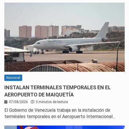
Nacional
INSTALAN TERMINALES TEMPORALES EN EL
AEROPUERTO DE MAIQUETÍA
07/08/2026
3 minutos de lectura
El Gobierno de Venezuela trabaja en la instalación de
terminales temporales en el Aeropuerto Internacional…