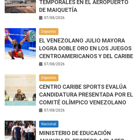
TEMPORALES EN EL AEROPUERTO
DE MAIQUETÍA
07/08/2026
Deportes
EL VENEZOLANO JULIO MAYORA
LOGRA DOBLE ORO EN LOS JUEGOS
CENTROAMERICANOS Y DEL CARIBE
07/08/2026
Deportes
CENTRO CARIBE SPORTS EVALÚA
CANDIDATURA PRESENTADA POR EL
COMITÉ OLÍMPICO VENEZOLANO
07/08/2026
Nacional
MINISTERIO DE EDUCACIÓN