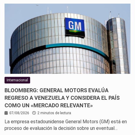
Internacional
BLOOMBERG: GENERAL MOTORS EVALÚA
REGRESO A VENEZUELA Y CONSIDERA EL PAÍS
COMO UN «MERCADO RELEVANTE»
07/08/2026
2 minutos de lectura
La empresa estadounidense General Motors (GM) está en
proceso de evaluación la decisión sobre un eventual…