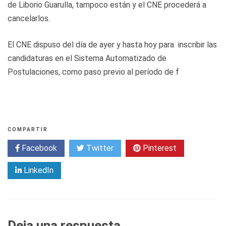
de Liborio Guarulla, tampoco están y el CNE procederá a
cancelarlos.
El CNE dispuso del día de ayer y hasta hoy para inscribir las
candidaturas en el Sistema Automatizado de
Postulaciones, como paso previo al período de f
COMPARTIR
Facebook
Twitter
Pinterest
LinkedIn
Deja una respuesta