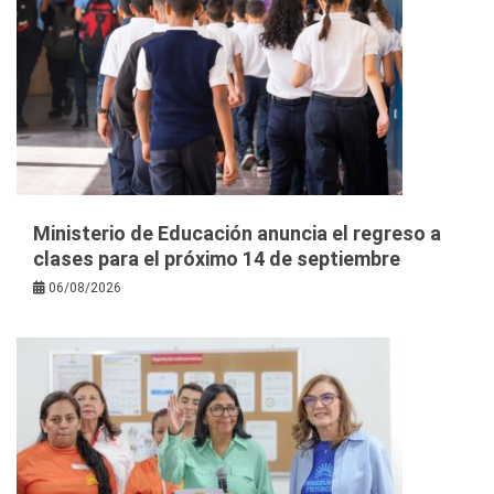
Ministerio de Educación anuncia el regreso a
clases para el próximo 14 de septiembre
06/08/2026