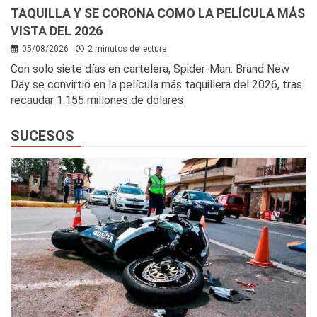
TAQUILLA Y SE CORONA COMO LA PELÍCULA MÁS
VISTA DEL 2026
05/08/2026
2 minutos de lectura
Con solo siete días en cartelera, Spider-Man: Brand New
Day se convirtió en la película más taquillera del 2026, tras
recaudar 1.155 millones de dólares
SUCESOS