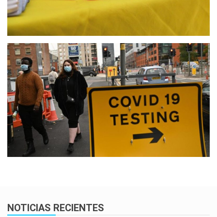
NOTICIAS RECIENTES