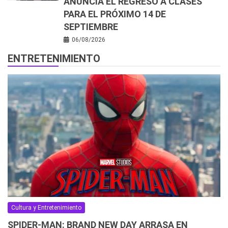
ANUNCIA EL REGRESO A CLASES
PARA EL PRÓXIMO 14 DE
SEPTIEMBRE
06/08/2026
ENTRETENIMIENTO
Cultura y Entretenimiento
SPIDER-MAN: BRAND NEW DAY ARRASA EN