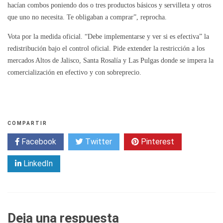
hacían combos poniendo dos o tres productos básicos y servilleta y otros
que uno no necesita. Te obligaban a comprar”, reprocha.
Vota por la medida oficial. “Debe implementarse y ver si es efectiva” la
redistribución bajo el control oficial. Pide extender la restricción a los
mercados Altos de Jalisco, Santa Rosalía y Las Pulgas donde se impera la
comercialización en efectivo y con sobreprecio.
COMPARTIR
Facebook
Twitter
Pinterest
LinkedIn
Deja una respuesta