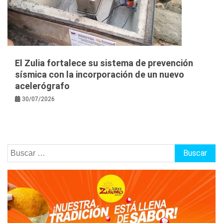
El Zulia fortalece su sistema de prevención
sísmica con la incorporación de un nuevo
acelerógrafo
30/07/2026
Buscar: