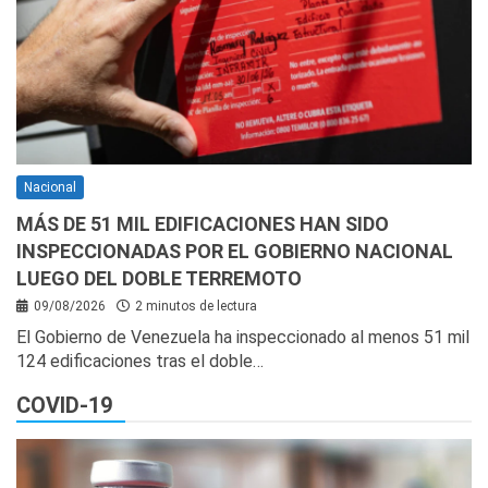
Nacional
MÁS DE 51 MIL EDIFICACIONES HAN SIDO
INSPECCIONADAS POR EL GOBIERNO NACIONAL
LUEGO DEL DOBLE TERREMOTO
09/08/2026
2 minutos de lectura
El Gobierno de Venezuela ha inspeccionado al menos 51 mil
124 edificaciones tras el doble…
COVID-19