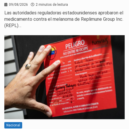
09/08/2026
2 minutos de lectura
Las autoridades reguladoras estadounidenses aprobaron el
medicamento contra el melanoma de Replimune Group Inc.
(REPL)…
Nacional