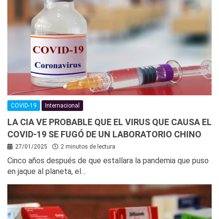
COVID-19
Internacional
LA CIA VE PROBABLE QUE EL VIRUS QUE CAUSA EL
COVID-19 SE FUGÓ DE UN LABORATORIO CHINO
27/01/2025
2 minutos de lectura
Cinco años después de que estallara la pandemia que puso
en jaque al planeta, el…