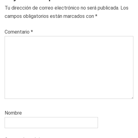
Tu dirección de correo electrónico no será publicada.
Los
campos obligatorios están marcados con
*
Comentario
*
Nombre