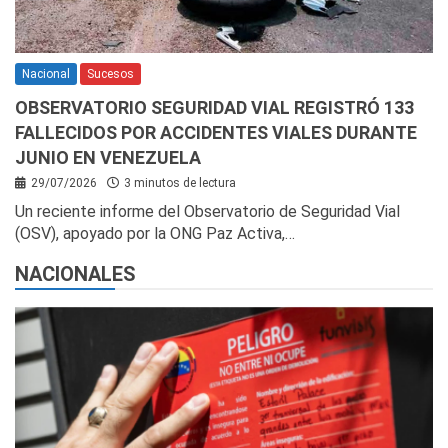
Nacional
Sucesos
OBSERVATORIO SEGURIDAD VIAL REGISTRÓ 133
FALLECIDOS POR ACCIDENTES VIALES DURANTE
JUNIO EN VENEZUELA
29/07/2026
3 minutos de lectura
Un reciente informe del Observatorio de Seguridad Vial
(OSV), apoyado por la ONG Paz Activa,…
NACIONALES