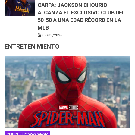
CARPA: JACKSON CHOURIO
ALCANZA EL EXCLUSIVO CLUB DEL
50-50 A UNA EDAD RÉCORD EN LA
MLB
07/08/2026
ENTRETENIMIENTO
Cultura y Entretenimiento