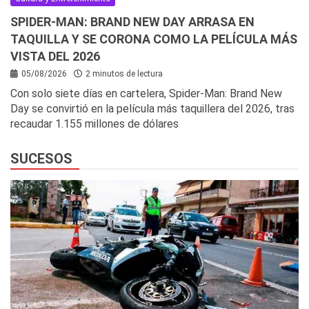
SPIDER-MAN: BRAND NEW DAY ARRASA EN
TAQUILLA Y SE CORONA COMO LA PELÍCULA MÁS
VISTA DEL 2026
05/08/2026
2 minutos de lectura
Con solo siete días en cartelera, Spider-Man: Brand New
Day se convirtió en la película más taquillera del 2026, tras
recaudar 1.155 millones de dólares
SUCESOS