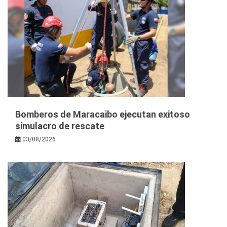
Bomberos de Maracaibo ejecutan exitoso
simulacro de rescate
03/08/2026