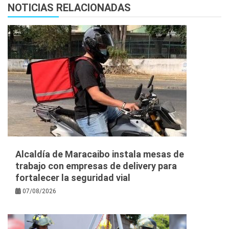
NOTICIAS RELACIONADAS
Alcaldía de Maracaibo instala mesas de
trabajo con empresas de delivery para
fortalecer la seguridad vial
07/08/2026