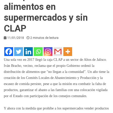
alimentos en
supermercados y sin
CLAP
11/01/2018
2 minutos de lectura
Una sola vez en 2017 llegó la caja CLAP a un sector de Altos de Jalisco.
Iván Bracho, vecino, reclama que el propio Gobierno ordenó la
distribución de alimentos que “no llegan a la comunidad”. Un año tiene la
creación de los Comités Locales de Abastecimiento y Producción y la
escasez de comida persiste, pese a que la misión era combatir la falta de
productos, garantizar el abasto a las familias con una colocación vigilada
por el Estado con participación de los consejos comunales.
Y ahora con la medida que prohíbe a los supermercados vender productos