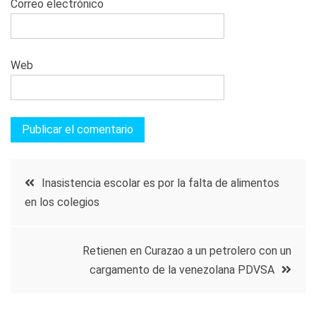
Correo electrónico
Web
Navegación
Inasistencia escolar es por la falta de alimentos
en los colegios
de
entradas
Retienen en Curazao a un petrolero con un
cargamento de la venezolana PDVSA