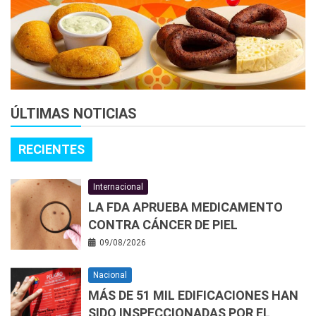
ÚLTIMAS NOTICIAS
RECIENTES
Internacional
LA FDA APRUEBA MEDICAMENTO
CONTRA CÁNCER DE PIEL
09/08/2026
Nacional
MÁS DE 51 MIL EDIFICACIONES HAN
SIDO INSPECCIONADAS POR EL