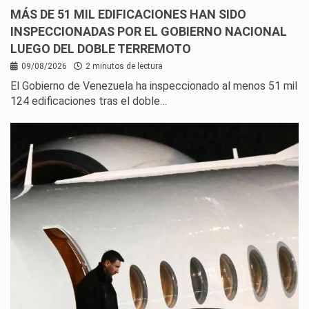
MÁS DE 51 MIL EDIFICACIONES HAN SIDO
INSPECCIONADAS POR EL GOBIERNO NACIONAL
LUEGO DEL DOBLE TERREMOTO
09/08/2026
2 minutos de lectura
El Gobierno de Venezuela ha inspeccionado al menos 51 mil
124 edificaciones tras el doble…