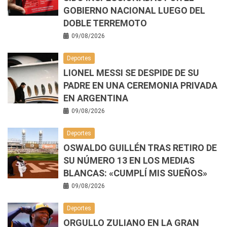
GOBIERNO NACIONAL LUEGO DEL
DOBLE TERREMOTO
09/08/2026
Deportes
LIONEL MESSI SE DESPIDE DE SU
PADRE EN UNA CEREMONIA PRIVADA
EN ARGENTINA
09/08/2026
Deportes
OSWALDO GUILLÉN TRAS RETIRO DE
SU NÚMERO 13 EN LOS MEDIAS
BLANCAS: «CUMPLÍ MIS SUEÑOS»
09/08/2026
Deportes
ORGULLO ZULIANO EN LA GRAN