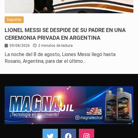
Deportes
LIONEL MESSI SE DESPIDE DE SU PADRE EN UNA
CEREMONIA PRIVADA EN ARGENTINA
09/08/2026
2 minutos de lectura
La noche del 8 de agosto, Liones Messi llegó hasta
Rosario, Argentina, para dar el último…