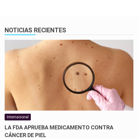
NOTICIAS RECIENTES
Internacional
LA FDA APRUEBA MEDICAMENTO CONTRA
CÁNCER DE PIEL