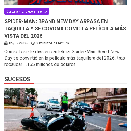
Cultura y Entretenimiento
SPIDER-MAN: BRAND NEW DAY ARRASA EN
TAQUILLA Y SE CORONA COMO LA PELÍCULA MÁS
VISTA DEL 2026
05/08/2026
2 minutos de lectura
Con solo siete días en cartelera, Spider-Man: Brand New
Day se convirtió en la película más taquillera del 2026, tras
recaudar 1.155 millones de dólares
SUCESOS