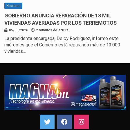
Nacional
GOBIERNO ANUNCIA REPARACIÓN DE 13 MIL
VIVIENDAS AVERIADAS POR LOS TERREMOTOS
05/08/2026
2 minutos de lectura
La presidenta encargada, Delcy Rodríguez, informó este
miércoles que el Gobierno está reparando más de 13.000
viviendas…