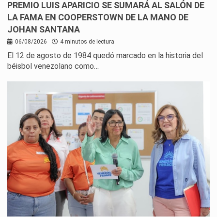
PREMIO LUIS APARICIO SE SUMARÁ AL SALÓN DE
LA FAMA EN COOPERSTOWN DE LA MANO DE
JOHAN SANTANA
06/08/2026
4 minutos de lectura
El 12 de agosto de 1984 quedó marcado en la historia del
béisbol venezolano como…