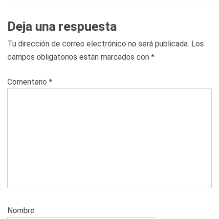
Deja una respuesta
Tu dirección de correo electrónico no será publicada.
Los
campos obligatorios están marcados con
*
Comentario
*
Nombre