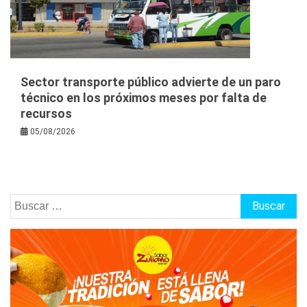
Sector transporte público advierte de un paro
técnico en los próximos meses por falta de
recursos
05/08/2026
Buscar: