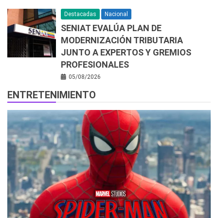
Destacadas
Nacional
SENIAT EVALÚA PLAN DE
MODERNIZACIÓN TRIBUTARIA
JUNTO A EXPERTOS Y GREMIOS
PROFESIONALES
05/08/2026
ENTRETENIMIENTO