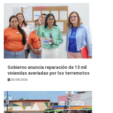
Gobierno anuncia reparación de 13 mil
viviendas averiadas por los terremotos
05/08/2026