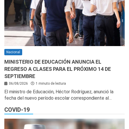
Nacional
MINISTERIO DE EDUCACIÓN ANUNCIA EL
REGRESO A CLASES PARA EL PRÓXIMO 14 DE
SEPTIEMBRE
06/08/2026
1 minuto de lectura
El ministro de Educación, Héctor Rodríguez, anunció la
fecha del nuevo período escolar correspondiente al…
COVID-19