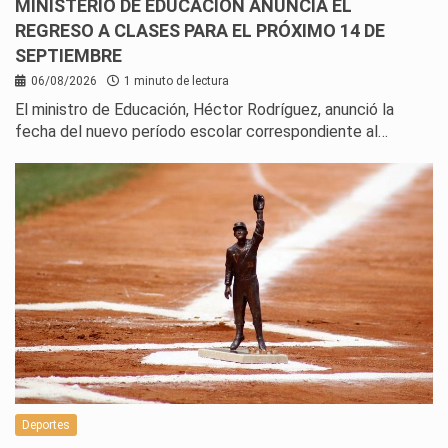
MINISTERIO DE EDUCACIÓN ANUNCIA EL
REGRESO A CLASES PARA EL PRÓXIMO 14 DE
SEPTIEMBRE
06/08/2026
1 minuto de lectura
El ministro de Educación, Héctor Rodríguez, anunció la
fecha del nuevo período escolar correspondiente al…
Deportes