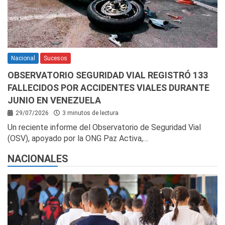
Nacional
Sucesos
OBSERVATORIO SEGURIDAD VIAL REGISTRÓ 133
FALLECIDOS POR ACCIDENTES VIALES DURANTE
JUNIO EN VENEZUELA
29/07/2026
3 minutos de lectura
Un reciente informe del Observatorio de Seguridad Vial
(OSV), apoyado por la ONG Paz Activa,…
NACIONALES