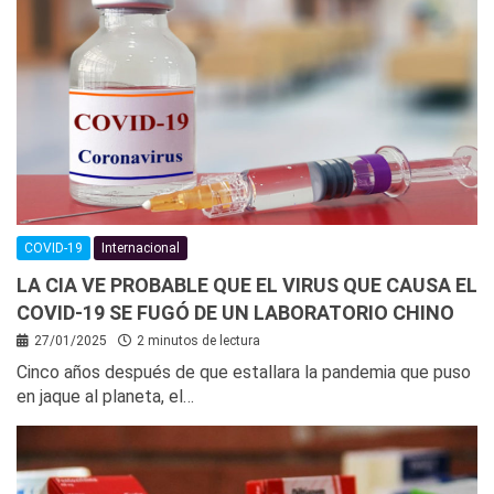
COVID-19
Internacional
LA CIA VE PROBABLE QUE EL VIRUS QUE CAUSA EL
COVID-19 SE FUGÓ DE UN LABORATORIO CHINO
27/01/2025
2 minutos de lectura
Cinco años después de que estallara la pandemia que puso
en jaque al planeta, el…