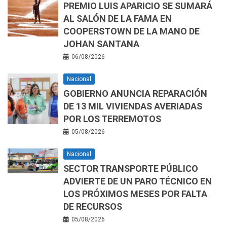
PREMIO LUIS APARICIO SE SUMARÁ
AL SALÓN DE LA FAMA EN
COOPERSTOWN DE LA MANO DE
JOHAN SANTANA
06/08/2026
Nacional
GOBIERNO ANUNCIA REPARACIÓN
DE 13 MIL VIVIENDAS AVERIADAS
POR LOS TERREMOTOS
05/08/2026
Nacional
SECTOR TRANSPORTE PÚBLICO
ADVIERTE DE UN PARO TÉCNICO EN
LOS PRÓXIMOS MESES POR FALTA
DE RECURSOS
05/08/2026