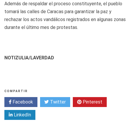
Además de respaldar el proceso constituyente, el pueblo
tomará las calles de Caracas para garantizar la paz y
rechazar los actos vandálicos registrados en algunas zonas
durante el último mes de protestas.
NOTIZULIA/LAVERDAD
COMPARTIR
Facebook
Twitter
Pinterest
LinkedIn