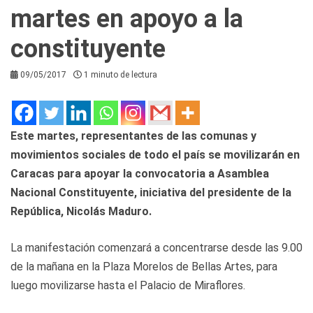
martes en apoyo a la
constituyente
09/05/2017
1 minuto de lectura
Este martes, representantes de las comunas y
movimientos sociales de todo el país se movilizarán en
Caracas para apoyar la convocatoria a Asamblea
Nacional Constituyente, iniciativa del presidente de la
República, Nicolás Maduro.
La manifestación comenzará a concentrarse desde las 9.00
de la mañana en la Plaza Morelos de Bellas Artes, para
luego movilizarse hasta el Palacio de Miraflores.