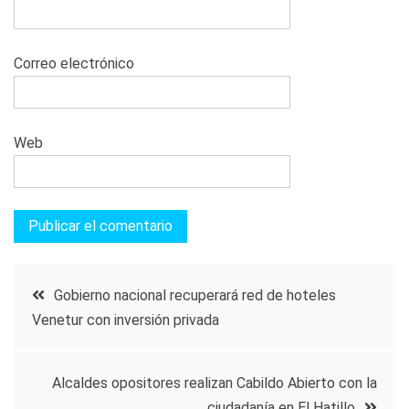
Correo electrónico
Web
Navegación
Gobierno nacional recuperará red de hoteles
Venetur con inversión privada
de
entradas
Alcaldes opositores realizan Cabildo Abierto con la
ciudadanía en El Hatillo