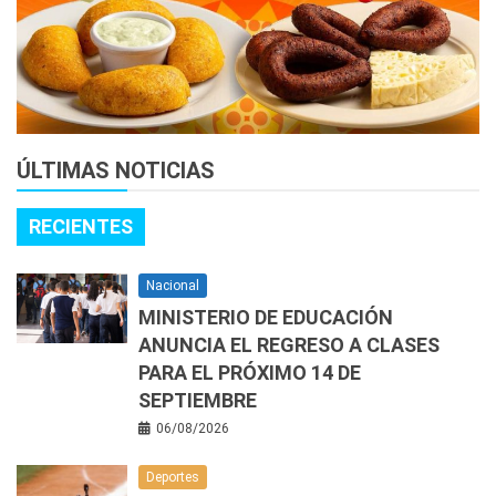
ÚLTIMAS NOTICIAS
RECIENTES
Nacional
MINISTERIO DE EDUCACIÓN
ANUNCIA EL REGRESO A CLASES
PARA EL PRÓXIMO 14 DE
SEPTIEMBRE
06/08/2026
Deportes