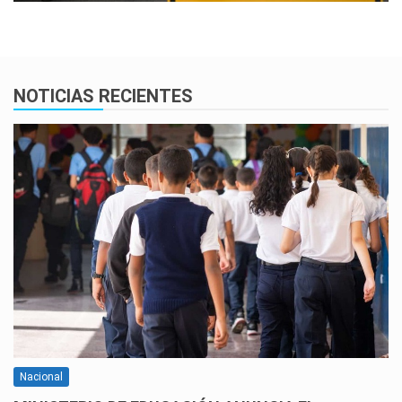
NOTICIAS RECIENTES
Nacional