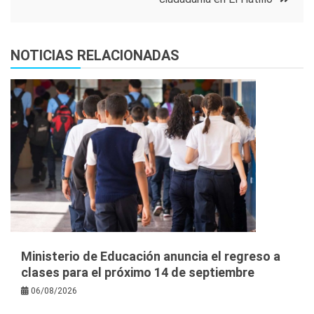
NOTICIAS RELACIONADAS
Ministerio de Educación anuncia el regreso a
clases para el próximo 14 de septiembre
06/08/2026