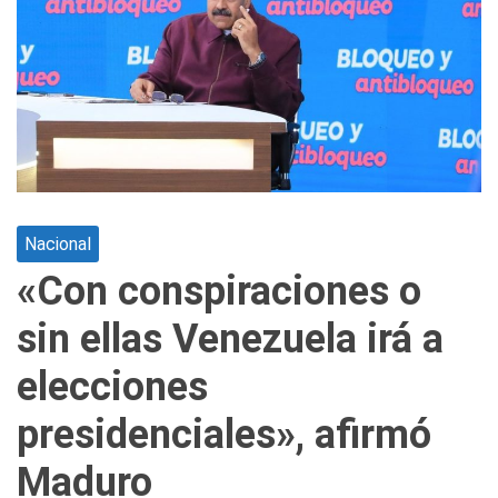
Nacional
«Con conspiraciones o
sin ellas Venezuela irá a
elecciones
presidenciales», afirmó
Maduro