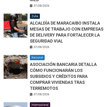
07/08/2026
Zulia
ALCALDÍA DE MARACAIBO INSTALA
MESAS DE TRABAJO CON EMPRESAS
DE DELIVERY PARA FORTALECER LA
SEGURIDAD VIAL
07/08/2026
Nacional
ASOCIACIÓN BANCARIA DETALLA
CÓMO FUNCIONARÁN LOS
SUBSIDIOS Y CRÉDITOS PARA
COMPRAR VIVIENDAS TRAS
TERREMOTOS
07/08/2026
Internacional