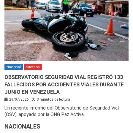
Nacional
Sucesos
OBSERVATORIO SEGURIDAD VIAL REGISTRÓ 133
FALLECIDOS POR ACCIDENTES VIALES DURANTE
JUNIO EN VENEZUELA
29/07/2026
3 minutos de lectura
Un reciente informe del Observatorio de Seguridad Vial
(OSV), apoyado por la ONG Paz Activa,…
NACIONALES