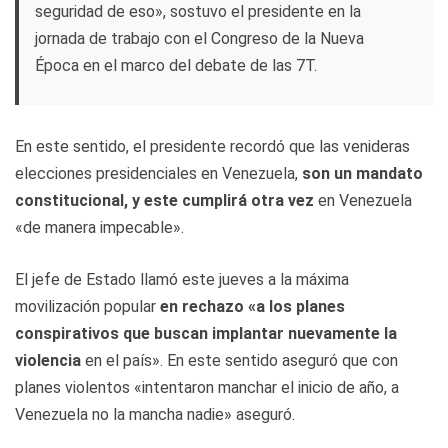
seguridad de eso», sostuvo el presidente en la
jornada de trabajo con el Congreso de la Nueva
Época en el marco del debate de las 7T.
En este sentido, el presidente recordó que las venideras
elecciones presidenciales en Venezuela,
son un mandato
constitucional, y este cumplirá otra vez
en Venezuela
«de manera impecable».
El jefe de Estado llamó este jueves a la máxima
movilización popular
en rechazo «a los planes
conspirativos que buscan implantar nuevamente la
violencia
en el país». En este sentido aseguró que con
planes violentos «intentaron manchar el inicio de año, a
Venezuela no la mancha nadie» aseguró.