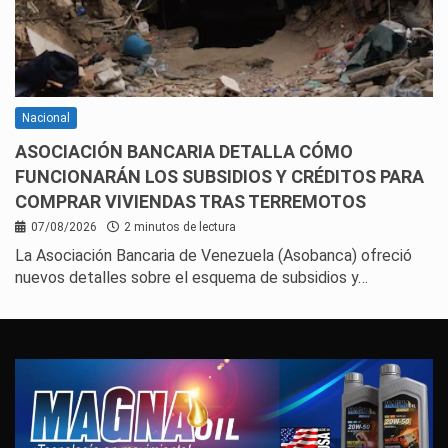
Nacional
ASOCIACIÓN BANCARIA DETALLA CÓMO
FUNCIONARÁN LOS SUBSIDIOS Y CRÉDITOS PARA
COMPRAR VIVIENDAS TRAS TERREMOTOS
07/08/2026
2 minutos de lectura
La Asociación Bancaria de Venezuela (Asobanca) ofreció
nuevos detalles sobre el esquema de subsidios y…