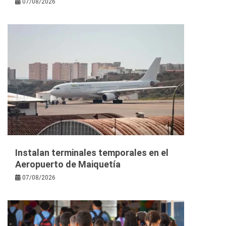
07/08/2026
Instalan terminales temporales en el
Aeropuerto de Maiquetía
07/08/2026