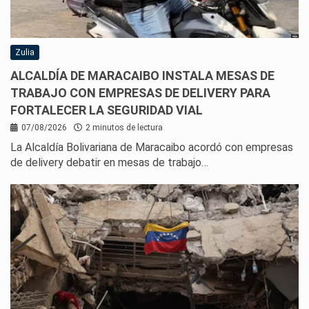
Zulia
ALCALDÍA DE MARACAIBO INSTALA MESAS DE
TRABAJO CON EMPRESAS DE DELIVERY PARA
FORTALECER LA SEGURIDAD VIAL
07/08/2026
2 minutos de lectura
La Alcaldía Bolivariana de Maracaibo acordó con empresas
de delivery debatir en mesas de trabajo…