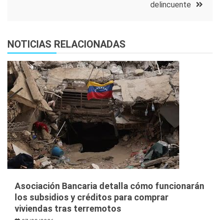
delincuente
NOTICIAS RELACIONADAS
Asociación Bancaria detalla cómo funcionarán
los subsidios y créditos para comprar
viviendas tras terremotos