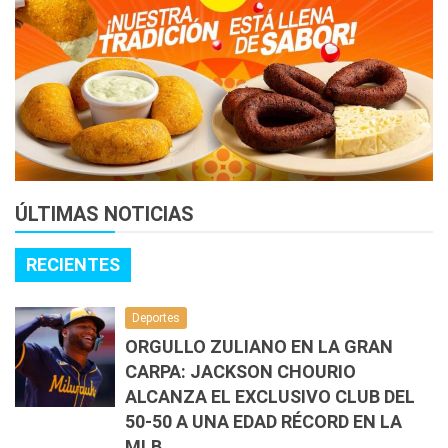
ÚLTIMAS NOTICIAS
RECIENTES
Deportes
ORGULLO ZULIANO EN LA GRAN
CARPA: JACKSON CHOURIO
ALCANZA EL EXCLUSIVO CLUB DEL
50-50 A UNA EDAD RÉCORD EN LA
MLB