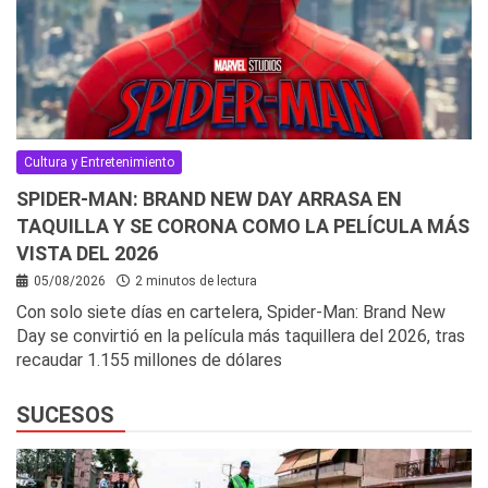
Cultura y Entretenimiento
SPIDER-MAN: BRAND NEW DAY ARRASA EN
TAQUILLA Y SE CORONA COMO LA PELÍCULA MÁS
VISTA DEL 2026
05/08/2026
2 minutos de lectura
Con solo siete días en cartelera, Spider-Man: Brand New
Day se convirtió en la película más taquillera del 2026, tras
recaudar 1.155 millones de dólares
SUCESOS