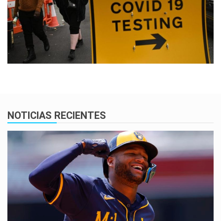
NOTICIAS RECIENTES