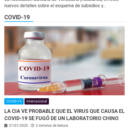
nuevos detalles sobre el esquema de subsidios y…
COVID-19
COVID-19
Internacional
LA CIA VE PROBABLE QUE EL VIRUS QUE CAUSA EL
COVID-19 SE FUGÓ DE UN LABORATORIO CHINO
27/01/2025
2 minutos de lectura