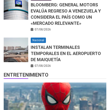
BLOOMBERG: GENERAL MOTORS
EVALÚA REGRESO A VENEZUELA Y
CONSIDERA EL PAÍS COMO UN
«MERCADO RELEVANTE»
07/08/2026
Nacional
INSTALAN TERMINALES
TEMPORALES EN EL AEROPUERTO
DE MAIQUETÍA
07/08/2026
ENTRETENIMIENTO