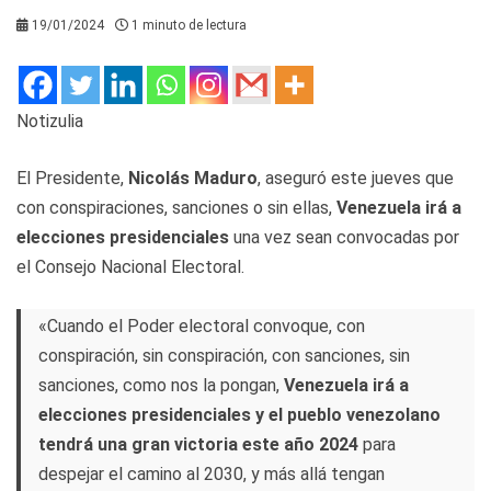
19/01/2024
1 minuto de lectura
Notizulia
El Presidente,
Nicolás Maduro
, aseguró este jueves que
con conspiraciones, sanciones o sin ellas,
Venezuela irá a
elecciones presidenciales
una vez sean convocadas por
el Consejo Nacional Electoral.
«Cuando el Poder electoral convoque, con
conspiración, sin conspiración, con sanciones, sin
sanciones, como nos la pongan,
Venezuela irá a
elecciones presidenciales y el pueblo venezolano
tendrá una gran victoria este año 2024
para
despejar el camino al 2030, y más allá tengan