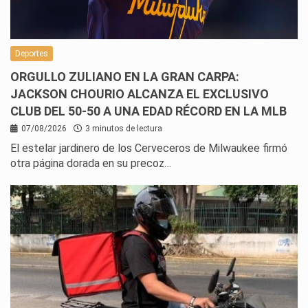
Deportes
ORGULLO ZULIANO EN LA GRAN CARPA:
JACKSON CHOURIO ALCANZA EL EXCLUSIVO
CLUB DEL 50-50 A UNA EDAD RÉCORD EN LA MLB
07/08/2026
3 minutos de lectura
El estelar jardinero de los Cerveceros de Milwaukee firmó
otra página dorada en su precoz…