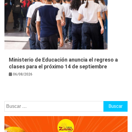
Ministerio de Educación anuncia el regreso a
clases para el próximo 14 de septiembre
06/08/2026
Buscar: