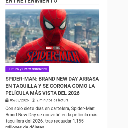
ENTRETENIMIENTO
Cultura y Entretenimiento
SPIDER-MAN: BRAND NEW DAY ARRASA
EN TAQUILLA Y SE CORONA COMO LA
PELÍCULA MÁS VISTA DEL 2026
05/08/2026
2 minutos de lectura
Con solo siete días en cartelera, Spider-Man:
Brand New Day se convirtió en la película más
taquillera del 2026, tras recaudar 1.155
millones de dólares