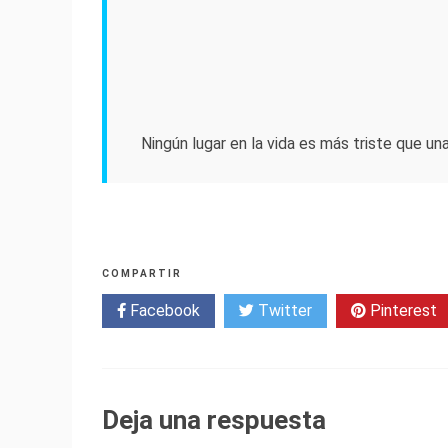
Ningún lugar en la vida es más triste que un
COMPARTIR
Facebook
Twitter
Pinterest
Deja una respuesta