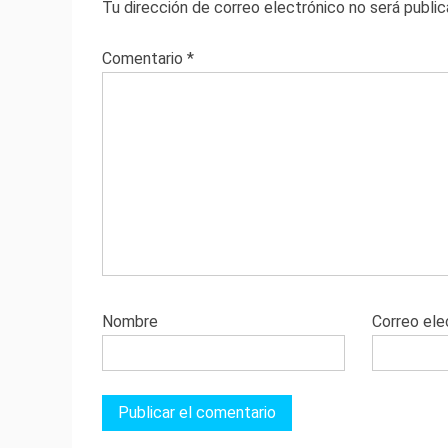
Tu dirección de correo electrónico no será public
Comentario
*
Nombre
Correo ele