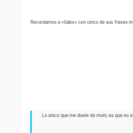
Recordamos a «Gabo» con cinco de sus frases m
Lo único que me duele de morir, es que no s