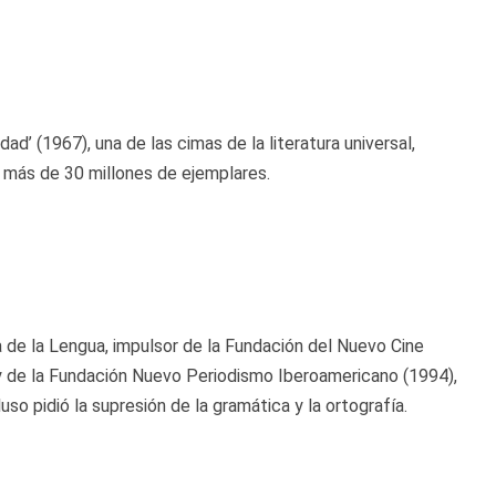
d’ (1967), una de las cimas de la literatura universal,
o más de 30 millones de ejemplares.
de la Lengua, impulsor de la Fundación del Nuevo Cine
y de la Fundación Nuevo Periodismo Iberoamericano (1994),
uso pidió la supresión de la gramática y la ortografía.