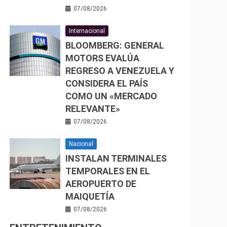
07/08/2026
Internacional
BLOOMBERG: GENERAL
MOTORS EVALÚA
REGRESO A VENEZUELA Y
CONSIDERA EL PAÍS
COMO UN «MERCADO
RELEVANTE»
07/08/2026
Nacional
INSTALAN TERMINALES
TEMPORALES EN EL
AEROPUERTO DE
MAIQUETÍA
07/08/2026