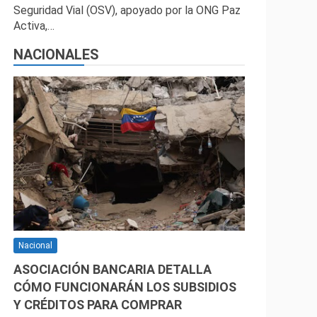
Seguridad Vial (OSV), apoyado por la ONG Paz
Activa,…
NACIONALES
Nacional
ASOCIACIÓN BANCARIA DETALLA
CÓMO FUNCIONARÁN LOS SUBSIDIOS
Y CRÉDITOS PARA COMPRAR