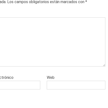
ada.
Los campos obligatorios están marcados con
*
ctrónico
Web