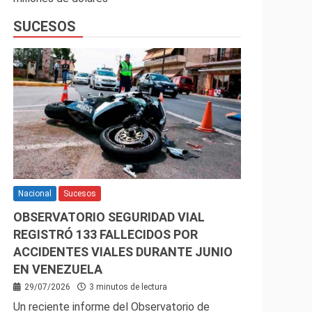
SUCESOS
Nacional
Sucesos
OBSERVATORIO SEGURIDAD VIAL
REGISTRÓ 133 FALLECIDOS POR
ACCIDENTES VIALES DURANTE JUNIO
EN VENEZUELA
29/07/2026
3 minutos de lectura
Un reciente informe del Observatorio de