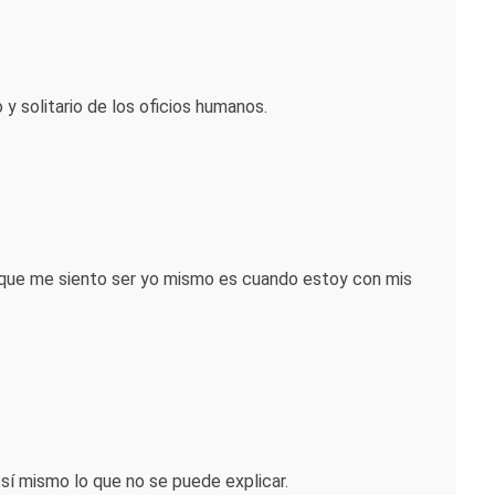
 y solitario de los oficios humanos.
n que me siento ser yo mismo es cuando estoy con mis
a sí mismo lo que no se puede explicar.