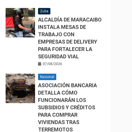
Zulia
ALCALDÍA DE MARACAIBO
INSTALA MESAS DE
TRABAJO CON
EMPRESAS DE DELIVERY
PARA FORTALECER LA
SEGURIDAD VIAL
07/08/2026
Nacional
ASOCIACIÓN BANCARIA
DETALLA CÓMO
FUNCIONARÁN LOS
SUBSIDIOS Y CRÉDITOS
PARA COMPRAR
VIVIENDAS TRAS
TERREMOTOS