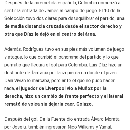
Después de la arremetida española, Colombia comenzó a
sentir la entrada de James al campo de juego. El 10 de la
Selección tuvo dos claras para desequilibrar el partido,
una
de media distancia cruzada desde el sector derecho y
otra que Díaz le dejó en el centro del área.
Además, Rodríguez tuvo en sus pies más volumen de juego
y ataque, lo que cambió el panorama del partido y lo que
permitió que llegara el gol para Colombia. Luis Díaz hizo un
desborde de fantasía por la izquierda en donde el joven
Dani Vivian lo marcaba, pero ante el que no pudo hacer
nada,
el jugador de Liverpool vio a Muñoz por la
derecha, hizo un cambio de frente perfecto y el lateral
remató de volea sin dejarla caer. Golazo.
Después del gol, De la Fuente dio entrada Álvaro Morata
por Joselu, también ingresaron Nico Williams y Yamal.