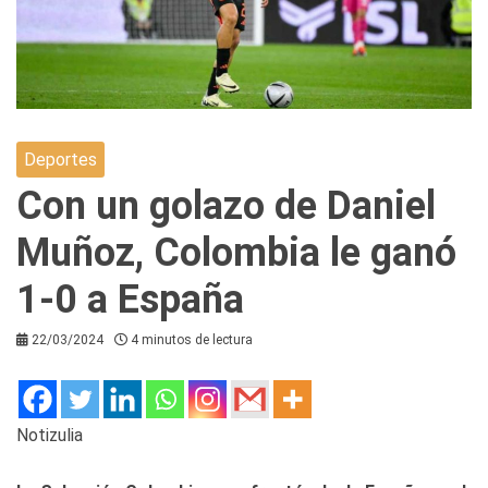
Deportes
Con un golazo de Daniel
Muñoz, Colombia le ganó
1-0 a España
22/03/2024
4 minutos de lectura
Notizulia