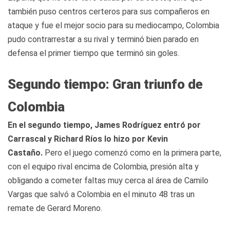
también puso centros certeros para sus compañeros en
ataque y fue el mejor socio para su mediocampo, Colombia
pudo contrarrestar a su rival y terminó bien parado en
defensa el primer tiempo que terminó sin goles.
Segundo tiempo: Gran triunfo de
Colombia
En el segundo tiempo, James Rodríguez entró por
Carrascal y Richard Ríos lo hizo por Kevin
Castaño.
Pero el juego comenzó como en la primera parte,
con el equipo rival encima de Colombia, presión alta y
obligando a cometer faltas muy cerca al área de Camilo
Vargas que salvó a Colombia en el minuto 48 tras un
remate de Gerard Moreno.