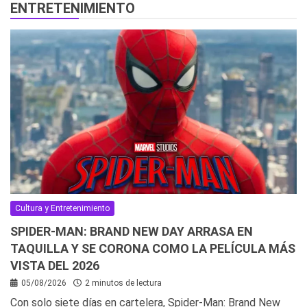
ENTRETENIMIENTO
Cultura y Entretenimiento
SPIDER-MAN: BRAND NEW DAY ARRASA EN
TAQUILLA Y SE CORONA COMO LA PELÍCULA MÁS
VISTA DEL 2026
05/08/2026
2 minutos de lectura
Con solo siete días en cartelera, Spider-Man: Brand New