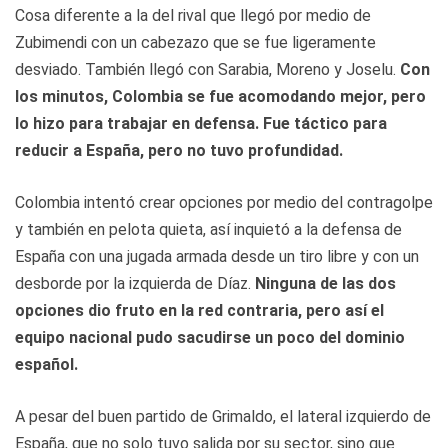
Cosa diferente a la del rival que llegó por medio de
Zubimendi con un cabezazo que se fue ligeramente
desviado. También llegó con Sarabia, Moreno y Joselu.
Con
los minutos, Colombia se fue acomodando mejor, pero
lo hizo para trabajar en defensa. Fue táctico para
reducir a España, pero no tuvo profundidad.
Colombia intentó crear opciones por medio del contragolpe
y también en pelota quieta, así inquietó a la defensa de
España con una jugada armada desde un tiro libre y con un
desborde por la izquierda de Díaz.
Ninguna de las dos
opciones dio fruto en la red contraria, pero así el
equipo nacional pudo sacudirse un poco del dominio
español.
A pesar del buen partido de Grimaldo, el lateral izquierdo de
España, que no solo tuvo salida por su sector, sino que