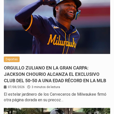
Deportes
ORGULLO ZULIANO EN LA GRAN CARPA:
JACKSON CHOURIO ALCANZA EL EXCLUSIVO
CLUB DEL 50-50 A UNA EDAD RÉCORD EN LA MLB
07/08/2026
3 minutos de lectura
El estelar jardinero de los Cerveceros de Milwaukee firmó
otra página dorada en su precoz…