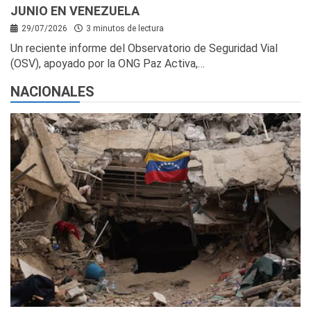
JUNIO EN VENEZUELA
29/07/2026
3 minutos de lectura
Un reciente informe del Observatorio de Seguridad Vial
(OSV), apoyado por la ONG Paz Activa,…
NACIONALES