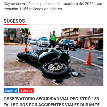
Day se convirtió en la película más taquillera del 2026, tras
recaudar 1.155 millones de dólares
SUCESOS
Nacional
Sucesos
OBSERVATORIO SEGURIDAD VIAL REGISTRÓ 133
FALLECIDOS POR ACCIDENTES VIALES DURANTE