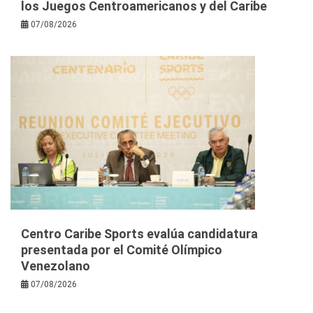
los Juegos Centroamericanos y del Caribe
07/08/2026
Centro Caribe Sports evalúa candidatura
presentada por el Comité Olímpico
Venezolano
07/08/2026