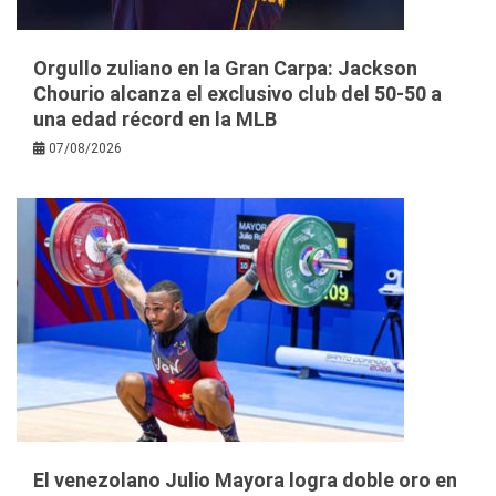
Orgullo zuliano en la Gran Carpa: Jackson
Chourio alcanza el exclusivo club del 50-50 a
una edad récord en la MLB
07/08/2026
El venezolano Julio Mayora logra doble oro en