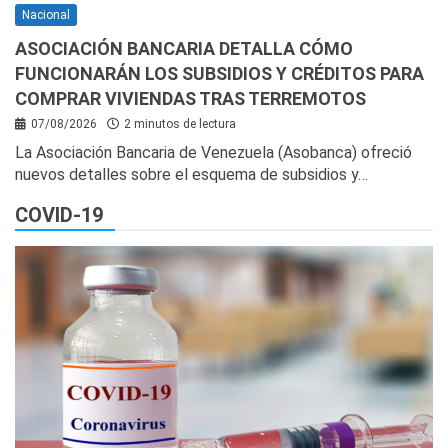
Nacional
ASOCIACIÓN BANCARIA DETALLA CÓMO
FUNCIONARÁN LOS SUBSIDIOS Y CRÉDITOS PARA
COMPRAR VIVIENDAS TRAS TERREMOTOS
07/08/2026
2 minutos de lectura
La Asociación Bancaria de Venezuela (Asobanca) ofreció
nuevos detalles sobre el esquema de subsidios y…
COVID-19