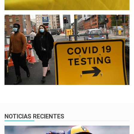
NOTICIAS RECIENTES