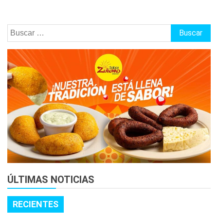
Buscar:
ÚLTIMAS NOTICIAS
RECIENTES