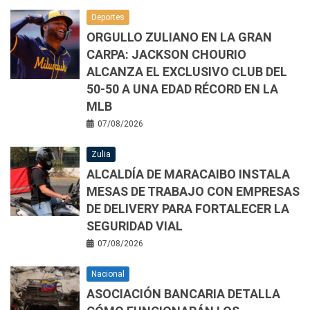
Deportes
ORGULLO ZULIANO EN LA GRAN
CARPA: JACKSON CHOURIO
ALCANZA EL EXCLUSIVO CLUB DEL
50-50 A UNA EDAD RÉCORD EN LA
MLB
07/08/2026
Zulia
ALCALDÍA DE MARACAIBO INSTALA
MESAS DE TRABAJO CON EMPRESAS
DE DELIVERY PARA FORTALECER LA
SEGURIDAD VIAL
07/08/2026
Nacional
ASOCIACIÓN BANCARIA DETALLA