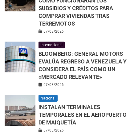
CÓMO FUNCIONARÁN LOS
SUBSIDIOS Y CRÉDITOS PARA
COMPRAR VIVIENDAS TRAS
TERREMOTOS
07/08/2026
Internacional
BLOOMBERG: GENERAL MOTORS
EVALÚA REGRESO A VENEZUELA Y
CONSIDERA EL PAÍS COMO UN
«MERCADO RELEVANTE»
07/08/2026
Nacional
INSTALAN TERMINALES
TEMPORALES EN EL AEROPUERTO
DE MAIQUETÍA
07/08/2026