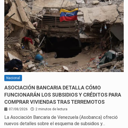
Nacional
ASOCIACIÓN BANCARIA DETALLA CÓMO
FUNCIONARÁN LOS SUBSIDIOS Y CRÉDITOS PARA
COMPRAR VIVIENDAS TRAS TERREMOTOS
07/08/2026
2 minutos de lectura
La Asociación Bancaria de Venezuela (Asobanca) ofreció
nuevos detalles sobre el esquema de subsidios y…