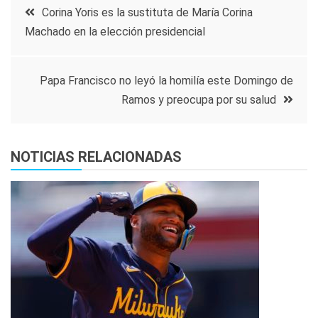
Navegación
Corina Yoris es la sustituta de María Corina
Machado en la elección presidencial
de
entradas
Papa Francisco no leyó la homilía este Domingo de
Ramos y preocupa por su salud
NOTICIAS RELACIONADAS