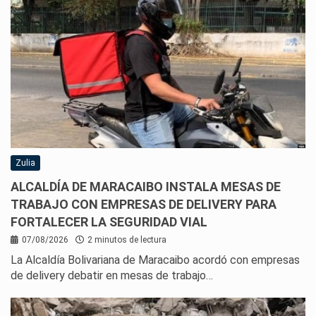
Zulia
ALCALDÍA DE MARACAIBO INSTALA MESAS DE
TRABAJO CON EMPRESAS DE DELIVERY PARA
FORTALECER LA SEGURIDAD VIAL
07/08/2026
2 minutos de lectura
La Alcaldía Bolivariana de Maracaibo acordó con empresas
de delivery debatir en mesas de trabajo…