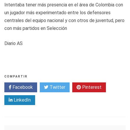
Intentaba tener más presencia en el área de Colombia con
un jugador más experimentado entre los defensores
centrales del equipo nacional y con otros de juventud, pero
con más partidos en Selección
Diario AS
COMPARTIR
Facebook
Twitter
Pinterest
LinkedIn