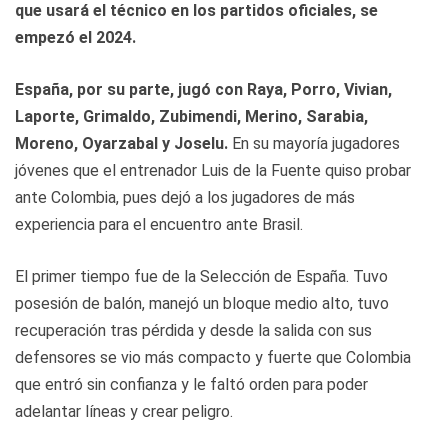
que usará el técnico en los partidos oficiales, se
empezó el 2024.
España, por su parte, jugó con Raya, Porro, Vivian,
Laporte, Grimaldo, Zubimendi, Merino, Sarabia,
Moreno, Oyarzabal y Joselu.
En su mayoría jugadores
jóvenes que el entrenador Luis de la Fuente quiso probar
ante Colombia, pues dejó a los jugadores de más
experiencia para el encuentro ante Brasil.
El primer tiempo fue de la Selección de España. Tuvo
posesión de balón, manejó un bloque medio alto, tuvo
recuperación tras pérdida y desde la salida con sus
defensores se vio más compacto y fuerte que Colombia
que entró sin confianza y le faltó orden para poder
adelantar líneas y crear peligro.