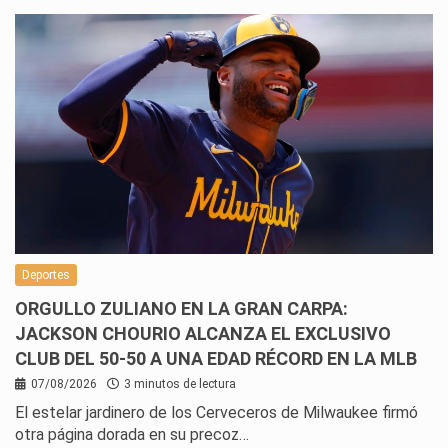
Deportes
ORGULLO ZULIANO EN LA GRAN CARPA:
JACKSON CHOURIO ALCANZA EL EXCLUSIVO
CLUB DEL 50-50 A UNA EDAD RÉCORD EN LA MLB
07/08/2026
3 minutos de lectura
El estelar jardinero de los Cerveceros de Milwaukee firmó
otra página dorada en su precoz…