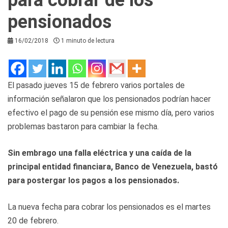
pensionados
16/02/2018
1 minuto de lectura
El pasado jueves 15 de febrero varios portales de
información señalaron que los pensionados podrían hacer
efectivo el pago de su pensión ese mismo día, pero varios
problemas bastaron para cambiar la fecha.
Sin embrago una falla eléctrica y una caída de la
principal entidad financiara, Banco de Venezuela, bastó
para postergar los pagos a los pensionados.
La nueva fecha para cobrar los pensionados es el martes
20 de febrero.