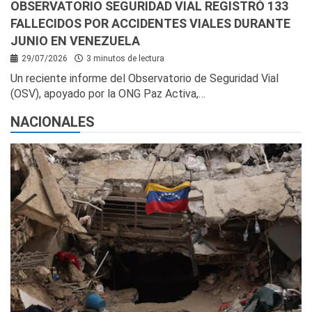
OBSERVATORIO SEGURIDAD VIAL REGISTRÓ 133
FALLECIDOS POR ACCIDENTES VIALES DURANTE
JUNIO EN VENEZUELA
29/07/2026
3 minutos de lectura
Un reciente informe del Observatorio de Seguridad Vial
(OSV), apoyado por la ONG Paz Activa,…
NACIONALES