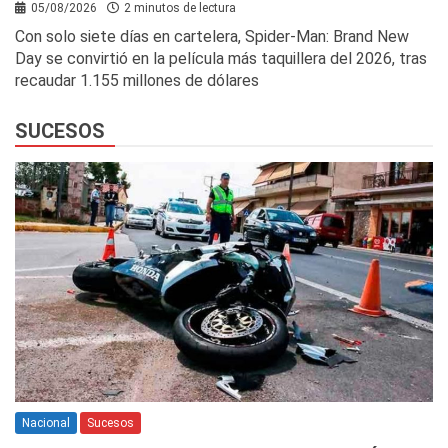
05/08/2026
2 minutos de lectura
Con solo siete días en cartelera, Spider-Man: Brand New
Day se convirtió en la película más taquillera del 2026, tras
recaudar 1.155 millones de dólares
SUCESOS
Nacional
Sucesos