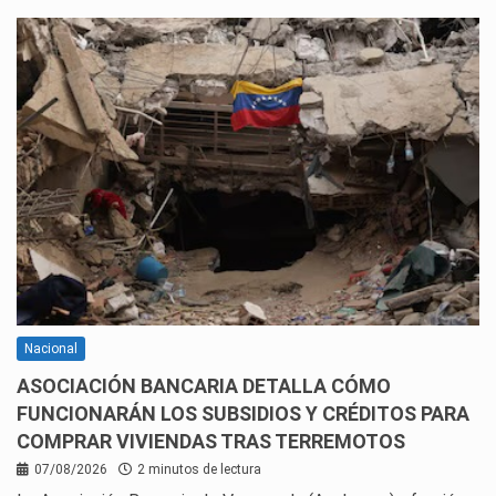
Nacional
ASOCIACIÓN BANCARIA DETALLA CÓMO
FUNCIONARÁN LOS SUBSIDIOS Y CRÉDITOS PARA
COMPRAR VIVIENDAS TRAS TERREMOTOS
07/08/2026
2 minutos de lectura