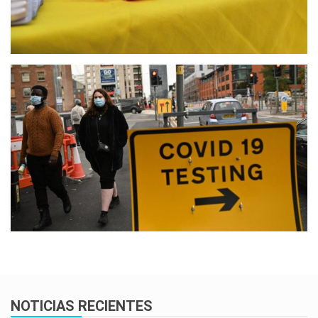
NOTICIAS RECIENTES