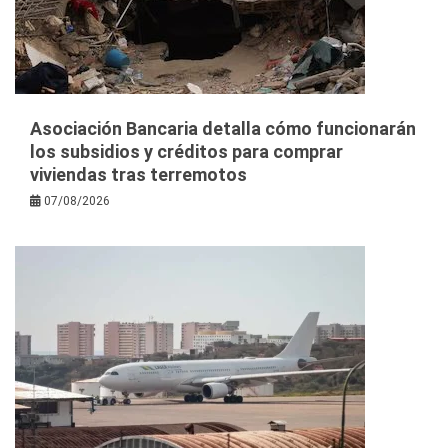
Asociación Bancaria detalla cómo funcionarán
los subsidios y créditos para comprar
viviendas tras terremotos
07/08/2026