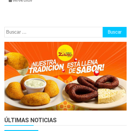
06/08/2026
Buscar:
ÚLTIMAS NOTICIAS