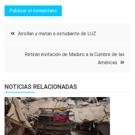
Navegación
Arrollan y matan a estudiante de LUZ
de
Retiran invitación de Maduro a la Cumbre de las
entradas
Américas
NOTICIAS RELACIONADAS