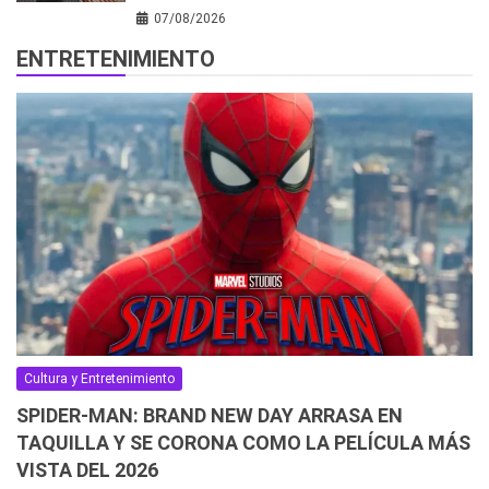
07/08/2026
ENTRETENIMIENTO
Cultura y Entretenimiento
SPIDER-MAN: BRAND NEW DAY ARRASA EN
TAQUILLA Y SE CORONA COMO LA PELÍCULA MÁS
VISTA DEL 2026