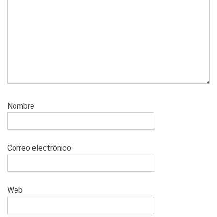
Nombre
Correo electrónico
Web