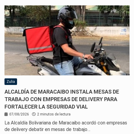
Zulia
ALCALDÍA DE MARACAIBO INSTALA MESAS DE
TRABAJO CON EMPRESAS DE DELIVERY PARA
FORTALECER LA SEGURIDAD VIAL
07/08/2026
2 minutos de lectura
La Alcaldía Bolivariana de Maracaibo acordó con empresas
de delivery debatir en mesas de trabajo…