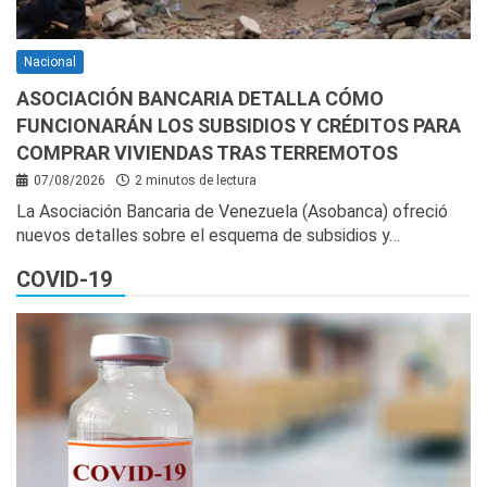
Nacional
ASOCIACIÓN BANCARIA DETALLA CÓMO
FUNCIONARÁN LOS SUBSIDIOS Y CRÉDITOS PARA
COMPRAR VIVIENDAS TRAS TERREMOTOS
07/08/2026
2 minutos de lectura
La Asociación Bancaria de Venezuela (Asobanca) ofreció
nuevos detalles sobre el esquema de subsidios y…
COVID-19