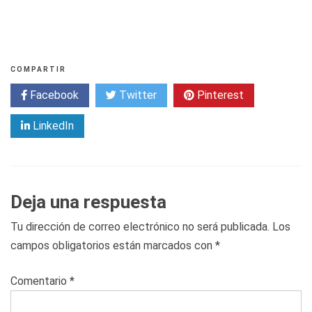
COMPARTIR
Facebook
Twitter
Pinterest
LinkedIn
Deja una respuesta
Tu dirección de correo electrónico no será publicada.
Los
campos obligatorios están marcados con
*
Comentario
*