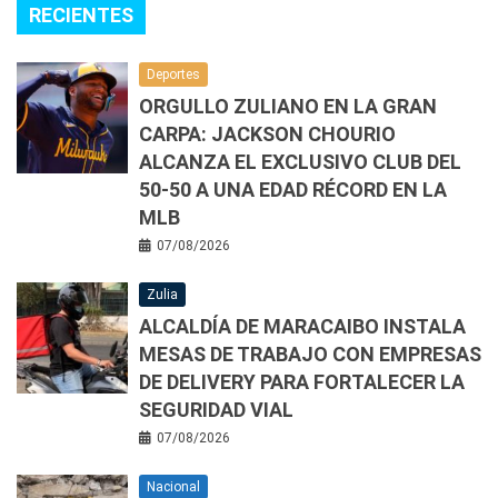
RECIENTES
Deportes
ORGULLO ZULIANO EN LA GRAN
CARPA: JACKSON CHOURIO
ALCANZA EL EXCLUSIVO CLUB DEL
50-50 A UNA EDAD RÉCORD EN LA
MLB
07/08/2026
Zulia
ALCALDÍA DE MARACAIBO INSTALA
MESAS DE TRABAJO CON EMPRESAS
DE DELIVERY PARA FORTALECER LA
SEGURIDAD VIAL
07/08/2026
Nacional