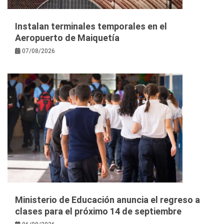
Instalan terminales temporales en el
Aeropuerto de Maiquetía
07/08/2026
Ministerio de Educación anuncia el regreso a
clases para el próximo 14 de septiembre