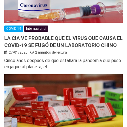
COVID-19
Internacional
LA CIA VE PROBABLE QUE EL VIRUS QUE CAUSA EL
COVID-19 SE FUGÓ DE UN LABORATORIO CHINO
27/01/2025
2 minutos de lectura
Cinco años después de que estallara la pandemia que puso
en jaque al planeta, el…