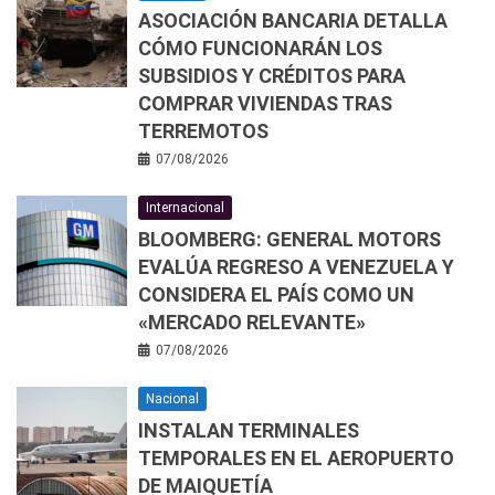
ASOCIACIÓN BANCARIA DETALLA
CÓMO FUNCIONARÁN LOS
SUBSIDIOS Y CRÉDITOS PARA
COMPRAR VIVIENDAS TRAS
TERREMOTOS
07/08/2026
Internacional
BLOOMBERG: GENERAL MOTORS
EVALÚA REGRESO A VENEZUELA Y
CONSIDERA EL PAÍS COMO UN
«MERCADO RELEVANTE»
07/08/2026
Nacional
INSTALAN TERMINALES
TEMPORALES EN EL AEROPUERTO
DE MAIQUETÍA