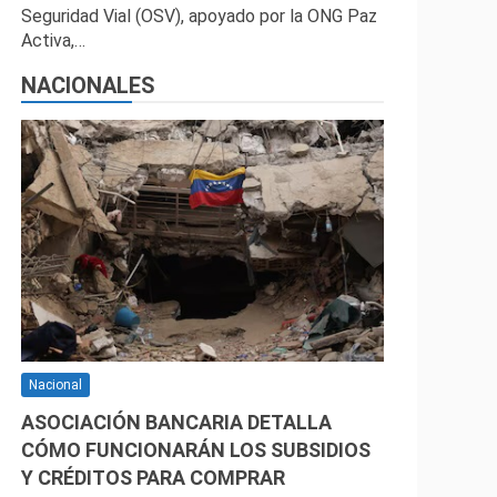
Seguridad Vial (OSV), apoyado por la ONG Paz
Activa,…
NACIONALES
Nacional
ASOCIACIÓN BANCARIA DETALLA
CÓMO FUNCIONARÁN LOS SUBSIDIOS
Y CRÉDITOS PARA COMPRAR