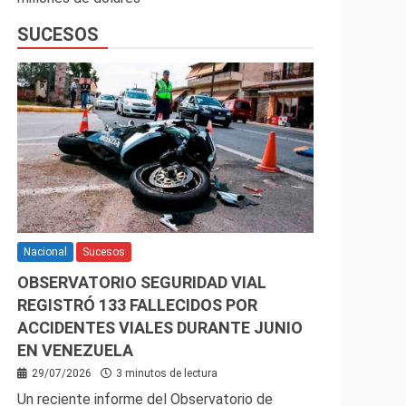
SUCESOS
Nacional
Sucesos
OBSERVATORIO SEGURIDAD VIAL
REGISTRÓ 133 FALLECIDOS POR
ACCIDENTES VIALES DURANTE JUNIO
EN VENEZUELA
29/07/2026
3 minutos de lectura
Un reciente informe del Observatorio de