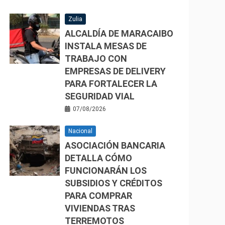
Zulia
ALCALDÍA DE MARACAIBO
INSTALA MESAS DE
TRABAJO CON
EMPRESAS DE DELIVERY
PARA FORTALECER LA
SEGURIDAD VIAL
07/08/2026
Nacional
ASOCIACIÓN BANCARIA
DETALLA CÓMO
FUNCIONARÁN LOS
SUBSIDIOS Y CRÉDITOS
PARA COMPRAR
VIVIENDAS TRAS
TERREMOTOS