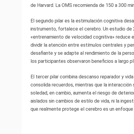
de Harvard. La OMS recomienda de 150 a 300 mi
El segundo pilar es la estimulación cognitiva des
instrumento, fortalece el cerebro. Un estudio de
«entrenamiento de velocidad cognitiva» reduce el
dividir la atención entre estímulos centrales y per
desafiante y se adapte al rendimiento de la perso
los participantes observaron beneficios a largo pl
El tercer pilar combina descanso reparador y vida
consolida recuerdos, mientras que la interacción 
soledad, en cambio, aumenta el riesgo de deterio
aislados sin cambios de estilo de vida, ni la ing
que realmente protege el cerebro es un enfoque 