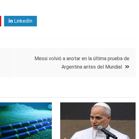
LinkedIn
Messi volvió a anotar en la última prueba de
Argentina antes del Mundial