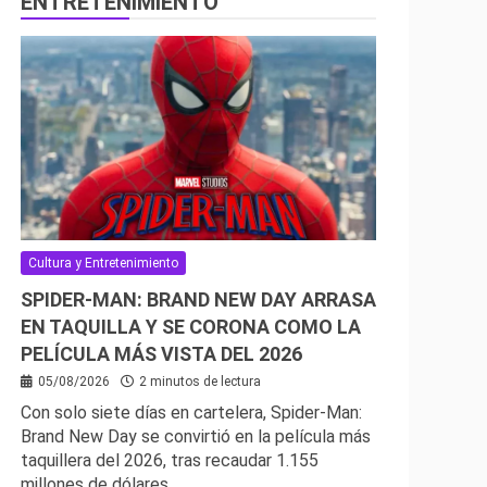
ENTRETENIMIENTO
Cultura y Entretenimiento
SPIDER-MAN: BRAND NEW DAY ARRASA
EN TAQUILLA Y SE CORONA COMO LA
PELÍCULA MÁS VISTA DEL 2026
05/08/2026
2 minutos de lectura
Con solo siete días en cartelera, Spider-Man:
Brand New Day se convirtió en la película más
taquillera del 2026, tras recaudar 1.155
millones de dólares