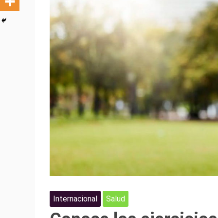
Internacional
Salud