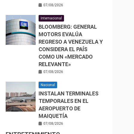
07/08/2026
Internacional
BLOOMBERG: GENERAL
MOTORS EVALÚA
REGRESO A VENEZUELA Y
CONSIDERA EL PAÍS
COMO UN «MERCADO
RELEVANTE»
07/08/2026
Nacional
INSTALAN TERMINALES
TEMPORALES EN EL
AEROPUERTO DE
MAIQUETÍA
07/08/2026