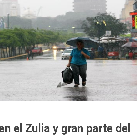
en el Zulia y gran parte del