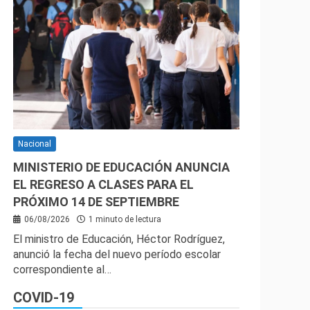
Nacional
MINISTERIO DE EDUCACIÓN ANUNCIA
EL REGRESO A CLASES PARA EL
PRÓXIMO 14 DE SEPTIEMBRE
06/08/2026
1 minuto de lectura
El ministro de Educación, Héctor Rodríguez,
anunció la fecha del nuevo período escolar
correspondiente al…
COVID-19