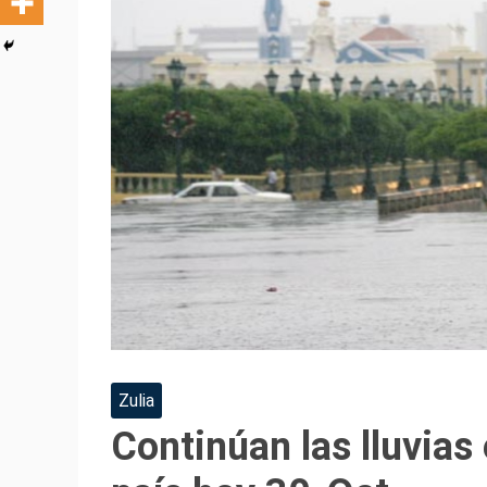
Zulia
Continúan las lluvias 