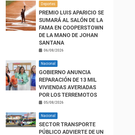
Deportes
PREMIO LUIS APARICIO SE
SUMARÁ AL SALÓN DE LA
FAMA EN COOPERSTOWN
DE LA MANO DE JOHAN
SANTANA
06/08/2026
Nacional
GOBIERNO ANUNCIA
REPARACIÓN DE 13 MIL
VIVIENDAS AVERIADAS
POR LOS TERREMOTOS
05/08/2026
Nacional
SECTOR TRANSPORTE
PÚBLICO ADVIERTE DE UN