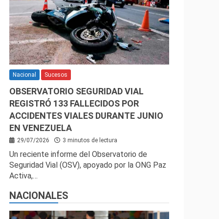
Nacional
Sucesos
OBSERVATORIO SEGURIDAD VIAL
REGISTRÓ 133 FALLECIDOS POR
ACCIDENTES VIALES DURANTE JUNIO
EN VENEZUELA
29/07/2026
3 minutos de lectura
Un reciente informe del Observatorio de
Seguridad Vial (OSV), apoyado por la ONG Paz
Activa,…
NACIONALES