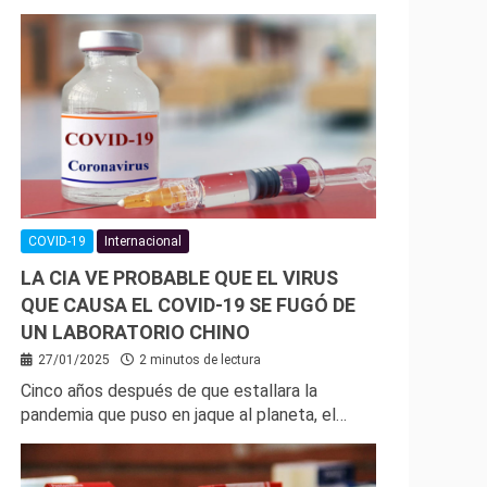
COVID-19
Internacional
LA CIA VE PROBABLE QUE EL VIRUS
QUE CAUSA EL COVID-19 SE FUGÓ DE
UN LABORATORIO CHINO
27/01/2025
2 minutos de lectura
Cinco años después de que estallara la
pandemia que puso en jaque al planeta, el…