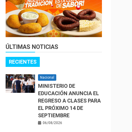
ÚLTIMAS NOTICIAS
RECIENTES
Nacional
MINISTERIO DE
EDUCACIÓN ANUNCIA EL
REGRESO A CLASES PARA
EL PRÓXIMO 14 DE
SEPTIEMBRE
06/08/2026