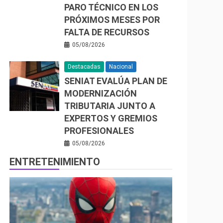
PARO TÉCNICO EN LOS
PRÓXIMOS MESES POR
FALTA DE RECURSOS
05/08/2026
Destacadas
Nacional
SENIAT EVALÚA PLAN DE
MODERNIZACIÓN
TRIBUTARIA JUNTO A
EXPERTOS Y GREMIOS
PROFESIONALES
05/08/2026
ENTRETENIMIENTO