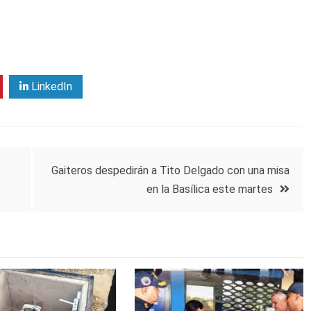
LinkedIn
Gaiteros despedirán a Tito Delgado con una misa
en la Basílica este martes