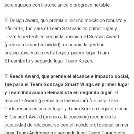
para equipos con historia única o progreso notable.
El Design Award, que premia el diseño mecánico robusto y
eficiente, fue para el Team Statuaris en primer lugar y
Team Vipertech en segunda posición. El Sustain Award
(premio a la sostenibilidad) reconoció la gestión
organizativa y plan estratégico: primer lugar Team
Streambots y segundo lugar Team Kaizen.
El
Reach Award, que premia el alcance e impacto social,
fue para el Team Gonzaga Smart Wings en primer lugar
y Team Innovación Reinaldista en segundo lugar
. El
Innovate Award (premio a la Innovación) fue para Team
Codepeques en primer lugar y Team Ko’oi en segundo lugar.
El Connect Award (premio a la conexión) reconoció la
capacidad de relacionarse con el mundo profesional: primer
lugar Team Andrómeda y segundo lugar Team Tomodachi.