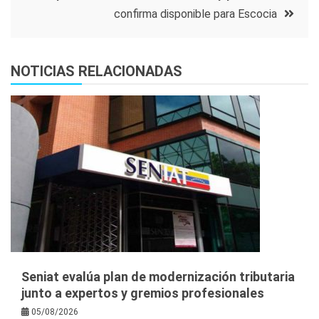
confirma disponible para Escocia
NOTICIAS RELACIONADAS
Seniat evalúa plan de modernización tributaria
junto a expertos y gremios profesionales
05/08/2026