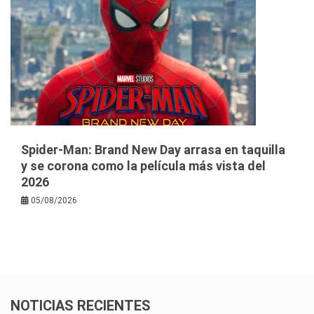
Spider-Man: Brand New Day arrasa en taquilla
y se corona como la película más vista del
2026
05/08/2026
NOTICIAS RECIENTES