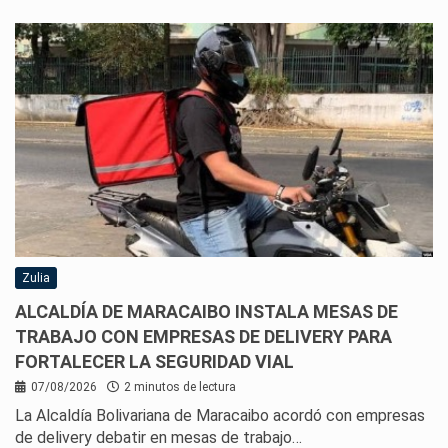
Zulia
ALCALDÍA DE MARACAIBO INSTALA MESAS DE
TRABAJO CON EMPRESAS DE DELIVERY PARA
FORTALECER LA SEGURIDAD VIAL
07/08/2026
2 minutos de lectura
La Alcaldía Bolivariana de Maracaibo acordó con empresas
de delivery debatir en mesas de trabajo…