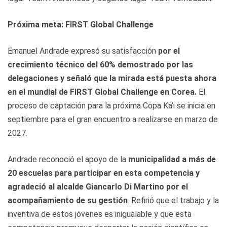
Próxima meta: FIRST Global Challenge
Emanuel Andrade expresó su satisfacción
por el
crecimiento técnico del 60% demostrado por las
delegaciones y señaló que la mirada está puesta ahora
en el mundial de FIRST Global Challenge en Corea.
El
proceso de captación para la próxima Copa Ka’i se inicia en
septiembre para el gran encuentro a realizarse en marzo de
2027.
Andrade reconoció el apoyo de la
municipalidad a más de
20 escuelas para participar en esta competencia y
agradeció al alcalde Giancarlo Di Martino por el
acompañamiento de su gestión
. Refirió que el trabajo y la
inventiva de estos jóvenes es inigualable y que esta