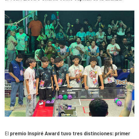
El
premio Inspiré Award tuvo tres distinciones: primer