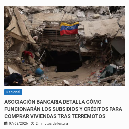
Nacional
ASOCIACIÓN BANCARIA DETALLA CÓMO
FUNCIONARÁN LOS SUBSIDIOS Y CRÉDITOS PARA
COMPRAR VIVIENDAS TRAS TERREMOTOS
07/08/2026
2 minutos de lectura