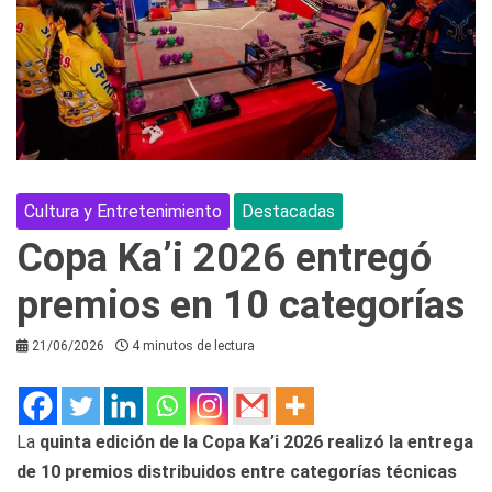
Cultura y Entretenimiento
Destacadas
Copa Ka’i 2026 entregó
premios en 10 categorías
21/06/2026
4 minutos de lectura
La
quinta edición de la Copa Ka’i 2026 realizó la entrega
de 10 premios distribuidos entre categorías técnicas