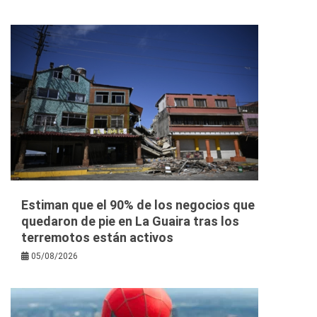
Estiman que el 90% de los negocios que
quedaron de pie en La Guaira tras los
terremotos están activos
05/08/2026