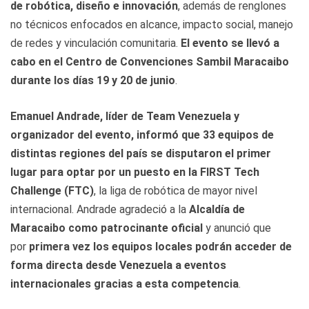
de robótica, diseño e innovación
, además de renglones
no técnicos enfocados en alcance, impacto social, manejo
de redes y vinculación comunitaria.
El evento se llevó a
cabo en el Centro de Convenciones Sambil Maracaibo
durante los días 19 y 20 de junio
.
Emanuel Andrade, líder de Team Venezuela y
organizador del evento, informó que 33 equipos de
distintas regiones del país se disputaron el primer
lugar para optar por un puesto en la FIRST Tech
Challenge (FTC)
, la liga de robótica de mayor nivel
internacional. Andrade agradeció a la
Alcaldía de
Maracaibo como patrocinante oficial
y anunció que
por
primera vez los equipos locales podrán acceder de
forma directa desde Venezuela a eventos
internacionales gracias a esta competencia
.