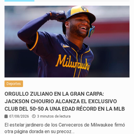
Deportes
ORGULLO ZULIANO EN LA GRAN CARPA:
JACKSON CHOURIO ALCANZA EL EXCLUSIVO
CLUB DEL 50-50 A UNA EDAD RÉCORD EN LA MLB
07/08/2026
3 minutos de lectura
El estelar jardinero de los Cerveceros de Milwaukee firmó
otra página dorada en su precoz…