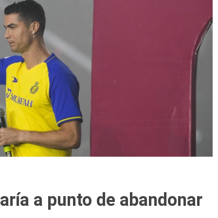
taría a punto de abandonar