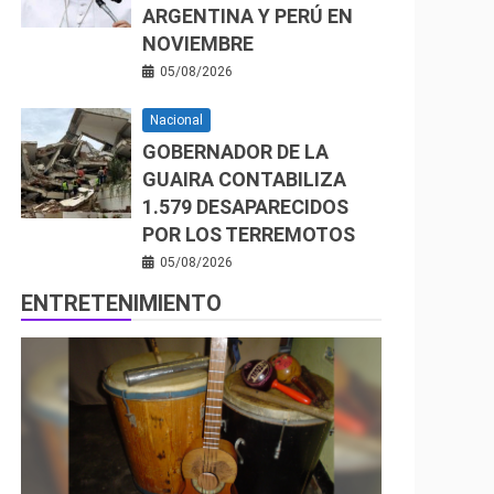
ARGENTINA Y PERÚ EN
NOVIEMBRE
05/08/2026
Nacional
GOBERNADOR DE LA
GUAIRA CONTABILIZA
1.579 DESAPARECIDOS
POR LOS TERREMOTOS
05/08/2026
ENTRETENIMIENTO