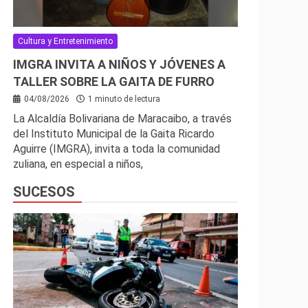
Cultura y Entretenimiento
IMGRA INVITA A NIÑOS Y JÓVENES A
TALLER SOBRE LA GAITA DE FURRO
04/08/2026
1 minuto de lectura
La Alcaldía Bolivariana de Maracaibo, a través
del Instituto Municipal de la Gaita Ricardo
Aguirre (IMGRA), invita a toda la comunidad
zuliana, en especial a niños,
SUCESOS