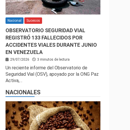
Nacional
Sucesos
OBSERVATORIO SEGURIDAD VIAL
REGISTRÓ 133 FALLECIDOS POR
ACCIDENTES VIALES DURANTE JUNIO
EN VENEZUELA
29/07/2026
3 minutos de lectura
Un reciente informe del Observatorio de
Seguridad Vial (OSV), apoyado por la ONG Paz
Activa,…
NACIONALES