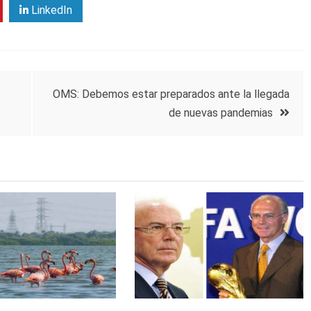
LinkedIn
OMS: Debemos estar preparados ante la llegada
de nuevas pandemias