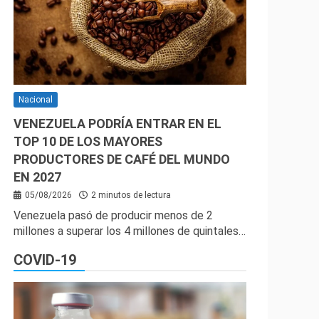
Nacional
VENEZUELA PODRÍA ENTRAR EN EL
TOP 10 DE LOS MAYORES
PRODUCTORES DE CAFÉ DEL MUNDO
EN 2027
05/08/2026
2 minutos de lectura
Venezuela pasó de producir menos de 2
millones a superar los 4 millones de quintales…
COVID-19