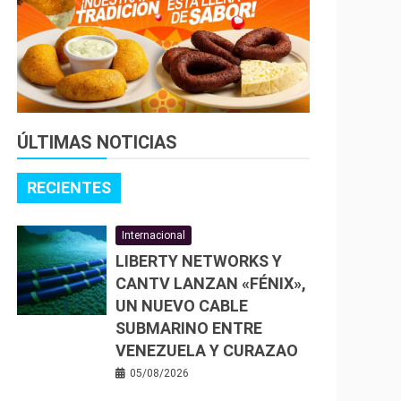
ÚLTIMAS NOTICIAS
RECIENTES
Internacional
LIBERTY NETWORKS Y
CANTV LANZAN «FÉNIX»,
UN NUEVO CABLE
SUBMARINO ENTRE
VENEZUELA Y CURAZAO
05/08/2026