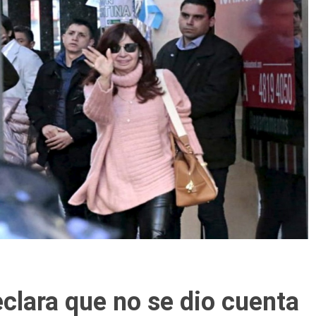
clara que no se dio cuenta