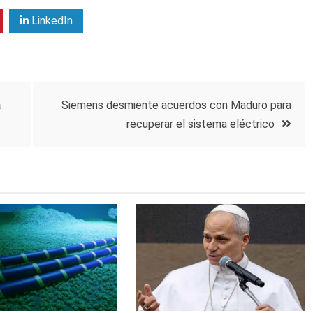
LinkedIn
a
Siemens desmiente acuerdos con Maduro para
recuperar el sistema eléctrico