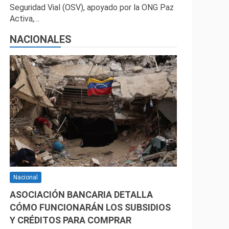
Seguridad Vial (OSV), apoyado por la ONG Paz
Activa,…
NACIONALES
Nacional
ASOCIACIÓN BANCARIA DETALLA
CÓMO FUNCIONARÁN LOS SUBSIDIOS
Y CRÉDITOS PARA COMPRAR