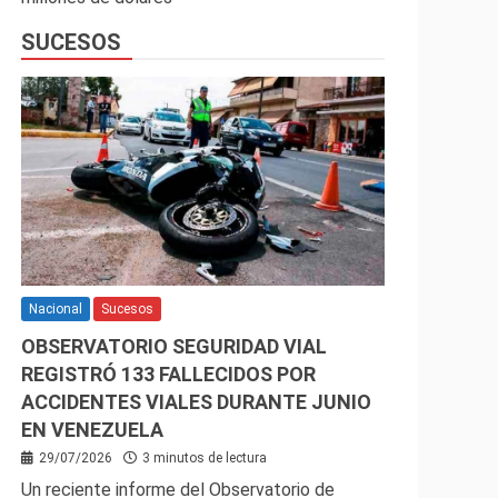
SUCESOS
Nacional
Sucesos
OBSERVATORIO SEGURIDAD VIAL
REGISTRÓ 133 FALLECIDOS POR
ACCIDENTES VIALES DURANTE JUNIO
EN VENEZUELA
29/07/2026
3 minutos de lectura
Un reciente informe del Observatorio de