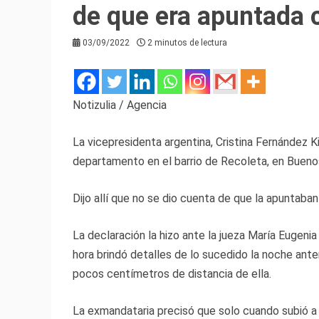
de que era apuntada 
03/09/2022
2 minutos de lectura
Notizulia / Agencia
La vicepresidenta argentina, Cristina Fernández K
departamento en el barrio de Recoleta, en Buenos 
Dijo allí que no se dio cuenta de que la apuntab
La declaración la hizo ante la jueza María Eugenia
hora brindó detalles de lo sucedido la noche ante
pocos centímetros de distancia de ella.
La exmandataria precisó que solo cuando subió a