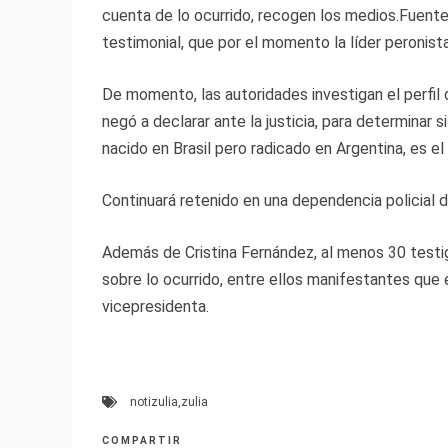
cuenta de lo ocurrido, recogen los medios.Fuente
testimonial, que por el momento la líder peronist
De momento, las autoridades investigan el perfil 
negó a declarar ante la justicia, para determinar 
nacido en Brasil pero radicado en Argentina, es el
Continuará retenido en una dependencia policial d
Además de Cristina Fernández, al menos 30 testig
sobre lo ocurrido, entre ellos manifestantes que e
vicepresidenta.
notizulia
,
zulia
COMPARTIR