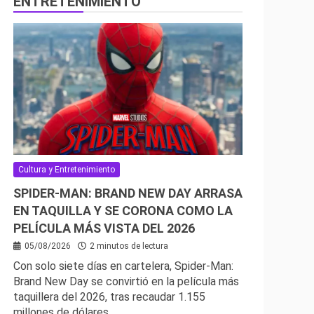
ENTRETENIMIENTO
Cultura y Entretenimiento
SPIDER-MAN: BRAND NEW DAY ARRASA
EN TAQUILLA Y SE CORONA COMO LA
PELÍCULA MÁS VISTA DEL 2026
05/08/2026
2 minutos de lectura
Con solo siete días en cartelera, Spider-Man:
Brand New Day se convirtió en la película más
taquillera del 2026, tras recaudar 1.155
millones de dólares