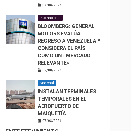
07/08/2026
Internacional
BLOOMBERG: GENERAL
MOTORS EVALÚA
REGRESO A VENEZUELA Y
CONSIDERA EL PAÍS
COMO UN «MERCADO
RELEVANTE»
07/08/2026
Nacional
INSTALAN TERMINALES
TEMPORALES EN EL
AEROPUERTO DE
MAIQUETÍA
07/08/2026