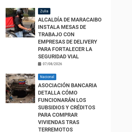
Zulia
ALCALDÍA DE MARACAIBO
INSTALA MESAS DE
TRABAJO CON
EMPRESAS DE DELIVERY
PARA FORTALECER LA
SEGURIDAD VIAL
07/08/2026
Nacional
ASOCIACIÓN BANCARIA
DETALLA CÓMO
FUNCIONARÁN LOS
SUBSIDIOS Y CRÉDITOS
PARA COMPRAR
VIVIENDAS TRAS
TERREMOTOS