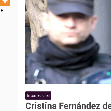
Internacional
Cristina Fernández de