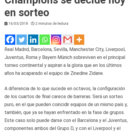
en sorteo
16/03/2018
2 minutos de lectura
Real Madrid, Barcelona, Sevilla, Manchester City, Liverpool,
Juventus, Roma y Bayern Múnich sobreviven en el principal
torneo continental y aspiran a la gloria que en los últimos
años ha acaparado el equipo de Zinedine Zidane.
A diferencia de lo que sucede en octavos, la configuración
de los cuartos de final carece de barreras. Será un sorteo
puro, en el que pueden coincidir equipos de un mismo país y,
también, que ya se hayan enfrentado en la fase de grupos.
Este caso solo puede darse con el Barcelona y el Juventus,
componentes ambos del Grupo D, y con el Liverpool y el