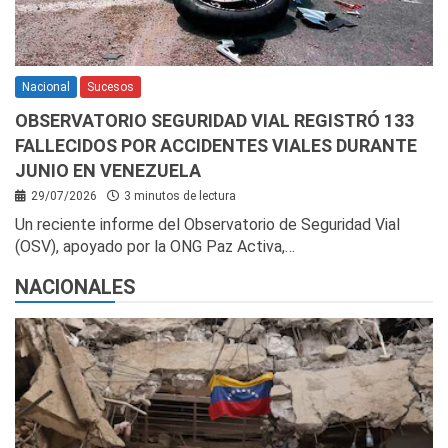
Nacional
Sucesos
OBSERVATORIO SEGURIDAD VIAL REGISTRÓ 133
FALLECIDOS POR ACCIDENTES VIALES DURANTE
JUNIO EN VENEZUELA
29/07/2026
3 minutos de lectura
Un reciente informe del Observatorio de Seguridad Vial
(OSV), apoyado por la ONG Paz Activa,…
NACIONALES