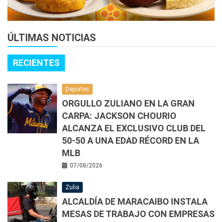
ÚLTIMAS NOTICIAS
RECIENTES
Deportes
ORGULLO ZULIANO EN LA GRAN
CARPA: JACKSON CHOURIO
ALCANZA EL EXCLUSIVO CLUB DEL
50-50 A UNA EDAD RÉCORD EN LA
MLB
07/08/2026
Zulia
ALCALDÍA DE MARACAIBO INSTALA
MESAS DE TRABAJO CON EMPRESAS