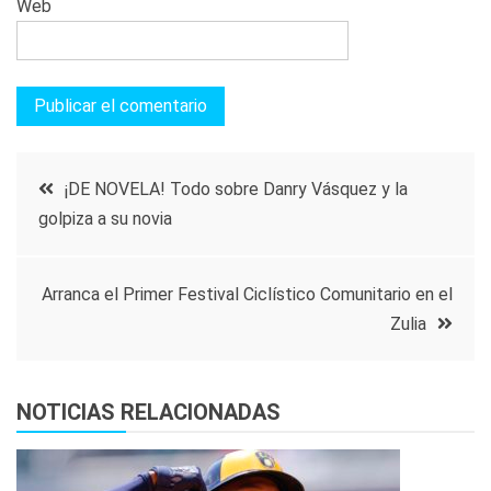
Web
Navegación
¡DE NOVELA! Todo sobre Danry Vásquez y la
golpiza a su novia
de
entradas
Arranca el Primer Festival Ciclístico Comunitario en el
Zulia
NOTICIAS RELACIONADAS