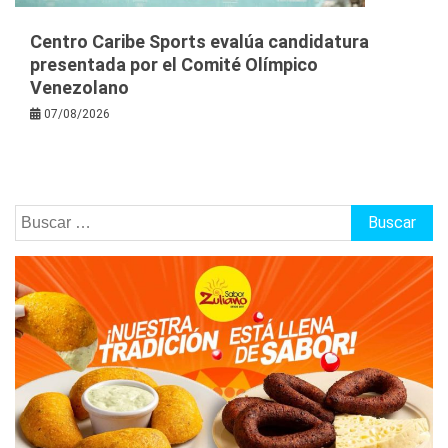
Centro Caribe Sports evalúa candidatura
presentada por el Comité Olímpico
Venezolano
07/08/2026
Buscar: