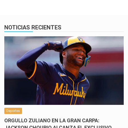
NOTICIAS RECIENTES
Deportes
ORGULLO ZULIANO EN LA GRAN CARPA:
JACKSON CHOURIO ALCANZA EL EXCLUSIVO