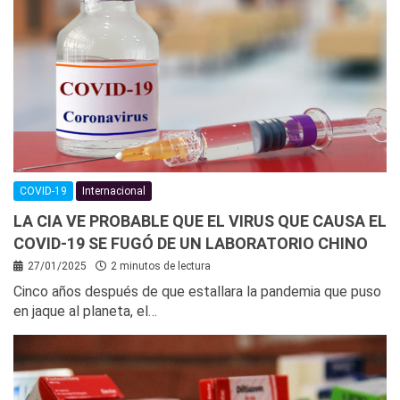
COVID-19
Internacional
LA CIA VE PROBABLE QUE EL VIRUS QUE CAUSA EL
COVID-19 SE FUGÓ DE UN LABORATORIO CHINO
27/01/2025
2 minutos de lectura
Cinco años después de que estallara la pandemia que puso
en jaque al planeta, el…