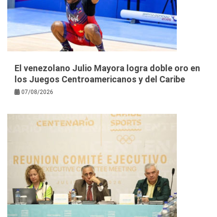
El venezolano Julio Mayora logra doble oro en
los Juegos Centroamericanos y del Caribe
07/08/2026