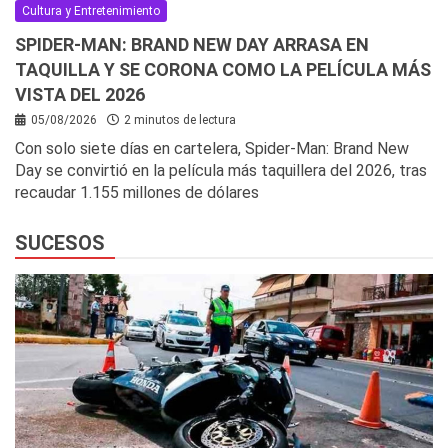
Cultura y Entretenimiento
SPIDER-MAN: BRAND NEW DAY ARRASA EN
TAQUILLA Y SE CORONA COMO LA PELÍCULA MÁS
VISTA DEL 2026
05/08/2026
2 minutos de lectura
Con solo siete días en cartelera, Spider-Man: Brand New
Day se convirtió en la película más taquillera del 2026, tras
recaudar 1.155 millones de dólares
SUCESOS