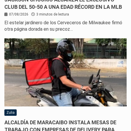
CLUB DEL 50-50 A UNA EDAD RÉCORD EN LA MLB
07/08/2026
3 minutos de lectura
El estelar jardinero de los Cerveceros de Milwaukee firmó
otra página dorada en su precoz…
Zulia
ALCALDÍA DE MARACAIBO INSTALA MESAS DE
TRABAJO CON EMPRESAS DE DELIVERY PARA