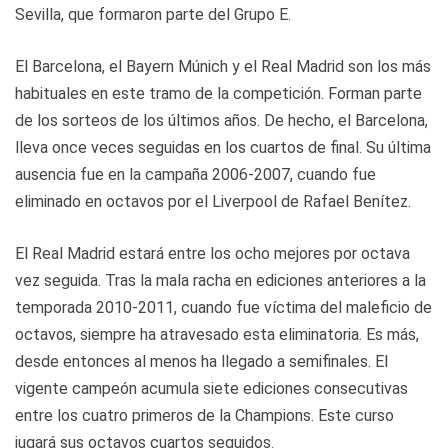
Sevilla, que formaron parte del Grupo E.
El Barcelona, el Bayern Múnich y el Real Madrid son los más
habituales en este tramo de la competición. Forman parte
de los sorteos de los últimos años. De hecho, el Barcelona,
lleva once veces seguidas en los cuartos de final. Su última
ausencia fue en la campaña 2006-2007, cuando fue
eliminado en octavos por el Liverpool de Rafael Benítez.
El Real Madrid estará entre los ocho mejores por octava
vez seguida. Tras la mala racha en ediciones anteriores a la
temporada 2010-2011, cuando fue víctima del maleficio de
octavos, siempre ha atravesado esta eliminatoria. Es más,
desde entonces al menos ha llegado a semifinales. El
vigente campeón acumula siete ediciones consecutivas
entre los cuatro primeros de la Champions. Este curso
jugará sus octavos cuartos seguidos.