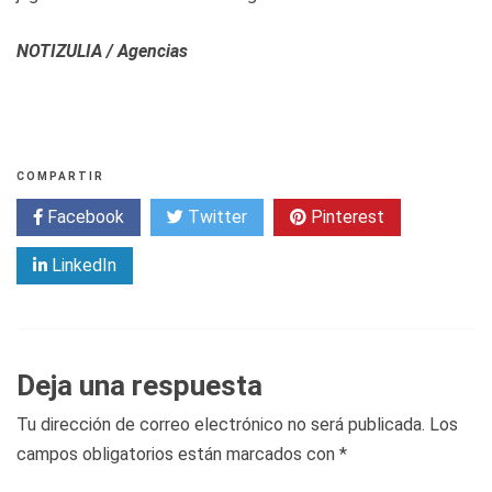
NOTIZULIA / Agencias
COMPARTIR
Facebook
Twitter
Pinterest
LinkedIn
Deja una respuesta
Tu dirección de correo electrónico no será publicada.
Los
campos obligatorios están marcados con
*