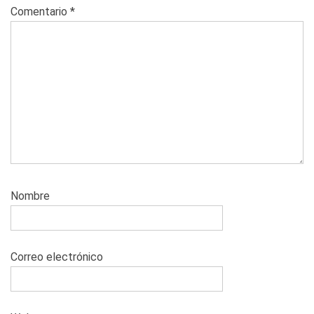
Comentario
*
Nombre
Correo electrónico