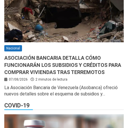
Nacional
ASOCIACIÓN BANCARIA DETALLA CÓMO
FUNCIONARÁN LOS SUBSIDIOS Y CRÉDITOS PARA
COMPRAR VIVIENDAS TRAS TERREMOTOS
07/08/2026
2 minutos de lectura
La Asociación Bancaria de Venezuela (Asobanca) ofreció
nuevos detalles sobre el esquema de subsidios y…
COVID-19