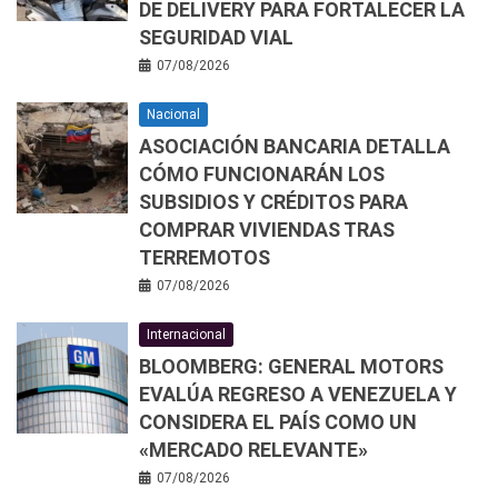
DE DELIVERY PARA FORTALECER LA
SEGURIDAD VIAL
07/08/2026
Nacional
ASOCIACIÓN BANCARIA DETALLA
CÓMO FUNCIONARÁN LOS
SUBSIDIOS Y CRÉDITOS PARA
COMPRAR VIVIENDAS TRAS
TERREMOTOS
07/08/2026
Internacional
BLOOMBERG: GENERAL MOTORS
EVALÚA REGRESO A VENEZUELA Y
CONSIDERA EL PAÍS COMO UN
«MERCADO RELEVANTE»
07/08/2026