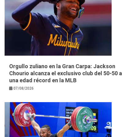
Orgullo zuliano en la Gran Carpa: Jackson
Chourio alcanza el exclusivo club del 50-50 a
una edad récord en la MLB
07/08/2026