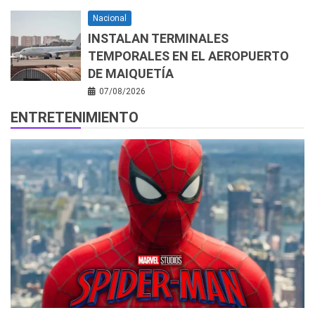
Nacional
INSTALAN TERMINALES
TEMPORALES EN EL AEROPUERTO
DE MAIQUETÍA
07/08/2026
ENTRETENIMIENTO