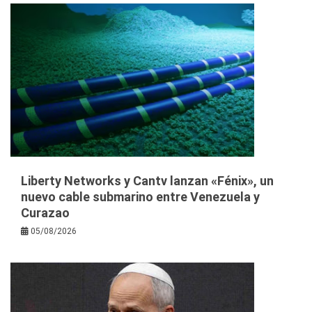
Liberty Networks y Cantv lanzan «Fénix», un
nuevo cable submarino entre Venezuela y
Curazao
05/08/2026