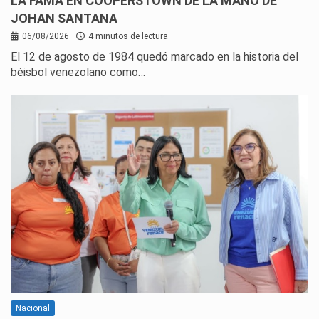
LA FAMA EN COOPERSTOWN DE LA MANO DE
JOHAN SANTANA
06/08/2026
4 minutos de lectura
El 12 de agosto de 1984 quedó marcado en la historia del
béisbol venezolano como…
Nacional