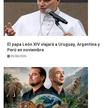
El papa León XIV viajará a Uruguay, Argentina y
Perú en noviembre
05/08/2026