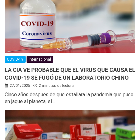
COVID-19
Internacional
LA CIA VE PROBABLE QUE EL VIRUS QUE CAUSA EL
COVID-19 SE FUGÓ DE UN LABORATORIO CHINO
27/01/2025
2 minutos de lectura
Cinco años después de que estallara la pandemia que puso
en jaque al planeta, el…