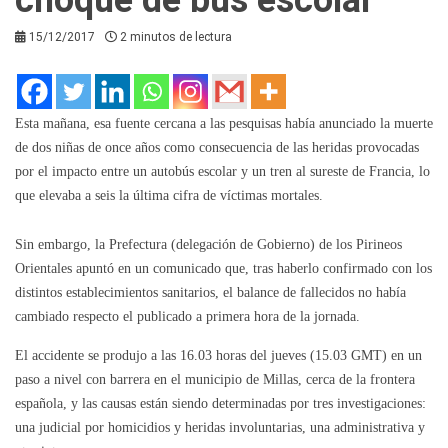
15/12/2017
2 minutos de lectura
Esta mañana, esa fuente cercana a las pesquisas había anunciado la muerte
de dos niñas de once años como consecuencia de las heridas provocadas
por el impacto entre un autobús escolar y un tren al sureste de Francia, lo
que elevaba a seis la última cifra de víctimas mortales.
Sin embargo, la Prefectura (delegación de Gobierno) de los Pirineos
Orientales apuntó en un comunicado que, tras haberlo confirmado con los
distintos establecimientos sanitarios, el balance de fallecidos no había
cambiado respecto el publicado a primera hora de la jornada.
El accidente se produjo a las 16.03 horas del jueves (15.03 GMT) en un
paso a nivel con barrera en el municipio de Millas, cerca de la frontera
española, y las causas están siendo determinadas por tres investigaciones:
una judicial por homicidios y heridas involuntarias, una administrativa y