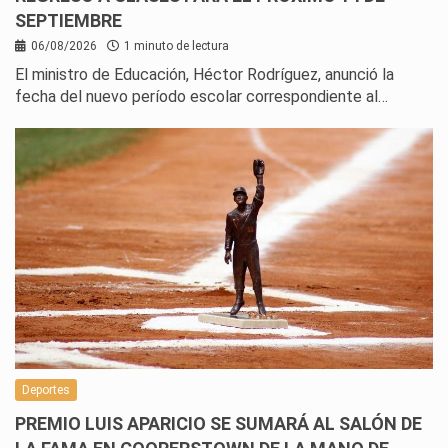
SEPTIEMBRE
06/08/2026
1 minuto de lectura
El ministro de Educación, Héctor Rodríguez, anunció la
fecha del nuevo período escolar correspondiente al…
Deportes
PREMIO LUIS APARICIO SE SUMARÁ AL SALÓN DE