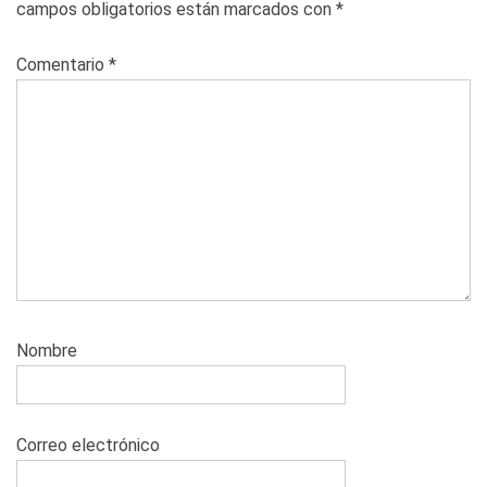
campos obligatorios están marcados con
*
Comentario
*
Nombre
Correo electrónico