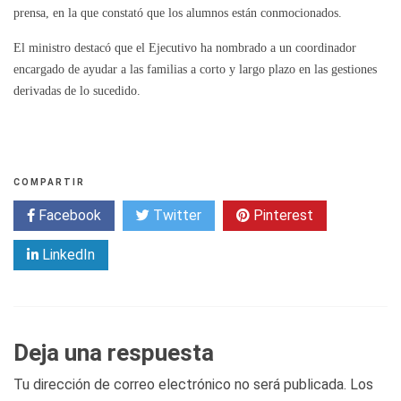
prensa, en la que constató que los alumnos están conmocionados.
El ministro destacó que el Ejecutivo ha nombrado a un coordinador
encargado de ayudar a las familias a corto y largo plazo en las gestiones
derivadas de lo sucedido.
COMPARTIR
Facebook
Twitter
Pinterest
LinkedIn
Deja una respuesta
Tu dirección de correo electrónico no será publicada.
Los