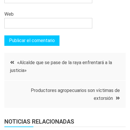
Web
Navegación
«Alcalde que se pase de la raya enfrentará a la
justicia»
de
entradas
Productores agropecuarios son víctimas de
extorsión
NOTICIAS RELACIONADAS