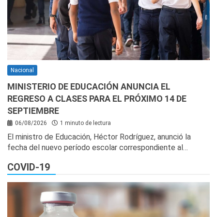
Nacional
MINISTERIO DE EDUCACIÓN ANUNCIA EL
REGRESO A CLASES PARA EL PRÓXIMO 14 DE
SEPTIEMBRE
06/08/2026
1 minuto de lectura
El ministro de Educación, Héctor Rodríguez, anunció la
fecha del nuevo período escolar correspondiente al…
COVID-19