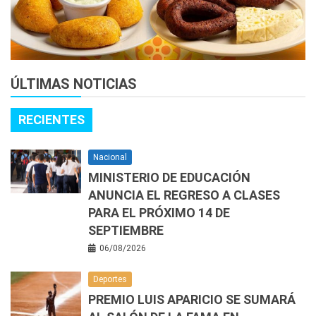
ÚLTIMAS NOTICIAS
RECIENTES
Nacional
MINISTERIO DE EDUCACIÓN
ANUNCIA EL REGRESO A CLASES
PARA EL PRÓXIMO 14 DE
SEPTIEMBRE
06/08/2026
Deportes
PREMIO LUIS APARICIO SE SUMARÁ