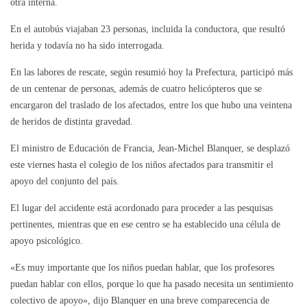
otra interna.
En el autobús viajaban 23 personas, incluida la conductora, que resultó
herida y todavía no ha sido interrogada.
En las labores de rescate, según resumió hoy la Prefectura, participó más
de un centenar de personas, además de cuatro helicópteros que se
encargaron del traslado de los afectados, entre los que hubo una veintena
de heridos de distinta gravedad.
El ministro de Educación de Francia, Jean-Michel Blanquer, se desplazó
este viernes hasta el colegio de los niños afectados para transmitir el
apoyo del conjunto del país.
El lugar del accidente está acordonado para proceder a las pesquisas
pertinentes, mientras que en ese centro se ha establecido una célula de
apoyo psicológico.
«Es muy importante que los niños puedan hablar, que los profesores
puedan hablar con ellos, porque lo que ha pasado necesita un sentimiento
colectivo de apoyo», dijo Blanquer en una breve comparecencia de