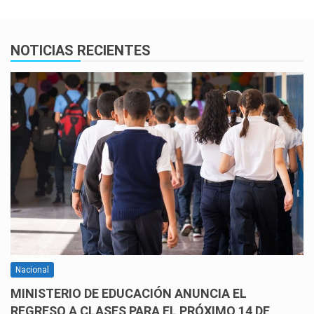
NOTICIAS RECIENTES
Nacional
MINISTERIO DE EDUCACIÓN ANUNCIA EL
REGRESO A CLASES PARA EL PRÓXIMO 14 DE