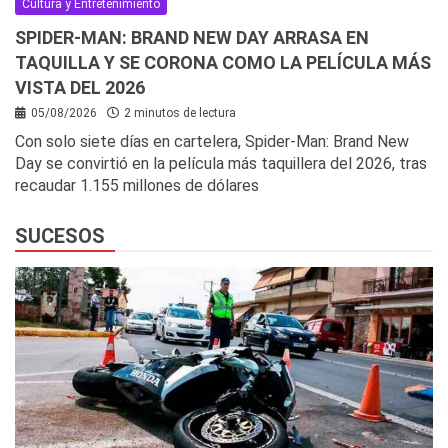
Cultura y Entretenimiento
SPIDER-MAN: BRAND NEW DAY ARRASA EN
TAQUILLA Y SE CORONA COMO LA PELÍCULA MÁS
VISTA DEL 2026
05/08/2026
2 minutos de lectura
Con solo siete días en cartelera, Spider-Man: Brand New
Day se convirtió en la película más taquillera del 2026, tras
recaudar 1.155 millones de dólares
SUCESOS