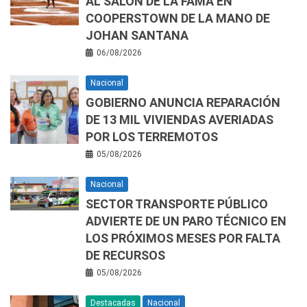
AL SALÓN DE LA FAMA EN
COOPERSTOWN DE LA MANO DE
JOHAN SANTANA
06/08/2026
Nacional
GOBIERNO ANUNCIA REPARACIÓN
DE 13 MIL VIVIENDAS AVERIADAS
POR LOS TERREMOTOS
05/08/2026
Nacional
SECTOR TRANSPORTE PÚBLICO
ADVIERTE DE UN PARO TÉCNICO EN
LOS PRÓXIMOS MESES POR FALTA
DE RECURSOS
05/08/2026
Destacadas
Nacional