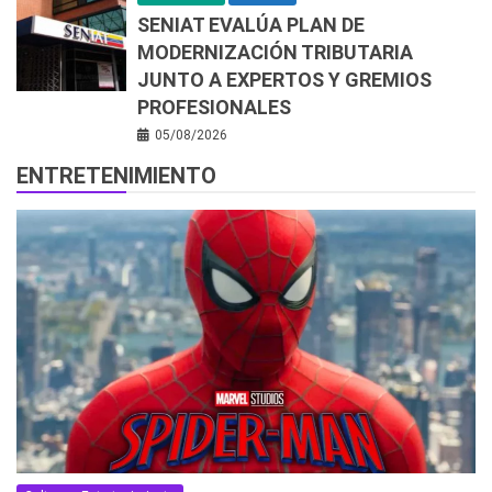
SENIAT EVALÚA PLAN DE
MODERNIZACIÓN TRIBUTARIA
JUNTO A EXPERTOS Y GREMIOS
PROFESIONALES
05/08/2026
ENTRETENIMIENTO