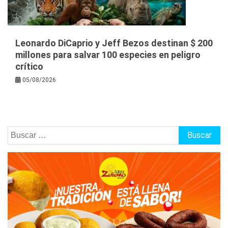
Leonardo DiCaprio y Jeff Bezos destinan $ 200
millones para salvar 100 especies en peligro
crítico
05/08/2026
Buscar: