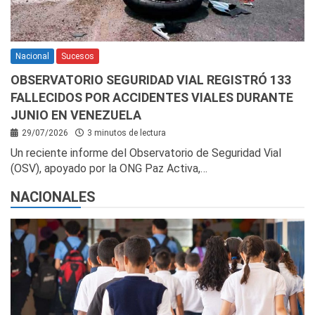
Nacional
Sucesos
OBSERVATORIO SEGURIDAD VIAL REGISTRÓ 133
FALLECIDOS POR ACCIDENTES VIALES DURANTE
JUNIO EN VENEZUELA
29/07/2026
3 minutos de lectura
Un reciente informe del Observatorio de Seguridad Vial
(OSV), apoyado por la ONG Paz Activa,…
NACIONALES