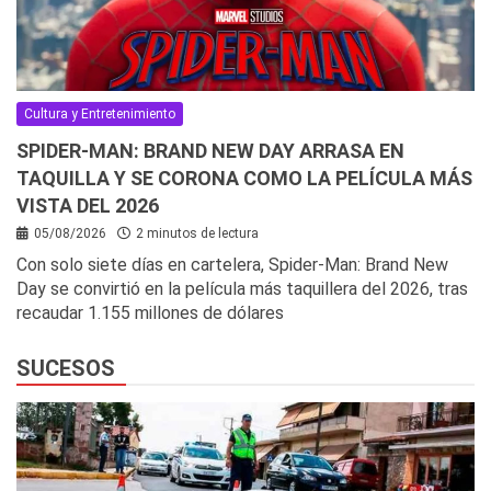
Cultura y Entretenimiento
SPIDER-MAN: BRAND NEW DAY ARRASA EN
TAQUILLA Y SE CORONA COMO LA PELÍCULA MÁS
VISTA DEL 2026
05/08/2026
2 minutos de lectura
Con solo siete días en cartelera, Spider-Man: Brand New
Day se convirtió en la película más taquillera del 2026, tras
recaudar 1.155 millones de dólares
SUCESOS