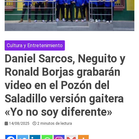
Cultura y Entretenimiento
Daniel Sarcos, Neguito y
Ronald Borjas grabarán
video en el Pozón del
Saladillo versión gaitera
«Yo no soy diferente»
14/08/2025
2 minutos de lectura