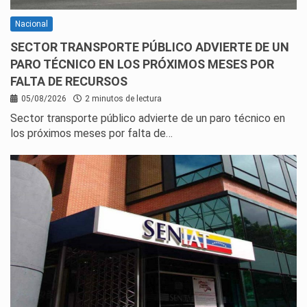
Nacional
SECTOR TRANSPORTE PÚBLICO ADVIERTE DE UN
PARO TÉCNICO EN LOS PRÓXIMOS MESES POR
FALTA DE RECURSOS
05/08/2026
2 minutos de lectura
Sector transporte público advierte de un paro técnico en
los próximos meses por falta de…