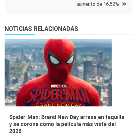
aumento de 16,52%
NOTICIAS RELACIONADAS
Spider-Man: Brand New Day arrasa en taquilla
y se corona como la película más vista del
2026