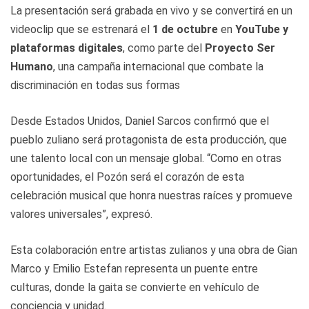
La presentación será grabada en vivo y se convertirá en un
videoclip que se estrenará el
1 de octubre
en
YouTube y
plataformas digitales
, como parte del
Proyecto Ser
Humano
, una campaña internacional que combate la
discriminación en todas sus formas
Desde Estados Unidos, Daniel Sarcos confirmó que el
pueblo zuliano será protagonista de esta producción, que
une talento local con un mensaje global. “Como en otras
oportunidades, el Pozón será el corazón de esta
celebración musical que honra nuestras raíces y promueve
valores universales”, expresó.
Esta colaboración entre artistas zulianos y una obra de Gian
Marco y Emilio Estefan representa un puente entre
culturas, donde la gaita se convierte en vehículo de
conciencia y unidad.