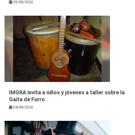
05/08/2026
IMGRA invita a niños y jóvenes a taller sobre la
Gaita de Furro
04/08/2026