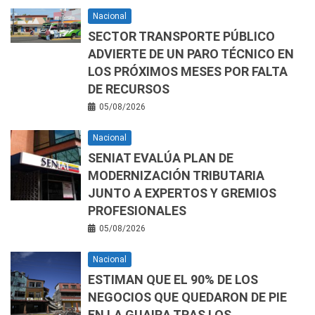
Nacional
SECTOR TRANSPORTE PÚBLICO
ADVIERTE DE UN PARO TÉCNICO EN
LOS PRÓXIMOS MESES POR FALTA
DE RECURSOS
05/08/2026
Nacional
SENIAT EVALÚA PLAN DE
MODERNIZACIÓN TRIBUTARIA
JUNTO A EXPERTOS Y GREMIOS
PROFESIONALES
05/08/2026
Nacional
ESTIMAN QUE EL 90% DE LOS
NEGOCIOS QUE QUEDARON DE PIE
EN LA GUAIRA TRAS LOS