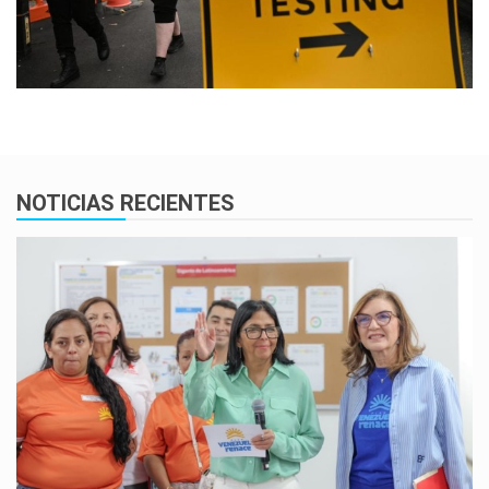
NOTICIAS RECIENTES