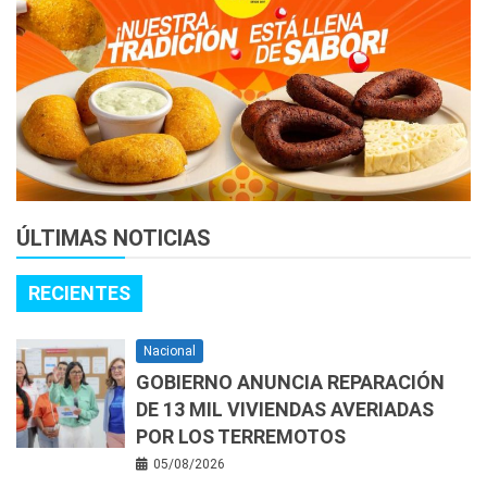
ÚLTIMAS NOTICIAS
RECIENTES
Nacional
GOBIERNO ANUNCIA REPARACIÓN
DE 13 MIL VIVIENDAS AVERIADAS
POR LOS TERREMOTOS
05/08/2026