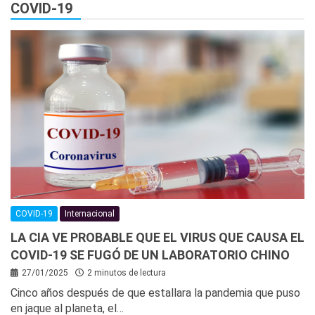
COVID-19
COVID-19
Internacional
LA CIA VE PROBABLE QUE EL VIRUS QUE CAUSA EL
COVID-19 SE FUGÓ DE UN LABORATORIO CHINO
27/01/2025
2 minutos de lectura
Cinco años después de que estallara la pandemia que puso
en jaque al planeta, el…