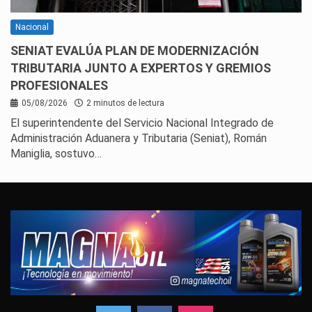
Nacional
SENIAT EVALÚA PLAN DE MODERNIZACIÓN
TRIBUTARIA JUNTO A EXPERTOS Y GREMIOS
PROFESIONALES
05/08/2026
2 minutos de lectura
El superintendente del Servicio Nacional Integrado de
Administración Aduanera y Tributaria (Seniat), Román
Maniglia, sostuvo…