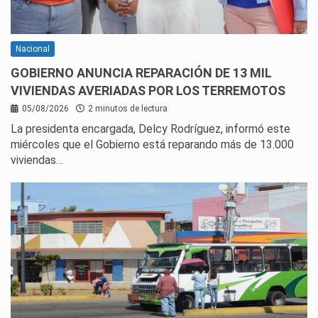
Nacional
GOBIERNO ANUNCIA REPARACIÓN DE 13 MIL
VIVIENDAS AVERIADAS POR LOS TERREMOTOS
05/08/2026
2 minutos de lectura
La presidenta encargada, Delcy Rodríguez, informó este
miércoles que el Gobierno está reparando más de 13.000
viviendas…