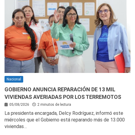
Nacional
GOBIERNO ANUNCIA REPARACIÓN DE 13 MIL
VIVIENDAS AVERIADAS POR LOS TERREMOTOS
05/08/2026
2 minutos de lectura
La presidenta encargada, Delcy Rodríguez, informó este
miércoles que el Gobierno está reparando más de 13.000
viviendas…