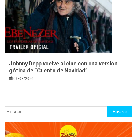
Johnny Depp vuelve al cine con una versión
gótica de “Cuento de Navidad”
03/08/2026
Buscar: