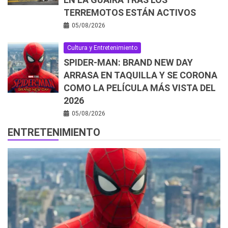
TERREMOTOS ESTÁN ACTIVOS
05/08/2026
Cultura y Entretenimiento
SPIDER-MAN: BRAND NEW DAY
ARRASA EN TAQUILLA Y SE CORONA
COMO LA PELÍCULA MÁS VISTA DEL
2026
05/08/2026
ENTRETENIMIENTO