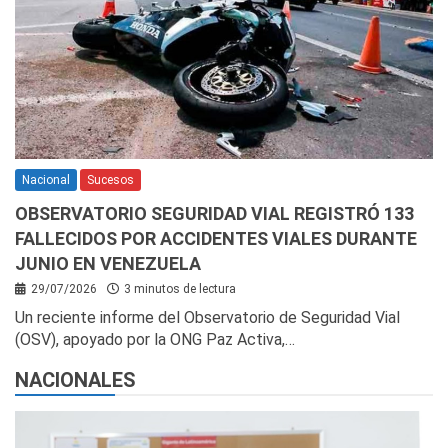
Nacional
Sucesos
OBSERVATORIO SEGURIDAD VIAL REGISTRÓ 133
FALLECIDOS POR ACCIDENTES VIALES DURANTE
JUNIO EN VENEZUELA
29/07/2026
3 minutos de lectura
Un reciente informe del Observatorio de Seguridad Vial
(OSV), apoyado por la ONG Paz Activa,…
NACIONALES