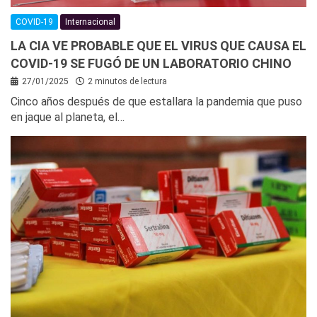
COVID-19
Internacional
LA CIA VE PROBABLE QUE EL VIRUS QUE CAUSA EL
COVID-19 SE FUGÓ DE UN LABORATORIO CHINO
27/01/2025
2 minutos de lectura
Cinco años después de que estallara la pandemia que puso
en jaque al planeta, el…