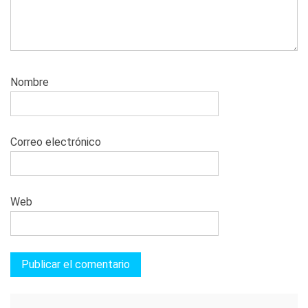
Nombre
Correo electrónico
Web