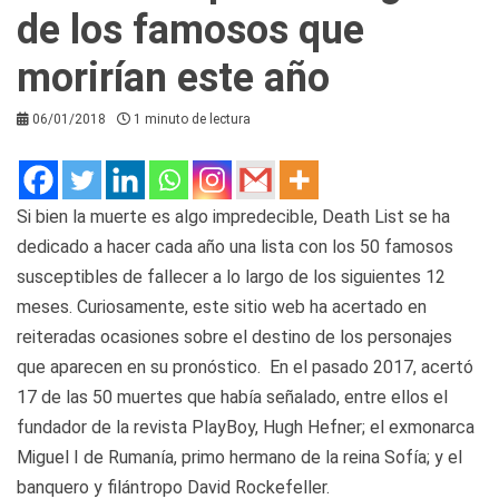
de los famosos que
morirían este año
06/01/2018
1 minuto de lectura
Si bien la muerte es algo impredecible, Death List se ha
dedicado a hacer cada año una lista con los 50 famosos
susceptibles de fallecer a lo largo de los siguientes 12
meses. Curiosamente, este sitio web ha acertado en
reiteradas ocasiones sobre el destino de los personajes
que aparecen en su pronóstico. En el pasado 2017, acertó
17 de las 50 muertes que había señalado, entre ellos el
fundador de la revista PlayBoy, Hugh Hefner; el exmonarca
Miguel I de Rumanía, primo hermano de la reina Sofía; y el
banquero y filántropo David Rockefeller.