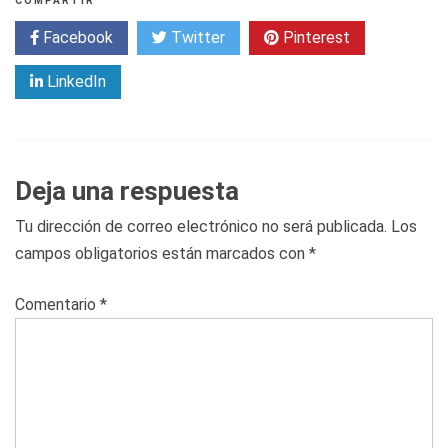
COMPARTIR
Facebook
Twitter
Pinterest
LinkedIn
Deja una respuesta
Tu dirección de correo electrónico no será publicada.
Los
campos obligatorios están marcados con
*
Comentario
*