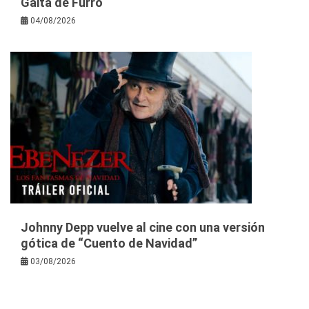
Gaita de Furro
04/08/2026
Johnny Depp vuelve al cine con una versión
gótica de “Cuento de Navidad”
03/08/2026