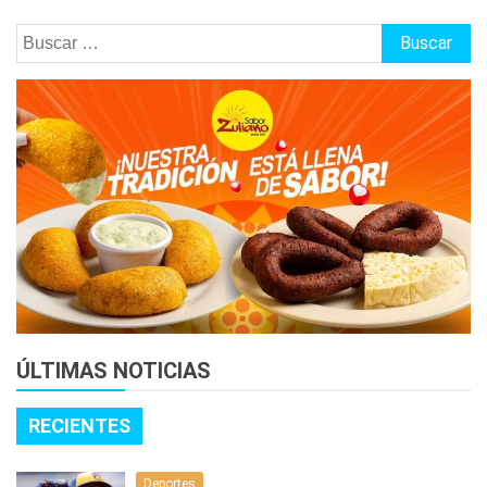
Buscar:
ÚLTIMAS NOTICIAS
RECIENTES
Deportes