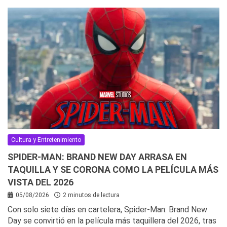
Cultura y Entretenimiento
SPIDER-MAN: BRAND NEW DAY ARRASA EN
TAQUILLA Y SE CORONA COMO LA PELÍCULA MÁS
VISTA DEL 2026
05/08/2026
2 minutos de lectura
Con solo siete días en cartelera, Spider-Man: Brand New
Day se convirtió en la película más taquillera del 2026, tras