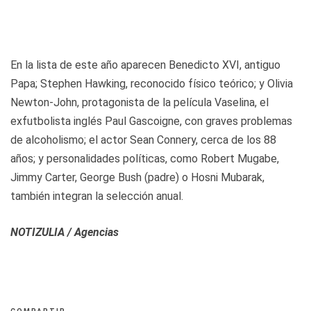
En la lista de este año aparecen Benedicto XVI, antiguo
Papa; Stephen Hawking, reconocido físico teórico; y Olivia
Newton-John, protagonista de la película Vaselina, el
exfutbolista inglés Paul Gascoigne, con graves problemas
de alcoholismo; el actor Sean Connery, cerca de los 88
años; y personalidades políticas, como Robert Mugabe,
Jimmy Carter, George Bush (padre) o Hosni Mubarak,
también integran la selección anual.
NOTIZULIA / Agencias