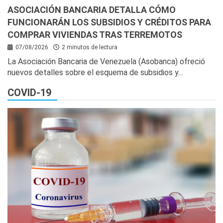
ASOCIACIÓN BANCARIA DETALLA CÓMO
FUNCIONARÁN LOS SUBSIDIOS Y CRÉDITOS PARA
COMPRAR VIVIENDAS TRAS TERREMOTOS
07/08/2026
2 minutos de lectura
La Asociación Bancaria de Venezuela (Asobanca) ofreció
nuevos detalles sobre el esquema de subsidios y…
COVID-19