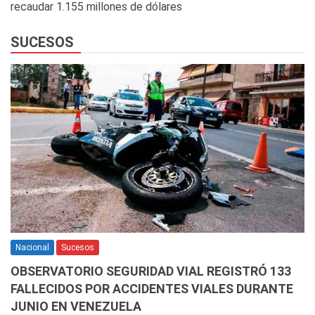
recaudar 1.155 millones de dólares
SUCESOS
Nacional
Sucesos
OBSERVATORIO SEGURIDAD VIAL REGISTRÓ 133
FALLECIDOS POR ACCIDENTES VIALES DURANTE
JUNIO EN VENEZUELA