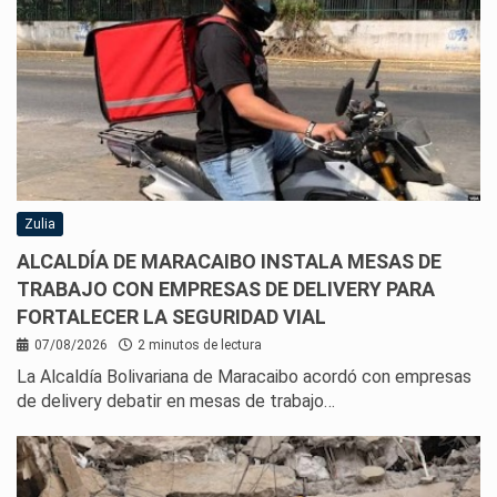
Zulia
ALCALDÍA DE MARACAIBO INSTALA MESAS DE
TRABAJO CON EMPRESAS DE DELIVERY PARA
FORTALECER LA SEGURIDAD VIAL
07/08/2026
2 minutos de lectura
La Alcaldía Bolivariana de Maracaibo acordó con empresas
de delivery debatir en mesas de trabajo…