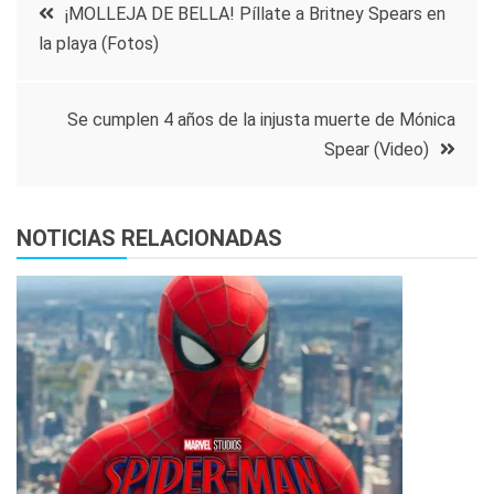
Navegación
¡MOLLEJA DE BELLA! Píllate a Britney Spears en
la playa (Fotos)
de
entradas
Se cumplen 4 años de la injusta muerte de Mónica
Spear (Video)
NOTICIAS RELACIONADAS