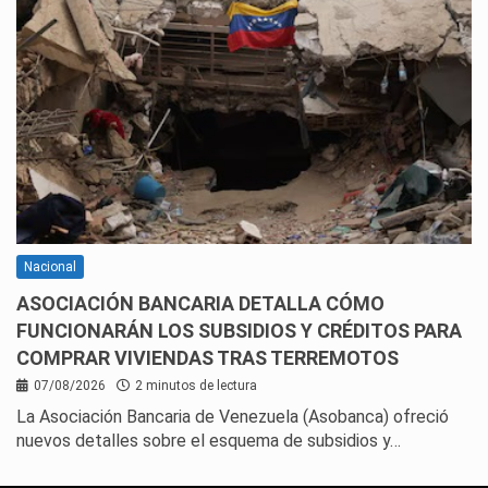
Nacional
ASOCIACIÓN BANCARIA DETALLA CÓMO
FUNCIONARÁN LOS SUBSIDIOS Y CRÉDITOS PARA
COMPRAR VIVIENDAS TRAS TERREMOTOS
07/08/2026
2 minutos de lectura
La Asociación Bancaria de Venezuela (Asobanca) ofreció
nuevos detalles sobre el esquema de subsidios y…