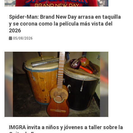
Spider-Man: Brand New Day arrasa en taquilla
y se corona como la película más vista del
2026
05/08/2026
IMGRA invita a niños y jóvenes a taller sobre la