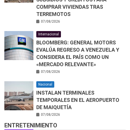
COMPRAR VIVIENDAS TRAS
TERREMOTOS
07/08/2026
Internacional
BLOOMBERG: GENERAL MOTORS
EVALÚA REGRESO A VENEZUELA Y
CONSIDERA EL PAÍS COMO UN
«MERCADO RELEVANTE»
07/08/2026
Nacional
INSTALAN TERMINALES
TEMPORALES EN EL AEROPUERTO
DE MAIQUETÍA
07/08/2026
ENTRETENIMIENTO