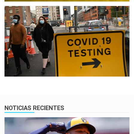
NOTICIAS RECIENTES