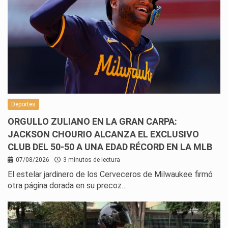
Deportes
ORGULLO ZULIANO EN LA GRAN CARPA:
JACKSON CHOURIO ALCANZA EL EXCLUSIVO
CLUB DEL 50-50 A UNA EDAD RÉCORD EN LA MLB
07/08/2026
3 minutos de lectura
El estelar jardinero de los Cerveceros de Milwaukee firmó
otra página dorada en su precoz…