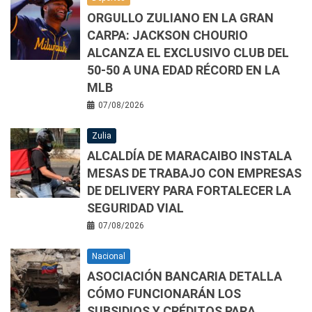
ORGULLO ZULIANO EN LA GRAN
CARPA: JACKSON CHOURIO
ALCANZA EL EXCLUSIVO CLUB DEL
50-50 A UNA EDAD RÉCORD EN LA
MLB
07/08/2026
Zulia
ALCALDÍA DE MARACAIBO INSTALA
MESAS DE TRABAJO CON EMPRESAS
DE DELIVERY PARA FORTALECER LA
SEGURIDAD VIAL
07/08/2026
Nacional
ASOCIACIÓN BANCARIA DETALLA
CÓMO FUNCIONARÁN LOS
SUBSIDIOS Y CRÉDITOS PARA