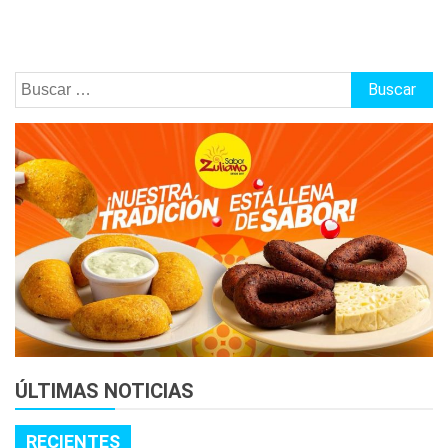
Buscar:
ÚLTIMAS NOTICIAS
RECIENTES