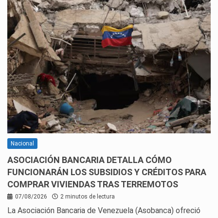
Nacional
ASOCIACIÓN BANCARIA DETALLA CÓMO
FUNCIONARÁN LOS SUBSIDIOS Y CRÉDITOS PARA
COMPRAR VIVIENDAS TRAS TERREMOTOS
07/08/2026
2 minutos de lectura
La Asociación Bancaria de Venezuela (Asobanca) ofreció