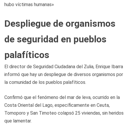
hubo víctimas humanas»
Despliegue de organismos
de seguridad en pueblos
palafíticos
El director de Seguridad Ciudadana del Zulia, Enrique Ibarra
informó que hay un despliegue de diversos organismos por
la comunidad de los pueblos palafíticos.
Confirmó que el fenómeno del mar de leva, ocurrido en la
Costa Oriental del Lago, específicamente en Ceuta,
Tomoporo y San Timoteo colapsó 25 viviendas, sin heridos
que lamentar.