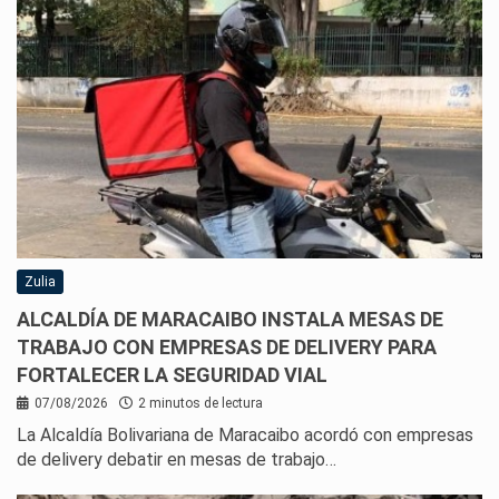
Zulia
ALCALDÍA DE MARACAIBO INSTALA MESAS DE
TRABAJO CON EMPRESAS DE DELIVERY PARA
FORTALECER LA SEGURIDAD VIAL
07/08/2026
2 minutos de lectura
La Alcaldía Bolivariana de Maracaibo acordó con empresas
de delivery debatir en mesas de trabajo…