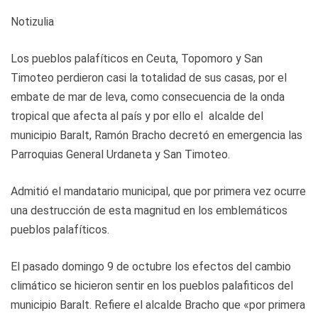
Notizulia
Los pueblos palafíticos en Ceuta, Topomoro y San
Timoteo perdieron casi la totalidad de sus casas, por el
embate de mar de leva, como consecuencia de la onda
tropical que afecta al país y por ello el alcalde del
municipio Baralt, Ramón Bracho decretó en emergencia las
Parroquias General Urdaneta y San Timoteo.
Admitió el mandatario municipal, que por primera vez ocurre
una destrucción de esta magnitud en los emblemáticos
pueblos palafíticos.
El pasado domingo 9 de octubre los efectos del cambio
climático se hicieron sentir en los pueblos palafiticos del
municipio Baralt. Refiere el alcalde Bracho que «por primera