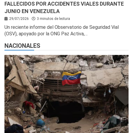
FALLECIDOS POR ACCIDENTES VIALES DURANTE
JUNIO EN VENEZUELA
29/07/2026
3 minutos de lectura
Un reciente informe del Observatorio de Seguridad Vial
(OSV), apoyado por la ONG Paz Activa,…
NACIONALES