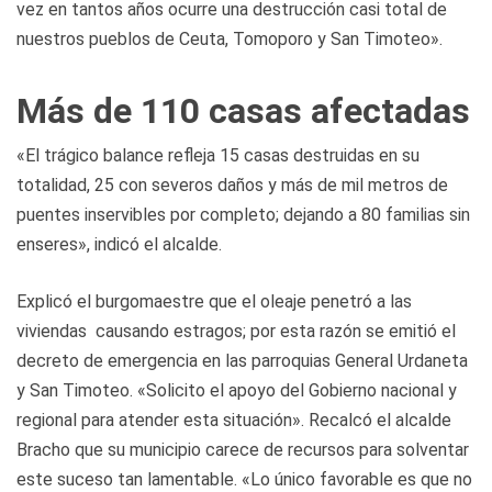
vez en tantos años ocurre una destrucción casi total de
nuestros pueblos de Ceuta, Tomoporo y San Timoteo».
Más de 110 casas afectadas
«El trágico balance refleja 15 casas destruidas en su
totalidad, 25 con severos daños y más de mil metros de
puentes inservibles por completo; dejando a 80 familias sin
enseres», indicó el alcalde.
Explicó el burgomaestre que el oleaje penetró a las
viviendas causando estragos; por esta razón se emitió el
decreto de emergencia en las parroquias General Urdaneta
y San Timoteo. «Solicito el apoyo del Gobierno nacional y
regional para atender esta situación». Recalcó el alcalde
Bracho que su municipio carece de recursos para solventar
este suceso tan lamentable. «Lo único favorable es que no