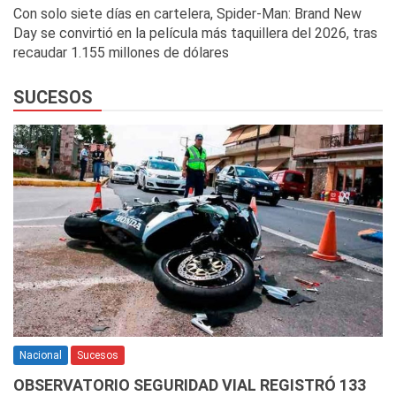
Con solo siete días en cartelera, Spider-Man: Brand New
Day se convirtió en la película más taquillera del 2026, tras
recaudar 1.155 millones de dólares
SUCESOS
Nacional
Sucesos
OBSERVATORIO SEGURIDAD VIAL REGISTRÓ 133