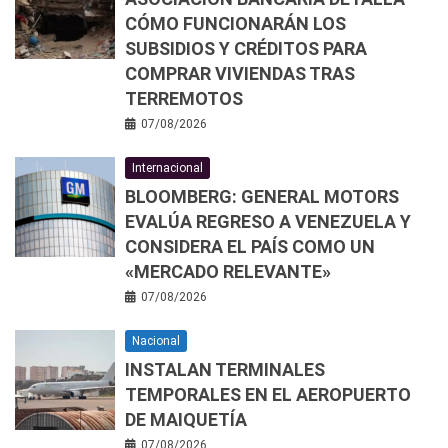
CÓMO FUNCIONARÁN LOS
SUBSIDIOS Y CRÉDITOS PARA
COMPRAR VIVIENDAS TRAS
TERREMOTOS
07/08/2026
Internacional
BLOOMBERG: GENERAL MOTORS
EVALÚA REGRESO A VENEZUELA Y
CONSIDERA EL PAÍS COMO UN
«MERCADO RELEVANTE»
07/08/2026
Nacional
INSTALAN TERMINALES
TEMPORALES EN EL AEROPUERTO
DE MAIQUETÍA
07/08/2026