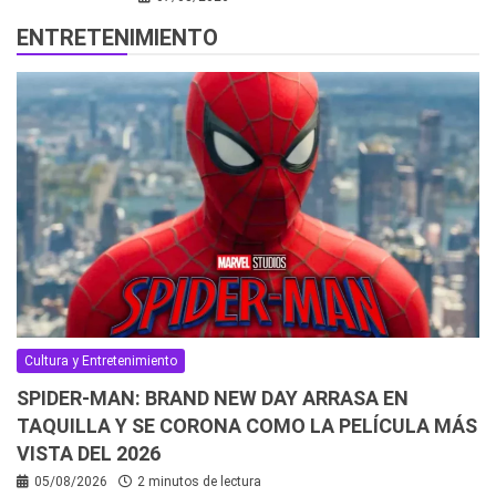
ENTRETENIMIENTO
Cultura y Entretenimiento
SPIDER-MAN: BRAND NEW DAY ARRASA EN
TAQUILLA Y SE CORONA COMO LA PELÍCULA MÁS
VISTA DEL 2026
05/08/2026
2 minutos de lectura