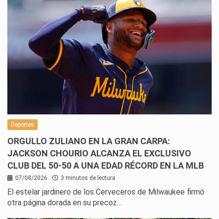
Deportes
ORGULLO ZULIANO EN LA GRAN CARPA:
JACKSON CHOURIO ALCANZA EL EXCLUSIVO
CLUB DEL 50-50 A UNA EDAD RÉCORD EN LA MLB
07/08/2026
3 minutos de lectura
El estelar jardinero de los Cerveceros de Milwaukee firmó
otra página dorada en su precoz…