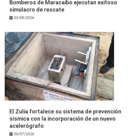
Bomberos de Maracaibo ejecutan exitoso
simulacro de rescate
03/08/2026
El Zulia fortalece su sistema de prevención
sísmica con la incorporación de un nuevo
acelerógrafo
30/07/2026