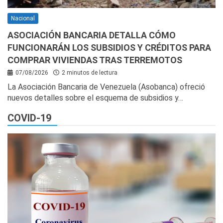
Nacional
ASOCIACIÓN BANCARIA DETALLA CÓMO
FUNCIONARÁN LOS SUBSIDIOS Y CRÉDITOS PARA
COMPRAR VIVIENDAS TRAS TERREMOTOS
07/08/2026
2 minutos de lectura
La Asociación Bancaria de Venezuela (Asobanca) ofreció
nuevos detalles sobre el esquema de subsidios y…
COVID-19