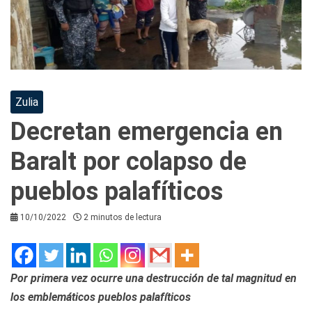
Zulia
Decretan emergencia en
Baralt por colapso de
pueblos palafíticos
10/10/2022
2 minutos de lectura
Por primera vez ocurre una destrucción de tal magnitud en
los emblemáticos pueblos palafíticos