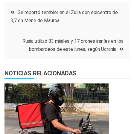
Navegación
Se reportó temblor en el Zulia con epicentro de
3,7 en Mene de Mauroa
de
entradas
Rusia utilizó 83 misiles y 17 drones iraníes en los
bombardeos de este lunes, según Ucrania
NOTICIAS RELACIONADAS