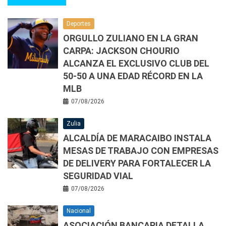
Deportes
ORGULLO ZULIANO EN LA GRAN
CARPA: JACKSON CHOURIO
ALCANZA EL EXCLUSIVO CLUB DEL
50-50 A UNA EDAD RÉCORD EN LA
MLB
07/08/2026
Zulia
ALCALDÍA DE MARACAIBO INSTALA
MESAS DE TRABAJO CON EMPRESAS
DE DELIVERY PARA FORTALECER LA
SEGURIDAD VIAL
07/08/2026
Nacional
ASOCIACIÓN BANCARIA DETALLA