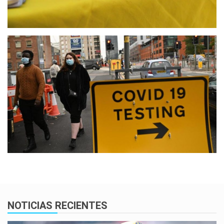
NOTICIAS RECIENTES