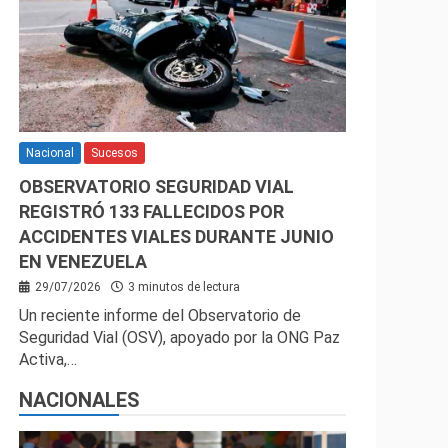
Nacional
Sucesos
OBSERVATORIO SEGURIDAD VIAL
REGISTRÓ 133 FALLECIDOS POR
ACCIDENTES VIALES DURANTE JUNIO
EN VENEZUELA
29/07/2026
3 minutos de lectura
Un reciente informe del Observatorio de
Seguridad Vial (OSV), apoyado por la ONG Paz
Activa,…
NACIONALES