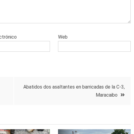
ctrónico
Web
Abatidos dos asaltantes en barricadas de la C-3,
Maracaibo