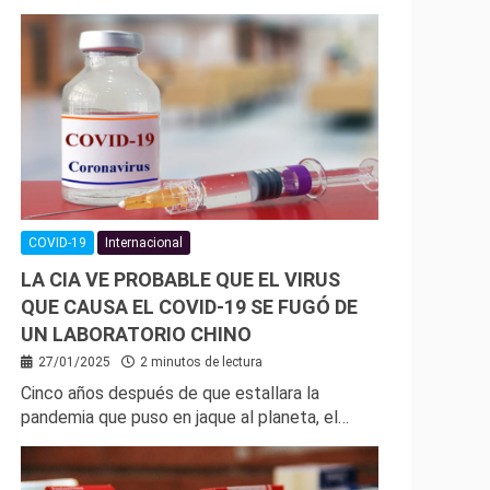
COVID-19
Internacional
LA CIA VE PROBABLE QUE EL VIRUS
QUE CAUSA EL COVID-19 SE FUGÓ DE
UN LABORATORIO CHINO
27/01/2025
2 minutos de lectura
Cinco años después de que estallara la
pandemia que puso en jaque al planeta, el…