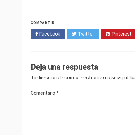
COMPARTIR
Facebook
Twitter
Pinterest
Deja una respuesta
Tu dirección de correo electrónico no será public
Comentario
*