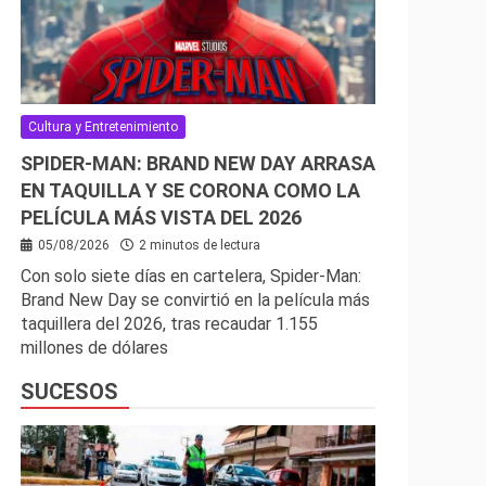
Cultura y Entretenimiento
SPIDER-MAN: BRAND NEW DAY ARRASA
EN TAQUILLA Y SE CORONA COMO LA
PELÍCULA MÁS VISTA DEL 2026
05/08/2026
2 minutos de lectura
Con solo siete días en cartelera, Spider-Man:
Brand New Day se convirtió en la película más
taquillera del 2026, tras recaudar 1.155
millones de dólares
SUCESOS