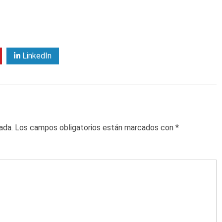
LinkedIn
ada.
Los campos obligatorios están marcados con
*