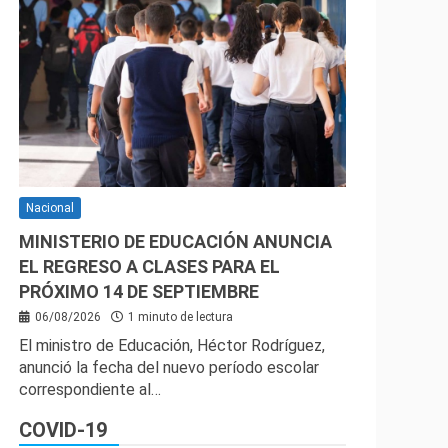
Nacional
MINISTERIO DE EDUCACIÓN ANUNCIA
EL REGRESO A CLASES PARA EL
PRÓXIMO 14 DE SEPTIEMBRE
06/08/2026
1 minuto de lectura
El ministro de Educación, Héctor Rodríguez,
anunció la fecha del nuevo período escolar
correspondiente al…
COVID-19