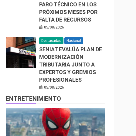
PARO TÉCNICO EN LOS
PRÓXIMOS MESES POR
FALTA DE RECURSOS
05/08/2026
Destacadas
Nacional
SENIAT EVALÚA PLAN DE
MODERNIZACIÓN
TRIBUTARIA JUNTO A
EXPERTOS Y GREMIOS
PROFESIONALES
05/08/2026
ENTRETENIMIENTO