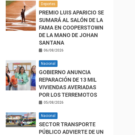
Deportes
PREMIO LUIS APARICIO SE
SUMARÁ AL SALÓN DE LA
FAMA EN COOPERSTOWN
DE LA MANO DE JOHAN
SANTANA
06/08/2026
Nacional
GOBIERNO ANUNCIA
REPARACIÓN DE 13 MIL
VIVIENDAS AVERIADAS
POR LOS TERREMOTOS
05/08/2026
Nacional
SECTOR TRANSPORTE
PÚBLICO ADVIERTE DE UN