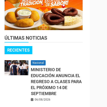
ÚLTIMAS NOTICIAS
RECIENTES
Nacional
MINISTERIO DE
EDUCACIÓN ANUNCIA EL
REGRESO A CLASES PARA
EL PRÓXIMO 14 DE
SEPTIEMBRE
06/08/2026