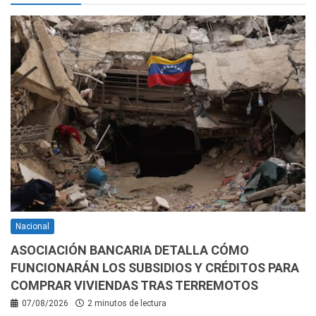
Nacional
ASOCIACIÓN BANCARIA DETALLA CÓMO
FUNCIONARÁN LOS SUBSIDIOS Y CRÉDITOS PARA
COMPRAR VIVIENDAS TRAS TERREMOTOS
07/08/2026
2 minutos de lectura