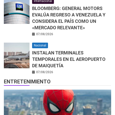
Internacional
BLOOMBERG: GENERAL MOTORS
EVALÚA REGRESO A VENEZUELA Y
CONSIDERA EL PAÍS COMO UN
«MERCADO RELEVANTE»
07/08/2026
Nacional
INSTALAN TERMINALES
TEMPORALES EN EL AEROPUERTO
DE MAIQUETÍA
07/08/2026
ENTRETENIMIENTO