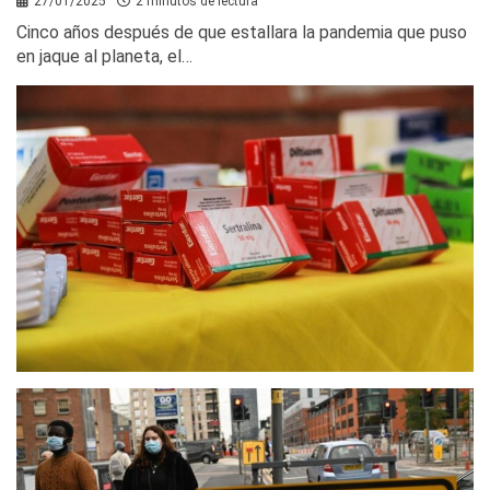
27/01/2025
2 minutos de lectura
Cinco años después de que estallara la pandemia que puso
en jaque al planeta, el…