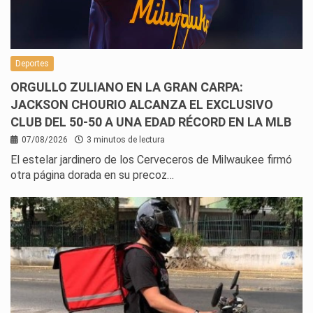
Deportes
ORGULLO ZULIANO EN LA GRAN CARPA:
JACKSON CHOURIO ALCANZA EL EXCLUSIVO
CLUB DEL 50-50 A UNA EDAD RÉCORD EN LA MLB
07/08/2026
3 minutos de lectura
El estelar jardinero de los Cerveceros de Milwaukee firmó
otra página dorada en su precoz…