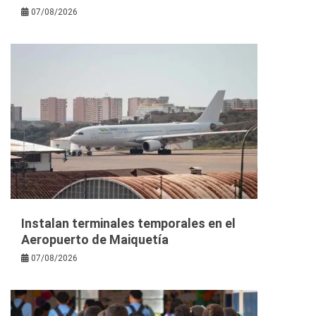
07/08/2026
Instalan terminales temporales en el
Aeropuerto de Maiquetía
07/08/2026