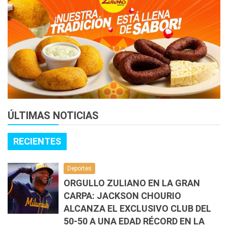
ÚLTIMAS NOTICIAS
RECIENTES
Deportes
ORGULLO ZULIANO EN LA GRAN
CARPA: JACKSON CHOURIO
ALCANZA EL EXCLUSIVO CLUB DEL
50-50 A UNA EDAD RÉCORD EN LA