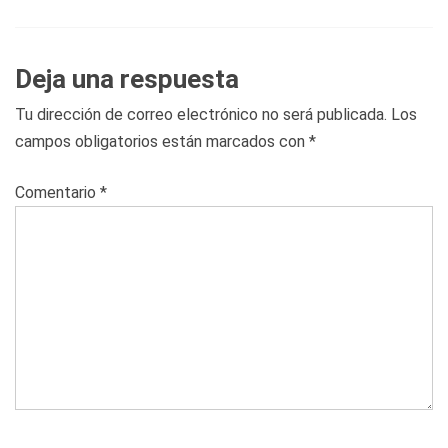
Deja una respuesta
Tu dirección de correo electrónico no será publicada.
Los
campos obligatorios están marcados con
*
Comentario
*