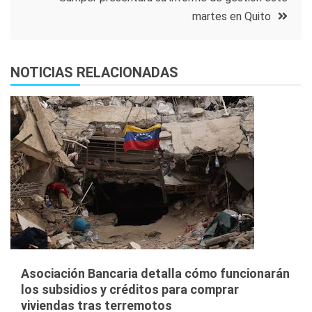
entradas
martes en Quito
NOTICIAS RELACIONADAS
Asociación Bancaria detalla cómo funcionarán
los subsidios y créditos para comprar
viviendas tras terremotos