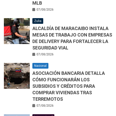
MLB
07/08/2026
Zulia
ALCALDÍA DE MARACAIBO INSTALA
MESAS DE TRABAJO CON EMPRESAS
DE DELIVERY PARA FORTALECER LA
SEGURIDAD VIAL
07/08/2026
Nacional
ASOCIACIÓN BANCARIA DETALLA
CÓMO FUNCIONARÁN LOS
SUBSIDIOS Y CRÉDITOS PARA
COMPRAR VIVIENDAS TRAS
TERREMOTOS
07/08/2026