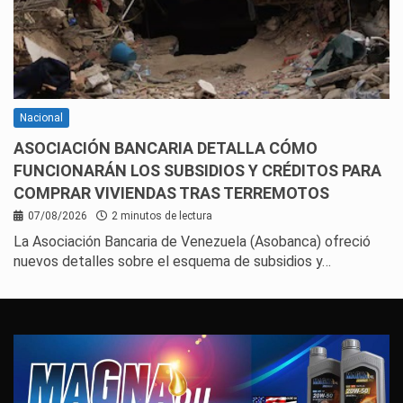
Nacional
ASOCIACIÓN BANCARIA DETALLA CÓMO
FUNCIONARÁN LOS SUBSIDIOS Y CRÉDITOS PARA
COMPRAR VIVIENDAS TRAS TERREMOTOS
07/08/2026
2 minutos de lectura
La Asociación Bancaria de Venezuela (Asobanca) ofreció
nuevos detalles sobre el esquema de subsidios y…