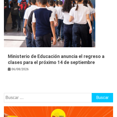
Ministerio de Educación anuncia el regreso a
clases para el próximo 14 de septiembre
06/08/2026
Buscar: