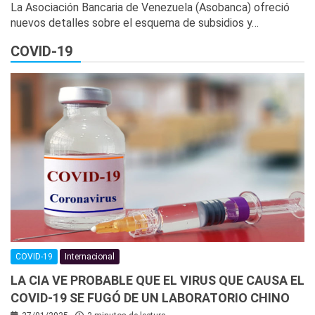
La Asociación Bancaria de Venezuela (Asobanca) ofreció
nuevos detalles sobre el esquema de subsidios y…
COVID-19
COVID-19
Internacional
LA CIA VE PROBABLE QUE EL VIRUS QUE CAUSA EL
COVID-19 SE FUGÓ DE UN LABORATORIO CHINO