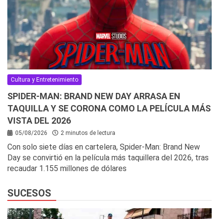
Cultura y Entretenimiento
SPIDER-MAN: BRAND NEW DAY ARRASA EN
TAQUILLA Y SE CORONA COMO LA PELÍCULA MÁS
VISTA DEL 2026
05/08/2026
2 minutos de lectura
Con solo siete días en cartelera, Spider-Man: Brand New
Day se convirtió en la película más taquillera del 2026, tras
recaudar 1.155 millones de dólares
SUCESOS