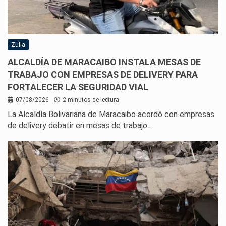
Zulia
ALCALDÍA DE MARACAIBO INSTALA MESAS DE
TRABAJO CON EMPRESAS DE DELIVERY PARA
FORTALECER LA SEGURIDAD VIAL
07/08/2026
2 minutos de lectura
La Alcaldía Bolivariana de Maracaibo acordó con empresas
de delivery debatir en mesas de trabajo…