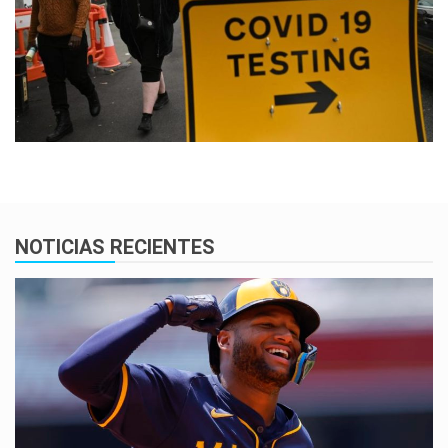
NOTICIAS RECIENTES