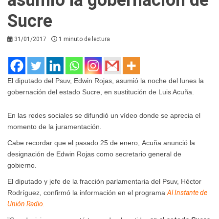
Sucre
31/01/2017
1 minuto de lectura
El diputado del Psuv, Edwin Rojas, asumió la noche del lunes la
gobernación del estado Sucre, en sustitución de Luis Acuña.
En las redes sociales se difundió un vídeo donde se aprecia el
momento de la juramentación.
Cabe recordar que el pasado 25 de enero, Acuña anunció la
designación de Edwin Rojas como secretario general de
gobierno.
El diputado y jefe de la fracción parlamentaria del Psuv, Héctor
Rodríguez, confirmó la información en el programa
Al Instante de
Unión Radio.