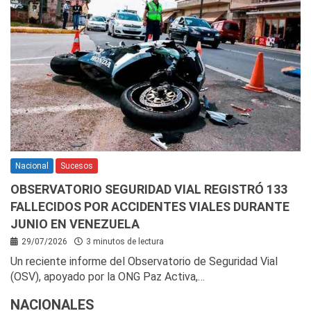
Nacional
Sucesos
OBSERVATORIO SEGURIDAD VIAL REGISTRÓ 133
FALLECIDOS POR ACCIDENTES VIALES DURANTE
JUNIO EN VENEZUELA
29/07/2026
3 minutos de lectura
Un reciente informe del Observatorio de Seguridad Vial
(OSV), apoyado por la ONG Paz Activa,…
NACIONALES