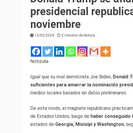
presidencial republic
noviembre
13/03/2024
2 minutos de lectura
Notizulia
Igual que su rival demócrata Joe Biden,
Donald T
suficientes para amarrar la nominación presid
medios locales basados en datos preliminares.
De este modo, el magnate republicano prácticam
de Estados Unidos, luego de
haber conseguido l
estados de
Georgia, Misisipi y Washington
, s