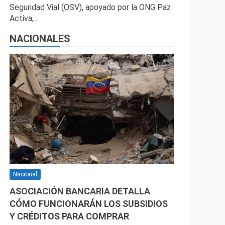
Seguridad Vial (OSV), apoyado por la ONG Paz
Activa,…
NACIONALES
Nacional
ASOCIACIÓN BANCARIA DETALLA
CÓMO FUNCIONARÁN LOS SUBSIDIOS
Y CRÉDITOS PARA COMPRAR