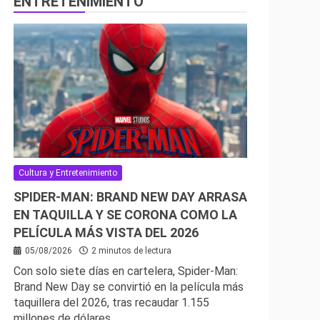
ENTRETENIMIENTO
Cultura y Entretenimiento
SPIDER-MAN: BRAND NEW DAY ARRASA
EN TAQUILLA Y SE CORONA COMO LA
PELÍCULA MÁS VISTA DEL 2026
05/08/2026
2 minutos de lectura
Con solo siete días en cartelera, Spider-Man:
Brand New Day se convirtió en la película más
taquillera del 2026, tras recaudar 1.155
millones de dólares