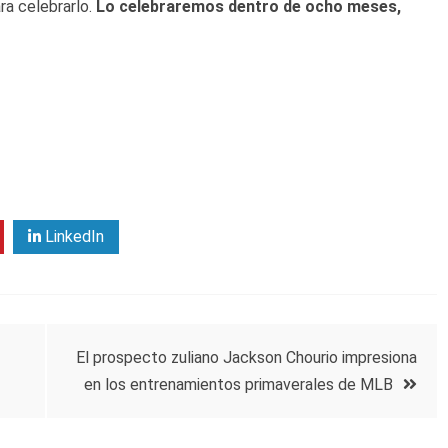
ra celebrarlo.
Lo celebraremos dentro de ocho meses,
LinkedIn
El prospecto zuliano Jackson Chourio impresiona
en los entrenamientos primaverales de MLB