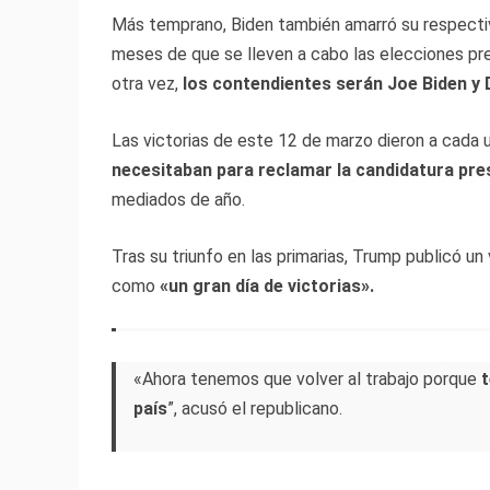
Más temprano, Biden también amarró su respecti
meses de que se lleven a cabo las elecciones pre
otra vez,
los contendientes serán Joe Biden y
Las victorias de este 12 de marzo dieron a cada 
necesitaban para reclamar la candidatura pre
mediados de año.
Tras su triunfo en las primarias, Trump publicó un
como
«un gran día de victorias».
«Ahora tenemos que volver al trabajo porque
t
país
”, acusó el republicano.