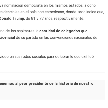
va nominación demócrata en los mismos estados, a ocho
sidenciales en el país norteamericano, donde todo indica que,
 Donald Trump
, de 81 y 77 años, respectivamente.
uno de los aspirantes la
cantidad de delegados que
sidencial
de su partido en las convenciones nacionales de
 video en sus redes sociales para celebrar lo que calificó
enemos al peor presidente de la historia de nuestro