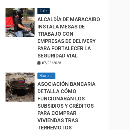
Zulia
ALCALDÍA DE MARACAIBO
INSTALA MESAS DE
TRABAJO CON
EMPRESAS DE DELIVERY
PARA FORTALECER LA
SEGURIDAD VIAL
07/08/2026
Nacional
ASOCIACIÓN BANCARIA
DETALLA CÓMO
FUNCIONARÁN LOS
SUBSIDIOS Y CRÉDITOS
PARA COMPRAR
VIVIENDAS TRAS
TERREMOTOS