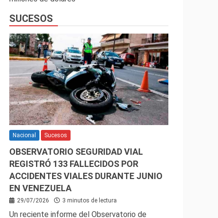
SUCESOS
Nacional
Sucesos
OBSERVATORIO SEGURIDAD VIAL
REGISTRÓ 133 FALLECIDOS POR
ACCIDENTES VIALES DURANTE JUNIO
EN VENEZUELA
29/07/2026
3 minutos de lectura
Un reciente informe del Observatorio de