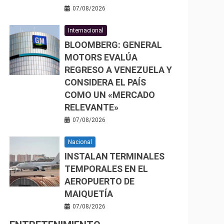
07/08/2026
Internacional
BLOOMBERG: GENERAL
MOTORS EVALÚA
REGRESO A VENEZUELA Y
CONSIDERA EL PAÍS
COMO UN «MERCADO
RELEVANTE»
07/08/2026
Nacional
INSTALAN TERMINALES
TEMPORALES EN EL
AEROPUERTO DE
MAIQUETÍA
07/08/2026