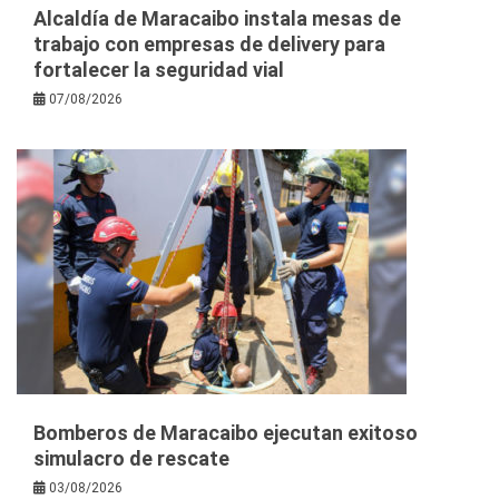
Alcaldía de Maracaibo instala mesas de
trabajo con empresas de delivery para
fortalecer la seguridad vial
07/08/2026
Bomberos de Maracaibo ejecutan exitoso
simulacro de rescate
03/08/2026