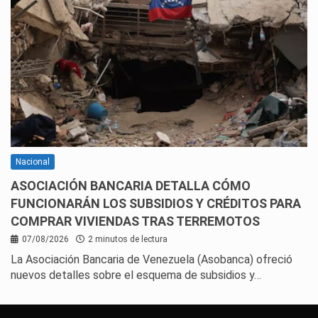
Nacional
ASOCIACIÓN BANCARIA DETALLA CÓMO
FUNCIONARÁN LOS SUBSIDIOS Y CRÉDITOS PARA
COMPRAR VIVIENDAS TRAS TERREMOTOS
07/08/2026
2 minutos de lectura
La Asociación Bancaria de Venezuela (Asobanca) ofreció
nuevos detalles sobre el esquema de subsidios y…