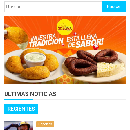
Buscar:
ÚLTIMAS NOTICIAS
RECIENTES
Deportes