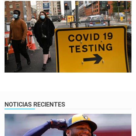
NOTICIAS RECIENTES