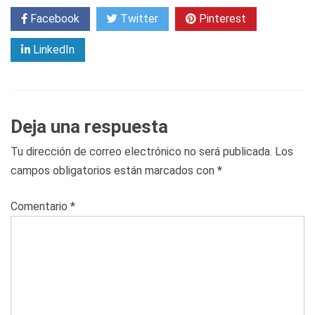
Facebook
Twitter
Pinterest
LinkedIn
Deja una respuesta
Tu dirección de correo electrónico no será publicada.
Los
campos obligatorios están marcados con
*
Comentario
*