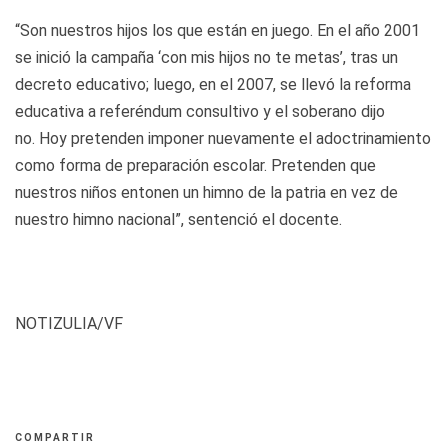
“Son nuestros hijos los que están en juego. En el año 2001
se inició la campaña ‘con mis hijos no te metas’, tras un
decreto educativo; luego, en el 2007, se llevó la reforma
educativa a referéndum consultivo y el soberano dijo
no. Hoy pretenden imponer nuevamente el adoctrinamiento
como forma de preparación escolar. Pretenden que
nuestros niños entonen un himno de la patria en vez de
nuestro himno nacional”, sentenció el docente.
NOTIZULIA/VF
COMPARTIR