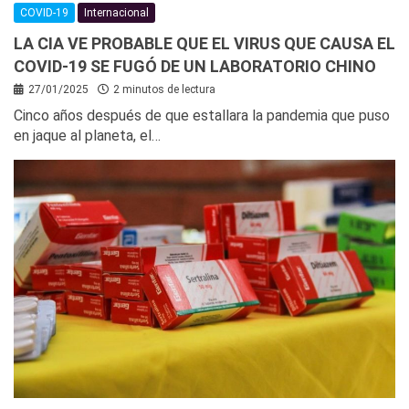
COVID-19
Internacional
LA CIA VE PROBABLE QUE EL VIRUS QUE CAUSA EL
COVID-19 SE FUGÓ DE UN LABORATORIO CHINO
27/01/2025
2 minutos de lectura
Cinco años después de que estallara la pandemia que puso
en jaque al planeta, el…