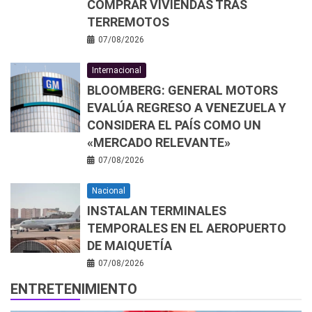
COMPRAR VIVIENDAS TRAS
TERREMOTOS
07/08/2026
Internacional
BLOOMBERG: GENERAL MOTORS
EVALÚA REGRESO A VENEZUELA Y
CONSIDERA EL PAÍS COMO UN
«MERCADO RELEVANTE»
07/08/2026
Nacional
INSTALAN TERMINALES
TEMPORALES EN EL AEROPUERTO
DE MAIQUETÍA
07/08/2026
ENTRETENIMIENTO