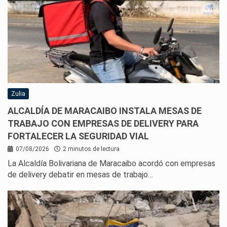
Zulia
ALCALDÍA DE MARACAIBO INSTALA MESAS DE
TRABAJO CON EMPRESAS DE DELIVERY PARA
FORTALECER LA SEGURIDAD VIAL
07/08/2026
2 minutos de lectura
La Alcaldía Bolivariana de Maracaibo acordó con empresas
de delivery debatir en mesas de trabajo…