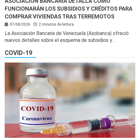
ASOCIACIÓN BANCARIA DETALLA CÓMO
FUNCIONARÁN LOS SUBSIDIOS Y CRÉDITOS PARA
COMPRAR VIVIENDAS TRAS TERREMOTOS
07/08/2026
2 minutos de lectura
La Asociación Bancaria de Venezuela (Asobanca) ofreció
nuevos detalles sobre el esquema de subsidios y…
COVID-19