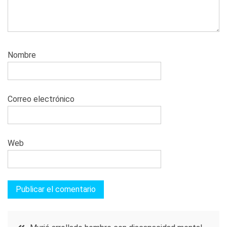
Nombre
Correo electrónico
Web
Navegación