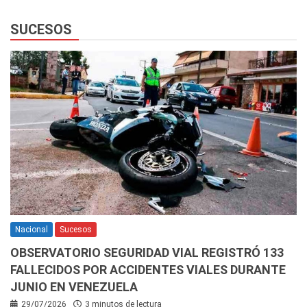
SUCESOS
Nacional
Sucesos
OBSERVATORIO SEGURIDAD VIAL REGISTRÓ 133
FALLECIDOS POR ACCIDENTES VIALES DURANTE
JUNIO EN VENEZUELA
29/07/2026
3 minutos de lectura