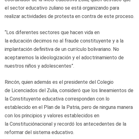
el sector educativo zuliano se está organizando para
realizar actividades de protesta en contra de este proceso.
“Los diferentes sectores que hacen vida en
la
educación
decimos no al fraude constituyente y a la
implantación definitiva de un currículo bolivariano. No
aceptaremos la ideologización y el adoctrinamiento de
nuestros niños y adolescentes”.
Rincón, quien además es el presidente del Colegio
de
Licenciados
del Zulia, consideró que los lineamientos de
la Constituyente educativa corresponden con lo
establecido en el Plan de la Patria, pero de ninguna manera
con los principios y
valores
establecidos en
la
Constitució
nacional y recordó los
antecedentes
de la
reformar del
sistema
educativo.