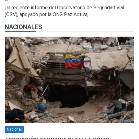
Un reciente informe del Observatorio de Seguridad Vial
(OSV), apoyado por la ONG Paz Activa,…
NACIONALES
Nacional