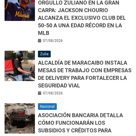
ORGULLO ZULIANO EN LA GRAN
CARPA: JACKSON CHOURIO
ALCANZA EL EXCLUSIVO CLUB DEL
50-50 A UNA EDAD RÉCORD EN LA
MLB
07/08/2026
Zulia
ALCALDÍA DE MARACAIBO INSTALA
MESAS DE TRABAJO CON EMPRESAS
DE DELIVERY PARA FORTALECER LA
SEGURIDAD VIAL
07/08/2026
Nacional
ASOCIACIÓN BANCARIA DETALLA
CÓMO FUNCIONARÁN LOS
SUBSIDIOS Y CRÉDITOS PARA