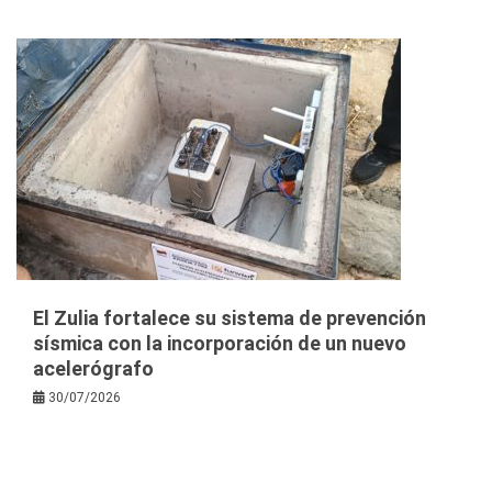
El Zulia fortalece su sistema de prevención
sísmica con la incorporación de un nuevo
acelerógrafo
30/07/2026