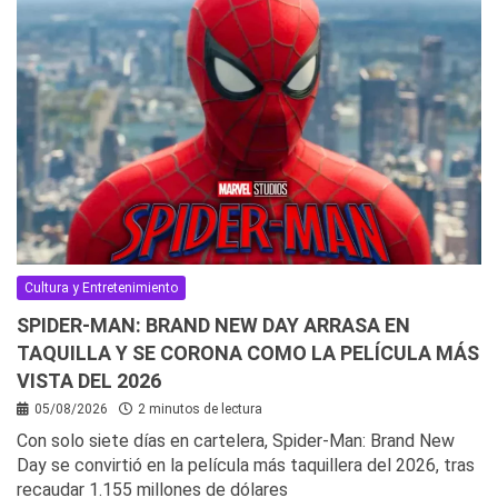
Cultura y Entretenimiento
SPIDER-MAN: BRAND NEW DAY ARRASA EN
TAQUILLA Y SE CORONA COMO LA PELÍCULA MÁS
VISTA DEL 2026
05/08/2026
2 minutos de lectura
Con solo siete días en cartelera, Spider-Man: Brand New
Day se convirtió en la película más taquillera del 2026, tras
recaudar 1.155 millones de dólares