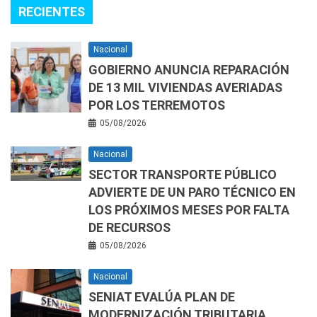
RECIENTES
Nacional
GOBIERNO ANUNCIA REPARACIÓN
DE 13 MIL VIVIENDAS AVERIADAS
POR LOS TERREMOTOS
05/08/2026
Nacional
SECTOR TRANSPORTE PÚBLICO
ADVIERTE DE UN PARO TÉCNICO EN
LOS PRÓXIMOS MESES POR FALTA
DE RECURSOS
05/08/2026
Nacional
SENIAT EVALÚA PLAN DE
MODERNIZACIÓN TRIBUTARIA