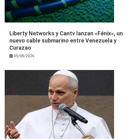
Liberty Networks y Cantv lanzan «Fénix», un
nuevo cable submarino entre Venezuela y
Curazao
05/08/2026