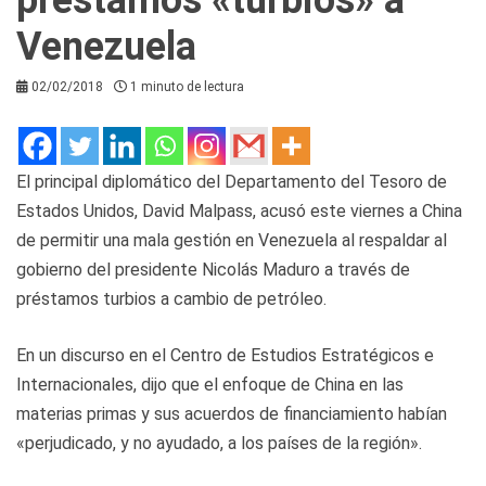
Venezuela
02/02/2018
1 minuto de lectura
El principal diplomático del Departamento del Tesoro de
Estados Unidos, David Malpass, acusó este viernes a China
de permitir una mala gestión en Venezuela al respaldar al
gobierno del presidente Nicolás Maduro a través de
préstamos turbios a cambio de petróleo.
En un discurso en el Centro de Estudios Estratégicos e
Internacionales, dijo que el enfoque de China en las
materias primas y sus acuerdos de financiamiento habían
«perjudicado, y no ayudado, a los países de la región».