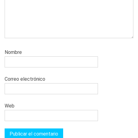
Nombre
Correo electrónico
Web