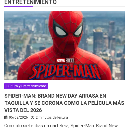
ENTRETENIMIENTO
Cultura y Entretenimiento
SPIDER-MAN: BRAND NEW DAY ARRASA EN
TAQUILLA Y SE CORONA COMO LA PELÍCULA MÁS
VISTA DEL 2026
05/08/2026
2 minutos de lectura
Con solo siete días en cartelera, Spider-Man: Brand New