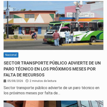
Nacional
SECTOR TRANSPORTE PÚBLICO ADVIERTE DE UN
PARO TÉCNICO EN LOS PRÓXIMOS MESES POR
FALTA DE RECURSOS
05/08/2026
2 minutos de lectura
Sector transporte público advierte de un paro técnico en
los próximos meses por falta de…