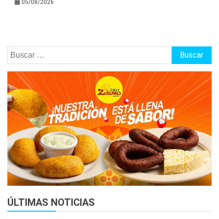
05/08/2026
Buscar:
ÚLTIMAS NOTICIAS