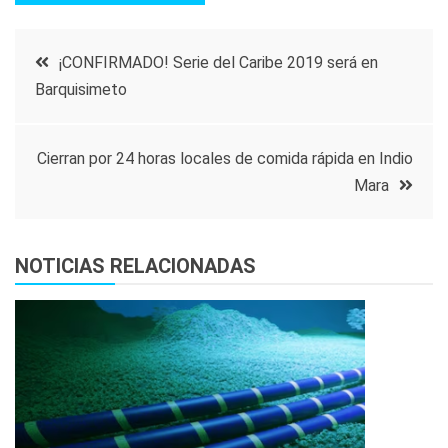
Navegación
¡CONFIRMADO! Serie del Caribe 2019 será en
Barquisimeto
de
entradas
Cierran por 24 horas locales de comida rápida en Indio
Mara
NOTICIAS RELACIONADAS