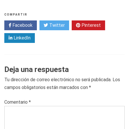
COMPARTIR
Facebook
Twitter
Pinterest
LinkedIn
Deja una respuesta
Tu dirección de correo electrónico no será publicada.
Los
campos obligatorios están marcados con
*
Comentario
*