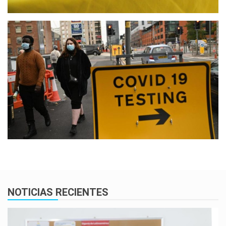
NOTICIAS RECIENTES