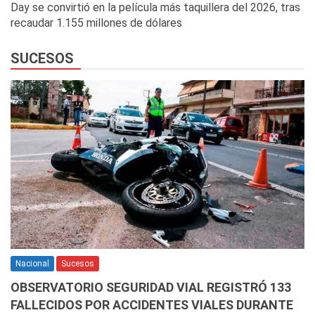
Day se convirtió en la película más taquillera del 2026, tras
recaudar 1.155 millones de dólares
SUCESOS
Nacional
Sucesos
OBSERVATORIO SEGURIDAD VIAL REGISTRÓ 133
FALLECIDOS POR ACCIDENTES VIALES DURANTE