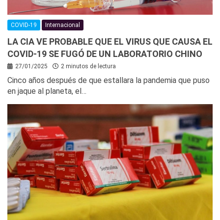
COVID-19
Internacional
LA CIA VE PROBABLE QUE EL VIRUS QUE CAUSA EL
COVID-19 SE FUGÓ DE UN LABORATORIO CHINO
27/01/2025
2 minutos de lectura
Cinco años después de que estallara la pandemia que puso
en jaque al planeta, el…