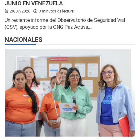
JUNIO EN VENEZUELA
29/07/2026
3 minutos de lectura
Un reciente informe del Observatorio de Seguridad Vial
(OSV), apoyado por la ONG Paz Activa,…
NACIONALES