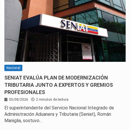
Nacional
SENIAT EVALÚA PLAN DE MODERNIZACIÓN
TRIBUTARIA JUNTO A EXPERTOS Y GREMIOS
PROFESIONALES
05/08/2026
2 minutos de lectura
El superintendente del Servicio Nacional Integrado de
Administración Aduanera y Tributaria (Seniat), Román
Maniglia, sostuvo…