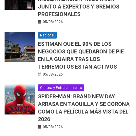
JUNTO A EXPERTOS Y GREMIOS
PROFESIONALES
05/08/2026
Nacional
ESTIMAN QUE EL 90% DE LOS
NEGOCIOS QUE QUEDARON DE PIE
EN LA GUAIRA TRAS LOS
TERREMOTOS ESTÁN ACTIVOS
05/08/2026
Cultura y Entretenimiento
SPIDER-MAN: BRAND NEW DAY
ARRASA EN TAQUILLA Y SE CORONA
COMO LA PELÍCULA MÁS VISTA DEL
2026
05/08/2026