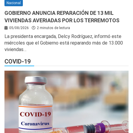
Nacional
GOBIERNO ANUNCIA REPARACIÓN DE 13 MIL
VIVIENDAS AVERIADAS POR LOS TERREMOTOS
05/08/2026
2 minutos de lectura
La presidenta encargada, Delcy Rodríguez, informó este
miércoles que el Gobierno está reparando más de 13.000
viviendas…
COVID-19