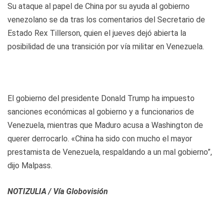
Su ataque al papel de China por su ayuda al gobierno
venezolano se da tras los comentarios del Secretario de
Estado Rex Tillerson, quien el jueves dejó abierta la
posibilidad de una transición por vía militar en Venezuela.
El gobierno del presidente Donald Trump ha impuesto
sanciones económicas al gobierno y a funcionarios de
Venezuela, mientras que Maduro acusa a Washington de
querer derrocarlo. «China ha sido con mucho el mayor
prestamista de Venezuela, respaldando a un mal gobierno”,
dijo Malpass.
NOTIZULIA / Vía Globovisión