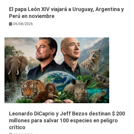
El papa León XIV viajará a Uruguay, Argentina y
Perú en noviembre
05/08/2026
Leonardo DiCaprio y Jeff Bezos destinan $ 200
millones para salvar 100 especies en peligro
crítico