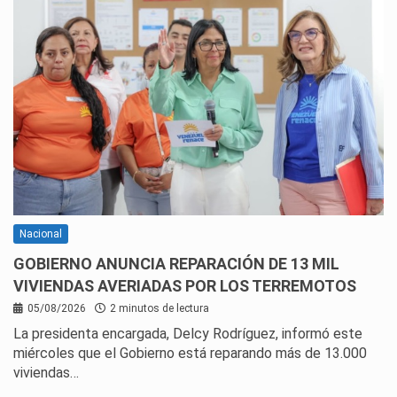
Nacional
GOBIERNO ANUNCIA REPARACIÓN DE 13 MIL
VIVIENDAS AVERIADAS POR LOS TERREMOTOS
05/08/2026
2 minutos de lectura
La presidenta encargada, Delcy Rodríguez, informó este
miércoles que el Gobierno está reparando más de 13.000
viviendas…