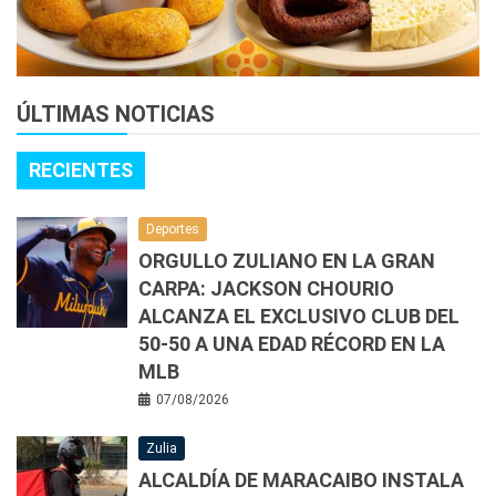
ÚLTIMAS NOTICIAS
RECIENTES
Deportes
ORGULLO ZULIANO EN LA GRAN
CARPA: JACKSON CHOURIO
ALCANZA EL EXCLUSIVO CLUB DEL
50-50 A UNA EDAD RÉCORD EN LA
MLB
07/08/2026
Zulia
ALCALDÍA DE MARACAIBO INSTALA