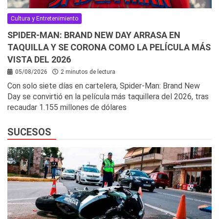
Cultura y Entretenimiento
SPIDER-MAN: BRAND NEW DAY ARRASA EN
TAQUILLA Y SE CORONA COMO LA PELÍCULA MÁS
VISTA DEL 2026
05/08/2026
2 minutos de lectura
Con solo siete días en cartelera, Spider-Man: Brand New
Day se convirtió en la película más taquillera del 2026, tras
recaudar 1.155 millones de dólares
SUCESOS