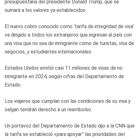
presupuestaria del presidente Donald Trump, que se
sumará a los valores ya establecidos.
El nuevo cobro conocido como ‘tarifa de integridad de visa’
va dirigido a todos los extranjeros que ingresan al país con
una visa que no sea de inmigrante como de turistas, visa de
negocios, y estudiantes internacionales.
Estados Unidos emitió casi 11 millones de visas de no
inmigrante en 2024, según cifras del Departamento de
Estado.
Los viajeros que cumplan con las condiciones de su visa y
salgan tendrán derecho a un reembolso.
Un portavoz del Departamento de Estado dijo a la CNN que
la tarifa se estableció «para apoyar” las prioridades del