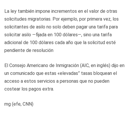
La ley también impone incrementos en el valor de otras
solicitudes migratorias. Por ejemplo, por primera vez, los
solicitantes de asilo no solo deben pagar una tarifa para
solicitar asilo —fijada en 100 dólares—, sino una tarifa
adicional de 100 dólares cada año que la solicitud esté
pendiente de resolución
El Consejo Americano de Inmigración (AIC, en inglés) dijo en
un comunicado que estas «elevadas” tasas bloquean el
acceso a estos servicios a personas que no pueden
costear los pagos extra.
mg (efe, CNN)