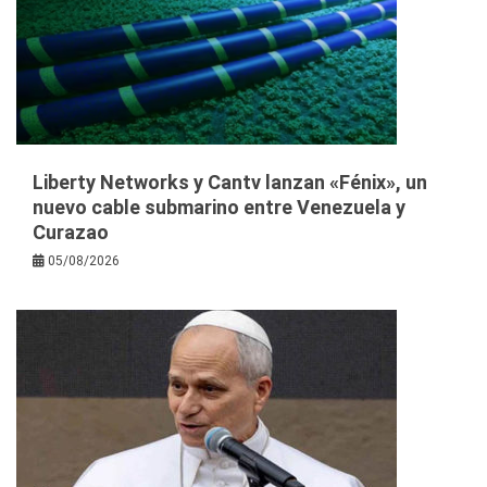
Liberty Networks y Cantv lanzan «Fénix», un
nuevo cable submarino entre Venezuela y
Curazao
05/08/2026