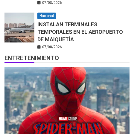
07/08/2026
Nacional
INSTALAN TERMINALES
TEMPORALES EN EL AEROPUERTO
DE MAIQUETÍA
07/08/2026
ENTRETENIMIENTO