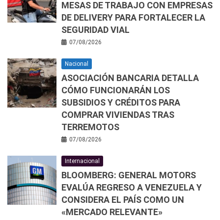
MESAS DE TRABAJO CON EMPRESAS
DE DELIVERY PARA FORTALECER LA
SEGURIDAD VIAL
07/08/2026
Nacional
ASOCIACIÓN BANCARIA DETALLA
CÓMO FUNCIONARÁN LOS
SUBSIDIOS Y CRÉDITOS PARA
COMPRAR VIVIENDAS TRAS
TERREMOTOS
07/08/2026
Internacional
BLOOMBERG: GENERAL MOTORS
EVALÚA REGRESO A VENEZUELA Y
CONSIDERA EL PAÍS COMO UN
«MERCADO RELEVANTE»