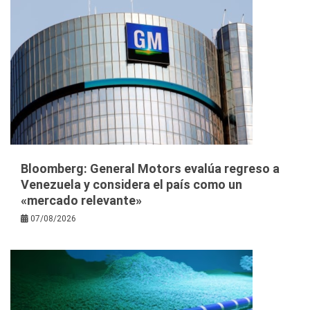
Bloomberg: General Motors evalúa regreso a
Venezuela y considera el país como un
«mercado relevante»
07/08/2026