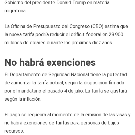
Gobierno del presidente Donald Trump en materia
migratoria.
La Oficina de Presupuesto del Congreso (CBO) estima que
la nueva tarifa podría reducir el déficit federal en 28.900
millones de dólares durante los próximos diez años.
No habrá exenciones
El Departamento de Seguridad Nacional tiene la potestad
de aumentar la tarifa actual, según la disposición firmada
por el mandatario el pasado 4 de julio. La tarifa se ajustará
según la inflación.
El pago se requerirá al momento de la emisión de las visas y
no habrá exenciones de tarifas para personas de bajos
recursos.