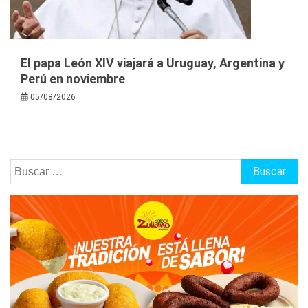
El papa León XIV viajará a Uruguay, Argentina y
Perú en noviembre
05/08/2026
Buscar: