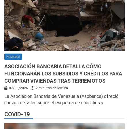
Nacional
ASOCIACIÓN BANCARIA DETALLA CÓMO
FUNCIONARÁN LOS SUBSIDIOS Y CRÉDITOS PARA
COMPRAR VIVIENDAS TRAS TERREMOTOS
07/08/2026
2 minutos de lectura
La Asociación Bancaria de Venezuela (Asobanca) ofreció
nuevos detalles sobre el esquema de subsidios y…
COVID-19