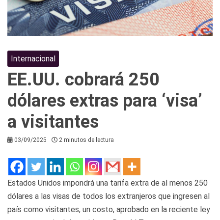
Internacional
EE.UU. cobrará 250
dólares extras para ‘visa’
a visitantes
03/09/2025
2 minutos de lectura
Estados Unidos impondrá una tarifa extra de al menos 250
dólares a las visas de todos los extranjeros que ingresen al
país como visitantes, un costo, aprobado en la reciente ley