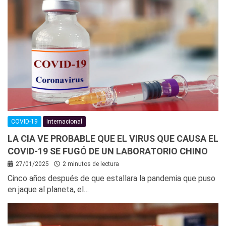
COVID-19
Internacional
LA CIA VE PROBABLE QUE EL VIRUS QUE CAUSA EL
COVID-19 SE FUGÓ DE UN LABORATORIO CHINO
27/01/2025
2 minutos de lectura
Cinco años después de que estallara la pandemia que puso
en jaque al planeta, el…