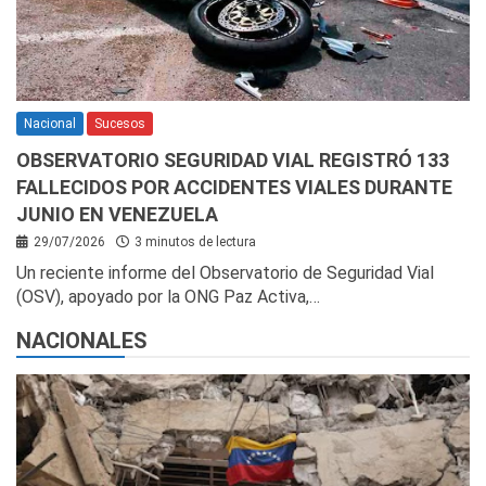
Nacional
Sucesos
OBSERVATORIO SEGURIDAD VIAL REGISTRÓ 133
FALLECIDOS POR ACCIDENTES VIALES DURANTE
JUNIO EN VENEZUELA
29/07/2026
3 minutos de lectura
Un reciente informe del Observatorio de Seguridad Vial
(OSV), apoyado por la ONG Paz Activa,…
NACIONALES