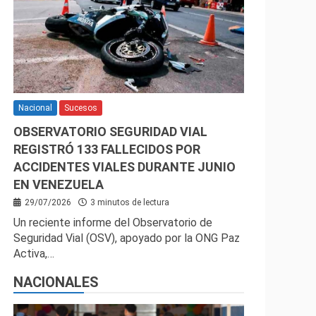
Nacional
Sucesos
OBSERVATORIO SEGURIDAD VIAL
REGISTRÓ 133 FALLECIDOS POR
ACCIDENTES VIALES DURANTE JUNIO
EN VENEZUELA
29/07/2026
3 minutos de lectura
Un reciente informe del Observatorio de
Seguridad Vial (OSV), apoyado por la ONG Paz
Activa,…
NACIONALES