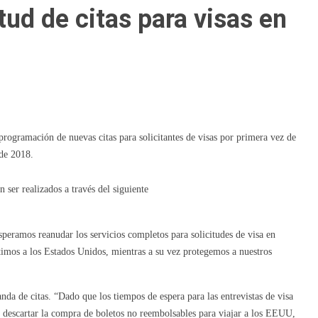
tud de citas para visas en
rogramación de nuevas citas para solicitantes de visas por primera vez de
 de 2018.
n ser realizados a través del siguiente
eramos reanudar los servicios completos para solicitudes de visa en
ítimos a los Estados Unidos, mientras a su vez protegemos a nuestros
 de citas. “Dado que los tiempos de espera para las entrevistas de visa
es descartar la compra de boletos no reembolsables para viajar a los EEUU,