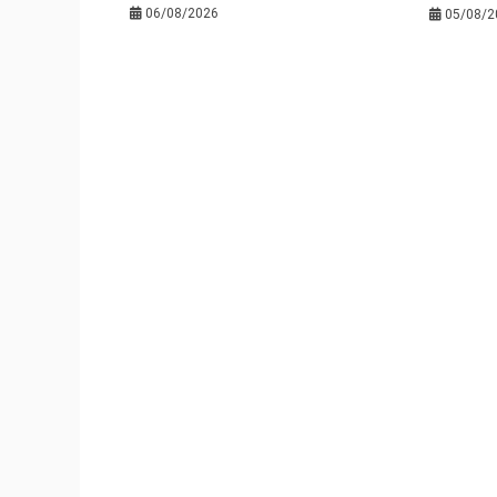
06/08/2026
05/08/2