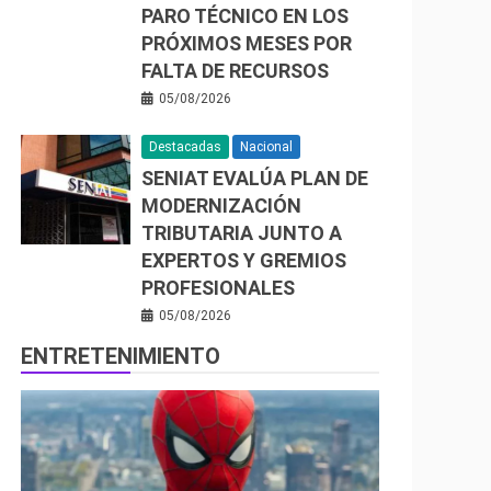
PARO TÉCNICO EN LOS
PRÓXIMOS MESES POR
FALTA DE RECURSOS
05/08/2026
Destacadas
Nacional
SENIAT EVALÚA PLAN DE
MODERNIZACIÓN
TRIBUTARIA JUNTO A
EXPERTOS Y GREMIOS
PROFESIONALES
05/08/2026
ENTRETENIMIENTO