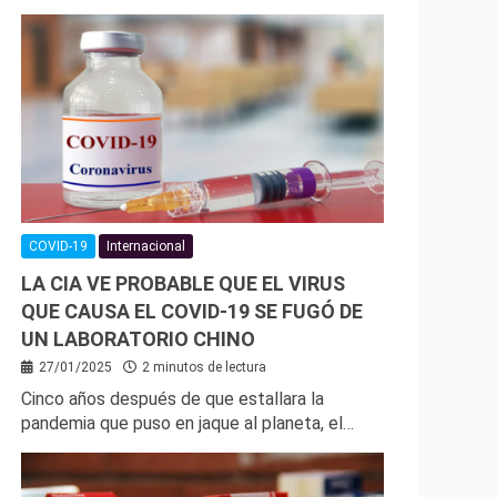
COVID-19
Internacional
LA CIA VE PROBABLE QUE EL VIRUS
QUE CAUSA EL COVID-19 SE FUGÓ DE
UN LABORATORIO CHINO
27/01/2025
2 minutos de lectura
Cinco años después de que estallara la
pandemia que puso en jaque al planeta, el…