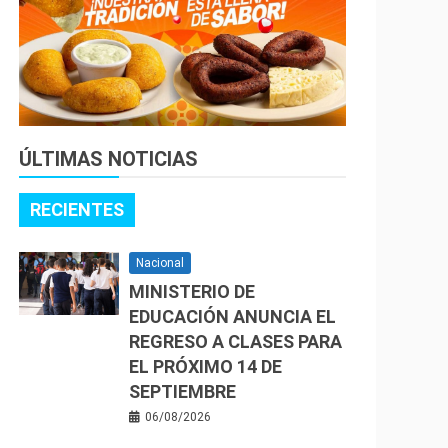
ÚLTIMAS NOTICIAS
RECIENTES
Nacional
MINISTERIO DE
EDUCACIÓN ANUNCIA EL
REGRESO A CLASES PARA
EL PRÓXIMO 14 DE
SEPTIEMBRE
06/08/2026