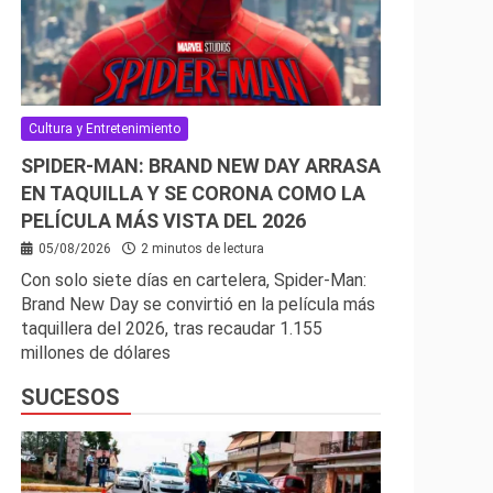
Cultura y Entretenimiento
SPIDER-MAN: BRAND NEW DAY ARRASA
EN TAQUILLA Y SE CORONA COMO LA
PELÍCULA MÁS VISTA DEL 2026
05/08/2026
2 minutos de lectura
Con solo siete días en cartelera, Spider-Man:
Brand New Day se convirtió en la película más
taquillera del 2026, tras recaudar 1.155
millones de dólares
SUCESOS