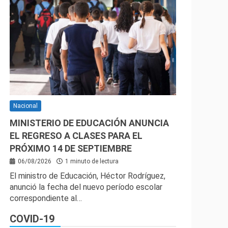
Nacional
MINISTERIO DE EDUCACIÓN ANUNCIA
EL REGRESO A CLASES PARA EL
PRÓXIMO 14 DE SEPTIEMBRE
06/08/2026
1 minuto de lectura
El ministro de Educación, Héctor Rodríguez,
anunció la fecha del nuevo período escolar
correspondiente al…
COVID-19