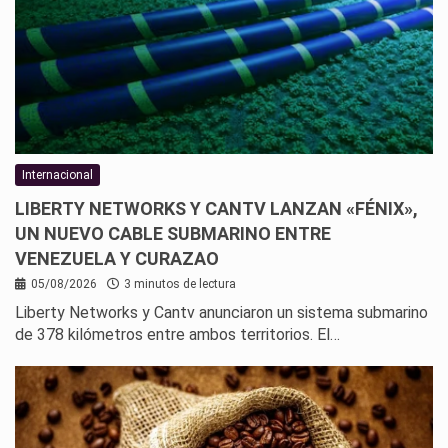
Internacional
LIBERTY NETWORKS Y CANTV LANZAN «FÉNIX»,
UN NUEVO CABLE SUBMARINO ENTRE
VENEZUELA Y CURAZAO
05/08/2026
3 minutos de lectura
Liberty Networks y Cantv anunciaron un sistema submarino
de 378 kilómetros entre ambos territorios. El…