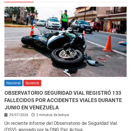
Nacional
Sucesos
OBSERVATORIO SEGURIDAD VIAL REGISTRÓ 133
FALLECIDOS POR ACCIDENTES VIALES DURANTE
JUNIO EN VENEZUELA
29/07/2026
3 minutos de lectura
Un reciente informe del Observatorio de Seguridad Vial
(OSV), apoyado por la ONG Paz Activa,…