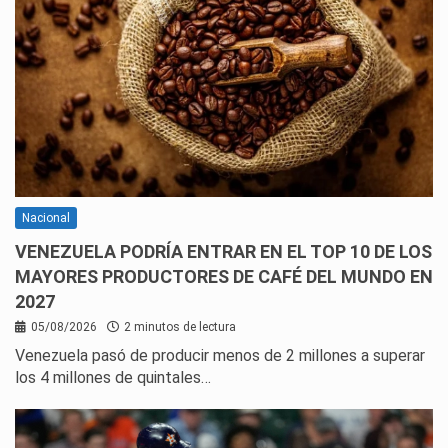
Nacional
VENEZUELA PODRÍA ENTRAR EN EL TOP 10 DE LOS
MAYORES PRODUCTORES DE CAFÉ DEL MUNDO EN
2027
05/08/2026
2 minutos de lectura
Venezuela pasó de producir menos de 2 millones a superar
los 4 millones de quintales…