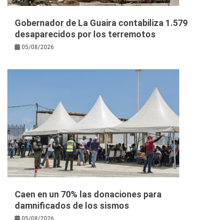
Gobernador de La Guaira contabiliza 1.579
desaparecidos por los terremotos
05/08/2026
Caen en un 70% las donaciones para
damnificados de los sismos
05/08/2026