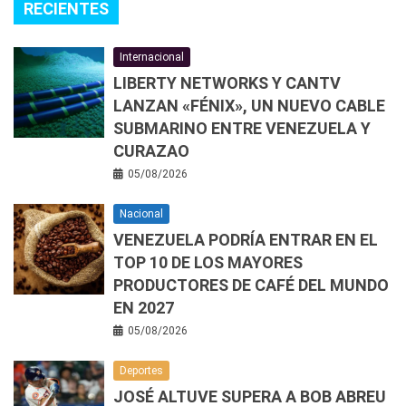
RECIENTES
Internacional
LIBERTY NETWORKS Y CANTV
LANZAN «FÉNIX», UN NUEVO CABLE
SUBMARINO ENTRE VENEZUELA Y
CURAZAO
05/08/2026
Nacional
VENEZUELA PODRÍA ENTRAR EN EL
TOP 10 DE LOS MAYORES
PRODUCTORES DE CAFÉ DEL MUNDO
EN 2027
05/08/2026
Deportes
JOSÉ ALTUVE SUPERA A BOB ABREU