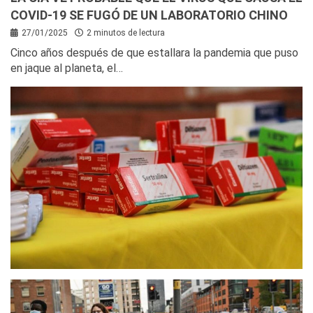
COVID-19 SE FUGÓ DE UN LABORATORIO CHINO
27/01/2025
2 minutos de lectura
Cinco años después de que estallara la pandemia que puso
en jaque al planeta, el…