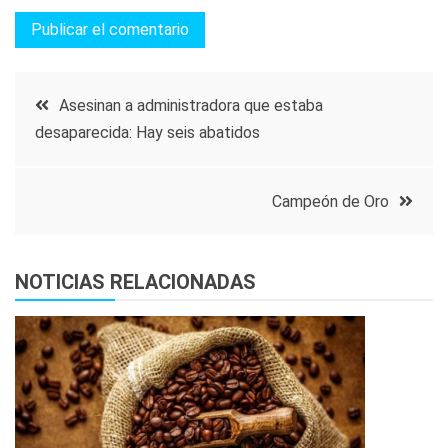
Navegación
Asesinan a administradora que estaba
desaparecida: Hay seis abatidos
de
entradas
Campeón de Oro
NOTICIAS RELACIONADAS