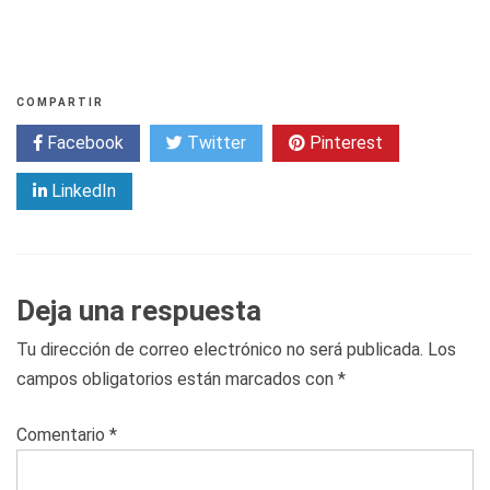
COMPARTIR
Facebook
Twitter
Pinterest
LinkedIn
Deja una respuesta
Tu dirección de correo electrónico no será publicada.
Los
campos obligatorios están marcados con
*
Comentario
*