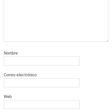
Nombre
Correo electrónico
Web