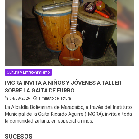
Cultura y Entretenimiento
IMGRA INVITA A NIÑOS Y JÓVENES A TALLER
SOBRE LA GAITA DE FURRO
04/08/2026
1 minuto de lectura
La Alcaldía Bolivariana de Maracaibo, a través del Instituto
Municipal de la Gaita Ricardo Aguirre (IMGRA), invita a toda
la comunidad zuliana, en especial a niños,
SUCESOS