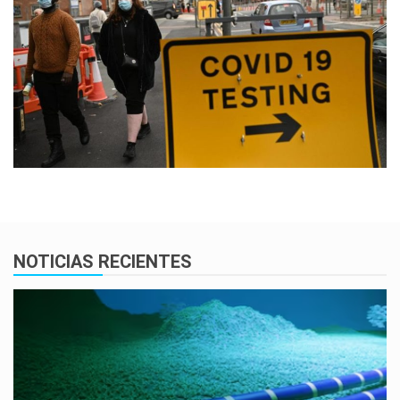
NOTICIAS RECIENTES