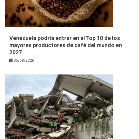
Venezuela podría entrar en el Top 10 de los
mayores productores de café del mundo en
2027
05/08/2026