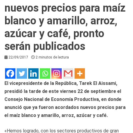
nuevos precios para maíz
blanco y amarillo, arroz,
azúcar y café, pronto
serán publicados
22/09/2017
2 minutos de lectura
El vicepresidente de la República, Tarek El Aissami,
presidió la tarde de este viernes 22 de septiembre el
Consejo Nacional de Economía Productiva, en donde
anunció que ya fueron acordados nuevos precios para
el maíz blanco y amarillo, arroz, azúcar y café.
«Hemos logrado, con los sectores productivos de gran