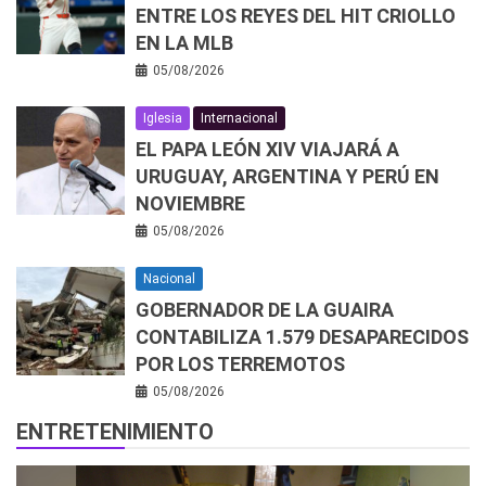
ENTRE LOS REYES DEL HIT CRIOLLO
EN LA MLB
05/08/2026
Iglesia
Internacional
EL PAPA LEÓN XIV VIAJARÁ A
URUGUAY, ARGENTINA Y PERÚ EN
NOVIEMBRE
05/08/2026
Nacional
GOBERNADOR DE LA GUAIRA
CONTABILIZA 1.579 DESAPARECIDOS
POR LOS TERREMOTOS
05/08/2026
ENTRETENIMIENTO