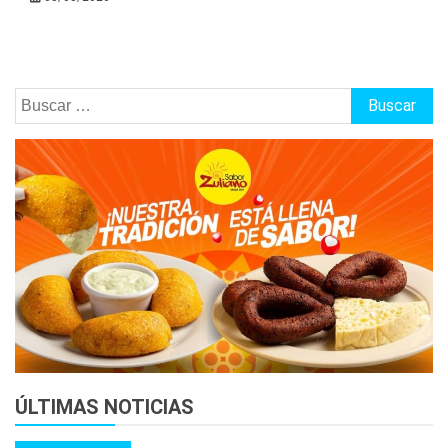
Buscar:
ÚLTIMAS NOTICIAS