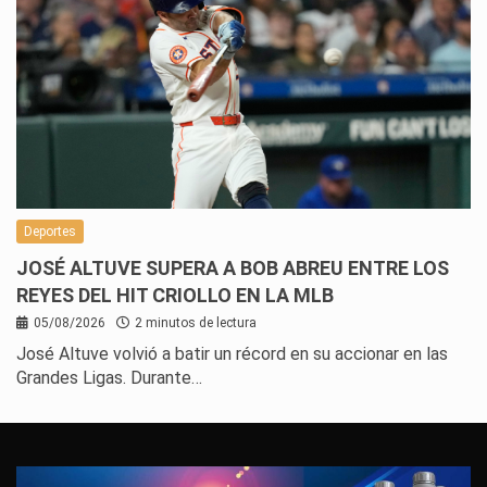
Deportes
JOSÉ ALTUVE SUPERA A BOB ABREU ENTRE LOS
REYES DEL HIT CRIOLLO EN LA MLB
05/08/2026
2 minutos de lectura
José Altuve volvió a batir un récord en su accionar en las
Grandes Ligas. Durante…