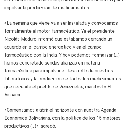
impulsar la producción de medicamentos.
«La semana que viene va a ser instalada y convocamos
formalmente al motor farmacéutico. Ya el presidente
Nicolás Maduro informó que estábamos cerrando un
acuerdo en el campo energético y en el campo
farmacéutico con la India. Y hoy podemos formalizar (…)
hemos concretado sendas alianzas en materia
farmacéutica para impulsar el desarrollo de nuestros
laboratorios y la producción de todos los medicamentos
que necesita el pueblo de Venezuela», manifestó El
Aissami.
«Comenzamos a abrir el horizonte con nuestra Agenda
Económica Bolivariana, con la política de los 15 motores
productivos (…)», agregó.