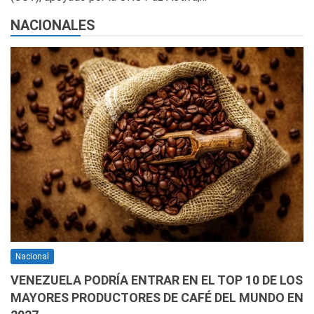
NACIONALES
Nacional
VENEZUELA PODRÍA ENTRAR EN EL TOP 10 DE LOS
MAYORES PRODUCTORES DE CAFÉ DEL MUNDO EN