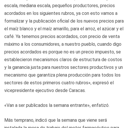
escala, mediana escala, pequeños productores, precios
acordados en los siguientes rubros, ya con esto vamos a
formalizar y la publicación oficial de los nuevos precios para
el maíz blanco y el maíz amarillo, para el arroz, el azúcar y el
café. Ya tenemos precios acordados, con precio de venta
máximo a los consumidores, a nuestro pueblo, cuando digo
precios acordados es porque no es un precio impuesto, se
establecieron mecanismos claros de estructura de costos
y la ganancia justa para nuestros sectores productivos y un
mecanismo que garantiza plena producción para todos los
sectores de estos primeros cuatro rubros», expresó el
vicepresidente ejecutivo desde Caracas.
«Van a ser publicados la semana entrante», enfatizó.
Más temprano, indicó que la semana que viene será
instalada la mesa de trabajo del motor farmacéutico para