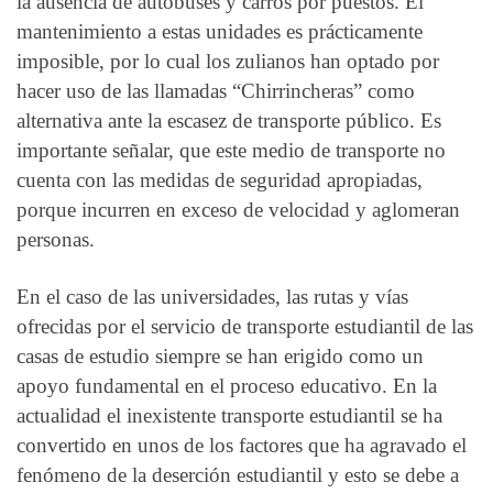
la ausencia de autobuses y carros por puestos. El
mantenimiento a estas unidades es prácticamente
imposible, por lo cual los zulianos han optado por
hacer uso de las llamadas “Chirrincheras” como
alternativa ante la escasez de transporte público. Es
importante señalar, que este medio de transporte no
cuenta con las medidas de seguridad apropiadas,
porque incurren en exceso de velocidad y aglomeran
personas.
En el caso de las universidades, las rutas y vías
ofrecidas por el servicio de transporte estudiantil de las
casas de estudio siempre se han erigido como un
apoyo fundamental en el proceso educativo. En la
actualidad el inexistente transporte estudiantil se ha
convertido en unos de los factores que ha agravado el
fenómeno de la deserción estudiantil y esto se debe a