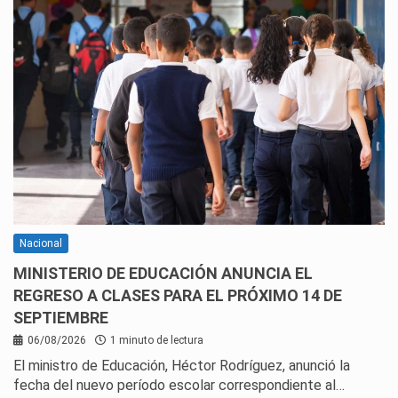
Nacional
MINISTERIO DE EDUCACIÓN ANUNCIA EL
REGRESO A CLASES PARA EL PRÓXIMO 14 DE
SEPTIEMBRE
06/08/2026
1 minuto de lectura
El ministro de Educación, Héctor Rodríguez, anunció la
fecha del nuevo período escolar correspondiente al…