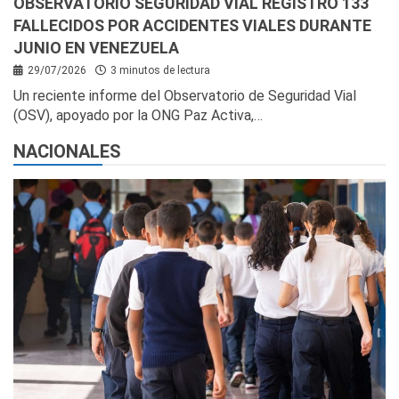
OBSERVATORIO SEGURIDAD VIAL REGISTRÓ 133
FALLECIDOS POR ACCIDENTES VIALES DURANTE
JUNIO EN VENEZUELA
29/07/2026
3 minutos de lectura
Un reciente informe del Observatorio de Seguridad Vial
(OSV), apoyado por la ONG Paz Activa,…
NACIONALES