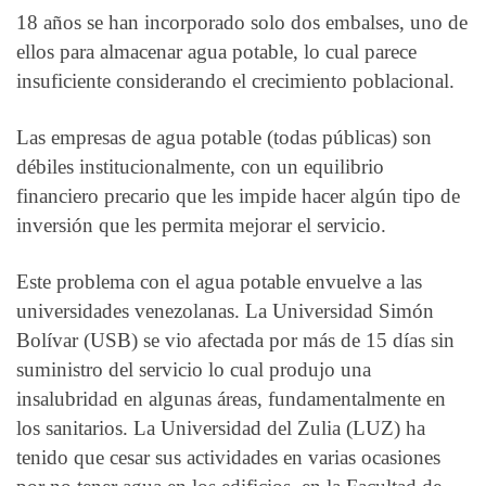
18 años se han incorporado solo dos embalses, uno de
ellos para almacenar agua potable, lo cual parece
insuficiente considerando el crecimiento poblacional.
Las empresas de agua potable (todas públicas) son
débiles institucionalmente, con un equilibrio
financiero precario que les impide hacer algún tipo de
inversión que les permita mejorar el servicio.
Este problema con el agua potable envuelve a las
universidades venezolanas. La Universidad Simón
Bolívar (USB) se vio afectada por más de 15 días sin
suministro del servicio lo cual produjo una
insalubridad en algunas áreas, fundamentalmente en
los sanitarios. La Universidad del Zulia (LUZ) ha
tenido que cesar sus actividades en varias ocasiones