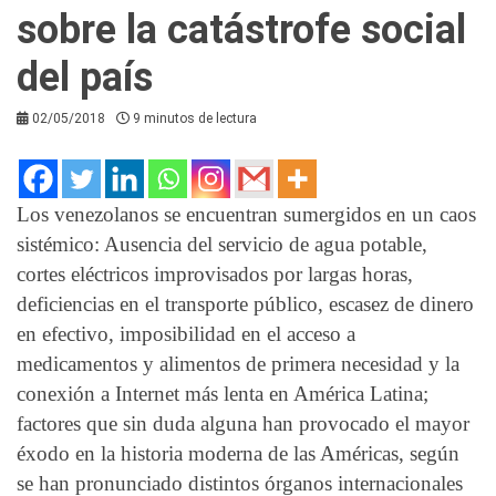
sobre la catástrofe social
del país
02/05/2018
9 minutos de lectura
Los venezolanos se encuentran sumergidos en un caos
sistémico: Ausencia del servicio de agua potable,
cortes eléctricos improvisados por largas horas,
deficiencias en el transporte público, escasez de dinero
en efectivo, imposibilidad en el acceso a
medicamentos y alimentos de primera necesidad y la
conexión a Internet más lenta en América Latina;
factores que sin duda alguna han provocado el mayor
éxodo en la historia moderna de las Américas, según
se han pronunciado distintos órganos internacionales