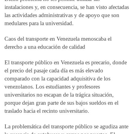
instalaciones y, en consecuencia, se han visto afectadas
las actividades administrativas y de apoyo que son
medulares para la universidad.
Caos del transporte en Venezuela menoscaba el
derecho a una educación de calidad
El transporte público en Venezuela es precario, donde
el precio del pasaje cada día es más elevado
comparado con la capacidad adquisitiva de los
venezolanos. Los estudiantes y profesores
universitarios no escapan de la trágica situación,
porque dejan gran parte de sus bajos sueldos en el
traslado hacia el recinto universitario.
La problemática del transporte público se agudiza ante