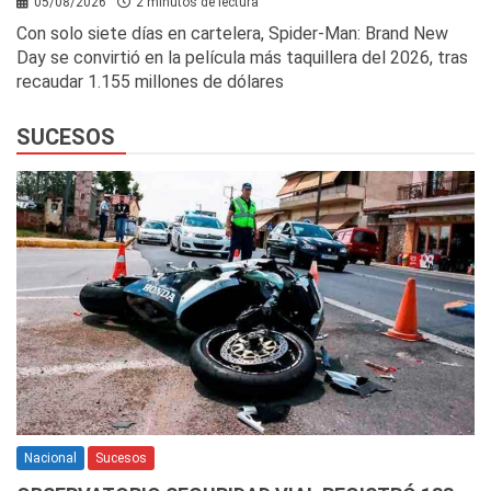
05/08/2026
2 minutos de lectura
Con solo siete días en cartelera, Spider-Man: Brand New
Day se convirtió en la película más taquillera del 2026, tras
recaudar 1.155 millones de dólares
SUCESOS
Nacional
Sucesos