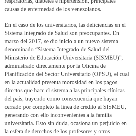
respiratorias, diabetes e hipertensión, principales
causas de enfermedad de los venezolanos.
En el caso de los universitarios, las deficiencias en el
Sistema Integrado de Salud son preocupantes. En
marzo del 2017, se dio inicio a un nuevo sistema
denominado “Sistema Integrado de Salud del
Ministerio de Educación Universitaria (SISMEU)”,
administrado directamente por la Oficina de
Planificación del Sector Universitario (OPSU), el cual
en la actualidad presenta morosidad en los pagos
directos que hace el sistema a las principales clínicas
del país, trayendo como consecuencia que hayan
cerrado por completo la línea de crédito al SISMEU,
generando con ello inconvenientes a la familia
universitaria. Esto sin duda, ocasiona un perjuicio en
la esfera de derechos de los profesores y otros