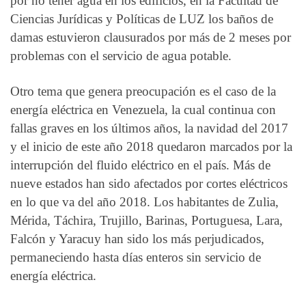
por no tener agua en los edificios, en la Facultad de
Ciencias Jurídicas y Políticas de LUZ los baños de
damas estuvieron clausurados por más de 2 meses por
problemas con el servicio de agua potable.
Otro tema que genera preocupación es el caso de la
energía eléctrica en Venezuela, la cual continua con
fallas graves en los últimos años, la navidad del 2017
y el inicio de este año 2018 quedaron marcados por la
interrupción del fluido eléctrico en el país. Más de
nueve estados han sido afectados por cortes eléctricos
en lo que va del año 2018. Los habitantes de Zulia,
Mérida, Táchira, Trujillo, Barinas, Portuguesa, Lara,
Falcón y Yaracuy han sido los más perjudicados,
permaneciendo hasta días enteros sin servicio de
energía eléctrica.