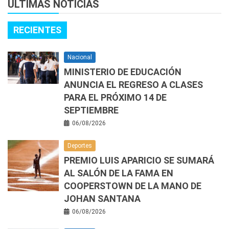
ÚLTIMAS NOTICIAS
RECIENTES
Nacional
MINISTERIO DE EDUCACIÓN
ANUNCIA EL REGRESO A CLASES
PARA EL PRÓXIMO 14 DE
SEPTIEMBRE
06/08/2026
Deportes
PREMIO LUIS APARICIO SE SUMARÁ
AL SALÓN DE LA FAMA EN
COOPERSTOWN DE LA MANO DE
JOHAN SANTANA
06/08/2026