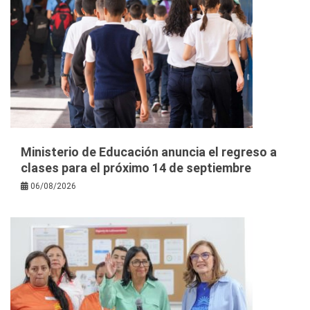
Ministerio de Educación anuncia el regreso a
clases para el próximo 14 de septiembre
06/08/2026