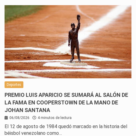
Deportes
PREMIO LUIS APARICIO SE SUMARÁ AL SALÓN DE
LA FAMA EN COOPERSTOWN DE LA MANO DE
JOHAN SANTANA
06/08/2026
4 minutos de lectura
El 12 de agosto de 1984 quedó marcado en la historia del
béisbol venezolano como…