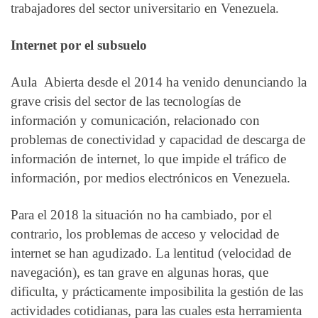
trabajadores del sector universitario en Venezuela.
Internet por el subsuelo
Aula
Abierta desde el 2014 ha venido denunciando la
grave crisis del sector de las tecnologías de
información y comunicación, relacionado con
problemas de conectividad y capacidad de descarga de
información de internet, lo que impide el tráfico de
información, por medios electrónicos en Venezuela.
Para el 2018 la situación no ha cambiado, por el
contrario, los problemas de acceso y velocidad de
internet se han agudizado. La lentitud (velocidad de
navegación), es tan grave en algunas horas, que
dificulta, y prácticamente imposibilita la gestión de las
actividades cotidianas, para las cuales esta herramienta