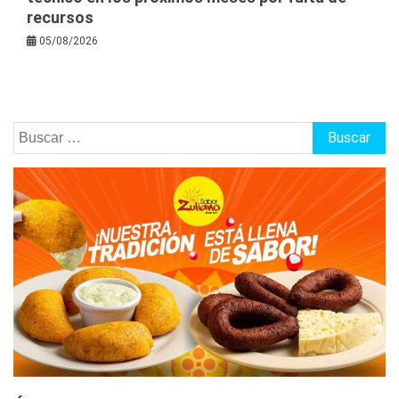
recursos
05/08/2026
Buscar: