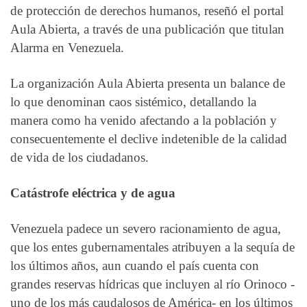
de protección de derechos humanos, reseñó el portal
Aula Abierta, a través de una publicación que titulan
Alarma en Venezuela.
La organización Aula Abierta presenta un balance de
lo que denominan caos sistémico, detallando la
manera como ha venido afectando a la población y
consecuentemente el declive indetenible de la calidad
de vida de los ciudadanos.
Catástrofe eléctrica y de agua
Venezuela padece un severo racionamiento de agua,
que los entes gubernamentales atribuyen a la sequía de
los últimos años, aun cuando el país cuenta con
grandes reservas hídricas que incluyen al río Orinoco -
uno de los más caudalosos de América- en los últimos