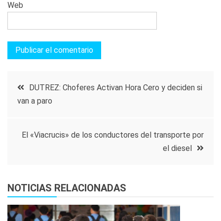
Web
Navegación
DUTREZ: Choferes Activan Hora Cero y deciden si
van a paro
de
entradas
El «Viacrucis» de los conductores del transporte por
el diesel
NOTICIAS RELACIONADAS