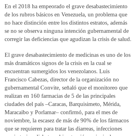
En el 2018 ha empeorado el grave desabastecimiento
de los rubros básicos en Venezuela, un problema que
no hace distinción entre los distintos estratos, además
se no se observa ninguna intención gubernamental de
corregir las deficiencias que agudizan la crisis de salud.
El grave desabastecimiento de medicinas es uno de los
más dramáticos signos de la crisis en la cual se
encuentran sumergidos los venezolanos. Luis
Francisco Cabezas, director de la organización no
gubernamental Convite, señaló que el monitoreo que
realizan en 160 farmacias de 5 de las principales
ciudades del país –Caracas, Barquisimeto, Mérida,
Maracaibo y Porlamar– confirmó, para el mes de
noviembre, la escasez de más de 90% de los fármacos
que se requieren para tratar las diarreas, infecciones