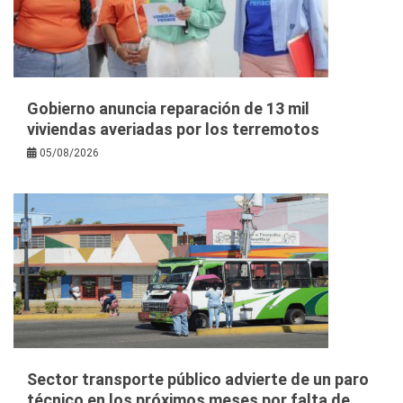
Gobierno anuncia reparación de 13 mil
viviendas averiadas por los terremotos
05/08/2026
Sector transporte público advierte de un paro
técnico en los próximos meses por falta de