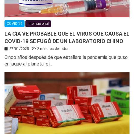
COVID-19
Internacional
LA CIA VE PROBABLE QUE EL VIRUS QUE CAUSA EL
COVID-19 SE FUGÓ DE UN LABORATORIO CHINO
27/01/2025
2 minutos de lectura
Cinco años después de que estallara la pandemia que puso
en jaque al planeta, el…