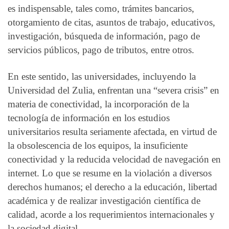
es indispensable, tales como, trámites bancarios,
otorgamiento de citas, asuntos de trabajo, educativos,
investigación, búsqueda de información, pago de
servicios públicos, pago de tributos, entre otros.
En este sentido, las universidades, incluyendo la
Universidad del Zulia, enfrentan una “severa crisis” en
materia de conectividad, la incorporación de la
tecnología de información en los estudios
universitarios resulta seriamente afectada, en virtud de
la obsolescencia de los equipos, la insuficiente
conectividad y la reducida velocidad de navegación en
internet. Lo que se resume en la violación a diversos
derechos humanos; el derecho a la educación, libertad
académica y de realizar investigación científica de
calidad, acorde a los requerimientos internacionales y
la sociedad digital.