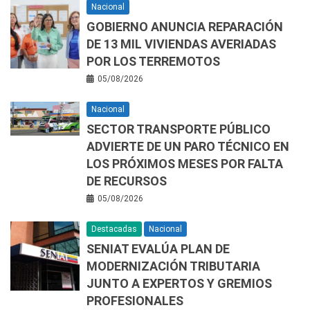
Nacional
GOBIERNO ANUNCIA REPARACIÓN
DE 13 MIL VIVIENDAS AVERIADAS
POR LOS TERREMOTOS
05/08/2026
Nacional
SECTOR TRANSPORTE PÚBLICO
ADVIERTE DE UN PARO TÉCNICO EN
LOS PRÓXIMOS MESES POR FALTA
DE RECURSOS
05/08/2026
Destacadas
Nacional
SENIAT EVALÚA PLAN DE
MODERNIZACIÓN TRIBUTARIA
JUNTO A EXPERTOS Y GREMIOS
PROFESIONALES