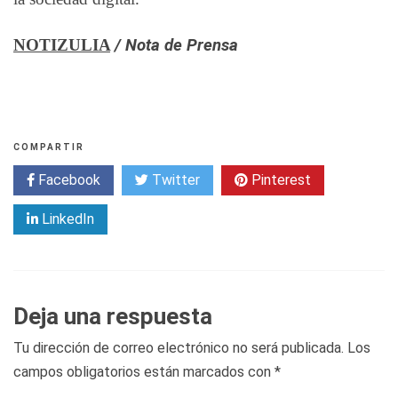
NOTIZULIA
/ Nota de Prensa
COMPARTIR
Facebook
Twitter
Pinterest
LinkedIn
Deja una respuesta
Tu dirección de correo electrónico no será publicada.
Los
campos obligatorios están marcados con
*