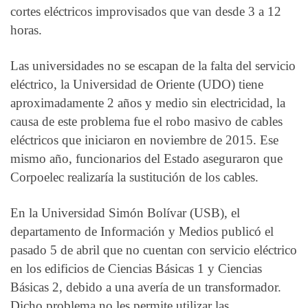
cortes eléctricos improvisados que van desde 3 a 12
horas.
Las universidades no se escapan de la falta del servicio
eléctrico, la Universidad de Oriente (UDO) tiene
aproximadamente 2 años y medio sin electricidad, la
causa de este problema fue el robo masivo de cables
eléctricos que iniciaron en noviembre de 2015. Ese
mismo año, funcionarios del Estado aseguraron que
Corpoelec realizaría la sustitución de los cables.
En la Universidad Simón Bolívar (USB), el
departamento de Información y Medios publicó el
pasado 5 de abril que no cuentan con servicio eléctrico
en los edificios de Ciencias Básicas 1 y Ciencias
Básicas 2, debido a una avería de un transformador.
Dicho problema no les permite utilizar las