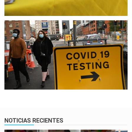
NOTICIAS RECIENTES