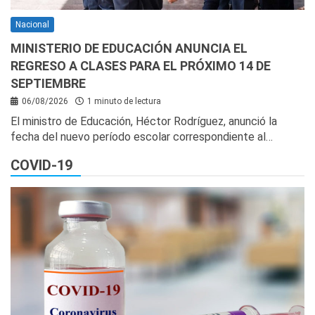
Nacional
MINISTERIO DE EDUCACIÓN ANUNCIA EL
REGRESO A CLASES PARA EL PRÓXIMO 14 DE
SEPTIEMBRE
06/08/2026
1 minuto de lectura
El ministro de Educación, Héctor Rodríguez, anunció la
fecha del nuevo período escolar correspondiente al…
COVID-19