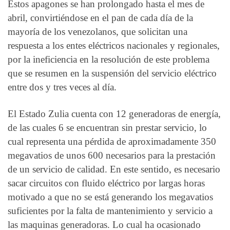
Estos apagones se han prolongado hasta el mes de
abril, convirtiéndose en el pan de cada día de la
mayoría de los venezolanos, que solicitan una
respuesta a los entes eléctricos nacionales y regionales,
por la ineficiencia en la resolución de este problema
que se resumen en la suspensión del servicio eléctrico
entre dos y tres veces al día.
El Estado Zulia cuenta con 12 generadoras de energía,
de las cuales 6 se encuentran sin prestar servicio, lo
cual representa una pérdida de aproximadamente 350
megavatios de unos 600 necesarios para la prestación
de un servicio de calidad. En este sentido, es necesario
sacar circuitos con fluido eléctrico por largas horas
motivado a que no se está generando los megavatios
suficientes por la falta de mantenimiento y servicio a
las maquinas generadoras. Lo cual ha ocasionado