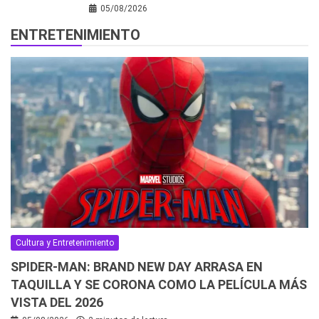
05/08/2026
ENTRETENIMIENTO
Cultura y Entretenimiento
SPIDER-MAN: BRAND NEW DAY ARRASA EN
TAQUILLA Y SE CORONA COMO LA PELÍCULA MÁS
VISTA DEL 2026