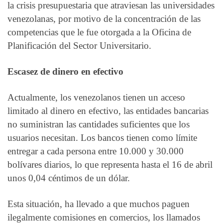
la crisis presupuestaria que atraviesan las universidades
venezolanas, por motivo de la concentración de las
competencias que le fue otorgada a la Oficina de
Planificación del Sector Universitario.
Escasez de dinero en efectivo
Actualmente, los venezolanos tienen un acceso
limitado al dinero en efectivo, las entidades bancarias
no suministran las cantidades suficientes que los
usuarios necesitan. Los bancos tienen como límite
entregar a cada persona entre 10.000 y 30.000
bolívares diarios, lo que representa hasta el 16 de abril
unos 0,04 céntimos de un dólar.
Esta situación, ha llevado a que muchos paguen
ilegalmente comisiones en comercios, los llamados