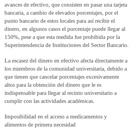
avances de efectivo, que consisten en pasar una tarjeta
bancaria, a cambio de elevados porcentajes, por el
punto bancario de estos locales para así recibir el
dinero, en algunos casos el porcentaje puede llegar al
150%, pese a que esta medida fue prohibida por la
Superintendencia de Instituciones del Sector Bancario.
La escasez del dinero en efectivo afecta directamente a
los miembros de la comunidad universitaria, debido a
que tienen que cancelar porcentajes excesivamente
altos para la obtención del dinero que le es
indispensable para llegar al recinto universitario a
cumplir con las actividades académicas.
Imposibilidad en el acceso a medicamentos y
alimentos de primera necesidad