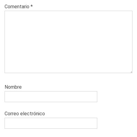
Comentario
*
Nombre
Correo electrónico