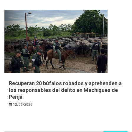
Recuperan 20 búfalos robados y aprehenden a
los responsables del delito en Machiques de
Perijá
12/06/2026