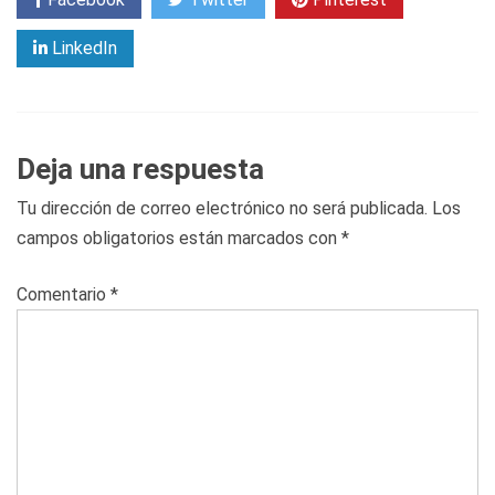
LinkedIn
Deja una respuesta
Tu dirección de correo electrónico no será publicada.
Los
campos obligatorios están marcados con
*
Comentario
*