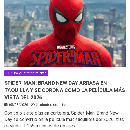
Cultura y Entretenimiento
SPIDER-MAN: BRAND NEW DAY ARRASA EN
TAQUILLA Y SE CORONA COMO LA PELÍCULA MÁS
VISTA DEL 2026
05/08/2026
2 minutos de lectura
Con solo siete días en cartelera, Spider-Man: Brand New
Day se convirtió en la película más taquillera del 2026, tras
recaudar 1.155 millones de dólares