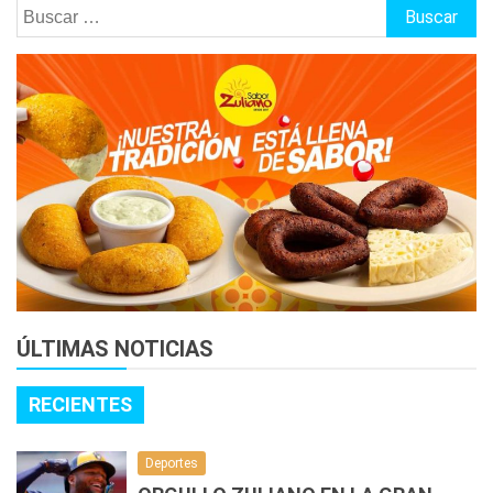
Buscar:
ÚLTIMAS NOTICIAS
RECIENTES
Deportes