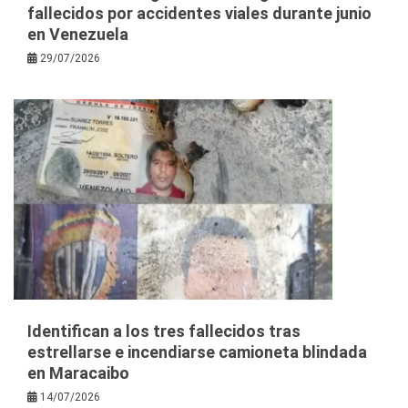
fallecidos por accidentes viales durante junio
en Venezuela
29/07/2026
Identifican a los tres fallecidos tras
estrellarse e incendiarse camioneta blindada
en Maracaibo
14/07/2026