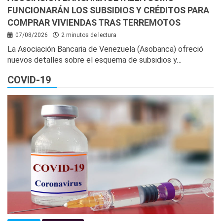
FUNCIONARÁN LOS SUBSIDIOS Y CRÉDITOS PARA
COMPRAR VIVIENDAS TRAS TERREMOTOS
07/08/2026
2 minutos de lectura
La Asociación Bancaria de Venezuela (Asobanca) ofreció
nuevos detalles sobre el esquema de subsidios y…
COVID-19