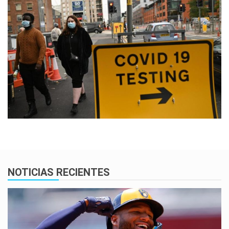
NOTICIAS RECIENTES