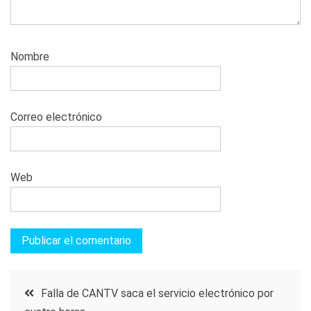
Nombre
Correo electrónico
Web
Navegación
Falla de CANTV saca el servicio electrónico por