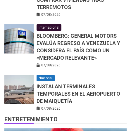
TERREMOTOS
07/08/2026
Internacional
BLOOMBERG: GENERAL MOTORS
EVALÚA REGRESO A VENEZUELA Y
CONSIDERA EL PAÍS COMO UN
«MERCADO RELEVANTE»
07/08/2026
Nacional
INSTALAN TERMINALES
TEMPORALES EN EL AEROPUERTO
DE MAIQUETÍA
07/08/2026
ENTRETENIMIENTO