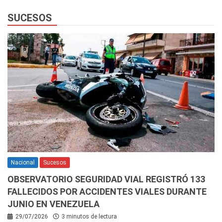
SUCESOS
Nacional
Sucesos
OBSERVATORIO SEGURIDAD VIAL REGISTRÓ 133
FALLECIDOS POR ACCIDENTES VIALES DURANTE
JUNIO EN VENEZUELA
29/07/2026
3 minutos de lectura