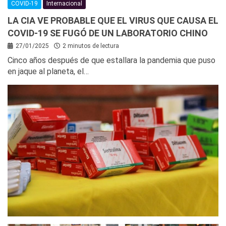
COVID-19
Internacional
LA CIA VE PROBABLE QUE EL VIRUS QUE CAUSA EL
COVID-19 SE FUGÓ DE UN LABORATORIO CHINO
27/01/2025
2 minutos de lectura
Cinco años después de que estallara la pandemia que puso
en jaque al planeta, el…