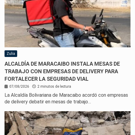
Zulia
ALCALDÍA DE MARACAIBO INSTALA MESAS DE
TRABAJO CON EMPRESAS DE DELIVERY PARA
FORTALECER LA SEGURIDAD VIAL
07/08/2026
2 minutos de lectura
La Alcaldía Bolivariana de Maracaibo acordó con empresas
de delivery debatir en mesas de trabajo…