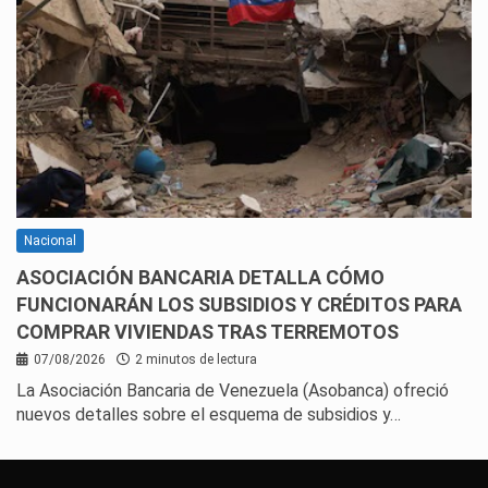
Nacional
ASOCIACIÓN BANCARIA DETALLA CÓMO
FUNCIONARÁN LOS SUBSIDIOS Y CRÉDITOS PARA
COMPRAR VIVIENDAS TRAS TERREMOTOS
07/08/2026
2 minutos de lectura
La Asociación Bancaria de Venezuela (Asobanca) ofreció
nuevos detalles sobre el esquema de subsidios y…