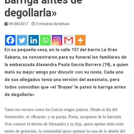
degollarla»
09/08/2017
3 minutos de lectura
En su pequeña casa, en la calle 157 del barrio La Gran
Sabana, se concentraron para su funeral los familiares de
la embarazada Alexandra Paola García Borrero (19), a quien
mató su mejor amigo por discutir con su novia. Cada uno
de sus allegados tenía una versión del asesinato, pero
todos coincidían que «el ‘Brayan’ le pateó la barriga antes
de degollarla».
Tanto los vecinos como los García exigen justicia. Desde el día del
feminicidio, el «Brayan» y su pareja, Paola, escaparon de la barriada.
Tras conocer el deceso de Alexandra y su hija, quien apenas tenía ocho
meses de gestación, la comunidad quiso quemar la casa de la abuela del